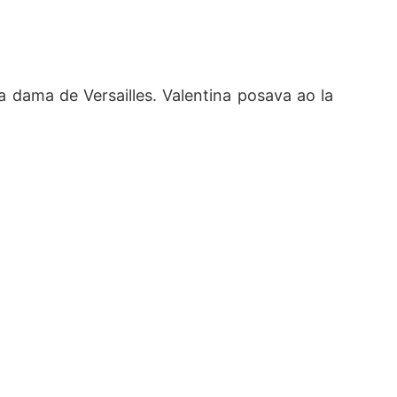
a dama de Versailles. Valentina posava ao la