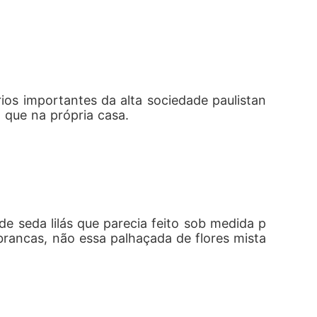
os importantes da alta sociedade paulistan
 que na própria casa.
 de seda lilás que parecia feito sob medida p
brancas, não essa palhaçada de flores mista