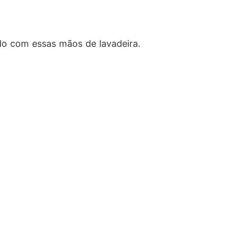
ido com essas mãos de lavadeira.