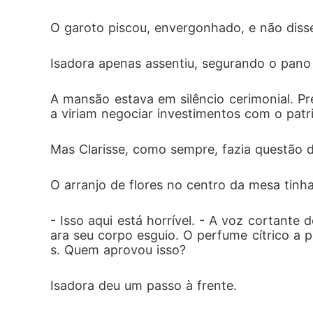
O garoto piscou, envergonhado, e não disse
Isadora apenas assentiu, segurando o pano
A mansão estava em silêncio cerimonial. P
a viriam negociar investimentos com o patri
Mas Clarisse, como sempre, fazia questão d
O arranjo de flores no centro da mesa tinha
- Isso aqui está horrível. - A voz cortante 
ara seu corpo esguio. O perfume cítrico a 
s. Quem aprovou isso?
Isadora deu um passo à frente.