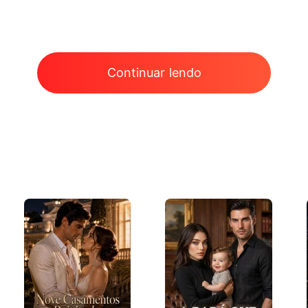
Continuar lendo