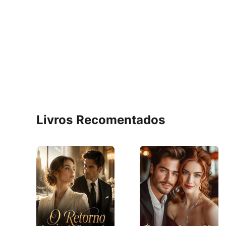
Livros Recomentados