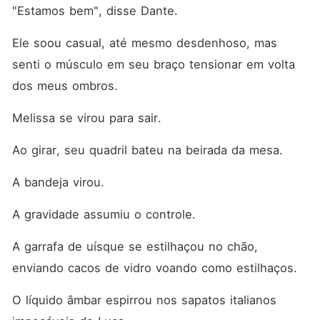
"Estamos bem", disse Dante.
Ele soou casual, até mesmo desdenhoso, mas 
senti o músculo em seu braço tensionar em volta 
dos meus ombros.
Melissa se virou para sair.
Ao girar, seu quadril bateu na beirada da mesa.
A bandeja virou.
A gravidade assumiu o controle.
A garrafa de uísque se estilhaçou no chão, 
enviando cacos de vidro voando como estilhaços.
O líquido âmbar espirrou nos sapatos italianos 