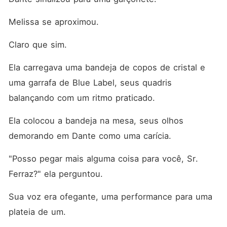
Melissa se aproximou.
Claro que sim.
Ela carregava uma bandeja de copos de cristal e 
uma garrafa de Blue Label, seus quadris 
balançando com um ritmo praticado.
Ela colocou a bandeja na mesa, seus olhos 
demorando em Dante como uma carícia.
"Posso pegar mais alguma coisa para você, Sr. 
Ferraz?" ela perguntou.
Sua voz era ofegante, uma performance para uma 
plateia de um.