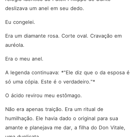
deslizava um anel em seu dedo.
Eu congelei.
Era um diamante rosa. Corte oval. Cravação em 
auréola.
Era o meu anel.
A legenda continuava: *"Ele diz que o da esposa é 
só uma cópia. Este é o verdadeiro."*
O ácido revirou meu estômago.
Não era apenas traição. Era um ritual de 
humilhação. Ele havia dado o original para sua 
amante e planejava me dar, a filha do Don Vitale, 
uma duplicata.