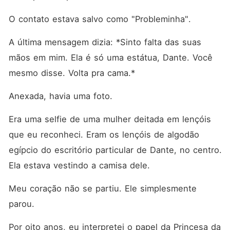
O contato estava salvo como "Probleminha".
A última mensagem dizia: *Sinto falta das suas 
mãos em mim. Ela é só uma estátua, Dante. Você 
mesmo disse. Volta pra cama.*
Anexada, havia uma foto.
Era uma selfie de uma mulher deitada em lençóis 
que eu reconheci. Eram os lençóis de algodão 
egípcio do escritório particular de Dante, no centro. 
Ela estava vestindo a camisa dele.
Meu coração não se partiu. Ele simplesmente 
parou.
Por oito anos, eu interpretei o papel da Princesa da 