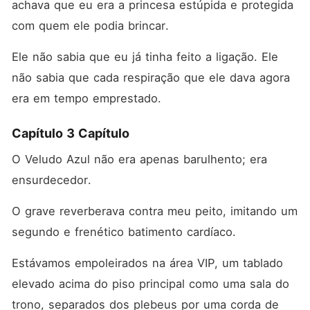
achava que eu era a princesa estúpida e protegida 
com quem ele podia brincar.
Ele não sabia que eu já tinha feito a ligação. Ele 
não sabia que cada respiração que ele dava agora 
era em tempo emprestado.
Capítulo 3 Capítulo
O Veludo Azul não era apenas barulhento; era 
ensurdecedor.
O grave reverberava contra meu peito, imitando um 
segundo e frenético batimento cardíaco.
Estávamos empoleirados na área VIP, um tablado 
elevado acima do piso principal como uma sala do 
trono, separados dos plebeus por uma corda de 