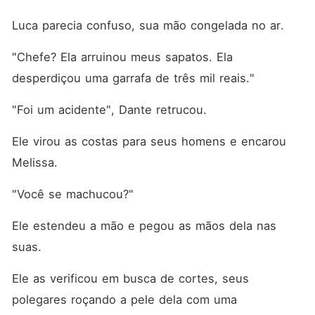
Luca parecia confuso, sua mão congelada no ar.
"Chefe? Ela arruinou meus sapatos. Ela 
desperdiçou uma garrafa de três mil reais."
"Foi um acidente", Dante retrucou.
Ele virou as costas para seus homens e encarou 
Melissa.
"Você se machucou?"
Ele estendeu a mão e pegou as mãos dela nas 
suas.
Ele as verificou em busca de cortes, seus 
polegares roçando a pele dela com uma 