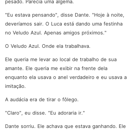
pesado. Parecia uma algema.
"Eu estava pensando", disse Dante. "Hoje à noite, 
deveríamos sair. O Luca está dando uma festinha 
no Veludo Azul. Apenas amigos próximos."
O Veludo Azul. Onde ela trabalhava.
Ele queria me levar ao local de trabalho de sua 
amante. Ele queria me exibir na frente dela 
enquanto ela usava o anel verdadeiro e eu usava a 
imitação.
A audácia era de tirar o fôlego.
"Claro", eu disse. "Eu adoraria ir."
Dante sorriu. Ele achava que estava ganhando. Ele 