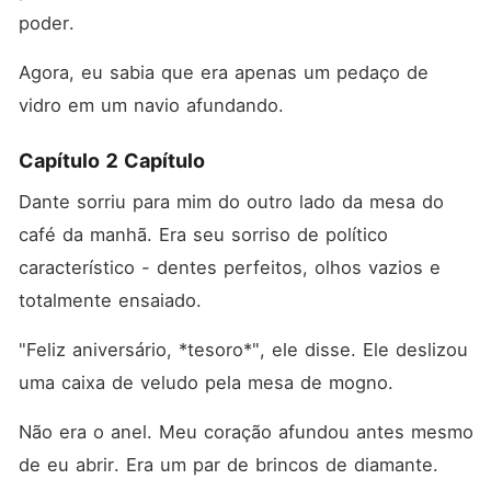
poder.
Agora, eu sabia que era apenas um pedaço de 
vidro em um navio afundando.
Capítulo 2 Capítulo
Dante sorriu para mim do outro lado da mesa do 
café da manhã. Era seu sorriso de político 
característico - dentes perfeitos, olhos vazios e 
totalmente ensaiado.
"Feliz aniversário, *tesoro*", ele disse. Ele deslizou 
uma caixa de veludo pela mesa de mogno.
Não era o anel. Meu coração afundou antes mesmo 
de eu abrir. Era um par de brincos de diamante.