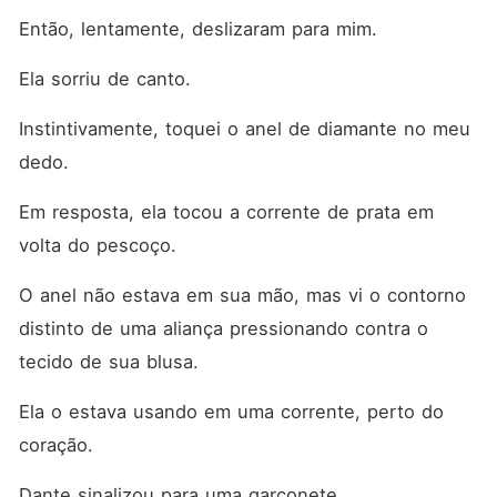
Então, lentamente, deslizaram para mim.
Ela sorriu de canto.
Instintivamente, toquei o anel de diamante no meu 
dedo.
Em resposta, ela tocou a corrente de prata em 
volta do pescoço.
O anel não estava em sua mão, mas vi o contorno 
distinto de uma aliança pressionando contra o 
tecido de sua blusa.
Ela o estava usando em uma corrente, perto do 
coração.
Dante sinalizou para uma garçonete.