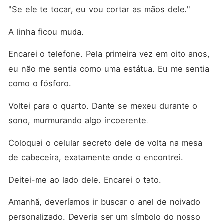
"Se ele te tocar, eu vou cortar as mãos dele."
A linha ficou muda.
Encarei o telefone. Pela primeira vez em oito anos, 
eu não me sentia como uma estátua. Eu me sentia 
como o fósforo.
Voltei para o quarto. Dante se mexeu durante o 
sono, murmurando algo incoerente.
Coloquei o celular secreto dele de volta na mesa 
de cabeceira, exatamente onde o encontrei.
Deitei-me ao lado dele. Encarei o teto.
Amanhã, deveríamos ir buscar o anel de noivado 
personalizado. Deveria ser um símbolo do nosso 