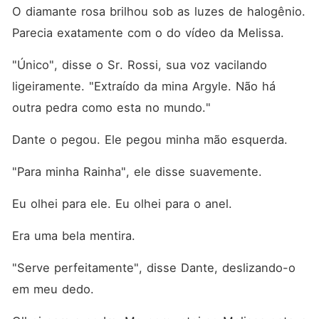
O diamante rosa brilhou sob as luzes de halogênio. 
Parecia exatamente com o do vídeo da Melissa.
"Único", disse o Sr. Rossi, sua voz vacilando 
ligeiramente. "Extraído da mina Argyle. Não há 
outra pedra como esta no mundo."
Dante o pegou. Ele pegou minha mão esquerda.
"Para minha Rainha", ele disse suavemente.
Eu olhei para ele. Eu olhei para o anel.
Era uma bela mentira.
"Serve perfeitamente", disse Dante, deslizando-o 
em meu dedo.