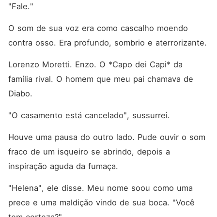
"Fale."
O som de sua voz era como cascalho moendo 
contra osso. Era profundo, sombrio e aterrorizante.
Lorenzo Moretti. Enzo. O *Capo dei Capi* da 
família rival. O homem que meu pai chamava de 
Diabo.
"O casamento está cancelado", sussurrei.
Houve uma pausa do outro lado. Pude ouvir o som 
fraco de um isqueiro se abrindo, depois a 
inspiração aguda da fumaça.
"Helena", ele disse. Meu nome soou como uma 
prece e uma maldição vindo de sua boca. "Você 