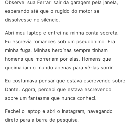
Observei sua Ferrari sair da garagem pela janela, 
esperando até que o rugido do motor se 
dissolvesse no silêncio.
Abri meu laptop e entrei na minha conta secreta. 
Eu escrevia romances sob um pseudônimo. Era 
minha fuga. Minhas heroínas sempre tinham 
homens que morreriam por elas. Homens que 
queimariam o mundo apenas para vê-las sorrir.
Eu costumava pensar que estava escrevendo sobre 
Dante. Agora, percebi que estava escrevendo 
sobre um fantasma que nunca conheci.
Fechei o laptop e abri o Instagram, navegando 
direto para a barra de pesquisa.