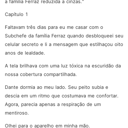
a família Ferraz reduzida a cinzas."
Capítulo 1
Faltavam três dias para eu me casar com o 
Subchefe da família Ferraz quando desbloqueei seu 
celular secreto e li a mensagem que estilhaçou oito 
anos de lealdade.
A tela brilhava com uma luz tóxica na escuridão da 
nossa cobertura compartilhada.
Dante dormia ao meu lado. Seu peito subia e 
descia em um ritmo que costumava me confortar. 
Agora, parecia apenas a respiração de um 
mentiroso.
Olhei para o aparelho em minha mão.