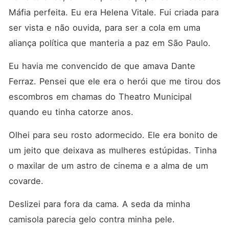
Máfia perfeita. Eu era Helena Vitale. Fui criada para 
ser vista e não ouvida, para ser a cola em uma 
aliança política que manteria a paz em São Paulo.
Eu havia me convencido de que amava Dante 
Ferraz. Pensei que ele era o herói que me tirou dos 
escombros em chamas do Theatro Municipal 
quando eu tinha catorze anos.
Olhei para seu rosto adormecido. Ele era bonito de 
um jeito que deixava as mulheres estúpidas. Tinha 
o maxilar de um astro de cinema e a alma de um 
covarde.
Deslizei para fora da cama. A seda da minha 
camisola parecia gelo contra minha pele.