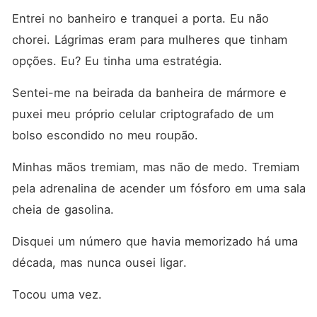
Entrei no banheiro e tranquei a porta. Eu não 
chorei. Lágrimas eram para mulheres que tinham 
opções. Eu? Eu tinha uma estratégia.
Sentei-me na beirada da banheira de mármore e 
puxei meu próprio celular criptografado de um 
bolso escondido no meu roupão.
Minhas mãos tremiam, mas não de medo. Tremiam 
pela adrenalina de acender um fósforo em uma sala 
cheia de gasolina.
Disquei um número que havia memorizado há uma 
década, mas nunca ousei ligar.
Tocou uma vez.