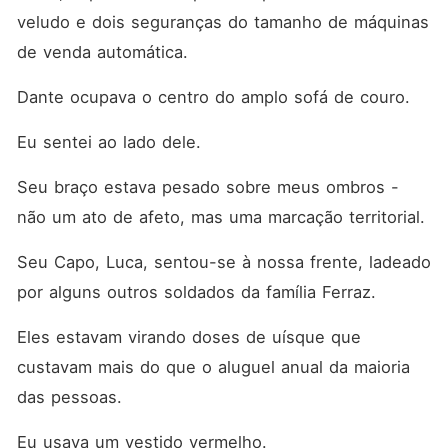
veludo e dois seguranças do tamanho de máquinas 
de venda automática.
Dante ocupava o centro do amplo sofá de couro.
Eu sentei ao lado dele.
Seu braço estava pesado sobre meus ombros - 
não um ato de afeto, mas uma marcação territorial.
Seu Capo, Luca, sentou-se à nossa frente, ladeado 
por alguns outros soldados da família Ferraz.
Eles estavam virando doses de uísque que 
custavam mais do que o aluguel anual da maioria 
das pessoas.
Eu usava um vestido vermelho.