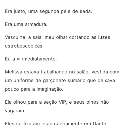
Era justo, uma segunda pele de seda.
Era uma armadura.
Vasculhei a sala, meu olhar cortando as luzes 
estroboscópicas.
Eu a vi imediatamente.
Melissa estava trabalhando no salão, vestida com 
um uniforme de garçonete sumário que deixava 
pouco para a imaginação.
Ela olhou para a seção VIP, e seus olhos não 
vagaram.
Eles se fixaram instantaneamente em Dante.