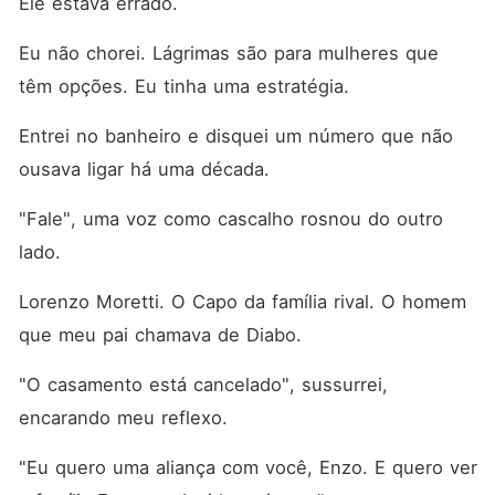
Ele estava errado.
Eu não chorei. Lágrimas são para mulheres que 
têm opções. Eu tinha uma estratégia.
Entrei no banheiro e disquei um número que não 
ousava ligar há uma década.
"Fale", uma voz como cascalho rosnou do outro 
lado.
Lorenzo Moretti. O Capo da família rival. O homem 
que meu pai chamava de Diabo.
"O casamento está cancelado", sussurrei, 
encarando meu reflexo.
"Eu quero uma aliança com você, Enzo. E quero ver 