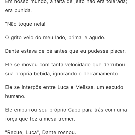
Em nosso mundo, a falta de jeito não era tolerada; 
era punida.
"Não toque nela!"
O grito veio do meu lado, primal e agudo.
Dante estava de pé antes que eu pudesse piscar.
Ele se moveu com tanta velocidade que derrubou 
sua própria bebida, ignorando o derramamento.
Ele se interpôs entre Luca e Melissa, um escudo 
humano.
Ele empurrou seu próprio Capo para trás com uma 
força que fez a mesa tremer.
"Recue, Luca", Dante rosnou.