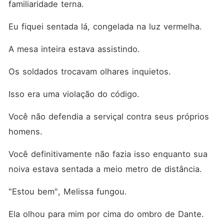
familiaridade terna.
Eu fiquei sentada lá, congelada na luz vermelha.
A mesa inteira estava assistindo.
Os soldados trocavam olhares inquietos.
Isso era uma violação do código.
Você não defendia a serviçal contra seus próprios 
homens.
Você definitivamente não fazia isso enquanto sua 
noiva estava sentada a meio metro de distância.
"Estou bem", Melissa fungou.
Ela olhou para mim por cima do ombro de Dante.