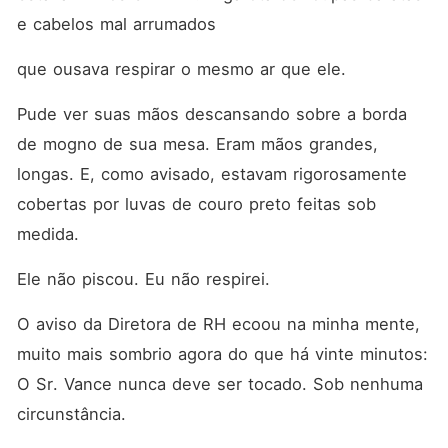
e cabelos mal arrumados 
que ousava respirar o mesmo ar que ele.
Pude ver suas mãos descansando sobre a borda 
de mogno de sua mesa. Eram mãos grandes, 
longas. E, como avisado, estavam rigorosamente 
cobertas por luvas de couro preto feitas sob 
medida.
Ele não piscou. Eu não respirei.
O aviso da Diretora de RH ecoou na minha mente, 
muito mais sombrio agora do que há vinte minutos: 
O Sr. Vance nunca deve ser tocado. Sob nenhuma 
circunstância.