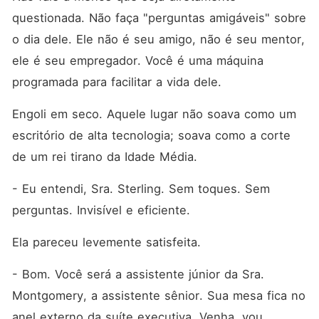
questionada. Não faça "perguntas amigáveis" sobre 
o dia dele. Ele não é seu amigo, não é seu mentor, 
ele é seu empregador. Você é uma máquina 
programada para facilitar a vida dele.
Engoli em seco. Aquele lugar não soava como um 
escritório de alta tecnologia; soava como a corte 
de um rei tirano da Idade Média.
- Eu entendi, Sra. Sterling. Sem toques. Sem 
perguntas. Invisível e eficiente.
Ela pareceu levemente satisfeita.
- Bom. Você será a assistente júnior da Sra. 
Montgomery, a assistente sênior. Sua mesa fica no 
anel externo da suíte executiva. Venha, vou 