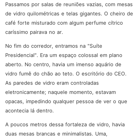
Passamos por salas de reuniões vazias, com mesas 
de vidro quilométricas e telas gigantes. O cheiro de 
café forte misturado com algum perfume cítrico 
caríssimo pairava no ar.
No fim do corredor, entramos na "Suíte 
Presidencial". Era um espaço colossal em plano 
aberto. No centro, havia um imenso aquário de 
vidro fumê do chão ao teto. O escritório do CEO. 
As paredes de vidro eram controladas 
eletronicamente; naquele momento, estavam 
opacas, impedindo qualquer pessoa de ver o que 
acontecia lá dentro.
A poucos metros dessa fortaleza de vidro, havia 
duas mesas brancas e minimalistas. Uma, 