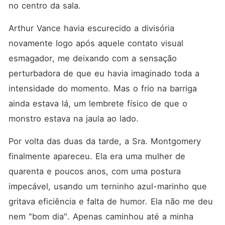
no centro da sala.
Arthur Vance havia escurecido a divisória 
novamente logo após aquele contato visual 
esmagador, me deixando com a sensação 
perturbadora de que eu havia imaginado toda a 
intensidade do momento. Mas o frio na barriga 
ainda estava lá, um lembrete físico de que o 
monstro estava na jaula ao lado.
Por volta das duas da tarde, a Sra. Montgomery 
finalmente apareceu. Ela era uma mulher de 
quarenta e poucos anos, com uma postura 
impecável, usando um terninho azul-marinho que 
gritava eficiência e falta de humor. Ela não me deu 
nem "bom dia". Apenas caminhou até a minha 