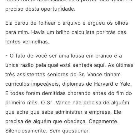
preciso desta oportunidade.
Ela parou de folhear o arquivo e ergueu os olhos 
para mim. Havia um brilho calculista por trás das 
lentes vermelhas.
- O fato de você ser uma lousa em branco é a 
única razão pela qual está sentada aqui. As últimas 
três assistentes seniores do Sr. Vance tinham 
currículos impecáveis, diplomas de Harvard e Yale. 
E todas foram demitidas chorando antes do fim do 
primeiro mês. O Sr. Vance não precisa de alguém 
que ache que sabe administrar a empresa. Ele 
precisa de alguém que obedeça. Cegamente. 
Silenciosamente. Sem questionar.