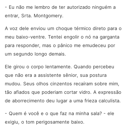
- Eu não me lembro de ter autorizado ninguém a 
entrar, Srta. Montgomery.
A voz dele enviou um choque térmico direto para o 
meu baixo-ventre. Tentei engolir o nó na garganta 
para responder, mas o pânico me emudeceu por 
um segundo longo demais.
Ele girou o corpo lentamente. Quando percebeu 
que não era a assistente sênior, sua postura 
mudou. Seus olhos cinzentos recaíram sobre mim, 
tão afiados que poderiam cortar vidro. A expressão 
de aborrecimento deu lugar a uma frieza calculista.
- Quem é você e o que faz na minha sala? - ele 
exigiu, o tom perigosamente baixo.