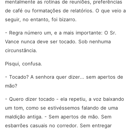
mentalmente as rotinas de reuniões, preferências 
de café ou formatações de relatórios. O que veio a 
seguir, no entanto, foi bizarro.
- Regra número um, e a mais importante: O Sr. 
Vance nunca deve ser tocado. Sob nenhuma 
circunstância.
Pisqui, confusa.
- Tocado? A senhora quer dizer... sem apertos de 
mão?
- Quero dizer tocado - ela repetiu, a voz baixando 
um tom, como se estivéssemos falando de uma 
maldição antiga. - Sem apertos de mão. Sem 
esbarrões casuais no corredor. Sem entregar 