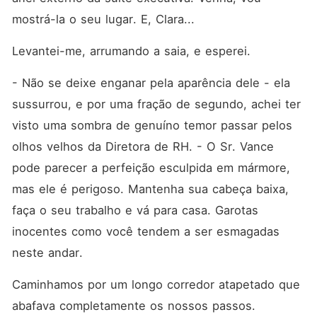
mostrá-la o seu lugar. E, Clara...
Levantei-me, arrumando a saia, e esperei.
- Não se deixe enganar pela aparência dele - ela 
sussurrou, e por uma fração de segundo, achei ter 
visto uma sombra de genuíno temor passar pelos 
olhos velhos da Diretora de RH. - O Sr. Vance 
pode parecer a perfeição esculpida em mármore, 
mas ele é perigoso. Mantenha sua cabeça baixa, 
faça o seu trabalho e vá para casa. Garotas 
inocentes como você tendem a ser esmagadas 
neste andar.
Caminhamos por um longo corredor atapetado que 
abafava completamente os nossos passos. 