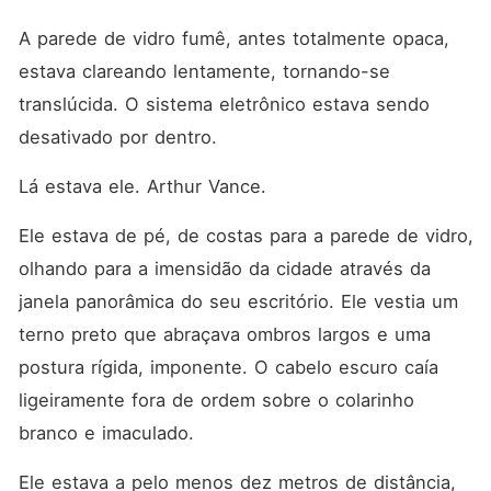
A parede de vidro fumê, antes totalmente opaca, 
estava clareando lentamente, tornando-se 
translúcida. O sistema eletrônico estava sendo 
desativado por dentro.
Lá estava ele. Arthur Vance.
Ele estava de pé, de costas para a parede de vidro, 
olhando para a imensidão da cidade através da 
janela panorâmica do seu escritório. Ele vestia um 
terno preto que abraçava ombros largos e uma 
postura rígida, imponente. O cabelo escuro caía 
ligeiramente fora de ordem sobre o colarinho 
branco e imaculado.
Ele estava a pelo menos dez metros de distância, 