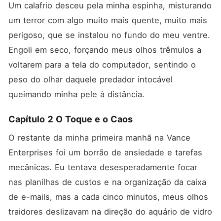
Um calafrio desceu pela minha espinha, misturando 
um terror com algo muito mais quente, muito mais 
perigoso, que se instalou no fundo do meu ventre. 
Engoli em seco, forçando meus olhos trêmulos a 
voltarem para a tela do computador, sentindo o 
peso do olhar daquele predador intocável 
queimando minha pele à distância.
Capítulo 2 O Toque e o Caos
O restante da minha primeira manhã na Vance 
Enterprises foi um borrão de ansiedade e tarefas 
mecânicas. Eu tentava desesperadamente focar 
nas planilhas de custos e na organização da caixa 
de e-mails, mas a cada cinco minutos, meus olhos 
traidores deslizavam na direção do aquário de vidro 