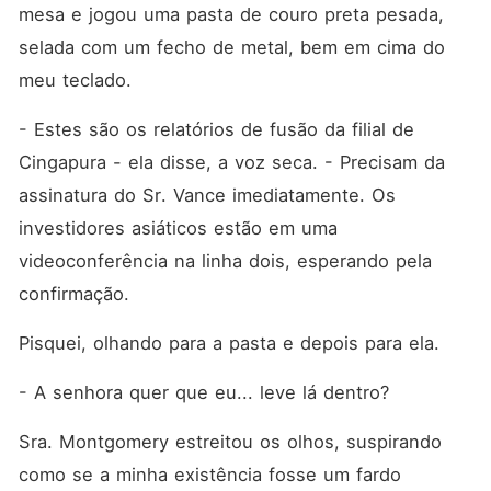
mesa e jogou uma pasta de couro preta pesada, 
selada com um fecho de metal, bem em cima do 
meu teclado.
- Estes são os relatórios de fusão da filial de 
Cingapura - ela disse, a voz seca. - Precisam da 
assinatura do Sr. Vance imediatamente. Os 
investidores asiáticos estão em uma 
videoconferência na linha dois, esperando pela 
confirmação.
Pisquei, olhando para a pasta e depois para ela.
- A senhora quer que eu... leve lá dentro?
Sra. Montgomery estreitou os olhos, suspirando 
como se a minha existência fosse um fardo 