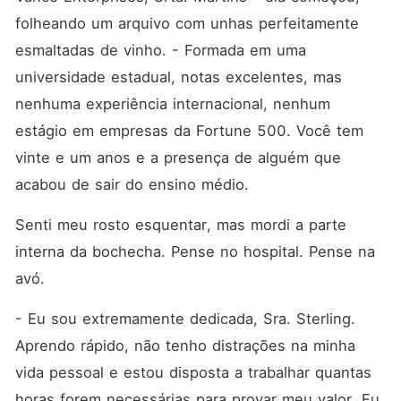
folheando um arquivo com unhas perfeitamente 
esmaltadas de vinho. - Formada em uma 
universidade estadual, notas excelentes, mas 
nenhuma experiência internacional, nenhum 
estágio em empresas da Fortune 500. Você tem 
vinte e um anos e a presença de alguém que 
acabou de sair do ensino médio.
Senti meu rosto esquentar, mas mordi a parte 
interna da bochecha. Pense no hospital. Pense na 
avó.
- Eu sou extremamente dedicada, Sra. Sterling. 
Aprendo rápido, não tenho distrações na minha 
vida pessoal e estou disposta a trabalhar quantas 
horas forem necessárias para provar meu valor. Eu 