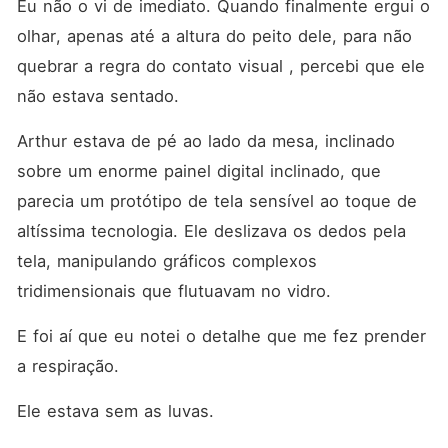
Eu não o vi de imediato. Quando finalmente ergui o 
olhar, apenas até a altura do peito dele, para não 
quebrar a regra do contato visual , percebi que ele 
não estava sentado.
Arthur estava de pé ao lado da mesa, inclinado 
sobre um enorme painel digital inclinado, que 
parecia um protótipo de tela sensível ao toque de 
altíssima tecnologia. Ele deslizava os dedos pela 
tela, manipulando gráficos complexos 
tridimensionais que flutuavam no vidro.
E foi aí que eu notei o detalhe que me fez prender 
a respiração.
Ele estava sem as luvas.