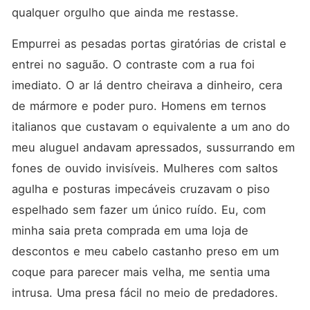
qualquer orgulho que ainda me restasse.
Empurrei as pesadas portas giratórias de cristal e 
entrei no saguão. O contraste com a rua foi 
imediato. O ar lá dentro cheirava a dinheiro, cera 
de mármore e poder puro. Homens em ternos 
italianos que custavam o equivalente a um ano do 
meu aluguel andavam apressados, sussurrando em 
fones de ouvido invisíveis. Mulheres com saltos 
agulha e posturas impecáveis cruzavam o piso 
espelhado sem fazer um único ruído. Eu, com 
minha saia preta comprada em uma loja de 
descontos e meu cabelo castanho preso em um 
coque para parecer mais velha, me sentia uma 
intrusa. Uma presa fácil no meio de predadores.