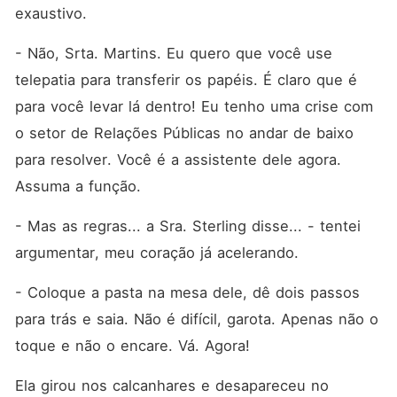
exaustivo.
- Não, Srta. Martins. Eu quero que você use 
telepatia para transferir os papéis. É claro que é 
para você levar lá dentro! Eu tenho uma crise com 
o setor de Relações Públicas no andar de baixo 
para resolver. Você é a assistente dele agora. 
Assuma a função.
- Mas as regras... a Sra. Sterling disse... - tentei 
argumentar, meu coração já acelerando.
- Coloque a pasta na mesa dele, dê dois passos 
para trás e saia. Não é difícil, garota. Apenas não o 
toque e não o encare. Vá. Agora!
Ela girou nos calcanhares e desapareceu no 