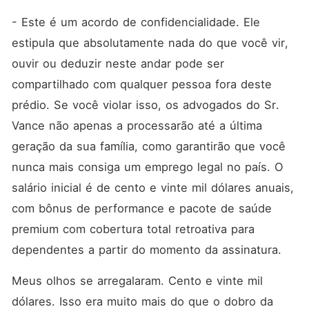
- Este é um acordo de confidencialidade. Ele 
estipula que absolutamente nada do que você vir, 
ouvir ou deduzir neste andar pode ser 
compartilhado com qualquer pessoa fora deste 
prédio. Se você violar isso, os advogados do Sr. 
Vance não apenas a processarão até a última 
geração da sua família, como garantirão que você 
nunca mais consiga um emprego legal no país. O 
salário inicial é de cento e vinte mil dólares anuais, 
com bônus de performance e pacote de saúde 
premium com cobertura total retroativa para 
dependentes a partir do momento da assinatura.
Meus olhos se arregalaram. Cento e vinte mil 
dólares. Isso era muito mais do que o dobro da 