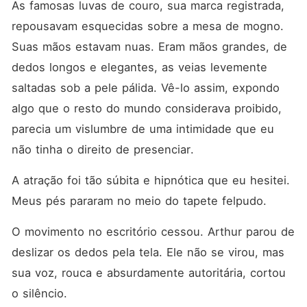
As famosas luvas de couro, sua marca registrada, 
repousavam esquecidas sobre a mesa de mogno. 
Suas mãos estavam nuas. Eram mãos grandes, de 
dedos longos e elegantes, as veias levemente 
saltadas sob a pele pálida. Vê-lo assim, expondo 
algo que o resto do mundo considerava proibido, 
parecia um vislumbre de uma intimidade que eu 
não tinha o direito de presenciar.
A atração foi tão súbita e hipnótica que eu hesitei. 
Meus pés pararam no meio do tapete felpudo.
O movimento no escritório cessou. Arthur parou de 
deslizar os dedos pela tela. Ele não se virou, mas 
sua voz, rouca e absurdamente autoritária, cortou 
o silêncio.