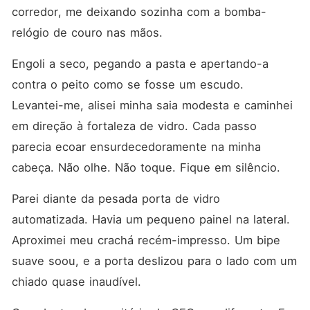
corredor, me deixando sozinha com a bomba-
relógio de couro nas mãos.
Engoli a seco, pegando a pasta e apertando-a 
contra o peito como se fosse um escudo. 
Levantei-me, alisei minha saia modesta e caminhei 
em direção à fortaleza de vidro. Cada passo 
parecia ecoar ensurdecedoramente na minha 
cabeça. Não olhe. Não toque. Fique em silêncio.
Parei diante da pesada porta de vidro 
automatizada. Havia um pequeno painel na lateral. 
Aproximei meu crachá recém-impresso. Um bipe 
suave soou, e a porta deslizou para o lado com um 
chiado quase inaudível.