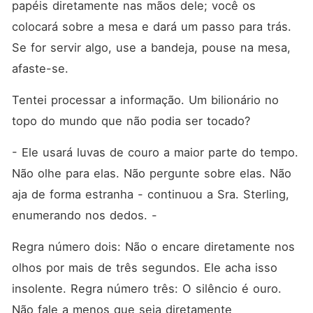
papéis diretamente nas mãos dele; você os 
colocará sobre a mesa e dará um passo para trás. 
Se for servir algo, use a bandeja, pouse na mesa, 
afaste-se. 
Tentei processar a informação. Um bilionário no 
topo do mundo que não podia ser tocado?
- Ele usará luvas de couro a maior parte do tempo. 
Não olhe para elas. Não pergunte sobre elas. Não 
aja de forma estranha - continuou a Sra. Sterling, 
enumerando nos dedos. - 
Regra número dois: Não o encare diretamente nos 
olhos por mais de três segundos. Ele acha isso 
insolente. Regra número três: O silêncio é ouro. 
Não fale a menos que seja diretamente 