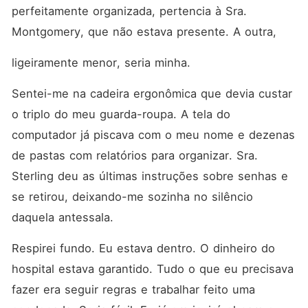
perfeitamente organizada, pertencia à Sra. 
Montgomery, que não estava presente. A outra, 
ligeiramente menor, seria minha.
Sentei-me na cadeira ergonômica que devia custar 
o triplo do meu guarda-roupa. A tela do 
computador já piscava com o meu nome e dezenas 
de pastas com relatórios para organizar. Sra. 
Sterling deu as últimas instruções sobre senhas e 
se retirou, deixando-me sozinha no silêncio 
daquela antessala.
Respirei fundo. Eu estava dentro. O dinheiro do 
hospital estava garantido. Tudo o que eu precisava 
fazer era seguir regras e trabalhar feito uma 