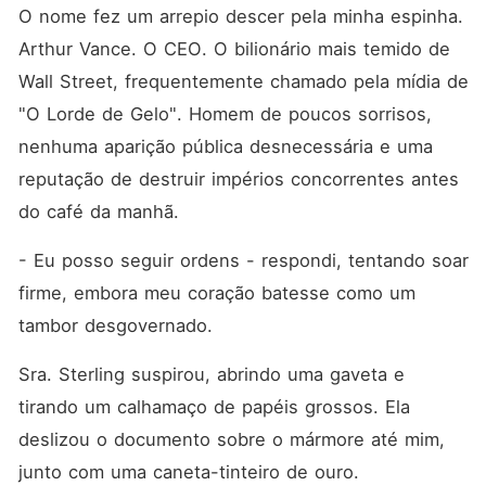
O nome fez um arrepio descer pela minha espinha. 
Arthur Vance. O CEO. O bilionário mais temido de 
Wall Street, frequentemente chamado pela mídia de 
"O Lorde de Gelo". Homem de poucos sorrisos, 
nenhuma aparição pública desnecessária e uma 
reputação de destruir impérios concorrentes antes 
do café da manhã.
- Eu posso seguir ordens - respondi, tentando soar 
firme, embora meu coração batesse como um 
tambor desgovernado.
Sra. Sterling suspirou, abrindo uma gaveta e 
tirando um calhamaço de papéis grossos. Ela 
deslizou o documento sobre o mármore até mim, 
junto com uma caneta-tinteiro de ouro.