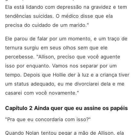
Ela está lidando com depressão na gravidez e tem 
tendências suicidas. O médico disse que ela 
precisa do cuidado de um marido."
Ele parou de falar por um momento, e um traço de 
ternura surgiu em seus olhos sem que ele 
percebesse. "Allison, preciso que você aguente 
isso por enquanto. Vamos nos separar por um 
tempo. Depois que Hollie der à luz e a criança tiver 
um status adequado, eu me divorciarei dela e me 
casarei com você novamente."
Capítulo 2 Ainda quer que eu assine os papéis
"Pra que eu concordaria com isso?"
Quando Nolan tentou pegar a mão de Allison, ela 