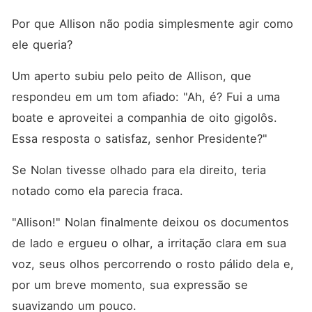
Por que Allison não podia simplesmente agir como 
ele queria? 
Um aperto subiu pelo peito de Allison, que 
respondeu em um tom afiado: "Ah, é? Fui a uma 
boate e aproveitei a companhia de oito gigolôs. 
Essa resposta o satisfaz, senhor Presidente?"
Se Nolan tivesse olhado para ela direito, teria 
notado como ela parecia fraca. 
"Allison!" Nolan finalmente deixou os documentos 
de lado e ergueu o olhar, a irritação clara em sua 
voz, seus olhos percorrendo o rosto pálido dela e, 
por um breve momento, sua expressão se 
suavizando um pouco. 