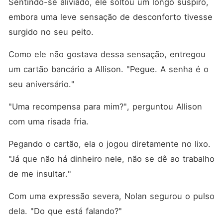
Sentindo-se aliviado, ele soltou um longo suspiro, 
embora uma leve sensação de desconforto tivesse 
surgido no seu peito. 
Como ele não gostava dessa sensação, entregou 
um cartão bancário a Allison. "Pegue. A senha é o 
seu aniversário."
"Uma recompensa para mim?", perguntou Allison 
com uma risada fria. 
Pegando o cartão, ela o jogou diretamente no lixo. 
"Já que não há dinheiro nele, não se dê ao trabalho 
de me insultar."
Com uma expressão severa, Nolan segurou o pulso 
dela. "Do que está falando?"