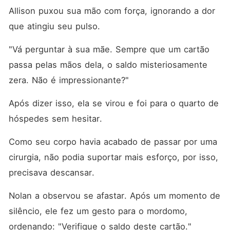
Allison puxou sua mão com força, ignorando a dor 
que atingiu seu pulso. 
"Vá perguntar à sua mãe. Sempre que um cartão 
passa pelas mãos dela, o saldo misteriosamente 
zera. Não é impressionante?"
Após dizer isso, ela se virou e foi para o quarto de 
hóspedes sem hesitar. 
Como seu corpo havia acabado de passar por uma 
cirurgia, não podia suportar mais esforço, por isso, 
precisava descansar. 
Nolan a observou se afastar. Após um momento de 
silêncio, ele fez um gesto para o mordomo, 
ordenando: "Verifique o saldo deste cartão."