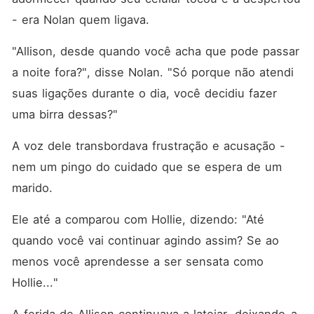
- era Nolan quem ligava. 
"Allison, desde quando você acha que pode passar 
a noite fora?", disse Nolan. "Só porque não atendi 
suas ligações durante o dia, você decidiu fazer 
uma birra dessas?"
A voz dele transbordava frustração e acusação - 
nem um pingo do cuidado que se espera de um 
marido. 
Ele até a comparou com Hollie, dizendo: "Até 
quando você vai continuar agindo assim? Se ao 
menos você aprendesse a ser sensata como 
Hollie..."