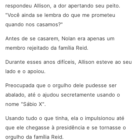
respondeu Allison, a dor apertando seu peito. 
"Você ainda se lembra do que me prometeu 
quando nos casamos?"
Antes de se casarem, Nolan era apenas um 
membro rejeitado da família Reid. 
Durante esses anos difíceis, Allison esteve ao seu 
lado e o apoiou. 
Preocupada que o orgulho dele pudesse ser 
abalado, até o ajudou secretamente usando o 
nome "Sábio X". 
Usando tudo o que tinha, ela o impulsionou até 
que ele chegasse à presidência e se tornasse o 
orgulho da família Reid. 