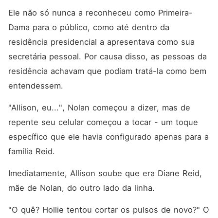
Ele não só nunca a reconheceu como Primeira-
Dama para o público, como até dentro da 
residência presidencial a apresentava como sua 
secretária pessoal. Por causa disso, as pessoas da 
residência achavam que podiam tratá-la como bem 
entendessem. 
"Allison, eu...", Nolan começou a dizer, mas de 
repente seu celular começou a tocar - um toque 
específico que ele havia configurado apenas para a 
família Reid. 
Imediatamente, Allison soube que era Diane Reid, 
mãe de Nolan, do outro lado da linha. 
"O quê? Hollie tentou cortar os pulsos de novo?" O 