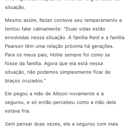
situação. 
Mesmo assim, Nolan conteve seu temperamento e 
tentou falar calmamente: "Duas vidas estão 
envolvidas nessa situação. A família Reid e a família 
Pearson têm uma relação próxima há gerações. 
Para os meus pais, Hollie sempre foi como se 
fosse da família. Agora que ela está nessa 
situação, não podemos simplesmente ficar de 
braços cruzados."
Ele pegou a mão de Allison novamente e a 
segurou, e só então percebeu como a mão dela 
estava fria. 
Sem pensar duas vezes, ele a segurou com mais 