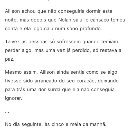
Allison achou que não conseguiria dormir esta 
noite, mas depois que Nolan saiu, o cansaço tomou 
conta e ela logo caiu num sono profundo. 
Talvez as pessoas só sofressem quando temiam 
perder algo, mas uma vez já perdido, só restava a 
paz. 
Mesmo assim, Allison ainda sentia como se algo 
tivesse sido arrancado do seu coração, deixando 
para trás uma dor surda que ela não conseguia 
ignorar. 
... 
No dia seguinte, às cinco e meia da manhã. 