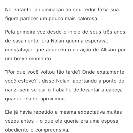
No entanto, a iluminação ao seu redor fazia sua 
figura parecer um pouco mais calorosa. 
Pela primeira vez desde o início de seus três anos 
de casamento, era Nolan quem a esperava, 
constatação que aqueceu o coração de Allison por 
um breve momento. 
"Por que você voltou tão tarde? Onde exatamente 
você esteve?", disse Nolan, apertando a ponte do 
nariz, sem se dar o trabalho de levantar a cabeça 
quando ela se aproximou. 
Ele já havia repetido a mesma expectativa muitas 
vezes antes - o que ele queria era uma esposa 
obediente e compreensiva. 