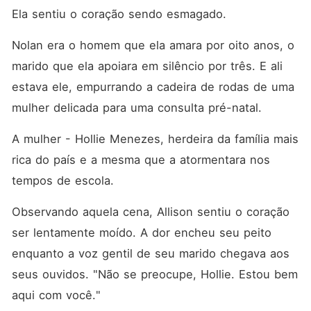
Ela sentiu o coração sendo esmagado. 
Nolan era o homem que ela amara por oito anos, o 
marido que ela apoiara em silêncio por três. E ali 
estava ele, empurrando a cadeira de rodas de uma 
mulher delicada para uma consulta pré-natal. 
A mulher - Hollie Menezes, herdeira da família mais 
rica do país e a mesma que a atormentara nos 
tempos de escola. 
Observando aquela cena, Allison sentiu o coração 
ser lentamente moído. A dor encheu seu peito 
enquanto a voz gentil de seu marido chegava aos 
seus ouvidos. "Não se preocupe, Hollie. Estou bem 
aqui com você."