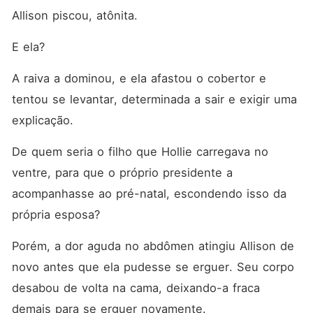
Allison piscou, atônita. 
E ela? 
A raiva a dominou, e ela afastou o cobertor e 
tentou se levantar, determinada a sair e exigir uma 
explicação. 
De quem seria o filho que Hollie carregava no 
ventre, para que o próprio presidente a 
acompanhasse ao pré-natal, escondendo isso da 
própria esposa? 
Porém, a dor aguda no abdômen atingiu Allison de 
novo antes que ela pudesse se erguer. Seu corpo 
desabou de volta na cama, deixando-a fraca 
demais para se erguer novamente. 