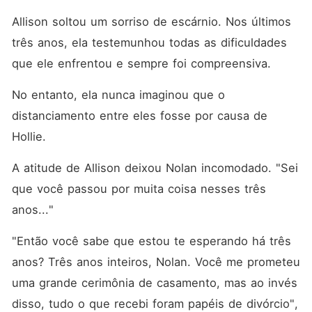
Allison soltou um sorriso de escárnio. Nos últimos 
três anos, ela testemunhou todas as dificuldades 
que ele enfrentou e sempre foi compreensiva. 
No entanto, ela nunca imaginou que o 
distanciamento entre eles fosse por causa de 
Hollie. 
A atitude de Allison deixou Nolan incomodado. "Sei 
que você passou por muita coisa nesses três 
anos..."
"Então você sabe que estou te esperando há três 
anos? Três anos inteiros, Nolan. Você me prometeu 
uma grande cerimônia de casamento, mas ao invés 
disso, tudo o que recebi foram papéis de divórcio", 