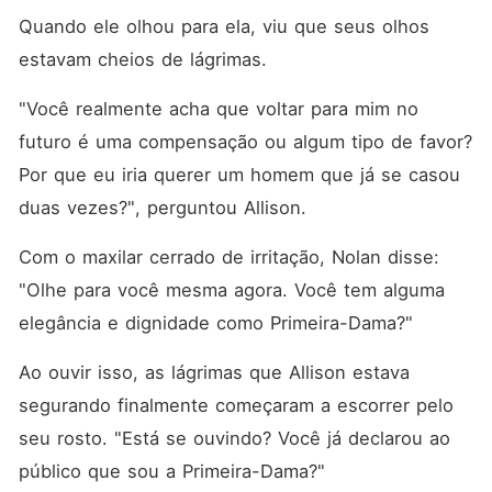
Quando ele olhou para ela, viu que seus olhos 
estavam cheios de lágrimas. 
"Você realmente acha que voltar para mim no 
futuro é uma compensação ou algum tipo de favor? 
Por que eu iria querer um homem que já se casou 
duas vezes?", perguntou Allison. 
Com o maxilar cerrado de irritação, Nolan disse: 
"Olhe para você mesma agora. Você tem alguma 
elegância e dignidade como Primeira-Dama?"
Ao ouvir isso, as lágrimas que Allison estava 
segurando finalmente começaram a escorrer pelo 
seu rosto. "Está se ouvindo? Você já declarou ao 
público que sou a Primeira-Dama?"