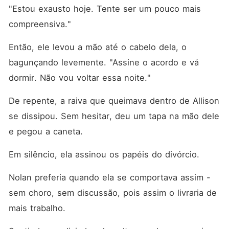
"Estou exausto hoje. Tente ser um pouco mais 
compreensiva."
Então, ele levou a mão até o cabelo dela, o 
bagunçando levemente. "Assine o acordo e vá 
dormir. Não vou voltar essa noite."
De repente, a raiva que queimava dentro de Allison 
se dissipou. Sem hesitar, deu um tapa na mão dele 
e pegou a caneta. 
Em silêncio, ela assinou os papéis do divórcio. 
Nolan preferia quando ela se comportava assim - 
sem choro, sem discussão, pois assim o livraria de 
mais trabalho. 