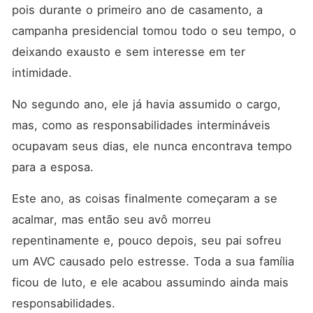
pois durante o primeiro ano de casamento, a 
campanha presidencial tomou todo o seu tempo, o 
deixando exausto e sem interesse em ter 
intimidade. 
No segundo ano, ele já havia assumido o cargo, 
mas, como as responsabilidades intermináveis 
ocupavam seus dias, ele nunca encontrava tempo 
para a esposa. 
Este ano, as coisas finalmente começaram a se 
acalmar, mas então seu avô morreu 
repentinamente e, pouco depois, seu pai sofreu 
um AVC causado pelo estresse. Toda a sua família 
ficou de luto, e ele acabou assumindo ainda mais 
responsabilidades. 