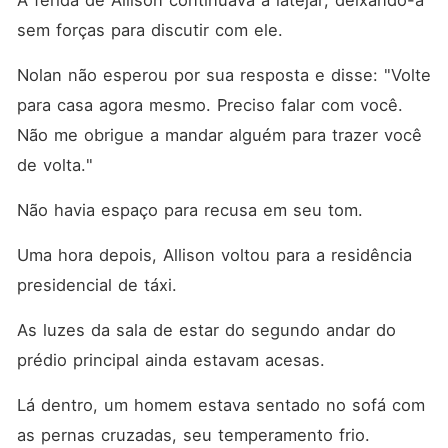
A ferida de Allison continuava a latejar, deixando-a 
sem forças para discutir com ele. 
Nolan não esperou por sua resposta e disse: "Volte 
para casa agora mesmo. Preciso falar com você. 
Não me obrigue a mandar alguém para trazer você 
de volta."
Não havia espaço para recusa em seu tom. 
Uma hora depois, Allison voltou para a residência 
presidencial de táxi. 
As luzes da sala de estar do segundo andar do 
prédio principal ainda estavam acesas. 
Lá dentro, um homem estava sentado no sofá com 
as pernas cruzadas, seu temperamento frio. 