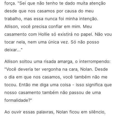
força. "Sei que não tenho te dado muita atenção 
desde que nos casamos por causa do meu 
trabalho, mas essa nunca foi minha intenção. 
Allison, você precisa confiar em mim. Meu 
casamento com Hollie só existirá no papel. Não vou 
tocar nela, nem uma única vez. Só não posso 
deixar..."
Allison soltou uma risada amarga, o interrompendo: 
"Você deveria ter vergonha na cara, Nolan. Desde 
o dia em que nos casamos, você também não me 
tocou. Então me diga uma coisa - isso significa que 
nosso casamento também não passou de uma 
formalidade?"
Ao ouvir essas palavras, Nolan ficou em silêncio, 