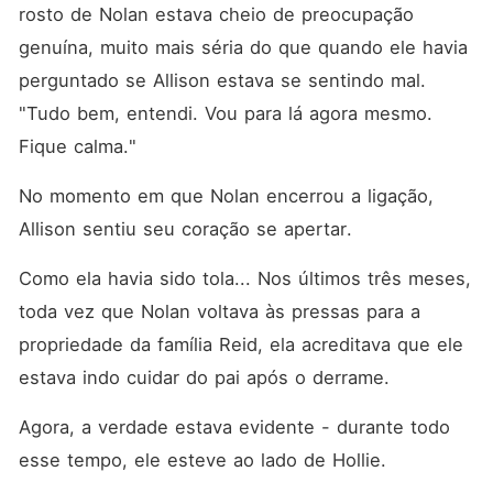
rosto de Nolan estava cheio de preocupação 
genuína, muito mais séria do que quando ele havia 
perguntado se Allison estava se sentindo mal. 
"Tudo bem, entendi. Vou para lá agora mesmo. 
Fique calma."
No momento em que Nolan encerrou a ligação, 
Allison sentiu seu coração se apertar. 
Como ela havia sido tola... Nos últimos três meses, 
toda vez que Nolan voltava às pressas para a 
propriedade da família Reid, ela acreditava que ele 
estava indo cuidar do pai após o derrame. 
Agora, a verdade estava evidente - durante todo 
esse tempo, ele esteve ao lado de Hollie. 