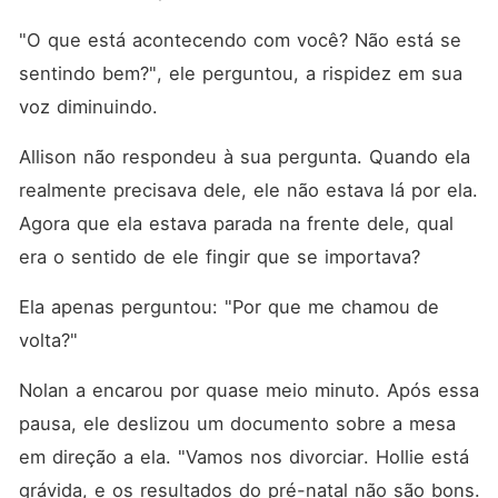
"O que está acontecendo com você? Não está se 
sentindo bem?", ele perguntou, a rispidez em sua 
voz diminuindo. 
Allison não respondeu à sua pergunta. Quando ela 
realmente precisava dele, ele não estava lá por ela. 
Agora que ela estava parada na frente dele, qual 
era o sentido de ele fingir que se importava? 
Ela apenas perguntou: "Por que me chamou de 
volta?"
Nolan a encarou por quase meio minuto. Após essa 
pausa, ele deslizou um documento sobre a mesa 
em direção a ela. "Vamos nos divorciar. Hollie está 
grávida, e os resultados do pré-natal não são bons. 