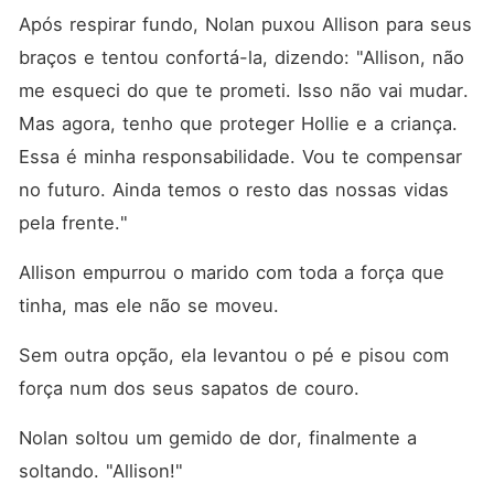
Após respirar fundo, Nolan puxou Allison para seus 
braços e tentou confortá-la, dizendo: "Allison, não 
me esqueci do que te prometi. Isso não vai mudar. 
Mas agora, tenho que proteger Hollie e a criança. 
Essa é minha responsabilidade. Vou te compensar 
no futuro. Ainda temos o resto das nossas vidas 
pela frente."
Allison empurrou o marido com toda a força que 
tinha, mas ele não se moveu. 
Sem outra opção, ela levantou o pé e pisou com 
força num dos seus sapatos de couro. 
Nolan soltou um gemido de dor, finalmente a 
soltando. "Allison!"