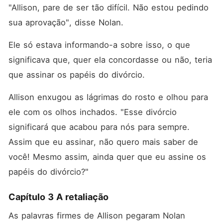
"Allison, pare de ser tão difícil. Não estou pedindo 
sua aprovação", disse Nolan. 
Ele só estava informando-a sobre isso, o que 
significava que, quer ela concordasse ou não, teria 
que assinar os papéis do divórcio. 
Allison enxugou as lágrimas do rosto e olhou para 
ele com os olhos inchados. "Esse divórcio 
significará que acabou para nós para sempre. 
Assim que eu assinar, não quero mais saber de 
você! Mesmo assim, ainda quer que eu assine os 
papéis do divórcio?"
Capítulo 3 A retaliação
As palavras firmes de Allison pegaram Nolan 