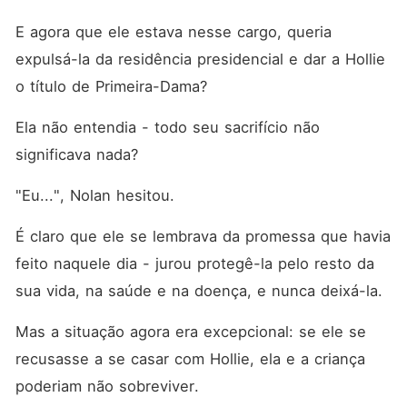
E agora que ele estava nesse cargo, queria 
expulsá-la da residência presidencial e dar a Hollie 
o título de Primeira-Dama? 
Ela não entendia - todo seu sacrifício não 
significava nada? 
"Eu...", Nolan hesitou. 
É claro que ele se lembrava da promessa que havia 
feito naquele dia - jurou protegê-la pelo resto da 
sua vida, na saúde e na doença, e nunca deixá-la. 
Mas a situação agora era excepcional: se ele se 
recusasse a se casar com Hollie, ela e a criança 
poderiam não sobreviver. 