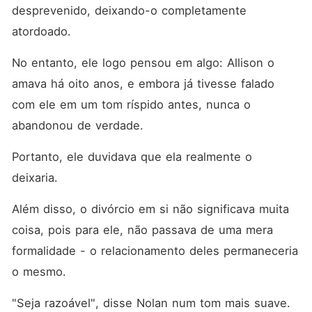
desprevenido, deixando-o completamente 
atordoado. 
No entanto, ele logo pensou em algo: Allison o 
amava há oito anos, e embora já tivesse falado 
com ele em um tom ríspido antes, nunca o 
abandonou de verdade. 
Portanto, ele duvidava que ela realmente o 
deixaria. 
Além disso, o divórcio em si não significava muita 
coisa, pois para ele, não passava de uma mera 
formalidade - o relacionamento deles permaneceria 
o mesmo. 
"Seja razoável", disse Nolan num tom mais suave. 