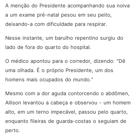
A menção do Presidente acompanhando sua noiva 
a um exame pré-natal pesou em seu peito, 
deixando-a com dificuldade para respirar. 
Nesse instante, um barulho repentino surgiu do 
lado de fora do quarto do hospital. 
O médico apontou para o corredor, dizendo: "Dê 
uma olhada. É o próprio Presidente, um dos 
homens mais ocupados do mundo."
Mesmo com a dor aguda contorcendo o abdômen, 
Allison levantou a cabeça e observou - um homem 
alto, em um terno impecável, passou pelo quarto, 
enquanto fileiras de guarda-costas o seguiam de 
perto. 