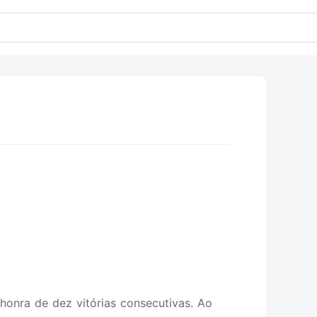
honra de dez vitórias consecutivas. Ao