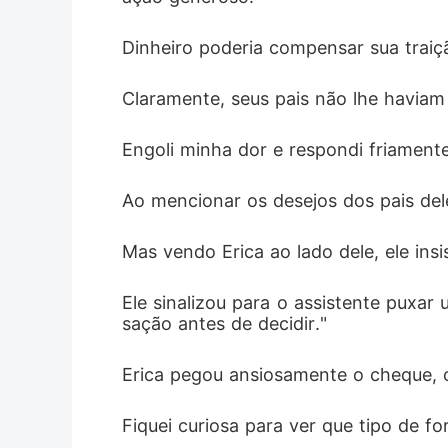
Dinheiro poderia compensar sua traiç
Claramente, seus pais não lhe haviam
Engoli minha dor e respondi friamente
Ao mencionar os desejos dos pais del
Mas vendo Erica ao lado dele, ele insi
Ele sinalizou para o assistente puxa
sação antes de decidir."
Erica pegou ansiosamente o cheque, 
Fiquei curiosa para ver que tipo de fo