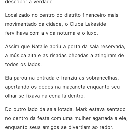
descobrir a verdade. 
Localizado no centro do distrito financeiro mais 
movimentado da cidade, o Clube Lakeside 
fervilhava com a vida noturna e o luxo. 
Assim que Natalie abriu a porta da sala reservada, 
a música alta e as risadas bêbadas a atingiram de 
todos os lados. 
Ela parou na entrada e franziu as sobrancelhas, 
apertando os dedos na maçaneta enquanto seu 
olhar se fixava na cena lá dentro. 
Do outro lado da sala lotada, Mark estava sentado 
no centro da festa com uma mulher agarrada a ele, 
enquanto seus amigos se divertiam ao redor. 