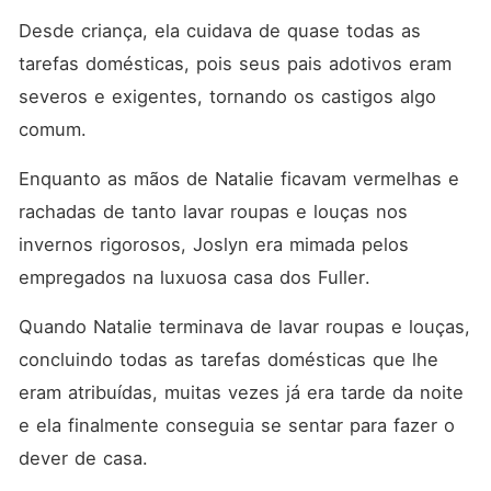
Desde criança, ela cuidava de quase todas as 
tarefas domésticas, pois seus pais adotivos eram 
severos e exigentes, tornando os castigos algo 
comum. 
Enquanto as mãos de Natalie ficavam vermelhas e 
rachadas de tanto lavar roupas e louças nos 
invernos rigorosos, Joslyn era mimada pelos 
empregados na luxuosa casa dos Fuller. 
Quando Natalie terminava de lavar roupas e louças, 
concluindo todas as tarefas domésticas que lhe 
eram atribuídas, muitas vezes já era tarde da noite 
e ela finalmente conseguia se sentar para fazer o 
dever de casa. 