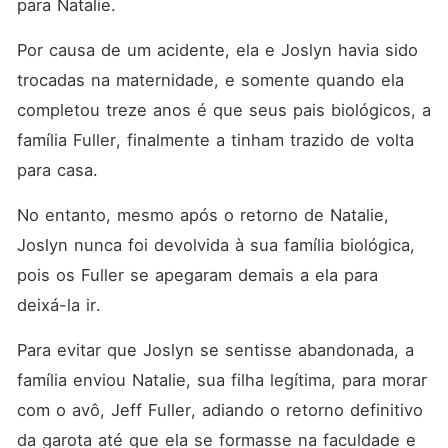
para Natalie. 
Por causa de um acidente, ela e Joslyn havia sido 
trocadas na maternidade, e somente quando ela 
completou treze anos é que seus pais biológicos, a 
família Fuller, finalmente a tinham trazido de volta 
para casa. 
No entanto, mesmo após o retorno de Natalie, 
Joslyn nunca foi devolvida à sua família biológica, 
pois os Fuller se apegaram demais a ela para 
deixá-la ir. 
Para evitar que Joslyn se sentisse abandonada, a 
família enviou Natalie, sua filha legítima, para morar 
com o avô, Jeff Fuller, adiando o retorno definitivo 
da garota até que ela se formasse na faculdade e 