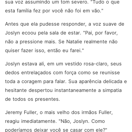
sua voz assumindo um tom severo. "Tudo o que 
esta família fez por você não foi em vão."
Antes que ela pudesse responder, a voz suave de 
Joslyn ecoou pela sala de estar. "Pai, por favor, 
não a pressione mais. Se Natalie realmente não 
quiser fazer isso, então eu farei."
Joslyn estava ali, em um vestido rosa-claro, seus 
dedos entrelaçados com força como se reunisse 
toda a coragem para falar. Sua aparência delicada e 
hesitante despertou instantaneamente a simpatia 
de todos os presentes. 
Jeremy Fuller, o mais velho dos irmãos Fuller, 
reagiu imediatamente. "Não, Joslyn. Como 
poderíamos deixar você se casar com ele?"