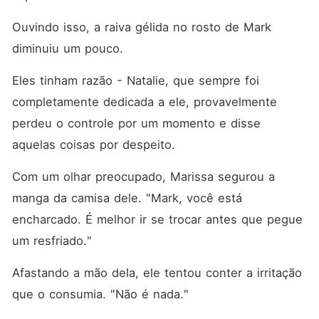
Ouvindo isso, a raiva gélida no rosto de Mark 
diminuiu um pouco. 
Eles tinham razão - Natalie, que sempre foi 
completamente dedicada a ele, provavelmente 
perdeu o controle por um momento e disse 
aquelas coisas por despeito. 
Com um olhar preocupado, Marissa segurou a 
manga da camisa dele. "Mark, você está 
encharcado. É melhor ir se trocar antes que pegue 
um resfriado."
Afastando a mão dela, ele tentou conter a irritação 
que o consumia. "Não é nada."