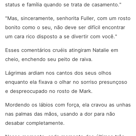
status e família quando se trata de casamento."
"Mas, sinceramente, senhorita Fuller, com um rosto 
bonito como o seu, não deve ser difícil encontrar 
um cara rico disposto a se divertir com você."
Esses comentários cruéis atingiram Natalie em 
cheio, enchendo seu peito de raiva. 
Lágrimas ardiam nos cantos dos seus olhos 
enquanto ela fixava o olhar no sorriso presunçoso 
e despreocupado no rosto de Mark. 
Mordendo os lábios com força, ela cravou as unhas 
nas palmas das mãos, usando a dor para não 
desabar completamente. 