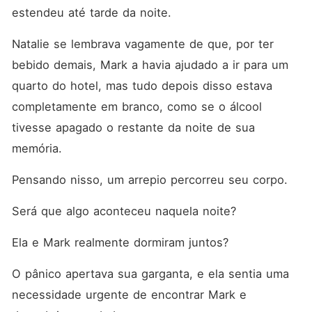
estendeu até tarde da noite. 
Natalie se lembrava vagamente de que, por ter 
bebido demais, Mark a havia ajudado a ir para um 
quarto do hotel, mas tudo depois disso estava 
completamente em branco, como se o álcool 
tivesse apagado o restante da noite de sua 
memória. 
Pensando nisso, um arrepio percorreu seu corpo. 
Será que algo aconteceu naquela noite? 
Ela e Mark realmente dormiram juntos? 
O pânico apertava sua garganta, e ela sentia uma 
necessidade urgente de encontrar Mark e 