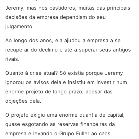
Jeremy, mas nos bastidores, muitas das principais 
decisões da empresa dependiam do seu 
julgamento. 
Ao longo dos anos, ela ajudou a empresa a se 
recuperar do declínio e até a superar seus antigos 
rivais. 
Quanto à crise atual? Só existia porque Jeremy 
ignorou os avisos dela e insistiu em investir num 
enorme projeto de longo prazo, apesar das 
objeções dela. 
O projeto exigiu uma enorme quantia de capital, 
quase esgotando as reservas financeiras da 
empresa e levando o Grupo Fuller ao caos. 