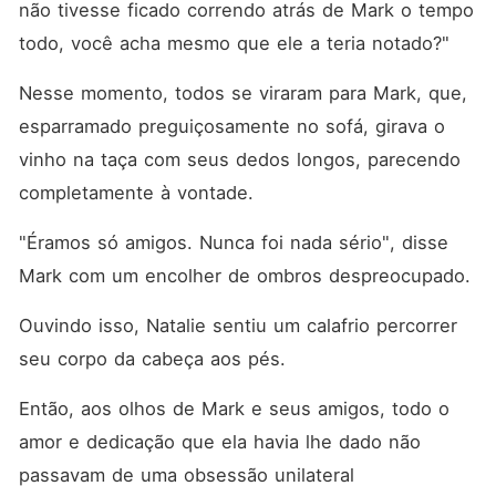
não tivesse ficado correndo atrás de Mark o tempo 
todo, você acha mesmo que ele a teria notado?"
Nesse momento, todos se viraram para Mark, que, 
esparramado preguiçosamente no sofá, girava o 
vinho na taça com seus dedos longos, parecendo 
completamente à vontade. 
"Éramos só amigos. Nunca foi nada sério", disse 
Mark com um encolher de ombros despreocupado. 
Ouvindo isso, Natalie sentiu um calafrio percorrer 
seu corpo da cabeça aos pés. 
Então, aos olhos de Mark e seus amigos, todo o 
amor e dedicação que ela havia lhe dado não 
passavam de uma obsessão unilateral 