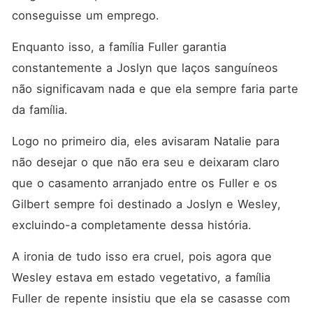
conseguisse um emprego. 
Enquanto isso, a família Fuller garantia 
constantemente a Joslyn que laços sanguíneos 
não significavam nada e que ela sempre faria parte 
da família. 
Logo no primeiro dia, eles avisaram Natalie para 
não desejar o que não era seu e deixaram claro 
que o casamento arranjado entre os Fuller e os 
Gilbert sempre foi destinado a Joslyn e Wesley, 
excluindo-a completamente dessa história. 
A ironia de tudo isso era cruel, pois agora que 
Wesley estava em estado vegetativo, a família 
Fuller de repente insistiu que ela se casasse com 