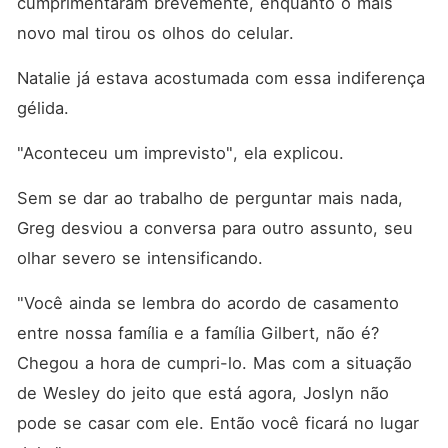
cumprimentaram brevemente, enquanto o mais 
novo mal tirou os olhos do celular. 
Natalie já estava acostumada com essa indiferença 
gélida. 
"Aconteceu um imprevisto", ela explicou. 
Sem se dar ao trabalho de perguntar mais nada, 
Greg desviou a conversa para outro assunto, seu 
olhar severo se intensificando. 
"Você ainda se lembra do acordo de casamento 
entre nossa família e a família Gilbert, não é? 
Chegou a hora de cumpri-lo. Mas com a situação 
de Wesley do jeito que está agora, Joslyn não 
pode se casar com ele. Então você ficará no lugar 