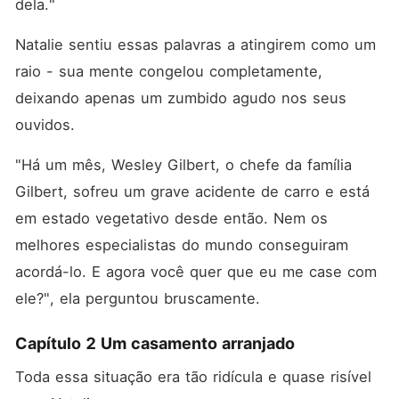
dela."
Natalie sentiu essas palavras a atingirem como um 
raio - sua mente congelou completamente, 
deixando apenas um zumbido agudo nos seus 
ouvidos. 
"Há um mês, Wesley Gilbert, o chefe da família 
Gilbert, sofreu um grave acidente de carro e está 
em estado vegetativo desde então. Nem os 
melhores especialistas do mundo conseguiram 
acordá-lo. E agora você quer que eu me case com 
ele?", ela perguntou bruscamente. 
Capítulo 2 Um casamento arranjado
Toda essa situação era tão ridícula e quase risível 