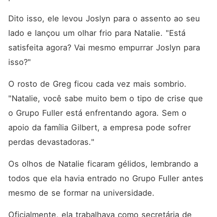
Dito isso, ele levou Joslyn para o assento ao seu 
lado e lançou um olhar frio para Natalie. "Está 
satisfeita agora? Vai mesmo empurrar Joslyn para 
isso?"
O rosto de Greg ficou cada vez mais sombrio. 
"Natalie, você sabe muito bem o tipo de crise que 
o Grupo Fuller está enfrentando agora. Sem o 
apoio da família Gilbert, a empresa pode sofrer 
perdas devastadoras."
Os olhos de Natalie ficaram gélidos, lembrando a 
todos que ela havia entrado no Grupo Fuller antes 
mesmo de se formar na universidade. 
Oficialmente, ela trabalhava como secretária de 