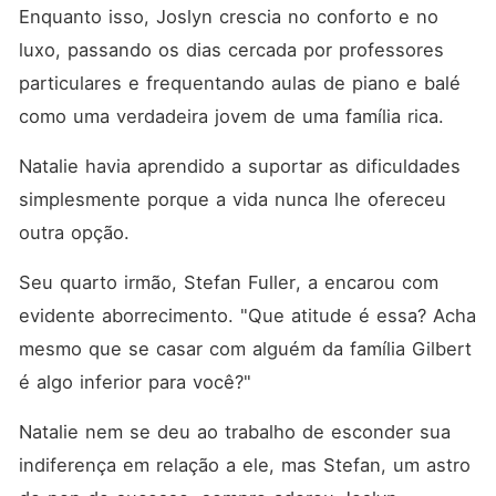
Enquanto isso, Joslyn crescia no conforto e no 
luxo, passando os dias cercada por professores 
particulares e frequentando aulas de piano e balé 
como uma verdadeira jovem de uma família rica. 
Natalie havia aprendido a suportar as dificuldades 
simplesmente porque a vida nunca lhe ofereceu 
outra opção. 
Seu quarto irmão, Stefan Fuller, a encarou com 
evidente aborrecimento. "Que atitude é essa? Acha 
mesmo que se casar com alguém da família Gilbert 
é algo inferior para você?"
Natalie nem se deu ao trabalho de esconder sua 
indiferença em relação a ele, mas Stefan, um astro 