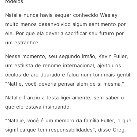
rodeios. 
Natalie nunca havia sequer conhecido Wesley, 
muito menos desenvolvido algum sentimento por 
ele. Por que ela deveria sacrificar seu futuro por 
um estranho? 
Nesse momento, seu segundo irmão, Kevin Fuller, 
um estilista de renome internacional, ajeitou os 
óculos de aro dourado e falou num tom mais gentil: 
"Nattie, você deveria pensar além de si mesma."
Natalie franziu a testa ligeiramente, sem saber o 
que ele estava insinuando. 
"Natalie, você é um membro da família Fuller, o que 
significa que tem responsabilidades", disse Greg, 