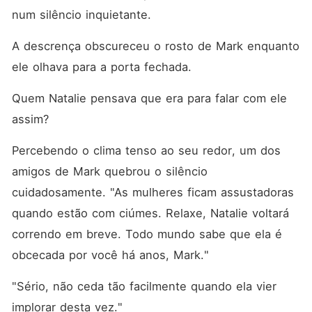
num silêncio inquietante. 
A descrença obscureceu o rosto de Mark enquanto 
ele olhava para a porta fechada. 
Quem Natalie pensava que era para falar com ele 
assim? 
Percebendo o clima tenso ao seu redor, um dos 
amigos de Mark quebrou o silêncio 
cuidadosamente. "As mulheres ficam assustadoras 
quando estão com ciúmes. Relaxe, Natalie voltará 
correndo em breve. Todo mundo sabe que ela é 
obcecada por você há anos, Mark."
"Sério, não ceda tão facilmente quando ela vier 
implorar desta vez."