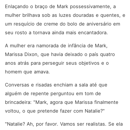
Enlaçando o braço de Mark possessivamente, a 
mulher brilhava sob as luzes douradas e quentes, e 
um resquício de creme do bolo de aniversário em 
seu rosto a tornava ainda mais encantadora. 
A mulher era namorada de infância de Mark, 
Marissa Dixon, que havia deixado o país quatro 
anos atrás para perseguir seus objetivos e o 
homem que amava. 
Conversas e risadas enchiam a sala até que 
alguém de repente perguntou em tom de 
brincadeira: "Mark, agora que Marissa finalmente 
voltou, o que pretende fazer com Natalie?"
"Natalie? Ah, por favor. Vamos ser realistas. Se ela 