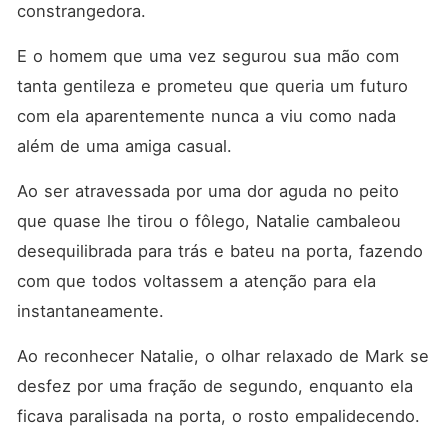
constrangedora. 
E o homem que uma vez segurou sua mão com 
tanta gentileza e prometeu que queria um futuro 
com ela aparentemente nunca a viu como nada 
além de uma amiga casual. 
Ao ser atravessada por uma dor aguda no peito 
que quase lhe tirou o fôlego, Natalie cambaleou 
desequilibrada para trás e bateu na porta, fazendo 
com que todos voltassem a atenção para ela 
instantaneamente. 
Ao reconhecer Natalie, o olhar relaxado de Mark se 
desfez por uma fração de segundo, enquanto ela 
ficava paralisada na porta, o rosto empalidecendo. 