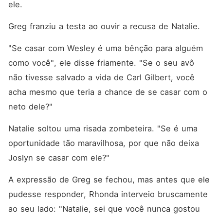
ele. 
Greg franziu a testa ao ouvir a recusa de Natalie. 
"Se casar com Wesley é uma bênção para alguém 
como você", ele disse friamente. "Se o seu avô 
não tivesse salvado a vida de Carl Gilbert, você 
acha mesmo que teria a chance de se casar com o 
neto dele?"
Natalie soltou uma risada zombeteira. "Se é uma 
oportunidade tão maravilhosa, por que não deixa 
Joslyn se casar com ele?"
A expressão de Greg se fechou, mas antes que ele 
pudesse responder, Rhonda interveio bruscamente 
ao seu lado: "Natalie, sei que você nunca gostou 