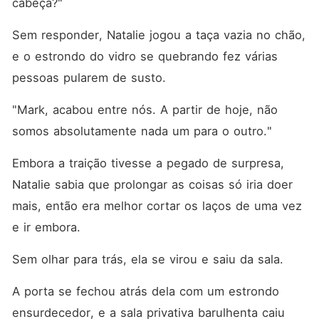
cabeça?"
Sem responder, Natalie jogou a taça vazia no chão, 
e o estrondo do vidro se quebrando fez várias 
pessoas pularem de susto. 
"Mark, acabou entre nós. A partir de hoje, não 
somos absolutamente nada um para o outro."
Embora a traição tivesse a pegado de surpresa, 
Natalie sabia que prolongar as coisas só iria doer 
mais, então era melhor cortar os laços de uma vez 
e ir embora. 
Sem olhar para trás, ela se virou e saiu da sala. 
A porta se fechou atrás dela com um estrondo 
ensurdecedor, e a sala privativa barulhenta caiu 