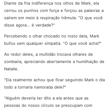
Diante da fria indiferença nos olhos de Mark, ela 
cerrou os punhos com força e forçou as palavras a 
saírem em meio à respiração trêmula: "O que você 
disse agora... é verdade?"
Percebendo o olhar chocado no rosto dela, Mark 
bufou sem qualquer simpatia. "O que você acha?"
Ao redor deles, a multidão trocava olhares de 
zombaria, apreciando abertamente a humilhação de 
Natalie. 
"Ela realmente achou que ficar seguindo Mark o dia 
todo a tornaria namorada dele?"
"Alguém deveria ter dito a ela antes que as 
pessoas do nosso círculo se preocupam com 