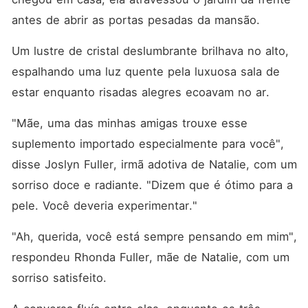
antes de abrir as portas pesadas da mansão. 
Um lustre de cristal deslumbrante brilhava no alto, 
espalhando uma luz quente pela luxuosa sala de 
estar enquanto risadas alegres ecoavam no ar. 
"Mãe, uma das minhas amigas trouxe esse 
suplemento importado especialmente para você", 
disse Joslyn Fuller, irmã adotiva de Natalie, com um 
sorriso doce e radiante. "Dizem que é ótimo para a 
pele. Você deveria experimentar."
"Ah, querida, você está sempre pensando em mim", 
respondeu Rhonda Fuller, mãe de Natalie, com um 
sorriso satisfeito. 