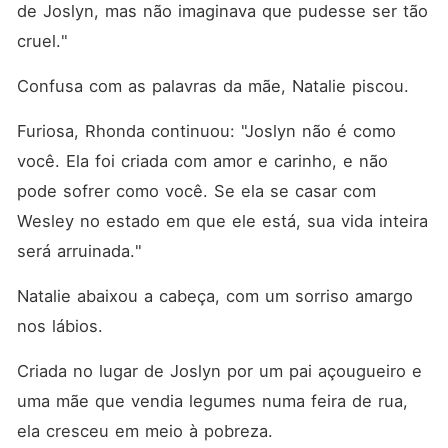
de Joslyn, mas não imaginava que pudesse ser tão 
cruel."
Confusa com as palavras da mãe, Natalie piscou. 
Furiosa, Rhonda continuou: "Joslyn não é como 
você. Ela foi criada com amor e carinho, e não 
pode sofrer como você. Se ela se casar com 
Wesley no estado em que ele está, sua vida inteira 
será arruinada."
Natalie abaixou a cabeça, com um sorriso amargo 
nos lábios. 
Criada no lugar de Joslyn por um pai açougueiro e 
uma mãe que vendia legumes numa feira de rua, 
ela cresceu em meio à pobreza. 