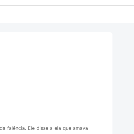
da falência. Ele disse a ela que amava