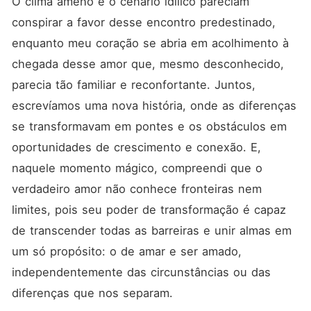
O clima ameno e o cenário idílico pareciam 
conspirar a favor desse encontro predestinado, 
enquanto meu coração se abria em acolhimento à 
chegada desse amor que, mesmo desconhecido, 
parecia tão familiar e reconfortante. Juntos, 
escrevíamos uma nova história, onde as diferenças 
se transformavam em pontes e os obstáculos em 
oportunidades de crescimento e conexão. E, 
naquele momento mágico, compreendi que o 
verdadeiro amor não conhece fronteiras nem 
limites, pois seu poder de transformação é capaz 
de transcender todas as barreiras e unir almas em 
um só propósito: o de amar e ser amado, 
independentemente das circunstâncias ou das 
diferenças que nos separam.