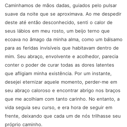
Caminhamos de mãos dadas, guiados pelo pulsar 
suave da noite que se aproximava. Ao me despedir 
deste até então desconhecido, senti o calor de 
seus lábios em meu rosto, um beijo terno que 
ecoava no âmago da minha alma, como um bálsamo 
para as feridas invisíveis que habitavam dentro de 
mim. Seu abraço, envolvente e acolhedor, parecia 
conter o poder de curar todas as dores latentes 
que afligiam minha existência. Por um instante, 
desejei eternizar aquele momento, perder-me em 
seu abraço caloroso e encontrar abrigo nos braços 
que me acolhiam com tanto carinho. No entanto, a 
vida seguia seu curso, e era hora de seguir em 
frente, deixando que cada um de nós trilhasse seu 
próprio caminho.