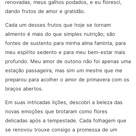
renovadas, meus galhos podados, e eu floresci, 
dando frutos de amor e gratidão.
Cada um desses frutos que hoje se tornam 
alimento é mais do que simples nutrição; são 
fontes de sustento para minha alma faminta, para 
meu espírito sedento e para meu bem-estar mais 
profundo. Meu amor de outono não foi apenas uma 
estação passageira, mas sim um mestre que me 
preparou para acolher o amor de primavera com os 
braços abertos.
Em suas intricadas lições, descobri a beleza das 
novas emoções que brotaram como flores 
delicadas após a tempestade. Cada folhagem que 
se renovou trouxe consigo a promessa de um 