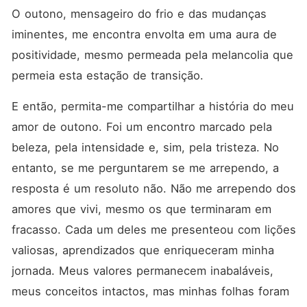
O outono, mensageiro do frio e das mudanças 
iminentes, me encontra envolta em uma aura de 
positividade, mesmo permeada pela melancolia que 
permeia esta estação de transição.
E então, permita-me compartilhar a história do meu 
amor de outono. Foi um encontro marcado pela 
beleza, pela intensidade e, sim, pela tristeza. No 
entanto, se me perguntarem se me arrependo, a 
resposta é um resoluto não. Não me arrependo dos 
amores que vivi, mesmo os que terminaram em 
fracasso. Cada um deles me presenteou com lições 
valiosas, aprendizados que enriqueceram minha 
jornada. Meus valores permanecem inabaláveis, 
meus conceitos intactos, mas minhas folhas foram 