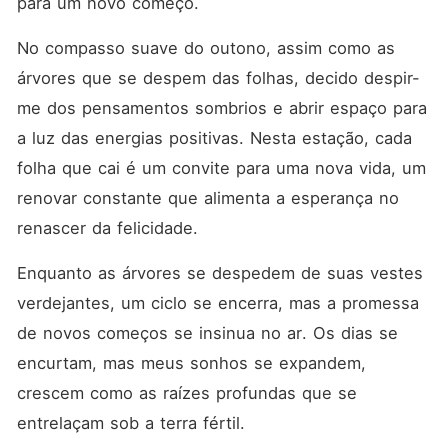
para um novo começo.
No compasso suave do outono, assim como as 
árvores que se despem das folhas, decido despir-
me dos pensamentos sombrios e abrir espaço para 
a luz das energias positivas. Nesta estação, cada 
folha que cai é um convite para uma nova vida, um 
renovar constante que alimenta a esperança no 
renascer da felicidade.
Enquanto as árvores se despedem de suas vestes 
verdejantes, um ciclo se encerra, mas a promessa 
de novos começos se insinua no ar. Os dias se 
encurtam, mas meus sonhos se expandem, 
crescem como as raízes profundas que se 
entrelaçam sob a terra fértil.