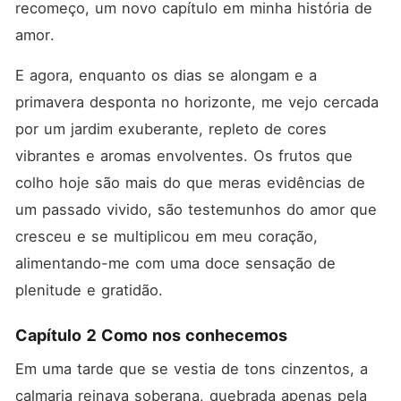
recomeço, um novo capítulo em minha história de 
amor.
E agora, enquanto os dias se alongam e a 
primavera desponta no horizonte, me vejo cercada 
por um jardim exuberante, repleto de cores 
vibrantes e aromas envolventes. Os frutos que 
colho hoje são mais do que meras evidências de 
um passado vivido, são testemunhos do amor que 
cresceu e se multiplicou em meu coração, 
alimentando-me com uma doce sensação de 
plenitude e gratidão.
Capítulo 2 Como nos conhecemos
Em uma tarde que se vestia de tons cinzentos, a 
calmaria reinava soberana, quebrada apenas pela 