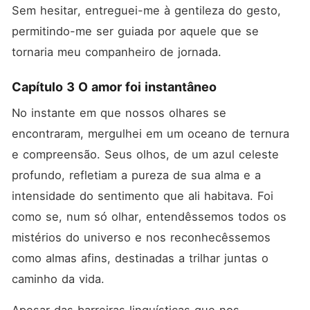
Sem hesitar, entreguei-me à gentileza do gesto, 
permitindo-me ser guiada por aquele que se 
tornaria meu companheiro de jornada.
Capítulo 3 O amor foi instantâneo
No instante em que nossos olhares se 
encontraram, mergulhei em um oceano de ternura 
e compreensão. Seus olhos, de um azul celeste 
profundo, refletiam a pureza de sua alma e a 
intensidade do sentimento que ali habitava. Foi 
como se, num só olhar, entendêssemos todos os 
mistérios do universo e nos reconhecêssemos 
como almas afins, destinadas a trilhar juntas o 
caminho da vida.