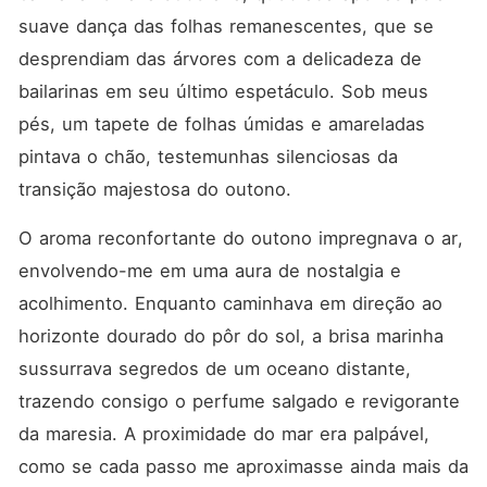
suave dança das folhas remanescentes, que se 
desprendiam das árvores com a delicadeza de 
bailarinas em seu último espetáculo. Sob meus 
pés, um tapete de folhas úmidas e amareladas 
pintava o chão, testemunhas silenciosas da 
transição majestosa do outono.
O aroma reconfortante do outono impregnava o ar, 
envolvendo-me em uma aura de nostalgia e 
acolhimento. Enquanto caminhava em direção ao 
horizonte dourado do pôr do sol, a brisa marinha 
sussurrava segredos de um oceano distante, 
trazendo consigo o perfume salgado e revigorante 
da maresia. A proximidade do mar era palpável, 
como se cada passo me aproximasse ainda mais da 