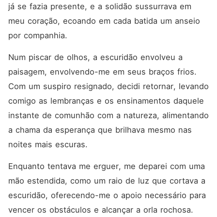
já se fazia presente, e a solidão sussurrava em 
meu coração, ecoando em cada batida um anseio 
por companhia.
Num piscar de olhos, a escuridão envolveu a 
paisagem, envolvendo-me em seus braços frios. 
Com um suspiro resignado, decidi retornar, levando 
comigo as lembranças e os ensinamentos daquele 
instante de comunhão com a natureza, alimentando 
a chama da esperança que brilhava mesmo nas 
noites mais escuras.
Enquanto tentava me erguer, me deparei com uma 
mão estendida, como um raio de luz que cortava a 
escuridão, oferecendo-me o apoio necessário para 
vencer os obstáculos e alcançar a orla rochosa. 