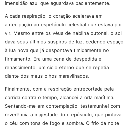
imensidão azul que aguardava pacientemente.
A cada respiração, o coração acelerava em 
antecipação ao espetáculo celestial que estava por 
vir. Mesmo entre os véus de neblina outonal, o sol 
dava seus últimos suspiros de luz, cedendo espaço 
à lua nova que já despontava timidamente no 
firmamento. Era uma cena de despedida e 
renascimento, um ciclo eterno que se repetia 
diante dos meus olhos maravilhados.
Finalmente, com a respiração entrecortada pela 
corrida contra o tempo, alcancei a orla marítima. 
Sentando-me em contemplação, testemunhei com 
reverência a majestade do crepúsculo, que pintava 
o céu com tons de fogo e sombra. O frio da noite 