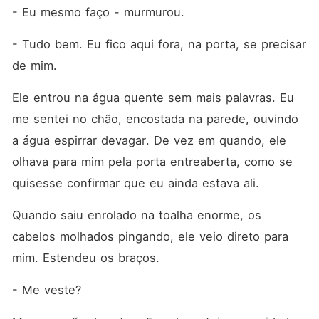
- Eu mesmo faço - murmurou.
- Tudo bem. Eu fico aqui fora, na porta, se precisar 
de mim.
Ele entrou na água quente sem mais palavras. Eu 
me sentei no chão, encostada na parede, ouvindo 
a água espirrar devagar. De vez em quando, ele 
olhava para mim pela porta entreaberta, como se 
quisesse confirmar que eu ainda estava ali.
Quando saiu enrolado na toalha enorme, os 
cabelos molhados pingando, ele veio direto para 
mim. Estendeu os braços.
- Me veste?