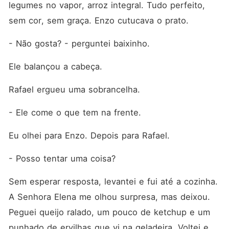
legumes no vapor, arroz integral. Tudo perfeito, 
sem cor, sem graça. Enzo cutucava o prato.
- Não gosta? - perguntei baixinho.
Ele balançou a cabeça.
Rafael ergueu uma sobrancelha.
- Ele come o que tem na frente.
Eu olhei para Enzo. Depois para Rafael.
- Posso tentar uma coisa?
Sem esperar resposta, levantei e fui até a cozinha. 
A Senhora Elena me olhou surpresa, mas deixou. 
Peguei queijo ralado, um pouco de ketchup e um 
punhado de ervilhas que vi na geladeira. Voltei e 