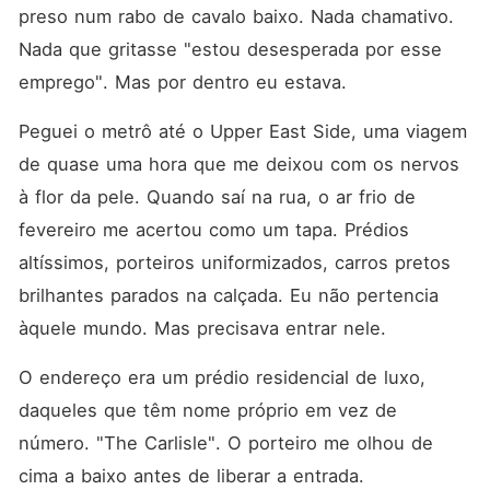
preso num rabo de cavalo baixo. Nada chamativo. 
Nada que gritasse "estou desesperada por esse 
emprego". Mas por dentro eu estava.
Peguei o metrô até o Upper East Side, uma viagem 
de quase uma hora que me deixou com os nervos 
à flor da pele. Quando saí na rua, o ar frio de 
fevereiro me acertou como um tapa. Prédios 
altíssimos, porteiros uniformizados, carros pretos 
brilhantes parados na calçada. Eu não pertencia 
àquele mundo. Mas precisava entrar nele.
O endereço era um prédio residencial de luxo, 
daqueles que têm nome próprio em vez de 
número. "The Carlisle". O porteiro me olhou de 
cima a baixo antes de liberar a entrada.