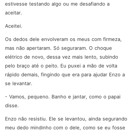
estivesse testando algo ou me desafiando a 
aceitar.
Aceitei.
Os dedos dele envolveram os meus com firmeza, 
mas não apertaram. Só seguraram. O choque 
elétrico de novo, dessa vez mais lento, subindo 
pelo braço até o peito. Eu puxei a mão de volta 
rápido demais, fingindo que era para ajudar Enzo a 
se levantar.
- Vamos, pequeno. Banho e jantar, como o papai 
disse.
Enzo não resistiu. Ele se levantou, ainda segurando 
meu dedo mindinho com o dele, como se eu fosse 