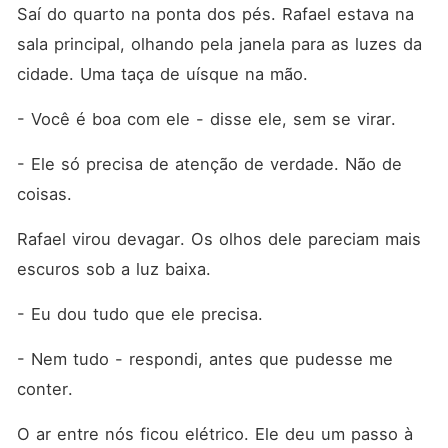
Saí do quarto na ponta dos pés. Rafael estava na 
sala principal, olhando pela janela para as luzes da 
cidade. Uma taça de uísque na mão.
- Você é boa com ele - disse ele, sem se virar.
- Ele só precisa de atenção de verdade. Não de 
coisas.
Rafael virou devagar. Os olhos dele pareciam mais 
escuros sob a luz baixa.
- Eu dou tudo que ele precisa.
- Nem tudo - respondi, antes que pudesse me 
conter.
O ar entre nós ficou elétrico. Ele deu um passo à 