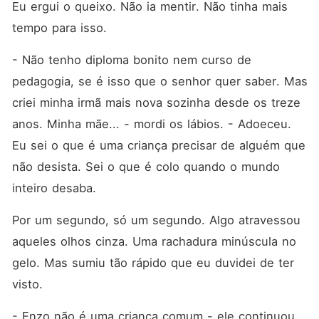
Eu ergui o queixo. Não ia mentir. Não tinha mais 
tempo para isso.
- Não tenho diploma bonito nem curso de 
pedagogia, se é isso que o senhor quer saber. Mas 
criei minha irmã mais nova sozinha desde os treze 
anos. Minha mãe... - mordi os lábios. - Adoeceu. 
Eu sei o que é uma criança precisar de alguém que 
não desista. Sei o que é colo quando o mundo 
inteiro desaba.
Por um segundo, só um segundo. Algo atravessou 
aqueles olhos cinza. Uma rachadura minúscula no 
gelo. Mas sumiu tão rápido que eu duvidei de ter 
visto.
- Enzo não é uma criança comum - ele continuou, 