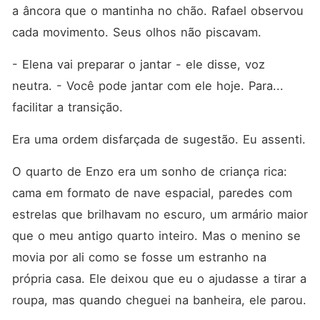
a âncora que o mantinha no chão. Rafael observou 
cada movimento. Seus olhos não piscavam.
- Elena vai preparar o jantar - ele disse, voz 
neutra. - Você pode jantar com ele hoje. Para... 
facilitar a transição.
Era uma ordem disfarçada de sugestão. Eu assenti.
O quarto de Enzo era um sonho de criança rica: 
cama em formato de nave espacial, paredes com 
estrelas que brilhavam no escuro, um armário maior 
que o meu antigo quarto inteiro. Mas o menino se 
movia por ali como se fosse um estranho na 
própria casa. Ele deixou que eu o ajudasse a tirar a 
roupa, mas quando cheguei na banheira, ele parou.