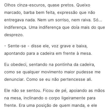
Olhos cinza-escuros, quase pretos. Queixo 
marcado, barba bem feita, expressão que não 
entregava nada. Nem um sorriso, nem raiva. Só... 
indiferença. Uma indiferença que doía mais do que 
desprezo.
- Sente-se - disse ele, voz grave e baixa, 
apontando para a cadeira em frente à mesa.
Eu obedeci, sentando na pontinha da cadeira, 
como se qualquer movimento maior pudesse me 
denunciar. Como se eu não pertencesse ali.
Ele não se sentou. Ficou de pé, apoiando as mãos 
na mesa, inclinando o corpo ligeiramente para 
frente. Era uma posição de quem manda, e ele 