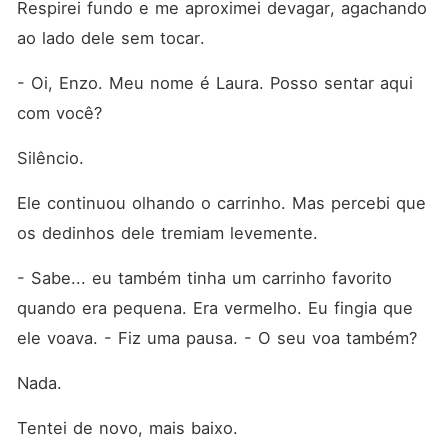
Respirei fundo e me aproximei devagar, agachando 
ao lado dele sem tocar.
- Oi, Enzo. Meu nome é Laura. Posso sentar aqui 
com você?
Silêncio.
Ele continuou olhando o carrinho. Mas percebi que 
os dedinhos dele tremiam levemente.
- Sabe... eu também tinha um carrinho favorito 
quando era pequena. Era vermelho. Eu fingia que 
ele voava. - Fiz uma pausa. - O seu voa também?
Nada.
Tentei de novo, mais baixo.