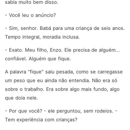
sabia muito bem disso.
- Você leu o anúncio?
- Sim, senhor. Babá para uma criança de seis anos. 
Tempo integral, moradia inclusa.
- Exato. Meu filho, Enzo. Ele precisa de alguém... 
confiável. Alguém que fique.
A palavra "fique" saiu pesada, como se carregasse 
um peso que eu ainda não entendia. Não era só 
sobre o trabalho. Era sobre algo mais fundo, algo 
que doía nele.
- Por que você? - ele perguntou, sem rodeios. - 
Tem experiência com crianças?