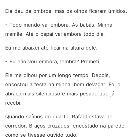
Ele deu de ombros, mas os olhos ficaram úmidos.
- Todo mundo vai embora. As babás. Minha 
mamãe. Até o papai vai embora todo dia.
Eu me abaixei até ficar na altura dele.
- Eu não vou embora, lembra? Prometi.
Ele me olhou por um longo tempo. Depois, 
encostou a testa na minha, bem devagar. Foi o 
abraço mais silencioso e mais pesado que já 
recebi.
Quando saímos do quarto, Rafael estava no 
corredor. Braços cruzados, encostado na parede, 
como se tivesse ouvido tudo.