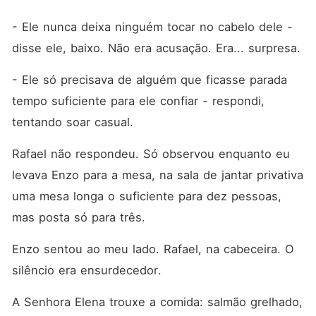
- Ele nunca deixa ninguém tocar no cabelo dele - 
disse ele, baixo. Não era acusação. Era... surpresa.
- Ele só precisava de alguém que ficasse parada 
tempo suficiente para ele confiar - respondi, 
tentando soar casual.
Rafael não respondeu. Só observou enquanto eu 
levava Enzo para a mesa, na sala de jantar privativa 
uma mesa longa o suficiente para dez pessoas, 
mas posta só para três.
Enzo sentou ao meu lado. Rafael, na cabeceira. O 
silêncio era ensurdecedor.
A Senhora Elena trouxe a comida: salmão grelhado, 