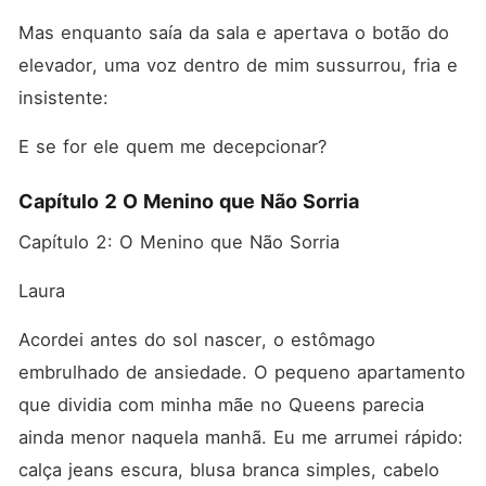
Mas enquanto saía da sala e apertava o botão do 
elevador, uma voz dentro de mim sussurrou, fria e 
insistente:
E se for ele quem me decepcionar?
Capítulo 2 O Menino que Não Sorria
Capítulo 2: O Menino que Não Sorria
Laura
Acordei antes do sol nascer, o estômago 
embrulhado de ansiedade. O pequeno apartamento 
que dividia com minha mãe no Queens parecia 
ainda menor naquela manhã. Eu me arrumei rápido: 
calça jeans escura, blusa branca simples, cabelo 