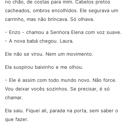
no chão, de costas para mim. Cabelos pretos 
cacheados, ombros encolhidos. Ele segurava um 
carrinho, mas não brincava. Só olhava.
- Enzo - chamou a Senhora Elena com voz suave. 
- A nova babá chegou. Laura.
Ele não se virou. Nem um movimento.
Ela suspirou baixinho e me olhou.
- Ele é assim com todo mundo novo. Não force. 
Vou deixar vocês sozinhos. Se precisar, é só 
chamar.
Ela saiu. Fiquei ali, parada na porta, sem saber o 
que fazer.