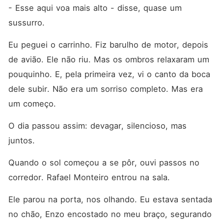
- Esse aqui voa mais alto - disse, quase um 
sussurro.
Eu peguei o carrinho. Fiz barulho de motor, depois 
de avião. Ele não riu. Mas os ombros relaxaram um 
pouquinho. E, pela primeira vez, vi o canto da boca 
dele subir. Não era um sorriso completo. Mas era 
um começo.
O dia passou assim: devagar, silencioso, mas 
juntos.
Quando o sol começou a se pôr, ouvi passos no 
corredor. Rafael Monteiro entrou na sala.
Ele parou na porta, nos olhando. Eu estava sentada 
no chão, Enzo encostado no meu braço, segurando 