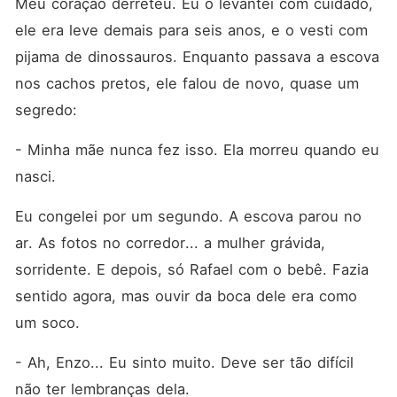
Meu coração derreteu. Eu o levantei com cuidado, 
ele era leve demais para seis anos, e o vesti com 
pijama de dinossauros. Enquanto passava a escova 
nos cachos pretos, ele falou de novo, quase um 
segredo:
- Minha mãe nunca fez isso. Ela morreu quando eu 
nasci.
Eu congelei por um segundo. A escova parou no 
ar. As fotos no corredor... a mulher grávida, 
sorridente. E depois, só Rafael com o bebê. Fazia 
sentido agora, mas ouvir da boca dele era como 
um soco.
- Ah, Enzo... Eu sinto muito. Deve ser tão difícil 
não ter lembranças dela.