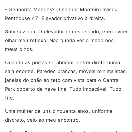
- Senhorita Mendes? O senhor Monteiro avisou. 
Penthouse 47. Elevador privativo à direita.
Subi sozinha. O elevador era espelhado, e eu evitei 
olhar meu reflexo. Não queria ver o medo nos 
meus olhos.
Quando as portas se abriram, entrei direto numa 
sala enorme. Paredes brancas, móveis minimalistas, 
janelas do chão ao teto com vista para o Central 
Park coberto de neve fina. Tudo impecável. Tudo 
frio.
Uma mulher de uns cinquenta anos, uniforme 
discreto, veio ao meu encontro.