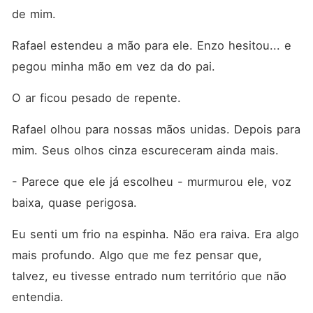
de mim.
Rafael estendeu a mão para ele. Enzo hesitou... e 
pegou minha mão em vez da do pai.
O ar ficou pesado de repente.
Rafael olhou para nossas mãos unidas. Depois para 
mim. Seus olhos cinza escureceram ainda mais.
- Parece que ele já escolheu - murmurou ele, voz 
baixa, quase perigosa.
Eu senti um frio na espinha. Não era raiva. Era algo 
mais profundo. Algo que me fez pensar que, 
talvez, eu tivesse entrado num território que não 
entendia.