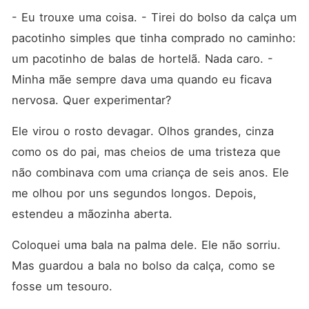
- Eu trouxe uma coisa. - Tirei do bolso da calça um 
pacotinho simples que tinha comprado no caminho: 
um pacotinho de balas de hortelã. Nada caro. - 
Minha mãe sempre dava uma quando eu ficava 
nervosa. Quer experimentar?
Ele virou o rosto devagar. Olhos grandes, cinza 
como os do pai, mas cheios de uma tristeza que 
não combinava com uma criança de seis anos. Ele 
me olhou por uns segundos longos. Depois, 
estendeu a mãozinha aberta.
Coloquei uma bala na palma dele. Ele não sorriu. 
Mas guardou a bala no bolso da calça, como se 
fosse um tesouro.