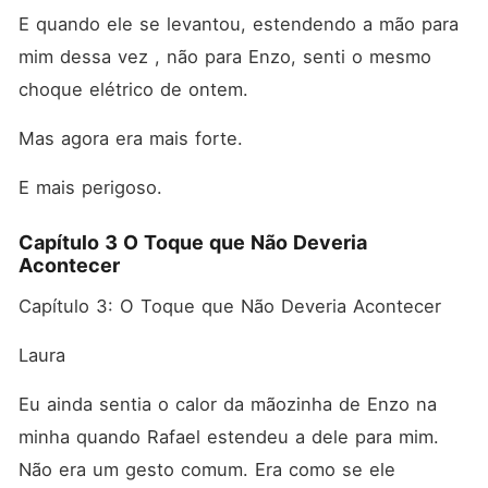
E quando ele se levantou, estendendo a mão para 
mim dessa vez , não para Enzo, senti o mesmo 
choque elétrico de ontem.
Mas agora era mais forte.
E mais perigoso.
Capítulo 3 O Toque que Não Deveria
Acontecer
Capítulo 3: O Toque que Não Deveria Acontecer
Laura
Eu ainda sentia o calor da mãozinha de Enzo na 
minha quando Rafael estendeu a dele para mim. 
Não era um gesto comum. Era como se ele 