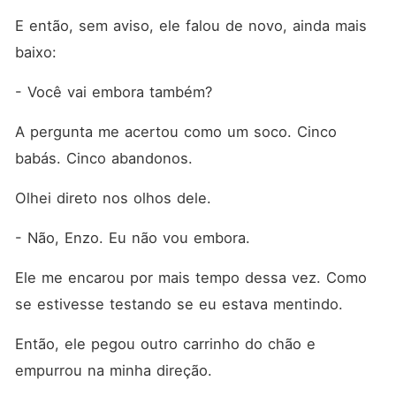
E então, sem aviso, ele falou de novo, ainda mais 
baixo:
- Você vai embora também?
A pergunta me acertou como um soco. Cinco 
babás. Cinco abandonos.
Olhei direto nos olhos dele.
- Não, Enzo. Eu não vou embora.
Ele me encarou por mais tempo dessa vez. Como 
se estivesse testando se eu estava mentindo.
Então, ele pegou outro carrinho do chão e 
empurrou na minha direção.