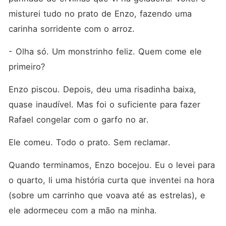
misturei tudo no prato de Enzo, fazendo uma 
carinha sorridente com o arroz.
- Olha só. Um monstrinho feliz. Quem come ele 
primeiro?
Enzo piscou. Depois, deu uma risadinha baixa, 
quase inaudível. Mas foi o suficiente para fazer 
Rafael congelar com o garfo no ar.
Ele comeu. Todo o prato. Sem reclamar.
Quando terminamos, Enzo bocejou. Eu o levei para 
o quarto, li uma história curta que inventei na hora 
(sobre um carrinho que voava até as estrelas), e 
ele adormeceu com a mão na minha.