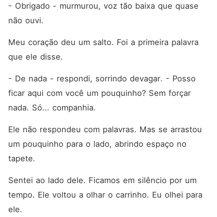
- Obrigado - murmurou, voz tão baixa que quase 
não ouvi.
Meu coração deu um salto. Foi a primeira palavra 
que ele disse.
- De nada - respondi, sorrindo devagar. - Posso 
ficar aqui com você um pouquinho? Sem forçar 
nada. Só... companhia.
Ele não respondeu com palavras. Mas se arrastou 
um pouquinho para o lado, abrindo espaço no 
tapete.
Sentei ao lado dele. Ficamos em silêncio por um 
tempo. Ele voltou a olhar o carrinho. Eu olhei para 
ele.