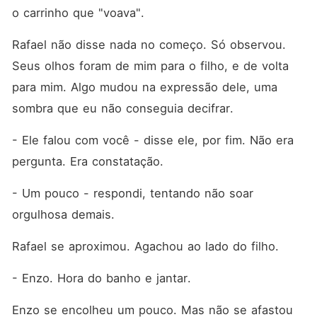
o carrinho que "voava".
Rafael não disse nada no começo. Só observou. 
Seus olhos foram de mim para o filho, e de volta 
para mim. Algo mudou na expressão dele, uma 
sombra que eu não conseguia decifrar.
- Ele falou com você - disse ele, por fim. Não era 
pergunta. Era constatação.
- Um pouco - respondi, tentando não soar 
orgulhosa demais.
Rafael se aproximou. Agachou ao lado do filho.
- Enzo. Hora do banho e jantar.
Enzo se encolheu um pouco. Mas não se afastou 