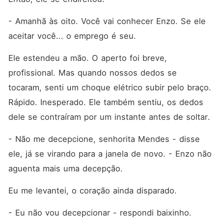
- Amanhã às oito. Você vai conhecer Enzo. Se ele 
aceitar você... o emprego é seu.
Ele estendeu a mão. O aperto foi breve, 
profissional. Mas quando nossos dedos se 
tocaram, senti um choque elétrico subir pelo braço. 
Rápido. Inesperado. Ele também sentiu, os dedos 
dele se contraíram por um instante antes de soltar.
- Não me decepcione, senhorita Mendes - disse 
ele, já se virando para a janela de novo. - Enzo não 
aguenta mais uma decepção.
Eu me levantei, o coração ainda disparado.
- Eu não vou decepcionar - respondi baixinho.