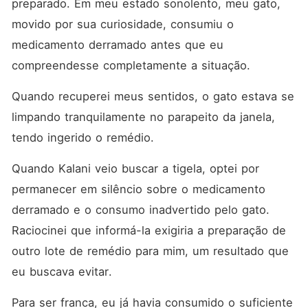
preparado. Em meu estado sonolento, meu gato, 
movido por sua curiosidade, consumiu o 
medicamento derramado antes que eu 
compreendesse completamente a situação. 
Quando recuperei meus sentidos, o gato estava se 
limpando tranquilamente no parapeito da janela, 
tendo ingerido o remédio. 
Quando Kalani veio buscar a tigela, optei por 
permanecer em silêncio sobre o medicamento 
derramado e o consumo inadvertido pelo gato. 
Raciocinei que informá-la exigiria a preparação de 
outro lote de remédio para mim, um resultado que 
eu buscava evitar. 
Para ser franca, eu já havia consumido o suficiente 