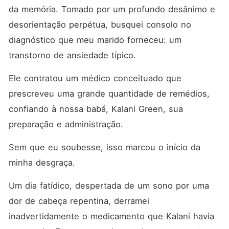
da memória. Tomado por um profundo desânimo e 
desorientação perpétua, busquei consolo no 
diagnóstico que meu marido forneceu: um 
transtorno de ansiedade típico. 
Ele contratou um médico conceituado que 
prescreveu uma grande quantidade de remédios, 
confiando à nossa babá, Kalani Green, sua 
preparação e administração. 
Sem que eu soubesse, isso marcou o início da 
minha desgraça. 
Um dia fatídico, despertada de um sono por uma 
dor de cabeça repentina, derramei 
inadvertidamente o medicamento que Kalani havia 