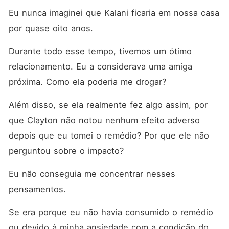
Eu nunca imaginei que Kalani ficaria em nossa casa 
por quase oito anos. 
Durante todo esse tempo, tivemos um ótimo 
relacionamento. Eu a considerava uma amiga 
próxima. Como ela poderia me drogar? 
Além disso, se ela realmente fez algo assim, por 
que Clayton não notou nenhum efeito adverso 
depois que eu tomei o remédio? Por que ele não 
perguntou sobre o impacto? 
Eu não conseguia me concentrar nesses 
pensamentos. 
Se era porque eu não havia consumido o remédio 
ou devido à minha ansiedade com a condição do 