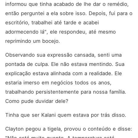
informou que tinha acabado de lhe dar o remédio, 
então perguntei a ela sobre isso. Depois, fui para o 
escritório, trabalhei até tarde e acabei 
adormecendo lá", ele respondeu, até mesmo 
reprimindo um bocejo. 
Observando sua expressão cansada, senti uma 
pontada de culpa. Ele não estava mentindo. Sua 
explicação estava alinhada com a realidade. Ele 
estaria imerso em negócios todos os anos, 
trabalhando persistentemente para nossa família. 
Como pude duvidar dele? 
Tinha que ser Kalani quem estava por trás disso. 
Clayton pegou a tigela, provou o conteúdo e disse: 