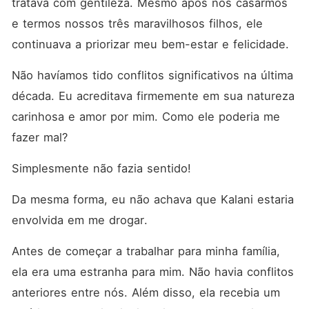
tratava com gentileza. Mesmo após nos casarmos 
e termos nossos três maravilhosos filhos, ele 
continuava a priorizar meu bem-estar e felicidade. 
Não havíamos tido conflitos significativos na última 
década. Eu acreditava firmemente em sua natureza 
carinhosa e amor por mim. Como ele poderia me 
fazer mal? 
Simplesmente não fazia sentido! 
Da mesma forma, eu não achava que Kalani estaria 
envolvida em me drogar. 
Antes de começar a trabalhar para minha família, 
ela era uma estranha para mim. Não havia conflitos 
anteriores entre nós. Além disso, ela recebia um 