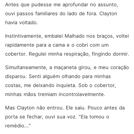
Antes que pudesse me aprofundar no assunto, 
ouvi passos familiares do lado de fora. Clayton 
havia voltado. 
Instintivamente, embalei Malhado nos braços, voltei 
rapidamente para a cama e o cobri com um 
cobertor. Regulei minha respiração, fingindo dormir. 
Simultaneamente, a maçaneta girou, e meu coração 
disparou. Senti alguém olhando para minhas 
costas, me deixando inquieta. Sob o cobertor, 
minhas mãos tremiam incontrolavelmente. 
Mas Clayton não entrou. Ele saiu. Pouco antes da 
porta se fechar, ouvi sua voz. "Ela tomou o 
remédio..."