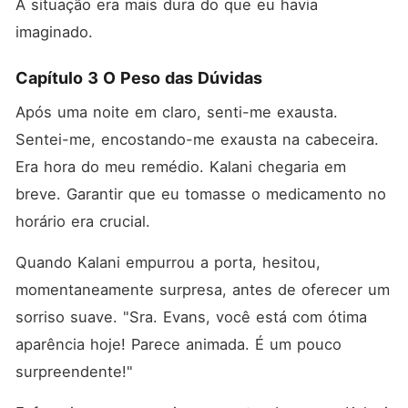
A situação era mais dura do que eu havia 
imaginado. 
Capítulo 3 O Peso das Dúvidas
Após uma noite em claro, senti-me exausta. 
Sentei-me, encostando-me exausta na cabeceira. 
Era hora do meu remédio. Kalani chegaria em 
breve. Garantir que eu tomasse o medicamento no 
horário era crucial. 
Quando Kalani empurrou a porta, hesitou, 
momentaneamente surpresa, antes de oferecer um 
sorriso suave. "Sra. Evans, você está com ótima 
aparência hoje! Parece animada. É um pouco 
surpreendente!"