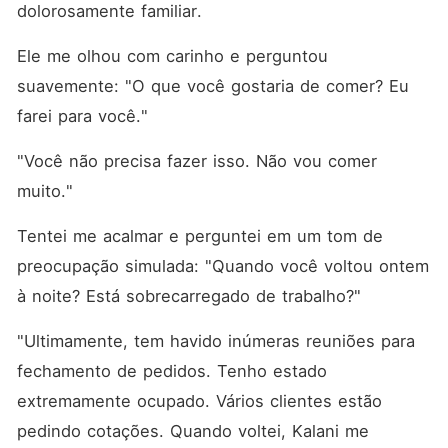
dolorosamente familiar. 
Ele me olhou com carinho e perguntou 
suavemente: "O que você gostaria de comer? Eu 
farei para você."
"Você não precisa fazer isso. Não vou comer 
muito."
Tentei me acalmar e perguntei em um tom de 
preocupação simulada: "Quando você voltou ontem 
à noite? Está sobrecarregado de trabalho?"
"Ultimamente, tem havido inúmeras reuniões para 
fechamento de pedidos. Tenho estado 
extremamente ocupado. Vários clientes estão 
pedindo cotações. Quando voltei, Kalani me 