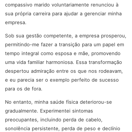
compassivo marido voluntariamente renunciou à 
sua própria carreira para ajudar a gerenciar minha 
empresa. 
Sob sua gestão competente, a empresa prosperou, 
permitindo-me fazer a transição para um papel em 
tempo integral como esposa e mãe, promovendo 
uma vida familiar harmoniosa. Essa transformação 
despertou admiração entre os que nos rodeavam, 
e eu parecia ser o exemplo perfeito de sucesso 
para os de fora. 
No entanto, minha saúde física deteriorou-se 
gradualmente. Experimentei sintomas 
preocupantes, incluindo perda de cabelo, 
sonolência persistente, perda de peso e declínio 