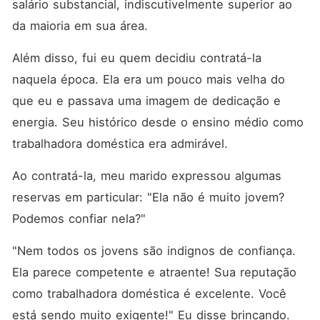
salário substancial, indiscutivelmente superior ao 
da maioria em sua área. 
Além disso, fui eu quem decidiu contratá-la 
naquela época. Ela era um pouco mais velha do 
que eu e passava uma imagem de dedicação e 
energia. Seu histórico desde o ensino médio como 
trabalhadora doméstica era admirável. 
Ao contratá-la, meu marido expressou algumas 
reservas em particular: "Ela não é muito jovem? 
Podemos confiar nela?"
"Nem todos os jovens são indignos de confiança. 
Ela parece competente e atraente! Sua reputação 
como trabalhadora doméstica é excelente. Você 
está sendo muito exigente!" Eu disse brincando. 