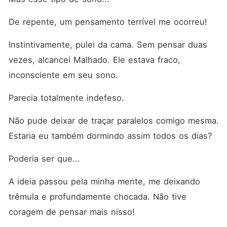
De repente, um pensamento terrível me ocorreu! 
Instintivamente, pulei da cama. Sem pensar duas 
vezes, alcancei Malhado. Ele estava fraco, 
inconsciente em seu sono. 
Parecia totalmente indefeso. 
Não pude deixar de traçar paralelos comigo mesma. 
Estaria eu também dormindo assim todos os dias? 
Poderia ser que... 
A ideia passou pela minha mente, me deixando 
trêmula e profundamente chocada. Não tive 
coragem de pensar mais nisso! 