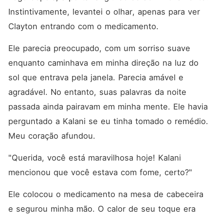
Instintivamente, levantei o olhar, apenas para ver 
Clayton entrando com o medicamento. 
Ele parecia preocupado, com um sorriso suave 
enquanto caminhava em minha direção na luz do 
sol que entrava pela janela. Parecia amável e 
agradável. No entanto, suas palavras da noite 
passada ainda pairavam em minha mente. Ele havia 
perguntado a Kalani se eu tinha tomado o remédio. 
Meu coração afundou. 
"Querida, você está maravilhosa hoje! Kalani 
mencionou que você estava com fome, certo?"
Ele colocou o medicamento na mesa de cabeceira 
e segurou minha mão. O calor de seu toque era 