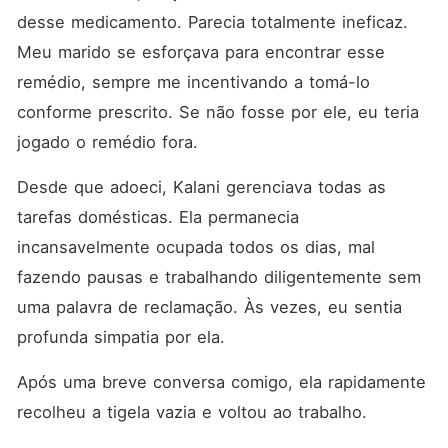
desse medicamento. Parecia totalmente ineficaz. 
Meu marido se esforçava para encontrar esse 
remédio, sempre me incentivando a tomá-lo 
conforme prescrito. Se não fosse por ele, eu teria 
jogado o remédio fora. 
Desde que adoeci, Kalani gerenciava todas as 
tarefas domésticas. Ela permanecia 
incansavelmente ocupada todos os dias, mal 
fazendo pausas e trabalhando diligentemente sem 
uma palavra de reclamação. Às vezes, eu sentia 
profunda simpatia por ela. 
Após uma breve conversa comigo, ela rapidamente 
recolheu a tigela vazia e voltou ao trabalho. 