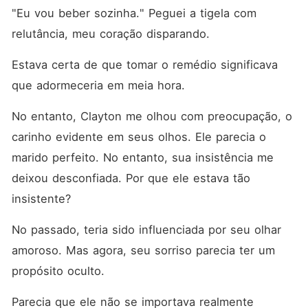
"Eu vou beber sozinha." Peguei a tigela com 
relutância, meu coração disparando. 
Estava certa de que tomar o remédio significava 
que adormeceria em meia hora. 
No entanto, Clayton me olhou com preocupação, o 
carinho evidente em seus olhos. Ele parecia o 
marido perfeito. No entanto, sua insistência me 
deixou desconfiada. Por que ele estava tão 
insistente? 
No passado, teria sido influenciada por seu olhar 
amoroso. Mas agora, seu sorriso parecia ter um 
propósito oculto. 
Parecia que ele não se importava realmente 