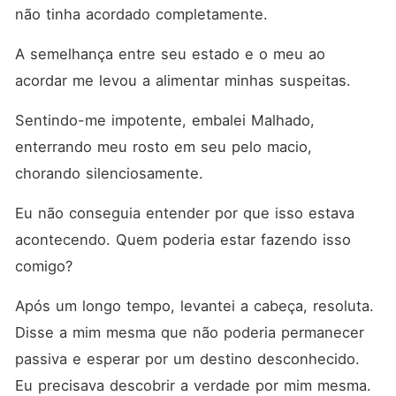
não tinha acordado completamente. 
A semelhança entre seu estado e o meu ao 
acordar me levou a alimentar minhas suspeitas. 
Sentindo-me impotente, embalei Malhado, 
enterrando meu rosto em seu pelo macio, 
chorando silenciosamente. 
Eu não conseguia entender por que isso estava 
acontecendo. Quem poderia estar fazendo isso 
comigo? 
Após um longo tempo, levantei a cabeça, resoluta. 
Disse a mim mesma que não poderia permanecer 
passiva e esperar por um destino desconhecido. 
Eu precisava descobrir a verdade por mim mesma. 