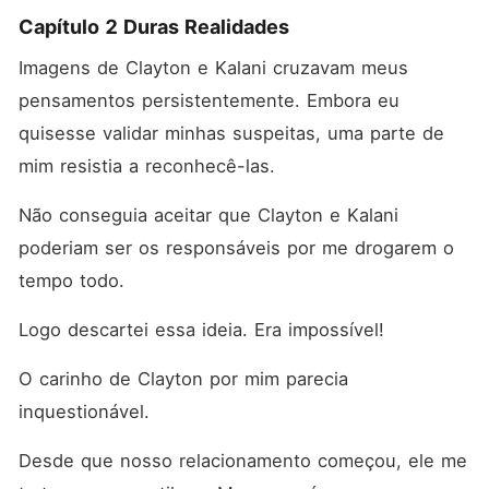
Capítulo 2 Duras Realidades
Imagens de Clayton e Kalani cruzavam meus 
pensamentos persistentemente. Embora eu 
quisesse validar minhas suspeitas, uma parte de 
mim resistia a reconhecê-las. 
Não conseguia aceitar que Clayton e Kalani 
poderiam ser os responsáveis por me drogarem o 
tempo todo. 
Logo descartei essa ideia. Era impossível! 
O carinho de Clayton por mim parecia 
inquestionável. 
Desde que nosso relacionamento começou, ele me 