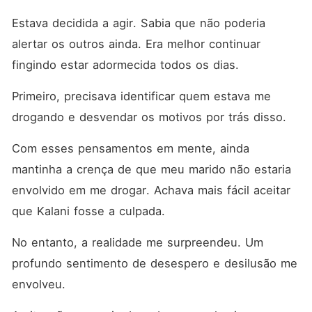
Estava decidida a agir. Sabia que não poderia 
alertar os outros ainda. Era melhor continuar 
fingindo estar adormecida todos os dias. 
Primeiro, precisava identificar quem estava me 
drogando e desvendar os motivos por trás disso. 
Com esses pensamentos em mente, ainda 
mantinha a crença de que meu marido não estaria 
envolvido em me drogar. Achava mais fácil aceitar 
que Kalani fosse a culpada. 
No entanto, a realidade me surpreendeu. Um 
profundo sentimento de desespero e desilusão me 
envolveu. 