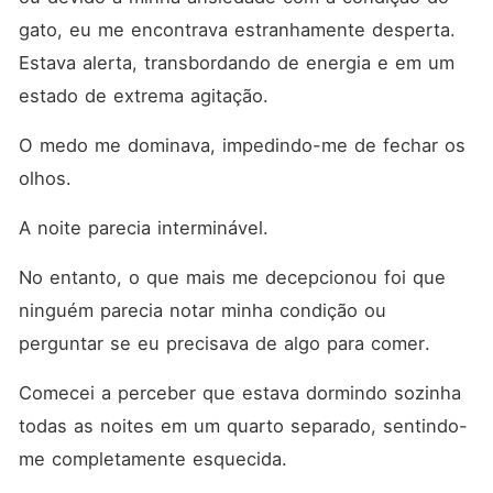
gato, eu me encontrava estranhamente desperta. 
Estava alerta, transbordando de energia e em um 
estado de extrema agitação. 
O medo me dominava, impedindo-me de fechar os 
olhos. 
A noite parecia interminável. 
No entanto, o que mais me decepcionou foi que 
ninguém parecia notar minha condição ou 
perguntar se eu precisava de algo para comer. 
Comecei a perceber que estava dormindo sozinha 
todas as noites em um quarto separado, sentindo-
me completamente esquecida. 