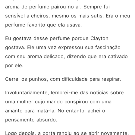
aroma de perfume pairou no ar. Sempre fui 
sensível a cheiros, mesmo os mais sutis. Era o meu 
perfume favorito que ela usava. 
Eu gostava desse perfume porque Clayton 
gostava. Ele uma vez expressou sua fascinação 
com seu aroma delicado, dizendo que era cativado 
por ele. 
Cerrei os punhos, com dificuldade para respirar. 
Involuntariamente, lembrei-me das notícias sobre 
uma mulher cujo marido conspirou com uma 
amante para matá-la. No entanto, achei o 
pensamento absurdo. 
Logo depois, a porta rangiu ao se abrir novamente. 