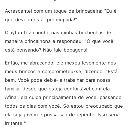
Acrescentei com um toque de brincadeira: "Eu é 
que deveria estar preocupada!"
Clayton fez carinho nas minhas bochechas de 
maneira brincalhona e respondeu: "O que você 
está pensando? Não fale bobagens!"
Então, me abraçando, ele mexeu levemente nos 
meus brincos e comprometeu-se, dizendo: "Está 
bem. Você pode deixá-la trabalhar para nossa 
família, desde que esteja confortável com ela. 
Afinal, ela cuida principalmente de você, passando 
todos os dias com você. Só estou preocupado que 
ela seja jovem e possa sair de repente! Isso seria 
irritante!"