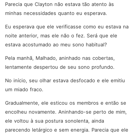
Parecia que Clayton não estava tão atento às 
minhas necessidades quanto eu esperava. 
Eu esperava que ele verificasse como eu estava na 
noite anterior, mas ele não o fez. Será que ele 
estava acostumado ao meu sono habitual? 
Pela manhã, Malhado, aninhado nas cobertas, 
lentamente despertou de seu sono profundo. 
No início, seu olhar estava desfocado e ele emitiu 
um miado fraco. 
Gradualmente, ele esticou os membros e então se 
encolheu novamente. Aninhando-se perto de mim, 
ele voltou à sua postura sonolenta, ainda 
parecendo letárgico e sem energia. Parecia que ele 