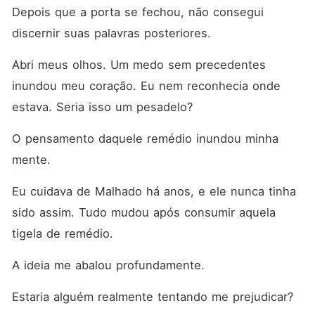
Depois que a porta se fechou, não consegui 
discernir suas palavras posteriores. 
Abri meus olhos. Um medo sem precedentes 
inundou meu coração. Eu nem reconhecia onde 
estava. Seria isso um pesadelo? 
O pensamento daquele remédio inundou minha 
mente. 
Eu cuidava de Malhado há anos, e ele nunca tinha 
sido assim. Tudo mudou após consumir aquela 
tigela de remédio. 
A ideia me abalou profundamente. 
Estaria alguém realmente tentando me prejudicar? 