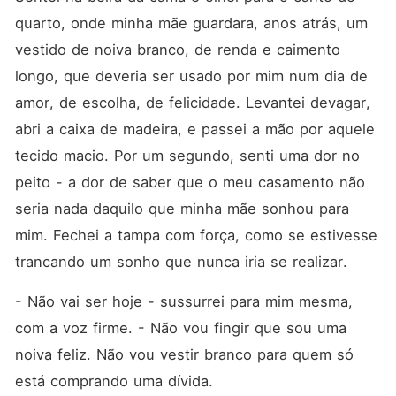
quarto, onde minha mãe guardara, anos atrás, um 
vestido de noiva branco, de renda e caimento 
longo, que deveria ser usado por mim num dia de 
amor, de escolha, de felicidade. Levantei devagar, 
abri a caixa de madeira, e passei a mão por aquele 
tecido macio. Por um segundo, senti uma dor no 
peito - a dor de saber que o meu casamento não 
seria nada daquilo que minha mãe sonhou para 
mim. Fechei a tampa com força, como se estivesse 
trancando um sonho que nunca iria se realizar.
- Não vai ser hoje - sussurrei para mim mesma, 
com a voz firme. - Não vou fingir que sou uma 
noiva feliz. Não vou vestir branco para quem só 
está comprando uma dívida.