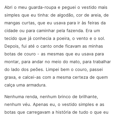
Abri o meu guarda-roupa e peguei o vestido mais 
simples que eu tinha: de algodão, cor de areia, de 
mangas curtas, que eu usava para ir às feiras da 
cidade ou para caminhar pela fazenda. Era um 
tecido que já conhecia a poeira, o vento e o sol. 
Depois, fui até o canto onde ficavam as minhas 
botas de couro - as mesmas que eu usava para 
montar, para andar no meio do mato, para trabalhar 
do lado dos peões. Limpei bem o couro, passei 
graxa, e calcei-as com a mesma certeza de quem 
calça uma armadura.
Nenhuma renda, nenhum brinco de brilhante, 
nenhum véu. Apenas eu, o vestido simples e as 
botas que carregavam a história de tudo o que eu 