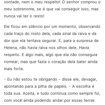
vontade, nem o meu respeito! O senhor comprou o 
meu sobrenome, se é que vai conseguir isso, mas 
nunca vai ter o resto!
Ele ficou em silêncio por um momento, observando 
cada traço do rosto dela, cada sinal da raiva e da 
dor que ela tentava segurar. E, para a surpresa de 
Helena, não havia raiva nos olhos dele. Havia 
respeito. E algo mais, algo que ela não conseguia 
nomear, mas que fazia o coração dela bater ainda 
mais forte.
- Eu não estou te obrigando - disse ele, devagar, 
apontando para a pilha de papéis. - A escolha é 
toda sua. Aceita, e tudo continua como sempre foi, 
com você ainda podendo andar por essas terras 