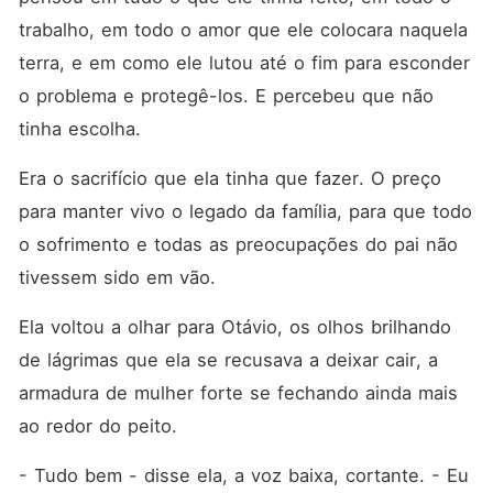
trabalho, em todo o amor que ele colocara naquela 
terra, e em como ele lutou até o fim para esconder 
o problema e protegê-los. E percebeu que não 
tinha escolha.
Era o sacrifício que ela tinha que fazer. O preço 
para manter vivo o legado da família, para que todo 
o sofrimento e todas as preocupações do pai não 
tivessem sido em vão.
Ela voltou a olhar para Otávio, os olhos brilhando 
de lágrimas que ela se recusava a deixar cair, a 
armadura de mulher forte se fechando ainda mais 
ao redor do peito.
- Tudo bem - disse ela, a voz baixa, cortante. - Eu 