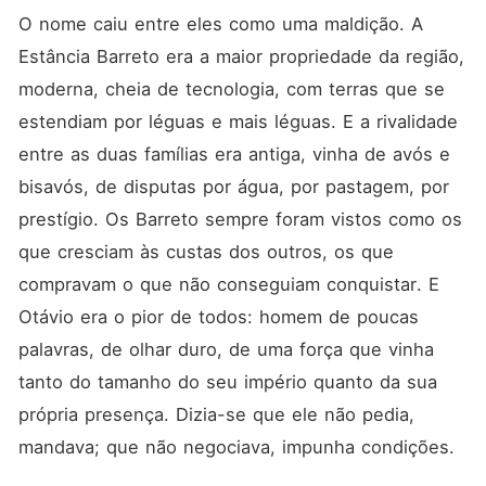
O nome caiu entre eles como uma maldição. A 
Estância Barreto era a maior propriedade da região, 
moderna, cheia de tecnologia, com terras que se 
estendiam por léguas e mais léguas. E a rivalidade 
entre as duas famílias era antiga, vinha de avós e 
bisavós, de disputas por água, por pastagem, por 
prestígio. Os Barreto sempre foram vistos como os 
que cresciam às custas dos outros, os que 
compravam o que não conseguiam conquistar. E 
Otávio era o pior de todos: homem de poucas 
palavras, de olhar duro, de uma força que vinha 
tanto do tamanho do seu império quanto da sua 
própria presença. Dizia-se que ele não pedia, 
mandava; que não negociava, impunha condições.