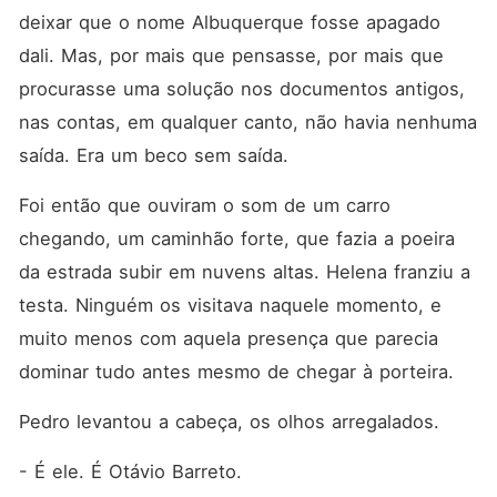
deixar que o nome Albuquerque fosse apagado 
dali. Mas, por mais que pensasse, por mais que 
procurasse uma solução nos documentos antigos, 
nas contas, em qualquer canto, não havia nenhuma 
saída. Era um beco sem saída.
Foi então que ouviram o som de um carro 
chegando, um caminhão forte, que fazia a poeira 
da estrada subir em nuvens altas. Helena franziu a 
testa. Ninguém os visitava naquele momento, e 
muito menos com aquela presença que parecia 
dominar tudo antes mesmo de chegar à porteira.
Pedro levantou a cabeça, os olhos arregalados.
- É ele. É Otávio Barreto.