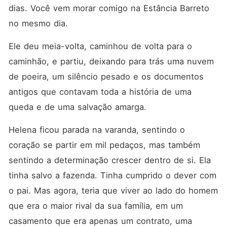
dias. Você vem morar comigo na Estância Barreto 
no mesmo dia.
Ele deu meia-volta, caminhou de volta para o 
caminhão, e partiu, deixando para trás uma nuvem 
de poeira, um silêncio pesado e os documentos 
antigos que contavam toda a história de uma 
queda e de uma salvação amarga.
Helena ficou parada na varanda, sentindo o 
coração se partir em mil pedaços, mas também 
sentindo a determinação crescer dentro de si. Ela 
tinha salvo a fazenda. Tinha cumprido o dever com 
o pai. Mas agora, teria que viver ao lado do homem 
que era o maior rival da sua família, em um 
casamento que era apenas um contrato, uma 