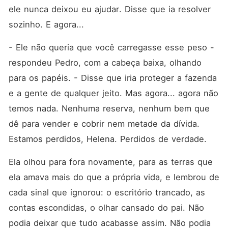
ele nunca deixou eu ajudar. Disse que ia resolver 
sozinho. E agora...
- Ele não queria que você carregasse esse peso - 
respondeu Pedro, com a cabeça baixa, olhando 
para os papéis. - Disse que iria proteger a fazenda 
e a gente de qualquer jeito. Mas agora... agora não 
temos nada. Nenhuma reserva, nenhum bem que 
dê para vender e cobrir nem metade da dívida. 
Estamos perdidos, Helena. Perdidos de verdade.
Ela olhou para fora novamente, para as terras que 
ela amava mais do que a própria vida, e lembrou de 
cada sinal que ignorou: o escritório trancado, as 
contas escondidas, o olhar cansado do pai. Não 
podia deixar que tudo acabasse assim. Não podia 