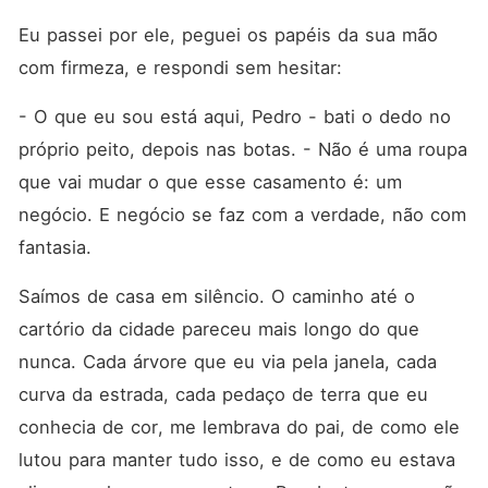
Eu passei por ele, peguei os papéis da sua mão 
com firmeza, e respondi sem hesitar:
- O que eu sou está aqui, Pedro - bati o dedo no 
próprio peito, depois nas botas. - Não é uma roupa 
que vai mudar o que esse casamento é: um 
negócio. E negócio se faz com a verdade, não com 
fantasia.
Saímos de casa em silêncio. O caminho até o 
cartório da cidade pareceu mais longo do que 
nunca. Cada árvore que eu via pela janela, cada 
curva da estrada, cada pedaço de terra que eu 
conhecia de cor, me lembrava do pai, de como ele 
lutou para manter tudo isso, e de como eu estava 