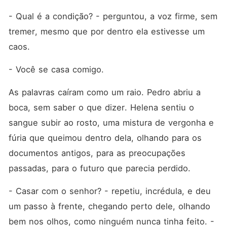
- Qual é a condição? - perguntou, a voz firme, sem 
tremer, mesmo que por dentro ela estivesse um 
caos.
- Você se casa comigo.
As palavras caíram como um raio. Pedro abriu a 
boca, sem saber o que dizer. Helena sentiu o 
sangue subir ao rosto, uma mistura de vergonha e 
fúria que queimou dentro dela, olhando para os 
documentos antigos, para as preocupações 
passadas, para o futuro que parecia perdido.
- Casar com o senhor? - repetiu, incrédula, e deu 
um passo à frente, chegando perto dele, olhando 
bem nos olhos, como ninguém nunca tinha feito. - 