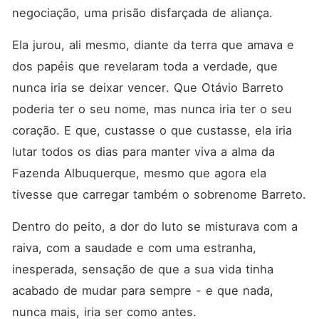
negociação, uma prisão disfarçada de aliança.
Ela jurou, ali mesmo, diante da terra que amava e 
dos papéis que revelaram toda a verdade, que 
nunca iria se deixar vencer. Que Otávio Barreto 
poderia ter o seu nome, mas nunca iria ter o seu 
coração. E que, custasse o que custasse, ela iria 
lutar todos os dias para manter viva a alma da 
Fazenda Albuquerque, mesmo que agora ela 
tivesse que carregar também o sobrenome Barreto.
Dentro do peito, a dor do luto se misturava com a 
raiva, com a saudade e com uma estranha, 
inesperada, sensação de que a sua vida tinha 
acabado de mudar para sempre - e que nada, 
nunca mais, iria ser como antes.