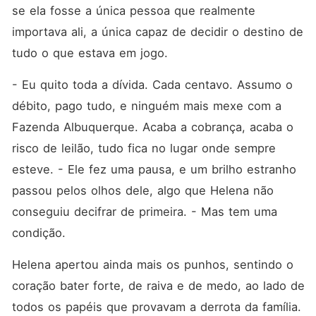
se ela fosse a única pessoa que realmente 
importava ali, a única capaz de decidir o destino de 
tudo o que estava em jogo.
- Eu quito toda a dívida. Cada centavo. Assumo o 
débito, pago tudo, e ninguém mais mexe com a 
Fazenda Albuquerque. Acaba a cobrança, acaba o 
risco de leilão, tudo fica no lugar onde sempre 
esteve. - Ele fez uma pausa, e um brilho estranho 
passou pelos olhos dele, algo que Helena não 
conseguiu decifrar de primeira. - Mas tem uma 
condição.
Helena apertou ainda mais os punhos, sentindo o 
coração bater forte, de raiva e de medo, ao lado de 
todos os papéis que provavam a derrota da família.