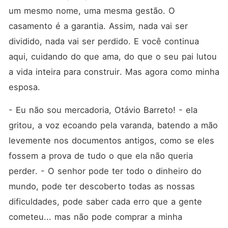
um mesmo nome, uma mesma gestão. O 
casamento é a garantia. Assim, nada vai ser 
dividido, nada vai ser perdido. E você continua 
aqui, cuidando do que ama, do que o seu pai lutou 
a vida inteira para construir. Mas agora como minha 
esposa.
- Eu não sou mercadoria, Otávio Barreto! - ela 
gritou, a voz ecoando pela varanda, batendo a mão 
levemente nos documentos antigos, como se eles 
fossem a prova de tudo o que ela não queria 
perder. - O senhor pode ter todo o dinheiro do 
mundo, pode ter descoberto todas as nossas 
dificuldades, pode saber cada erro que a gente 
cometeu... mas não pode comprar a minha 