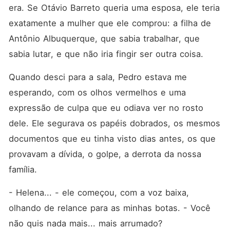
era. Se Otávio Barreto queria uma esposa, ele teria 
exatamente a mulher que ele comprou: a filha de 
Antônio Albuquerque, que sabia trabalhar, que 
sabia lutar, e que não iria fingir ser outra coisa.
Quando desci para a sala, Pedro estava me 
esperando, com os olhos vermelhos e uma 
expressão de culpa que eu odiava ver no rosto 
dele. Ele segurava os papéis dobrados, os mesmos 
documentos que eu tinha visto dias antes, os que 
provavam a dívida, o golpe, a derrota da nossa 
família.
- Helena... - ele começou, com a voz baixa, 
olhando de relance para as minhas botas. - Você 
não quis nada mais... mais arrumado?