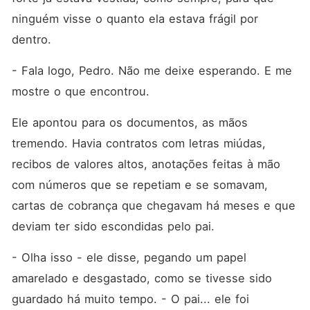
ninguém visse o quanto ela estava frágil por 
dentro.
- Fala logo, Pedro. Não me deixe esperando. E me 
mostre o que encontrou.
Ele apontou para os documentos, as mãos 
tremendo. Havia contratos com letras miúdas, 
recibos de valores altos, anotações feitas à mão 
com números que se repetiam e se somavam, 
cartas de cobrança que chegavam há meses e que 
deviam ter sido escondidas pelo pai.
- Olha isso - ele disse, pegando um papel 
amarelado e desgastado, como se tivesse sido 
guardado há muito tempo. - O pai... ele foi 