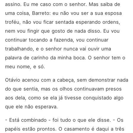
assino. Eu me caso com o senhor. Mas saiba de 
uma coisa, Barreto: eu não vou ser a sua esposa 
troféu, não vou ficar sentada esperando ordens, 
nem vou fingir que gosto de nada disso. Eu vou 
continuar tocando a fazenda, vou continuar 
trabalhando, e o senhor nunca vai ouvir uma 
palavra de carinho da minha boca. O senhor tem o 
meu nome, e só.
Otávio acenou com a cabeça, sem demonstrar nada 
do que sentia, mas os olhos continuavam presos 
aos dela, como se ela já tivesse conquistado algo 
que ele não esperava.
- Está combinado - foi tudo o que ele disse. - Os 
papéis estão prontos. O casamento é daqui a três 