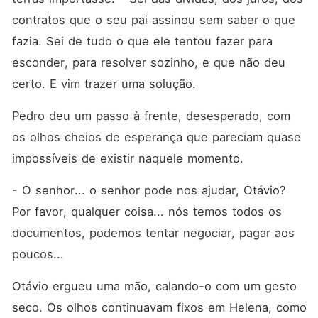
contratos que o seu pai assinou sem saber o que 
fazia. Sei de tudo o que ele tentou fazer para 
esconder, para resolver sozinho, e que não deu 
certo. E vim trazer uma solução.
Pedro deu um passo à frente, desesperado, com 
os olhos cheios de esperança que pareciam quase 
impossíveis de existir naquele momento.
- O senhor... o senhor pode nos ajudar, Otávio? 
Por favor, qualquer coisa... nós temos todos os 
documentos, podemos tentar negociar, pagar aos 
poucos...
Otávio ergueu uma mão, calando-o com um gesto 
seco. Os olhos continuavam fixos em Helena, como 