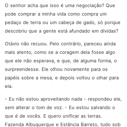
O senhor acha que isso é uma negociação? Que 
pode comprar a minha vida como compra um 
pedaço de terra ou um cabeça de gado, só porque 
descobriu que a gente está afundado em dívidas?
Otávio não recuou. Pelo contrário, pareceu ainda 
mais atento, como se a coragem dela fosse algo 
que ele não esperava, e que, de alguma forma, o 
surpreendesse. Ele olhou novamente para os 
papéis sobre a mesa, e depois voltou o olhar para 
ela.
- Eu não estou aproveitando nada - respondeu ele, 
sem alterar o tom de voz. - Eu estou salvando o 
que é de vocês. E quero unificar as terras. 
Fazenda Albuquerque e Estância Barreto, tudo sob 