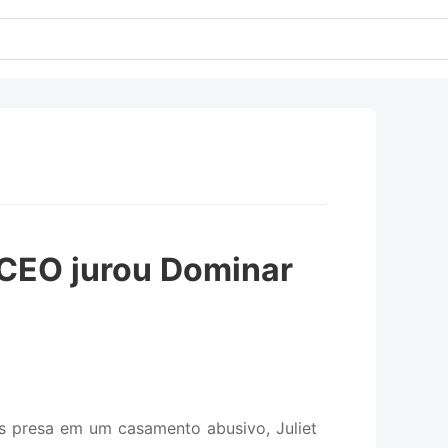
 CEO jurou Dominar
nos presa em um casamento abusivo, Juliet