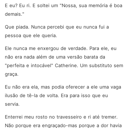
E eu? Eu ri. E soltei um "Nossa, sua memória é boa 
demais."
Que piada. Nunca percebi que eu nunca fui a 
pessoa que ele queria.
Ele nunca me enxergou de verdade. Para ele, eu 
não era nada além de uma versão barata da 
"perfeita e intocável" Catherine. Um substituto sem 
graça.
Eu não era ela, mas podia oferecer a ele uma vaga 
ilusão de tê-la de volta. Era para isso que eu 
servia.
Enterrei meu rosto no travesseiro e ri até tremer. 
Não porque era engraçado-mas porque a dor havia 