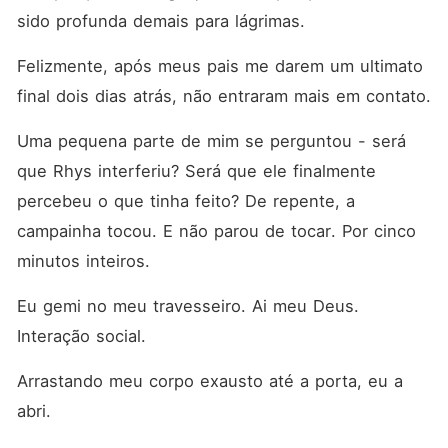
sido profunda demais para lágrimas.
Felizmente, após meus pais me darem um ultimato 
final dois dias atrás, não entraram mais em contato.
Uma pequena parte de mim se perguntou - será 
que Rhys interferiu? Será que ele finalmente 
percebeu o que tinha feito? De repente, a 
campainha tocou. E não parou de tocar. Por cinco 
minutos inteiros.
Eu gemi no meu travesseiro. Ai meu Deus. 
Interação social.
Arrastando meu corpo exausto até a porta, eu a 
abri.