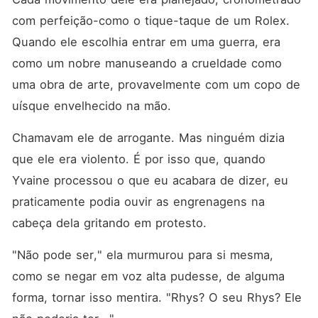
com perfeição-como o tique-taque de um Rolex. 
Quando ele escolhia entrar em uma guerra, era 
como um nobre manuseando a crueldade como 
uma obra de arte, provavelmente com um copo de 
uísque envelhecido na mão.
Chamavam ele de arrogante. Mas ninguém dizia 
que ele era violento. É por isso que, quando 
Yvaine processou o que eu acabara de dizer, eu 
praticamente podia ouvir as engrenagens na 
cabeça dela gritando em protesto.
"Não pode ser," ela murmurou para si mesma, 
como se negar em voz alta pudesse, de alguma 
forma, tornar isso mentira. "Rhys? O seu Rhys? Ele 