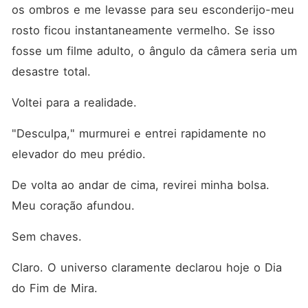
os ombros e me levasse para seu esconderijo-meu 
rosto ficou instantaneamente vermelho. Se isso 
fosse um filme adulto, o ângulo da câmera seria um 
desastre total.
Voltei para a realidade.
"Desculpa," murmurei e entrei rapidamente no 
elevador do meu prédio.
De volta ao andar de cima, revirei minha bolsa. 
Meu coração afundou.
Sem chaves.
Claro. O universo claramente declarou hoje o Dia 
do Fim de Mira.