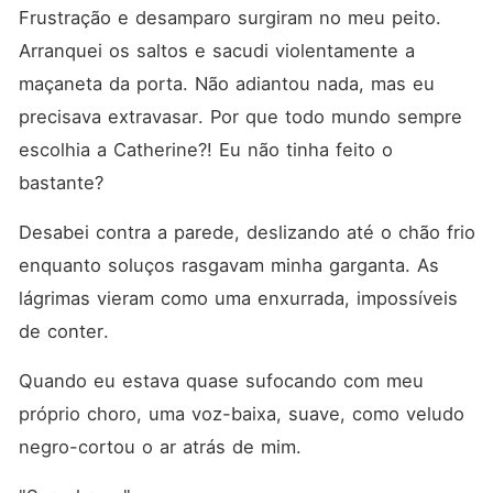
Frustração e desamparo surgiram no meu peito. 
Arranquei os saltos e sacudi violentamente a 
maçaneta da porta. Não adiantou nada, mas eu 
precisava extravasar. Por que todo mundo sempre 
escolhia a Catherine?! Eu não tinha feito o 
bastante?
Desabei contra a parede, deslizando até o chão frio 
enquanto soluços rasgavam minha garganta. As 
lágrimas vieram como uma enxurrada, impossíveis 
de conter.
Quando eu estava quase sufocando com meu 
próprio choro, uma voz-baixa, suave, como veludo 
negro-cortou o ar atrás de mim.