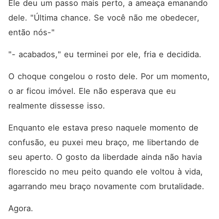
Ele deu um passo mais perto, a ameaça emanando 
dele. "Última chance. Se você não me obedecer, 
então nós-"
"- acabados," eu terminei por ele, fria e decidida.
O choque congelou o rosto dele. Por um momento, 
o ar ficou imóvel. Ele não esperava que eu 
realmente dissesse isso.
Enquanto ele estava preso naquele momento de 
confusão, eu puxei meu braço, me libertando de 
seu aperto. O gosto da liberdade ainda não havia 
florescido no meu peito quando ele voltou à vida, 
agarrando meu braço novamente com brutalidade.
Agora.