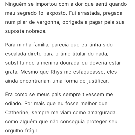
Ninguém se importou com a dor que senti quando 
meu segredo foi exposto. Fui arrastada, pregada 
num pilar de vergonha, obrigada a pagar pela sua 
suposta nobreza.
Para minha família, parecia que eu tinha sido 
escalada direto para o time titular do nada, 
substituindo a menina dourada-eu deveria estar 
grata. Mesmo que Rhys me esfaqueasse, eles 
ainda encontrariam uma forma de justificar.
Era como se meus pais sempre tivessem me 
odiado. Por mais que eu fosse melhor que 
Catherine, sempre me viam como amargurada, 
como alguém que não conseguia proteger seu 
orgulho frágil.