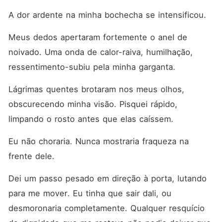
A dor ardente na minha bochecha se intensificou.
Meus dedos apertaram fortemente o anel de 
noivado. Uma onda de calor-raiva, humilhação, 
ressentimento-subiu pela minha garganta.
Lágrimas quentes brotaram nos meus olhos, 
obscurecendo minha visão. Pisquei rápido, 
limpando o rosto antes que elas caíssem.
Eu não choraria. Nunca mostraria fraqueza na 
frente dele.
Dei um passo pesado em direção à porta, lutando 
para me mover. Eu tinha que sair dali, ou 
desmoronaria completamente. Qualquer resquício 