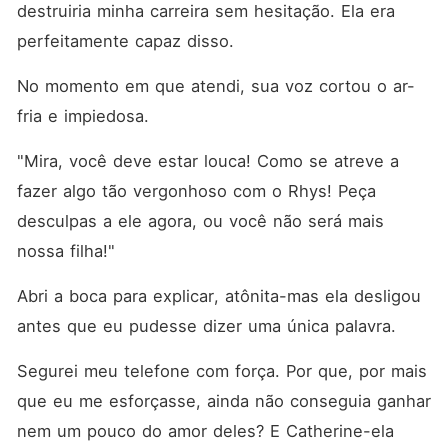
destruiria minha carreira sem hesitação. Ela era 
perfeitamente capaz disso.
No momento em que atendi, sua voz cortou o ar-
fria e impiedosa.
"Mira, você deve estar louca! Como se atreve a 
fazer algo tão vergonhoso com o Rhys! Peça 
desculpas a ele agora, ou você não será mais 
nossa filha!"
Abri a boca para explicar, atônita-mas ela desligou 
antes que eu pudesse dizer uma única palavra.
Segurei meu telefone com força. Por que, por mais 
que eu me esforçasse, ainda não conseguia ganhar 
nem um pouco do amor deles? E Catherine-ela 