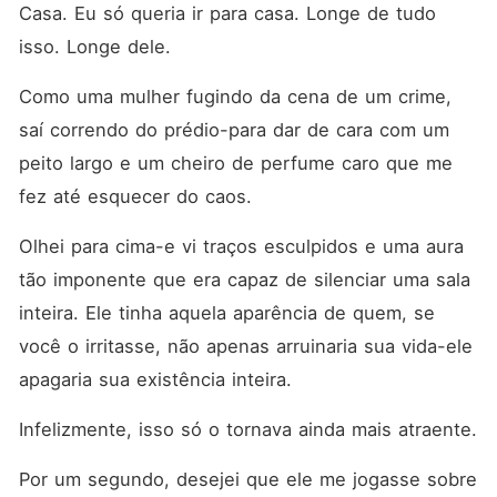
Casa. Eu só queria ir para casa. Longe de tudo 
isso. Longe dele.
Como uma mulher fugindo da cena de um crime, 
saí correndo do prédio-para dar de cara com um 
peito largo e um cheiro de perfume caro que me 
fez até esquecer do caos.
Olhei para cima-e vi traços esculpidos e uma aura 
tão imponente que era capaz de silenciar uma sala 
inteira. Ele tinha aquela aparência de quem, se 
você o irritasse, não apenas arruinaria sua vida-ele 
apagaria sua existência inteira.
Infelizmente, isso só o tornava ainda mais atraente.
Por um segundo, desejei que ele me jogasse sobre 