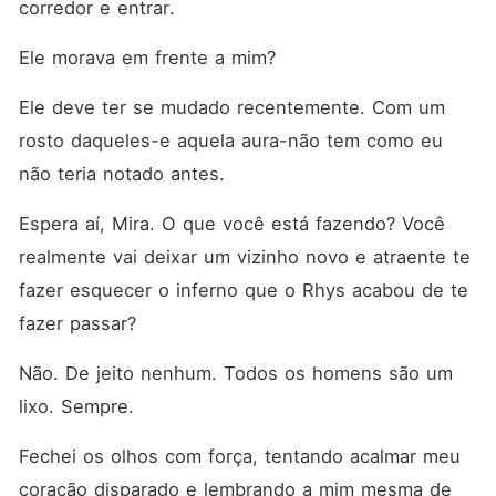
corredor e entrar.
Ele morava em frente a mim?
Ele deve ter se mudado recentemente. Com um 
rosto daqueles-e aquela aura-não tem como eu 
não teria notado antes.
Espera aí, Mira. O que você está fazendo? Você 
realmente vai deixar um vizinho novo e atraente te 
fazer esquecer o inferno que o Rhys acabou de te 
fazer passar?
Não. De jeito nenhum. Todos os homens são um 
lixo. Sempre.
Fechei os olhos com força, tentando acalmar meu 
coração disparado e lembrando a mim mesma de 