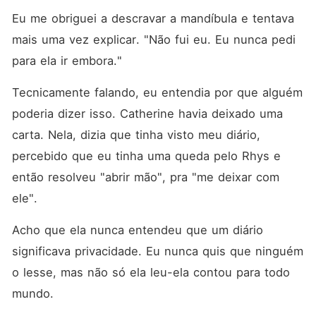
Eu me obriguei a descravar a mandíbula e tentava 
mais uma vez explicar. "Não fui eu. Eu nunca pedi 
para ela ir embora."
Tecnicamente falando, eu entendia por que alguém 
poderia dizer isso. Catherine havia deixado uma 
carta. Nela, dizia que tinha visto meu diário, 
percebido que eu tinha uma queda pelo Rhys e 
então resolveu "abrir mão", pra "me deixar com 
ele".
Acho que ela nunca entendeu que um diário 
significava privacidade. Eu nunca quis que ninguém 
o lesse, mas não só ela leu-ela contou para todo 
mundo.