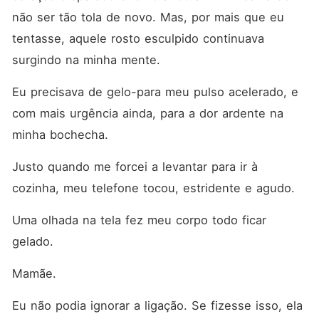
não ser tão tola de novo. Mas, por mais que eu 
tentasse, aquele rosto esculpido continuava 
surgindo na minha mente.
Eu precisava de gelo-para meu pulso acelerado, e 
com mais urgência ainda, para a dor ardente na 
minha bochecha.
Justo quando me forcei a levantar para ir à 
cozinha, meu telefone tocou, estridente e agudo.
Uma olhada na tela fez meu corpo todo ficar 
gelado.
Mamãe.
Eu não podia ignorar a ligação. Se fizesse isso, ela 