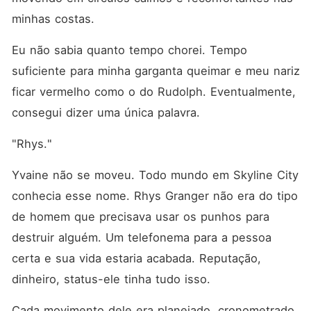
minhas costas.
Eu não sabia quanto tempo chorei. Tempo 
suficiente para minha garganta queimar e meu nariz 
ficar vermelho como o do Rudolph. Eventualmente, 
consegui dizer uma única palavra.
"Rhys."
Yvaine não se moveu. Todo mundo em Skyline City 
conhecia esse nome. Rhys Granger não era do tipo 
de homem que precisava usar os punhos para 
destruir alguém. Um telefonema para a pessoa 
certa e sua vida estaria acabada. Reputação, 
dinheiro, status-ele tinha tudo isso.
Cada movimento dele era planejado, cronometrado 