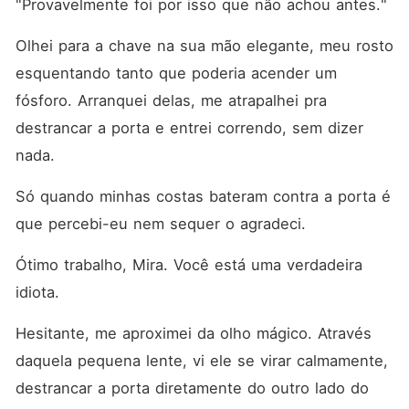
"Provavelmente foi por isso que não achou antes."
Olhei para a chave na sua mão elegante, meu rosto 
esquentando tanto que poderia acender um 
fósforo. Arranquei delas, me atrapalhei pra 
destrancar a porta e entrei correndo, sem dizer 
nada.
Só quando minhas costas bateram contra a porta é 
que percebi-eu nem sequer o agradeci.
Ótimo trabalho, Mira. Você está uma verdadeira 
idiota.
Hesitante, me aproximei da olho mágico. Através 
daquela pequena lente, vi ele se virar calmamente, 
destrancar a porta diretamente do outro lado do 