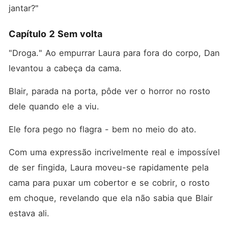
jantar?"
Capítulo 2 Sem volta
"Droga." Ao empurrar Laura para fora do corpo, Dan 
levantou a cabeça da cama. 
Blair, parada na porta, pôde ver o horror no rosto 
dele quando ele a viu. 
Ele fora pego no flagra - bem no meio do ato. 
Com uma expressão incrivelmente real e impossível 
de ser fingida, Laura moveu-se rapidamente pela 
cama para puxar um cobertor e se cobrir, o rosto 
em choque, revelando que ela não sabia que Blair 
estava ali. 