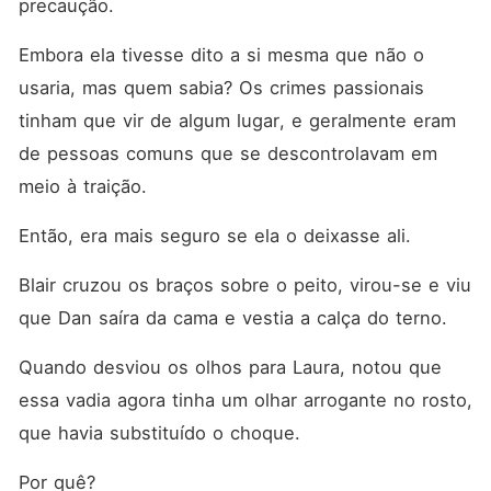
precaução. 
Embora ela tivesse dito a si mesma que não o 
usaria, mas quem sabia? Os crimes passionais 
tinham que vir de algum lugar, e geralmente eram 
de pessoas comuns que se descontrolavam em 
meio à traição. 
Então, era mais seguro se ela o deixasse ali. 
Blair cruzou os braços sobre o peito, virou-se e viu 
que Dan saíra da cama e vestia a calça do terno. 
Quando desviou os olhos para Laura, notou que 
essa vadia agora tinha um olhar arrogante no rosto, 
que havia substituído o choque. 
Por quê? 