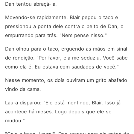
Dan tentou abraçá-la. 
Movendo-se rapidamente, Blair pegou o taco e 
pressionou a ponta dele contra o peito de Dan, o 
empurrando para trás. "Nem pense nisso."
Dan olhou para o taco, erguendo as mãos em sinal 
de rendição. "Por favor, ela me seduziu. Você sabe 
como ela é. Eu estava com saudades de você."
Nesse momento, os dois ouviram um grito abafado 
vindo da cama. 
Laura disparou: "Ele está mentindo, Blair. Isso já 
acontece há meses. Logo depois que ele se 
mudou."