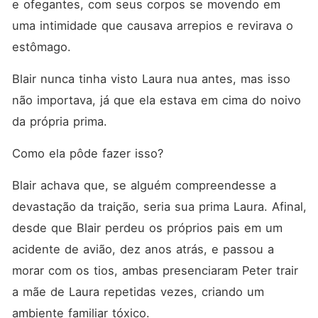
e ofegantes, com seus corpos se movendo em 
uma intimidade que causava arrepios e revirava o 
estômago. 
Blair nunca tinha visto Laura nua antes, mas isso 
não importava, já que ela estava em cima do noivo 
da própria prima. 
Como ela pôde fazer isso? 
Blair achava que, se alguém compreendesse a 
devastação da traição, seria sua prima Laura. Afinal, 
desde que Blair perdeu os próprios pais em um 
acidente de avião, dez anos atrás, e passou a 
morar com os tios, ambas presenciaram Peter trair 
a mãe de Laura repetidas vezes, criando um 
ambiente familiar tóxico. 