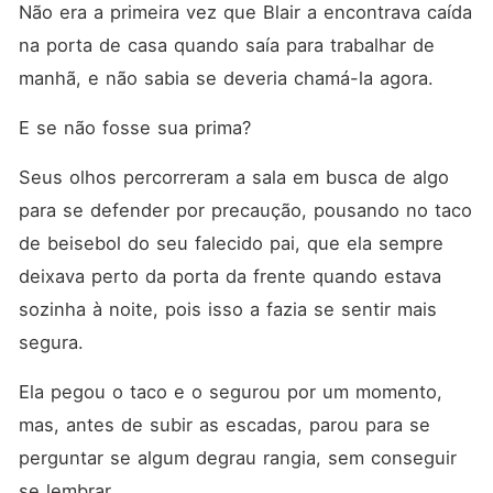
Não era a primeira vez que Blair a encontrava caída 
na porta de casa quando saía para trabalhar de 
manhã, e não sabia se deveria chamá-la agora. 
E se não fosse sua prima? 
Seus olhos percorreram a sala em busca de algo 
para se defender por precaução, pousando no taco 
de beisebol do seu falecido pai, que ela sempre 
deixava perto da porta da frente quando estava 
sozinha à noite, pois isso a fazia se sentir mais 
segura. 
Ela pegou o taco e o segurou por um momento, 
mas, antes de subir as escadas, parou para se 
perguntar se algum degrau rangia, sem conseguir 
se lembrar. 