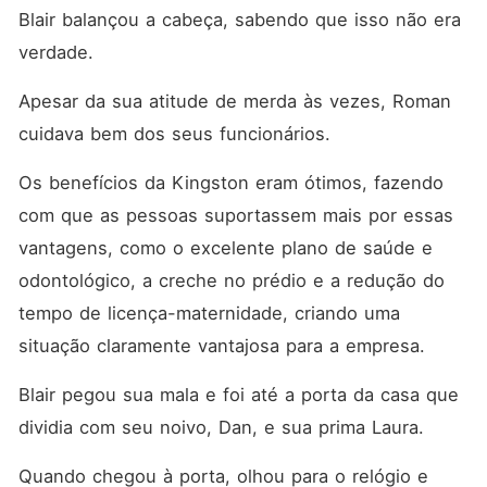
Blair balançou a cabeça, sabendo que isso não era 
verdade. 
Apesar da sua atitude de merda às vezes, Roman 
cuidava bem dos seus funcionários. 
Os benefícios da Kingston eram ótimos, fazendo 
com que as pessoas suportassem mais por essas 
vantagens, como o excelente plano de saúde e 
odontológico, a creche no prédio e a redução do 
tempo de licença-maternidade, criando uma 
situação claramente vantajosa para a empresa. 
Blair pegou sua mala e foi até a porta da casa que 
dividia com seu noivo, Dan, e sua prima Laura. 
Quando chegou à porta, olhou para o relógio e 