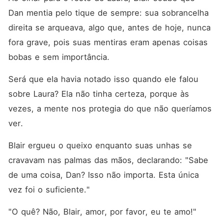
Dan mentia pelo tique de sempre: sua sobrancelha 
direita se arqueava, algo que, antes de hoje, nunca 
fora grave, pois suas mentiras eram apenas coisas 
bobas e sem importância. 
Será que ela havia notado isso quando ele falou 
sobre Laura? Ela não tinha certeza, porque às 
vezes, a mente nos protegia do que não queríamos 
ver. 
Blair ergueu o queixo enquanto suas unhas se 
cravavam nas palmas das mãos, declarando: "Sabe 
de uma coisa, Dan? Isso não importa. Esta única 
vez foi o suficiente."
"O quê? Não, Blair, amor, por favor, eu te amo!" 