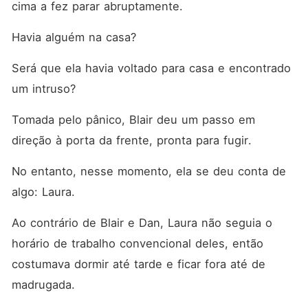
cima a fez parar abruptamente. 
Havia alguém na casa? 
Será que ela havia voltado para casa e encontrado 
um intruso? 
Tomada pelo pânico, Blair deu um passo em 
direção à porta da frente, pronta para fugir. 
No entanto, nesse momento, ela se deu conta de 
algo: Laura. 
Ao contrário de Blair e Dan, Laura não seguia o 
horário de trabalho convencional deles, então 
costumava dormir até tarde e ficar fora até de 
madrugada. 