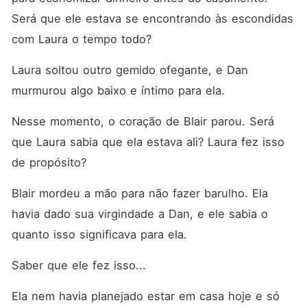
Será que ele estava se encontrando às escondidas 
com Laura o tempo todo? 
Laura soltou outro gemido ofegante, e Dan 
murmurou algo baixo e íntimo para ela. 
Nesse momento, o coração de Blair parou. Será 
que Laura sabia que ela estava ali? Laura fez isso 
de propósito? 
Blair mordeu a mão para não fazer barulho. Ela 
havia dado sua virgindade a Dan, e ele sabia o 
quanto isso significava para ela. 
Saber que ele fez isso... 
Ela nem havia planejado estar em casa hoje e só 