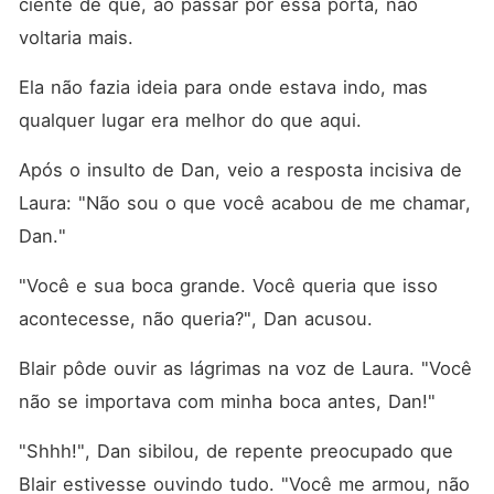
ciente de que, ao passar por essa porta, não 
voltaria mais. 
Ela não fazia ideia para onde estava indo, mas 
qualquer lugar era melhor do que aqui. 
Após o insulto de Dan, veio a resposta incisiva de 
Laura: "Não sou o que você acabou de me chamar, 
Dan."
"Você e sua boca grande. Você queria que isso 
acontecesse, não queria?", Dan acusou. 
Blair pôde ouvir as lágrimas na voz de Laura. "Você 
não se importava com minha boca antes, Dan!"
"Shhh!", Dan sibilou, de repente preocupado que 
Blair estivesse ouvindo tudo. "Você me armou, não 