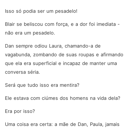
Isso só podia ser um pesadelo! 
Blair se beliscou com força, e a dor foi imediata - 
não era um pesadelo. 
Dan sempre odiou Laura, chamando-a de 
vagabunda, zombando de suas roupas e afirmando 
que ela era superficial e incapaz de manter uma 
conversa séria. 
Será que tudo isso era mentira? 
Ele estava com ciúmes dos homens na vida dela? 
Era por isso? 
Uma coisa era certa: a mãe de Dan, Paula, jamais 