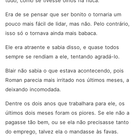
tudo, como se tivesse olhos na nuca. 
Era de se pensar que ser bonito o tornaria um 
pouco mais fácil de lidar, mas não. Pelo contrário, 
isso só o tornava ainda mais babaca. 
Ele era atraente e sabia disso, e quase todos 
sempre se rendiam a ele, tentando agradá-lo. 
Blair não sabia o que estava acontecendo, pois 
Roman parecia mais irritado nos últimos meses, a 
deixando incomodada. 
Dentre os dois anos que trabalhara para ele, os 
últimos dois meses foram os piores. Se ele não a 
pagasse tão bem, ou se ela não precisasse tanto 
do emprego, talvez ela o mandasse às favas. 