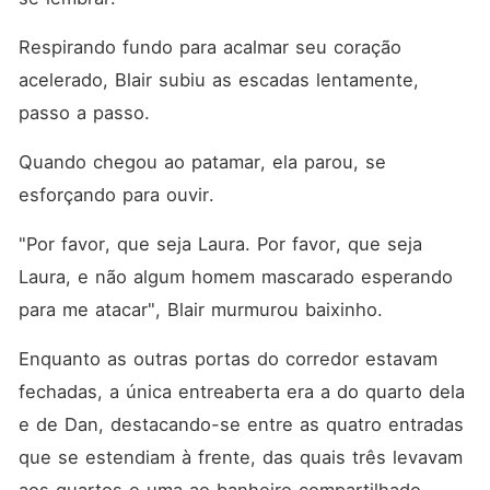
Respirando fundo para acalmar seu coração 
acelerado, Blair subiu as escadas lentamente, 
passo a passo. 
Quando chegou ao patamar, ela parou, se 
esforçando para ouvir. 
"Por favor, que seja Laura. Por favor, que seja 
Laura, e não algum homem mascarado esperando 
para me atacar", Blair murmurou baixinho. 
Enquanto as outras portas do corredor estavam 
fechadas, a única entreaberta era a do quarto dela 
e de Dan, destacando-se entre as quatro entradas 
que se estendiam à frente, das quais três levavam 