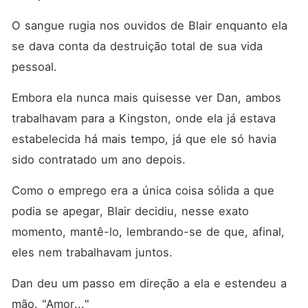
O sangue rugia nos ouvidos de Blair enquanto ela 
se dava conta da destruição total de sua vida 
pessoal. 
Embora ela nunca mais quisesse ver Dan, ambos 
trabalhavam para a Kingston, onde ela já estava 
estabelecida há mais tempo, já que ele só havia 
sido contratado um ano depois. 
Como o emprego era a única coisa sólida a que 
podia se apegar, Blair decidiu, nesse exato 
momento, mantê-lo, lembrando-se de que, afinal, 
eles nem trabalhavam juntos. 
Dan deu um passo em direção a ela e estendeu a 
mão. "Amor..."