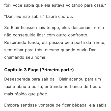
foi? Você sabia que ela estava voltando para casa."
"Dan, eu não sabia!" Laura chorou. 
Se Blair ficasse mais tempo, eles desceriam, e ela 
não conseguiria lidar com outro confronto. 
Respirando fundo, ela passou pela porta da frente, 
sem olhar para trás, mesmo quando ouviu Dan 
chamando seu nome. 
Capítulo 3 Fuga (Primeira parte)
Desesperada para sair dali, Blair acenou para um 
táxi e abriu a porta, entrando no banco de trás o 
mais rápido que pôde. 
Embora sentisse vontade de ficar bêbada, ela sabia 