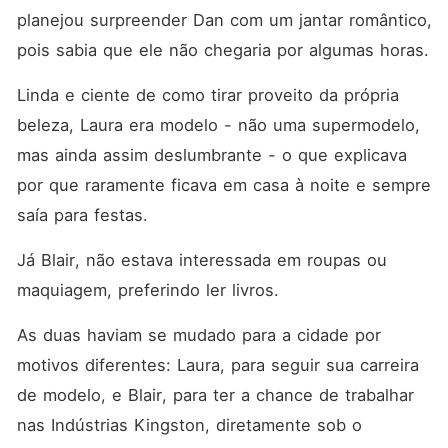
planejou surpreender Dan com um jantar romântico, 
pois sabia que ele não chegaria por algumas horas. 
Linda e ciente de como tirar proveito da própria 
beleza, Laura era modelo - não uma supermodelo, 
mas ainda assim deslumbrante - o que explicava 
por que raramente ficava em casa à noite e sempre 
saía para festas. 
Já Blair, não estava interessada em roupas ou 
maquiagem, preferindo ler livros. 
As duas haviam se mudado para a cidade por 
motivos diferentes: Laura, para seguir sua carreira 
de modelo, e Blair, para ter a chance de trabalhar 
nas Indústrias Kingston, diretamente sob o 