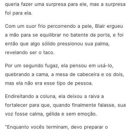
queria fazer uma surpresa para ele, mas a surpresa 
foi para ela. 
Com um suor frio percorrendo a pele, Blair ergueu 
a mão para se equilibrar no batente da porta, e foi 
então que algo sólido pressionou sua palma, 
revelando ser o taco. 
Por um segundo fugaz, ela pensou em usá-lo, 
quebrando a cama, a mesa de cabeceira e os dois, 
mas ela não era esse tipo de pessoa. 
Endireitando a coluna, ela deixou a raiva a 
fortalecer para que, quando finalmente falasse, sua 
voz fosse calma, gélida e sem emoção. 
"Enquanto vocês terminam, devo preparar o 