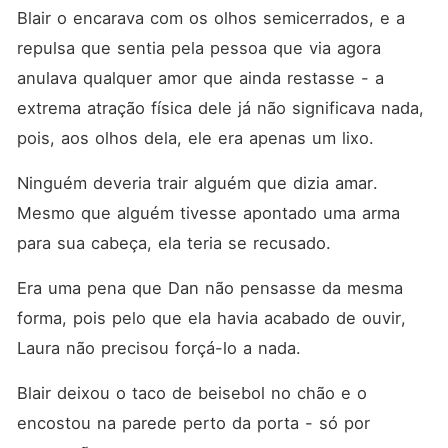
Blair o encarava com os olhos semicerrados, e a 
repulsa que sentia pela pessoa que via agora 
anulava qualquer amor que ainda restasse - a 
extrema atração física dele já não significava nada, 
pois, aos olhos dela, ele era apenas um lixo. 
Ninguém deveria trair alguém que dizia amar. 
Mesmo que alguém tivesse apontado uma arma 
para sua cabeça, ela teria se recusado. 
Era uma pena que Dan não pensasse da mesma 
forma, pois pelo que ela havia acabado de ouvir, 
Laura não precisou forçá-lo a nada. 
Blair deixou o taco de beisebol no chão e o 
encostou na parede perto da porta - só por 