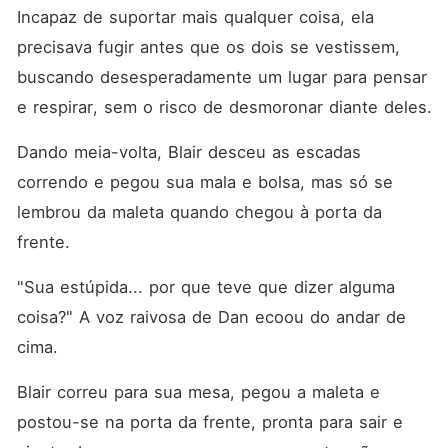
Incapaz de suportar mais qualquer coisa, ela 
precisava fugir antes que os dois se vestissem, 
buscando desesperadamente um lugar para pensar 
e respirar, sem o risco de desmoronar diante deles. 
Dando meia-volta, Blair desceu as escadas 
correndo e pegou sua mala e bolsa, mas só se 
lembrou da maleta quando chegou à porta da 
frente. 
"Sua estúpida... por que teve que dizer alguma 
coisa?" A voz raivosa de Dan ecoou do andar de 
cima. 
Blair correu para sua mesa, pegou a maleta e 
postou-se na porta da frente, pronta para sair e 