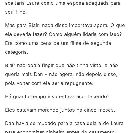
aceitaria Laura como uma esposa adequada para 
seu filho. 
Mas para Blair, nada disso importava agora. O que 
ela deveria fazer? Como alguém lidaria com isso? 
Era como uma cena de um filme de segunda 
categoria. 
Blair não podia fingir que não tinha visto, e não 
queria mais Dan - não agora, não depois disso, 
pois voltar com ele seria repugnante. 
Há quanto tempo isso estava acontecendo? 
Eles estavam morando juntos há cinco meses. 
Dan havia se mudado para a casa dela e de Laura 
para economizar dinheiro antes do casamento. 