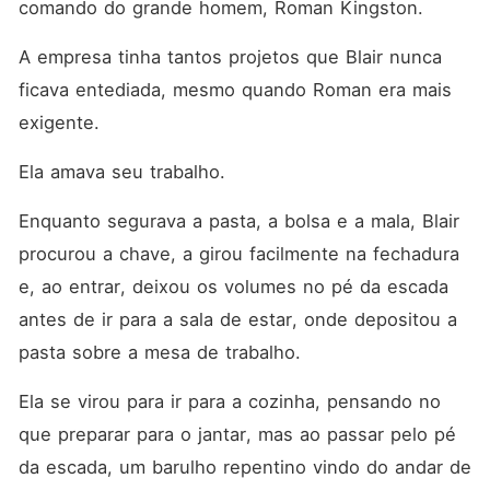
comando do grande homem, Roman Kingston. 
A empresa tinha tantos projetos que Blair nunca 
ficava entediada, mesmo quando Roman era mais 
exigente. 
Ela amava seu trabalho. 
Enquanto segurava a pasta, a bolsa e a mala, Blair 
procurou a chave, a girou facilmente na fechadura 
e, ao entrar, deixou os volumes no pé da escada 
antes de ir para a sala de estar, onde depositou a 
pasta sobre a mesa de trabalho. 
Ela se virou para ir para a cozinha, pensando no 
que preparar para o jantar, mas ao passar pelo pé 
da escada, um barulho repentino vindo do andar de 