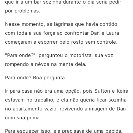
que ir a um bar sozinha durante o dia seria pedir 
por problemas. 
Nesse momento, as lágrimas que havia contido 
com toda a sua força ao confrontar Dan e Laura 
começaram a escorrer pelo rosto sem controle. 
"Para onde?", perguntou o motorista, sua voz 
rompendo a névoa na mente dela. 
Para onde? Boa pergunta. 
Ir para casa não era uma opção, pois Sutton e Keira 
estavam no trabalho, e ela não queria ficar sozinha 
no apartamento vazio, revivendo a imagem de Dan 
com sua prima. 
Para esquecer isso, ela precisava de uma bebida. 