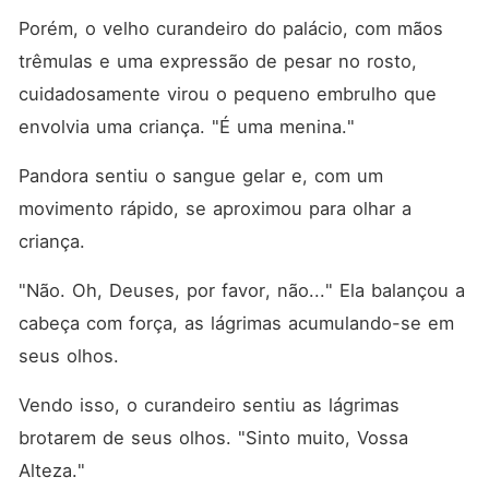
Porém, o velho curandeiro do palácio, com mãos 
trêmulas e uma expressão de pesar no rosto, 
cuidadosamente virou o pequeno embrulho que 
envolvia uma criança. "É uma menina."
Pandora sentiu o sangue gelar e, com um 
movimento rápido, se aproximou para olhar a 
criança. 
"Não. Oh, Deuses, por favor, não..." Ela balançou a 
cabeça com força, as lágrimas acumulando-se em 
seus olhos. 
Vendo isso, o curandeiro sentiu as lágrimas 
brotarem de seus olhos. "Sinto muito, Vossa 
Alteza."