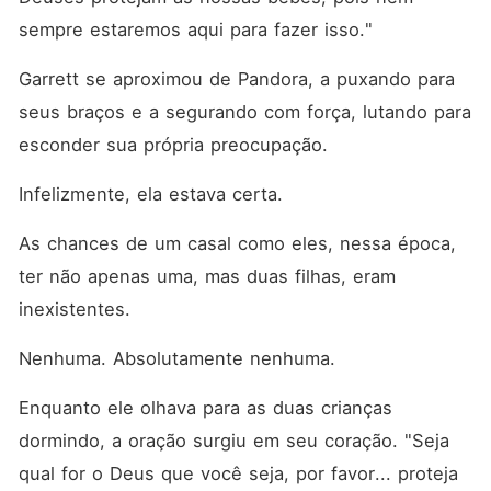
sempre estaremos aqui para fazer isso."
Garrett se aproximou de Pandora, a puxando para 
seus braços e a segurando com força, lutando para 
esconder sua própria preocupação. 
Infelizmente, ela estava certa. 
As chances de um casal como eles, nessa época, 
ter não apenas uma, mas duas filhas, eram 
inexistentes. 
Nenhuma. Absolutamente nenhuma. 
Enquanto ele olhava para as duas crianças 
dormindo, a oração surgiu em seu coração. "Seja 
qual for o Deus que você seja, por favor... proteja 