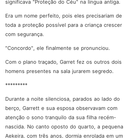
significava "Proteção do Céu" na língua antiga. 
Era um nome perfeito, pois eles precisariam de 
toda a proteção possível para a criança crescer 
com segurança. 
"Concordo", ele finalmente se pronunciou. 
Com o plano traçado, Garret fez os outros dois 
homens presentes na sala jurarem segredo. 
*********
Durante a noite silenciosa, parados ao lado do 
berço, Garrett e sua esposa observavam com 
atenção o sono tranquilo da sua filha recém-
nascida. No canto oposto do quarto, a pequena 
Aekeira, com três anos, dormia enrolada em um 