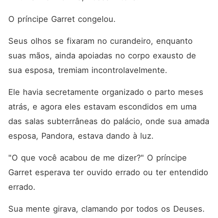
O príncipe Garret congelou. 
Seus olhos se fixaram no curandeiro, enquanto 
suas mãos, ainda apoiadas no corpo exausto de 
sua esposa, tremiam incontrolavelmente. 
Ele havia secretamente organizado o parto meses 
atrás, e agora eles estavam escondidos em uma 
das salas subterrâneas do palácio, onde sua amada 
esposa, Pandora, estava dando à luz. 
"O que você acabou de me dizer?" O príncipe 
Garret esperava ter ouvido errado ou ter entendido 
errado. 
Sua mente girava, clamando por todos os Deuses. 