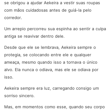
se obrigou a ajudar Aekeira a vestir suas roupas 
com mãos cuidadosas antes de guiá-la pelo 
corredor. 
Um arrepio percorreu sua espinha ao sentir a culpa 
antiga se reavivar dentro dele. 
Desde que ele se lembrava, Aekeira sempre o 
protegia, se colocando entre ele e qualquer 
ameaça, mesmo quando isso a tornava o único 
alvo. Ela nunca o odiava, mas ele se odiava por 
isso. 
Aekeira sempre era luz, carregando consigo um 
sorriso sincero. 
Mas, em momentos como esse, quando seu corpo 