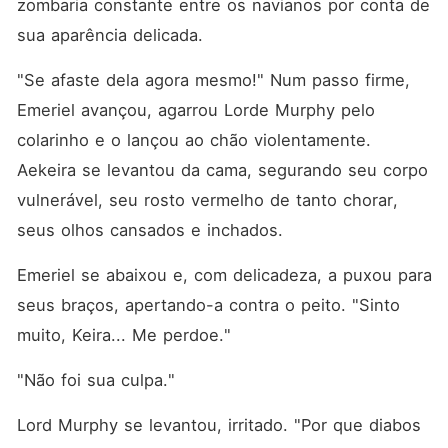
zombaria constante entre os navianos por conta de 
sua aparência delicada. 
"Se afaste dela agora mesmo!" Num passo firme, 
Emeriel avançou, agarrou Lorde Murphy pelo 
colarinho e o lançou ao chão violentamente. 
Aekeira se levantou da cama, segurando seu corpo 
vulnerável, seu rosto vermelho de tanto chorar, 
seus olhos cansados e inchados. 
Emeriel se abaixou e, com delicadeza, a puxou para 
seus braços, apertando-a contra o peito. "Sinto 
muito, Keira... Me perdoe."
"Não foi sua culpa."
Lord Murphy se levantou, irritado. "Por que diabos 