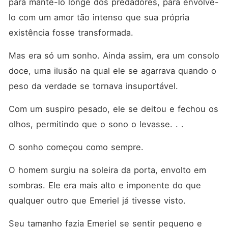
para mantê-lo longe dos predadores, para envolvê-
lo com um amor tão intenso que sua própria 
existência fosse transformada. 
Mas era só um sonho. Ainda assim, era um consolo 
doce, uma ilusão na qual ele se agarrava quando o 
peso da verdade se tornava insuportável. 
Com um suspiro pesado, ele se deitou e fechou os 
olhos, permitindo que o sono o levasse. . . 
O sonho começou como sempre. 
O homem surgiu na soleira da porta, envolto em 
sombras. Ele era mais alto e imponente do que 
qualquer outro que Emeriel já tivesse visto. 
Seu tamanho fazia Emeriel se sentir pequeno e 