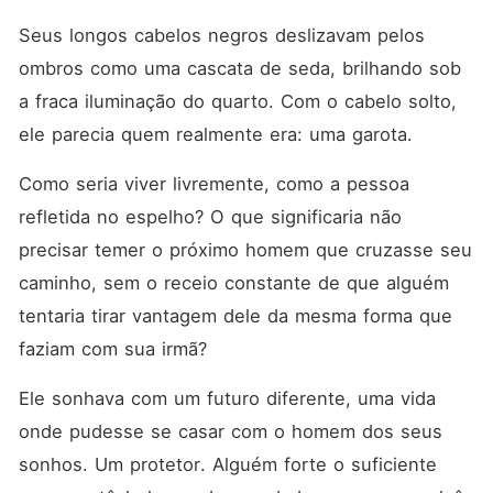
Seus longos cabelos negros deslizavam pelos 
ombros como uma cascata de seda, brilhando sob 
a fraca iluminação do quarto. Com o cabelo solto, 
ele parecia quem realmente era: uma garota. 
Como seria viver livremente, como a pessoa 
refletida no espelho? O que significaria não 
precisar temer o próximo homem que cruzasse seu 
caminho, sem o receio constante de que alguém 
tentaria tirar vantagem dele da mesma forma que 
faziam com sua irmã? 
Ele sonhava com um futuro diferente, uma vida 
onde pudesse se casar com o homem dos seus 
sonhos. Um protetor. Alguém forte o suficiente 