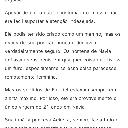
Apesar de ele já estar acostumado com isso, não 
era fácil suportar a atenção indesejada. 
Ele podia ter sido criado como um menino, mas os 
riscos de sua posição nunca o deixavam 
verdadeiramente seguro. Os homens de Navia 
enfiavam seus pênis em qualquer coisa que tivesse 
um furo, especialmente se essa coisa parecesse 
remotamente feminina. 
Mas os sentidos de Emeriel estavam sempre em 
alerta máximo. Por isso, ele era provavelmente o 
único virgem de 21 anos em Navia. 
Sua irmã, a princesa Aekeira, sempre fazia tudo o 