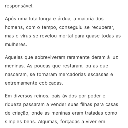
responsável. 
Após uma luta longa e árdua, a maioria dos 
homens, com o tempo, conseguiu se recuperar, 
mas o vírus se revelou mortal para quase todas as 
mulheres. 
Aquelas que sobreviveram raramente deram à luz 
meninas. As poucas que restaram, ou as que 
nasceram, se tornaram mercadorias escassas e 
extremamente cobiçadas. 
Em diversos reinos, pais ávidos por poder e 
riqueza passaram a vender suas filhas para casas 
de criação, onde as meninas eram tratadas como 
simples bens. Algumas, forçadas a viver em 