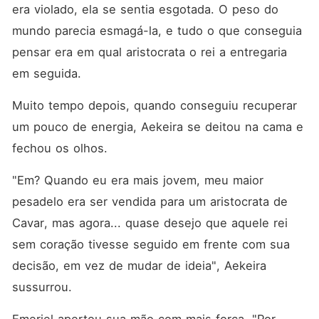
era violado, ela se sentia esgotada. O peso do 
mundo parecia esmagá-la, e tudo o que conseguia 
pensar era em qual aristocrata o rei a entregaria 
em seguida. 
Muito tempo depois, quando conseguiu recuperar 
um pouco de energia, Aekeira se deitou na cama e 
fechou os olhos. 
"Em? Quando eu era mais jovem, meu maior 
pesadelo era ser vendida para um aristocrata de 
Cavar, mas agora... quase desejo que aquele rei 
sem coração tivesse seguido em frente com sua 
decisão, em vez de mudar de ideia", Aekeira 
sussurrou. 