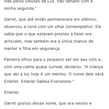
mas pelos Deuses da Luz, não falharei com a 
minha segunda."
Garret, que até então permanecera em silêncio, 
observou a cena com um olhar contemplativo. Ele 
sabia que o que estavam prestes a fazer era 
arriscado, mas também era a única chance de 
manter a filha em segurança. 
Pandora olhou para o pequeno ser em seu colo e, 
com uma calma quase surreal, declarou: "A criança 
que dei à luz hoje é um menino. O nome dele será 
Emeriel. Emeriel Galilea Evenstone."
Emeriel. 
Garret gostou desse nome, que era neutro e 