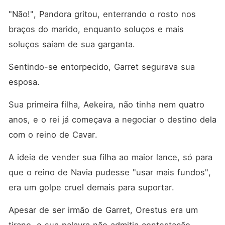
"Não!", Pandora gritou, enterrando o rosto nos 
braços do marido, enquanto soluços e mais 
soluços saíam de sua garganta. 
Sentindo-se entorpecido, Garret segurava sua 
esposa. 
Sua primeira filha, Aekeira, não tinha nem quatro 
anos, e o rei já começava a negociar o destino dela 
com o reino de Cavar. 
A ideia de vender sua filha ao maior lance, só para 
que o reino de Navia pudesse "usar mais fundos", 
era um golpe cruel demais para suportar. 
Apesar de ser irmão de Garret, Orestus era um 