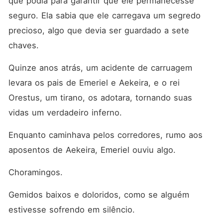
que podia para garantir que ele permanecesse 
seguro. Ela sabia que ele carregava um segredo 
precioso, algo que devia ser guardado a sete 
chaves. 
Quinze anos atrás, um acidente de carruagem 
levara os pais de Emeriel e Aekeira, e o rei 
Orestus, um tirano, os adotara, tornando suas 
vidas um verdadeiro inferno. 
Enquanto caminhava pelos corredores, rumo aos 
aposentos de Aekeira, Emeriel ouviu algo. 
Choramingos. 
Gemidos baixos e doloridos, como se alguém 
estivesse sofrendo em silêncio. 