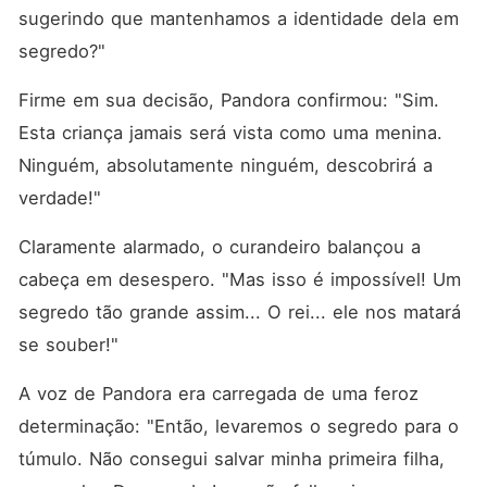
sugerindo que mantenhamos a identidade dela em 
segredo?"
Firme em sua decisão, Pandora confirmou: "Sim. 
Esta criança jamais será vista como uma menina. 
Ninguém, absolutamente ninguém, descobrirá a 
verdade!"
Claramente alarmado, o curandeiro balançou a 
cabeça em desespero. "Mas isso é impossível! Um 
segredo tão grande assim... O rei... ele nos matará 
se souber!"
A voz de Pandora era carregada de uma feroz 
determinação: "Então, levaremos o segredo para o 
túmulo. Não consegui salvar minha primeira filha, 