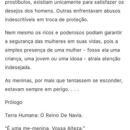
prostíbulos, existiam unicamente para satisfazer os 
desejos dos homens. Outras enfrentavam abusos 
indescritíveis em troca de proteção. 
Nem mesmo os ricos e poderosos podiam garantir 
a segurança das mulheres em suas vidas, pois a 
simples presença de uma mulher - fosse ela uma 
criança, uma jovem ou uma idosa - atraía atenção 
indesejada. 
As meninas, por mais que tentassem se esconder, 
estavam sempre em perigo. . . . 
Prólogo
Terra Humana: O Reino De Navia. 
"É uma me-menina, Vossa Alteza."