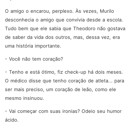
O amigo o encarou, perplexo. Às vezes, Murilo 
desconhecia o amigo que convivia desde a escola. 
Tudo bem que ele sabia que Theodoro não gostava 
de saber da vida dos outros, mas, dessa vez, era 
uma história importante.
- Você não tem coração?
- Tenho e está ótimo, fiz check-up há dois meses. 
O médico disse que tenho coração de atleta... para 
ser mais preciso, um coração de leão, como ele 
mesmo insinuou.
- Vai começar com suas ironias? Odeio seu humor 
ácido.