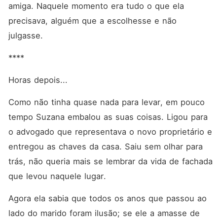
amiga. Naquele momento era tudo o que ela 
precisava, alguém que a escolhesse e não 
julgasse. 
****
Horas depois...
Como não tinha quase nada para levar, em pouco 
tempo Suzana embalou as suas coisas. Ligou para 
o advogado que representava o novo proprietário e 
entregou as chaves da casa. Saiu sem olhar para 
trás, não queria mais se lembrar da vida de fachada 
que levou naquele lugar.
Agora ela sabia que todos os anos que passou ao 
lado do marido foram ilusão; se ele a amasse de 