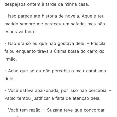
despejada ontem à tarde da minha casa.
- Isso parece até história de novela. Aquele teu 
marido sempre me pareceu um safado, mas não 
esperava tanto.
- Não era só eu que não gostava dele. – Priscila 
falou enquanto tirava a última bolsa do carro do 
irmão.
- Acho que só eu não percebia o mau-caratismo 
dele.
- Você estava apaixonada, por isso não percebia. – 
Pablo tentou justificar a falta de atenção dela.
- Você tem razão. – Suzana teve que concordar 