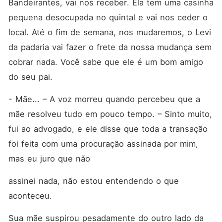
Bandeirantes, vai nos receber. Ela tem uma casinha 
pequena desocupada no quintal e vai nos ceder o 
local. Até o fim de semana, nos mudaremos, o Levi 
da padaria vai fazer o frete da nossa mudança sem 
cobrar nada. Você sabe que ele é um bom amigo 
do seu pai.
- Mãe... – A voz morreu quando percebeu que a 
mãe resolveu tudo em pouco tempo. – Sinto muito, 
fui ao advogado, e ele disse que toda a transação 
foi feita com uma procuração assinada por mim, 
mas eu juro que não
assinei nada, não estou entendendo o que 
aconteceu.
Sua mãe suspirou pesadamente do outro lado da 