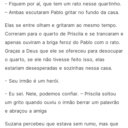
- Fiquem por aí, que tem um rato nesse quartinho. 
– Ambas escutaram Pablo gritar no fundo da casa.
Elas se entre olham e gritaram ao mesmo tempo. 
Correram para o quarto de Priscila e se trancaram e 
apenas ouviram a briga feroz do Pablo com o rato. 
Graças a Deus que ele se ofereceu para desocupar 
o quarto, se ele não tivesse feito isso, elas 
estariam desesperadas e sozinhas nessa casa.
- Seu irmão é um herói.
- Eu sei. Nele, podemos confiar. – Priscila soltou 
um grito quando ouviu o irmão berrar um palavrão 
e abraçou a amiga
Suzana percebeu que estava sem rumo, mas que 