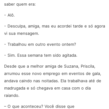
saber quem era:
- Alô.
- Desculpa, amiga, mas eu acordei tarde e só agora 
vi sua mensagem.
- Trabalhou em outro evento ontem?
- Sim. Essa semana tem sido agitada. 
Desde que a melhor amiga de Suzana, Priscila, 
arrumou esse novo emprego em eventos de gala, 
andava caindo nas noitadas. Ela trabalhava até de 
madrugada e só chegava em casa com o dia 
raiando. 
– O que aconteceu? Você disse que