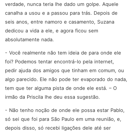
verdade, nunca teria lhe dado um golpe. Aquele 
canalha a usou e a passou para trás. Depois de 
seis anos, entre namoro e casamento, Suzana 
dedicou a vida a ele, e agora ficou sem 
absolutamente nada.
- Você realmente não tem ideia de para onde ele 
foi? Podemos tentar encontrá-lo pela internet, 
pedir ajuda dos amigos que tinham em comum, ou 
algo parecido. Ele não pode ter evaporado do nada, 
tem que ter alguma pista de onde ele está. – O 
irmão da Priscila lhe deu essa sugestão.
- Não tenho noção de onde ele possa estar Pablo, 
só sei que foi para São Paulo em uma reunião, e, 
depois disso, só recebi ligações dele até ser 