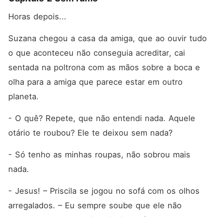
Horas depois...
Suzana chegou a casa da amiga, que ao ouvir tudo 
o que aconteceu não conseguia acreditar, cai 
sentada na poltrona com as mãos sobre a boca e 
olha para a amiga que parece estar em outro 
planeta.
- O quê? Repete, que não entendi nada. Aquele 
otário te roubou? Ele te deixou sem nada?
- Só tenho as minhas roupas, não sobrou mais 
nada.
- Jesus! – Priscila se jogou no sofá com os olhos 
arregalados. – Eu sempre soube que ele não 