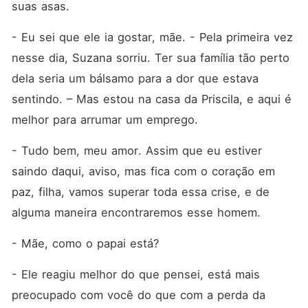
suas asas.
- Eu sei que ele ia gostar, mãe. - Pela primeira vez 
nesse dia, Suzana sorriu. Ter sua família tão perto 
dela seria um bálsamo para a dor que estava 
sentindo. – Mas estou na casa da Priscila, e aqui é 
melhor para arrumar um emprego.
- Tudo bem, meu amor. Assim que eu estiver 
saindo daqui, aviso, mas fica com o coração em 
paz, filha, vamos superar toda essa crise, e de 
alguma maneira encontraremos esse homem.
- Mãe, como o papai está?
- Ele reagiu melhor do que pensei, está mais 
preocupado com você do que com a perda da 