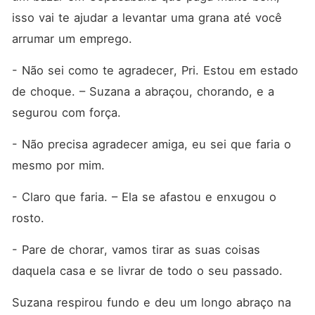
isso vai te ajudar a levantar uma grana até você 
arrumar um emprego.
- Não sei como te agradecer, Pri. Estou em estado 
de choque. – Suzana a abraçou, chorando, e a 
segurou com força.
- Não precisa agradecer amiga, eu sei que faria o 
mesmo por mim.
- Claro que faria. – Ela se afastou e enxugou o 
rosto.
- Pare de chorar, vamos tirar as suas coisas 
daquela casa e se livrar de todo o seu passado.
Suzana respirou fundo e deu um longo abraço na 