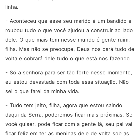
linha.
- Aconteceu que esse seu marido é um bandido e 
roubou tudo o que você ajudou a construir ao lado 
dele. O que mais tem nesse mundo é gente ruim, 
filha. Mas não se preocupe, Deus nos dará tudo de 
volta e cobrará dele tudo o que está nos fazendo.
- Só a senhora para ser tão forte nesse momento, 
eu estou devastada com toda essa situação. Não 
sei o que farei da minha vida.
- Tudo tem jeito, filha, agora que estou saindo 
daqui da Serra, poderemos ficar mais próximas. Se 
você quiser, pode ficar com a gente lá, seu pai vai 
ficar feliz em ter as meninas dele de volta sob as 