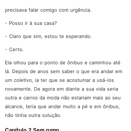
precisava falar comigo com urgência.
- Posso ir à sua casa?
- Claro que sim, estou te esperando.
- Certo.
Ela olhou para o ponto de ônibus e caminhou até 
lá. Depois de anos sem saber o que era andar em 
um coletivo, ia ter que se acostumar a usá-los 
novamente. De agora em diante a sua vida seria 
outra e carros da moda não estariam mais ao seu 
alcance, teria que andar muito a pé e em ônibus, 
não tinha outra solução.
Capítulo 2 Sem rumo