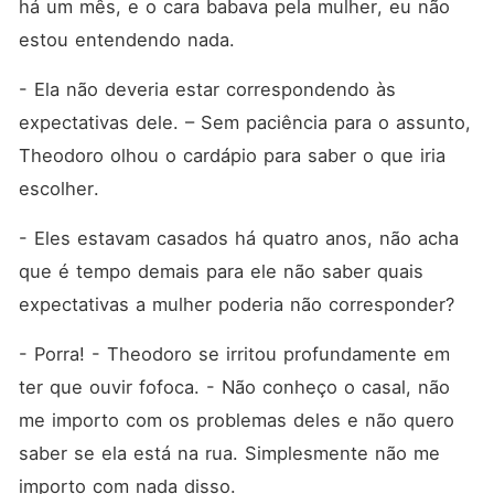
há um mês, e o cara babava pela mulher, eu não 
estou entendendo nada.
- Ela não deveria estar correspondendo às 
expectativas dele. – Sem paciência para o assunto, 
Theodoro olhou o cardápio para saber o que iria 
escolher.
- Eles estavam casados há quatro anos, não acha 
que é tempo demais para ele não saber quais 
expectativas a mulher poderia não corresponder?
- Porra! - Theodoro se irritou profundamente em 
ter que ouvir fofoca. - Não conheço o casal, não 
me importo com os problemas deles e não quero 
saber se ela está na rua. Simplesmente não me 
importo com nada disso.