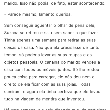
marido. Isso não podia, de fato, estar acontecendo.
- Parece mesmo, lamento querida.
Sem conseguir aguentar o olhar de pena dele, 
Suzana se retirou e saiu sem saber o que fazer. 
Tinha apenas uma semana para retirar as suas 
coisas da casa. Não que ela precisasse de tanto 
tempo, só poderia levar as suas roupas e os 
objetos pessoais. O canalha do marido vendeu a 
casa com todos os móveis juntos. Só lhe restou 
pouca coisa para carregar, ele não deu nem o 
direito de ela ficar com as suas joias. Todas 
sumiram, e agora ela tinha certeza que ele levou 
tudo na viagem de mentira que inventou.