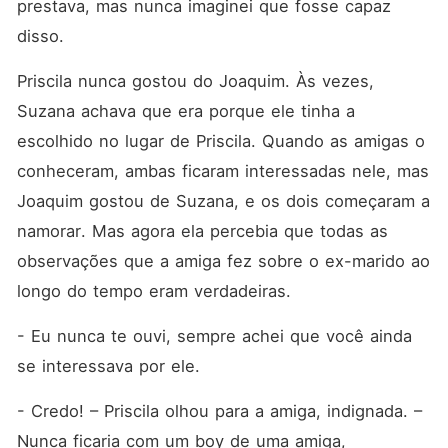
prestava, mas nunca imaginei que fosse capaz 
disso.
Priscila nunca gostou do Joaquim. Às vezes, 
Suzana achava que era porque ele tinha a 
escolhido no lugar de Priscila. Quando as amigas o 
conheceram, ambas ficaram interessadas nele, mas 
Joaquim gostou de Suzana, e os dois começaram a 
namorar. Mas agora ela percebia que todas as 
observações que a amiga fez sobre o ex-marido ao 
longo do tempo eram verdadeiras.
- Eu nunca te ouvi, sempre achei que você ainda 
se interessava por ele.
- Credo! – Priscila olhou para a amiga, indignada. – 
Nunca ficaria com um boy de uma amiga, 