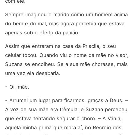
com ele. 
Sempre imaginou o marido como um homem acima 
do bem e do mal, mas agora percebia que estava 
apenas sob o efeito da paixão.
Assim que entraram na casa da Priscila, o seu 
celular tocou. Quando viu o nome da mãe no visor, 
Suzana se encolheu. Se a sua mãe chorasse, mais 
uma vez ela desabaria.
- Oi, mãe.
- Arrumei um lugar para ficarmos, graças a Deus. – 
A voz de sua mãe era trêmula, e Suzana percebeu 
que estava tentando segurar o choro. – A Vânia, 
aquela minha prima que mora aí, no Recreio dos 