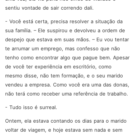
sentiu vontade de sair correndo dali.
- Você está certa, precisa resolver a situação da 
sua família. – Ele suspirou e devolveu a ordem de 
despejo que estava em suas mãos. – Eu vou tentar 
te arrumar um emprego, mas confesso que não 
tenho como encontrar algo que pague bem. Apesar 
de você ter experiência em escritório, como 
mesmo disse, não tem formação, e o seu marido 
vendeu a empresa. Como você era uma das donas, 
não terá como receber uma referência de trabalho.
- Tudo isso é surreal.
Ontem, ela estava contando os dias para o marido 
voltar de viagem, e hoje estava sem nada e sem 