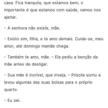
casa. Fica tranquila, que estamos bem, o 
importante é que estamos com saúde, vamos nos 
ajeitar.
- A senhora não existe, mãe.
- Existo sim, filha, e te amo demais. Cuide-se, meu 
amor, até domingo mamãe chega.
- Também te amo, mãe. – Ela pediu a benção da 
mãe antes de desligar.
- Sua mãe é incrível, que inveja. – Priscila sorriu e 
levou algumas das suas bolsas para o próprio 
quarto.
- Eu sei.