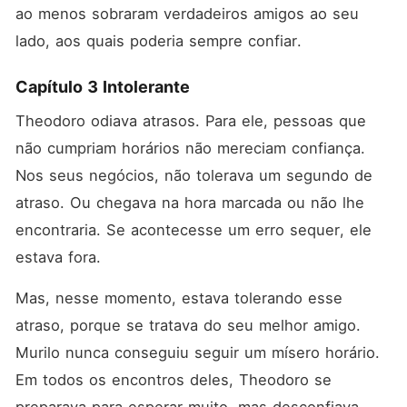
ao menos sobraram verdadeiros amigos ao seu 
lado, aos quais poderia sempre confiar.
Capítulo 3 Intolerante
Theodoro odiava atrasos. Para ele, pessoas que 
não cumpriam horários não mereciam confiança. 
Nos seus negócios, não tolerava um segundo de 
atraso. Ou chegava na hora marcada ou não lhe 
encontraria. Se acontecesse um erro sequer, ele 
estava fora.
Mas, nesse momento, estava tolerando esse 
atraso, porque se tratava do seu melhor amigo. 
Murilo nunca conseguiu seguir um mísero horário. 
Em todos os encontros deles, Theodoro se 