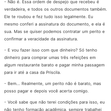
- Não é. Essa ordem de despejo que recebeu é 
verdadeira, e todos os outros documentos também. 
Ele te roubou e fez tudo isso legalmente. Eu 
mesmo conferi a assinatura do documento, e ela é 
sua. Mas se quiser podemos contratar um perito e 
confirmar a veracidade da assinatura.
- E vou fazer isso com que dinheiro? Só tenho 
dinheiro para comprar umas três refeições em 
algum restaurante barato e pagar minha passagem 
para ir até a casa da Priscila.
- Bem... Realmente, um perito não é barato, mas 
posso pagar e depois você acerta comigo.
- Você sabe que não terei condições para isso, eu 
não tenho formação acadêmica, sempre trabalhei 