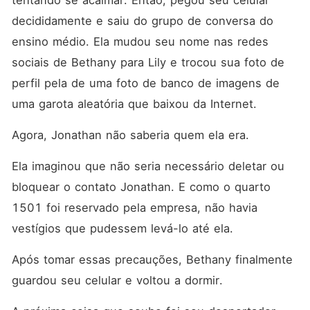
tentando se acalmar. Então, pegou seu celular 
decididamente e saiu do grupo de conversa do 
ensino médio. Ela mudou seu nome nas redes 
sociais de Bethany para Lily e trocou sua foto de 
perfil pela de uma foto de banco de imagens de 
uma garota aleatória que baixou da Internet. 
Agora, Jonathan não saberia quem ela era. 
Ela imaginou que não seria necessário deletar ou 
bloquear o contato Jonathan. E como o quarto 
1501 foi reservado pela empresa, não havia 
vestígios que pudessem levá-lo até ela. 
Após tomar essas precauções, Bethany finalmente 
guardou seu celular e voltou a dormir. 