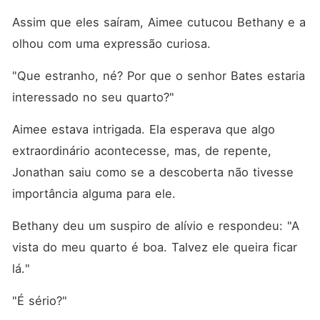
Assim que eles saíram, Aimee cutucou Bethany e a 
olhou com uma expressão curiosa. 
"Que estranho, né? Por que o senhor Bates estaria 
interessado no seu quarto?"
Aimee estava intrigada. Ela esperava que algo 
extraordinário acontecesse, mas, de repente, 
Jonathan saiu como se a descoberta não tivesse 
importância alguma para ele. 
Bethany deu um suspiro de alívio e respondeu: "A 
vista do meu quarto é boa. Talvez ele queira ficar 
lá."
"É sério?"