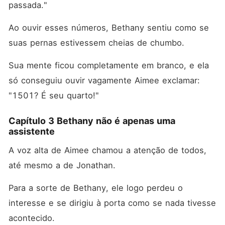
passada."
Ao ouvir esses números, Bethany sentiu como se 
suas pernas estivessem cheias de chumbo. 
Sua mente ficou completamente em branco, e ela 
só conseguiu ouvir vagamente Aimee exclamar: 
"1501? É seu quarto!"
Capítulo 3 Bethany não é apenas uma
assistente
A voz alta de Aimee chamou a atenção de todos, 
até mesmo a de Jonathan. 
Para a sorte de Bethany, ele logo perdeu o 
interesse e se dirigiu à porta como se nada tivesse 
acontecido. 