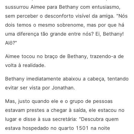
sussurrou Aimee para Bethany com entusiasmo, 
sem perceber o desconforto visível da amiga. "Nós 
dois temos o mesmo sobrenome, mas por que há 
uma diferença tão grande entre nós? Ei, Bethany! 
Alô?"
Aimee tocou no braço de Bethany, trazendo-a de 
volta à realidade.
Bethany imediatamente abaixou a cabeça, tentando 
evitar ser vista por Jonathan. 
Mas, justo quando ele e o grupo de pessoas 
estavam prestes a chegar à saída, ele estacou no 
lugar e disse à sua secretária: "Descubra quem 
estava hospedado no quarto 1501 na noite 