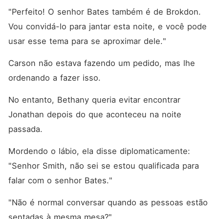
"Perfeito! O senhor Bates também é de Brokdon. 
Vou convidá-lo para jantar esta noite, e você pode 
usar esse tema para se aproximar dele."
Carson não estava fazendo um pedido, mas lhe 
ordenando a fazer isso. 
No entanto, Bethany queria evitar encontrar 
Jonathan depois do que aconteceu na noite 
passada. 
Mordendo o lábio, ela disse diplomaticamente: 
"Senhor Smith, não sei se estou qualificada para 
falar com o senhor Bates."
"Não é normal conversar quando as pessoas estão 
sentadas à mesma mesa?"