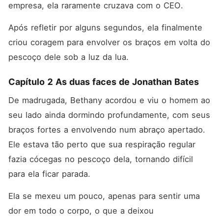
empresa, ela raramente cruzava com o CEO. 
Após refletir por alguns segundos, ela finalmente 
criou coragem para envolver os braços em volta do 
pescoço dele sob a luz da lua.
Capítulo 2 As duas faces de Jonathan Bates
De madrugada, Bethany acordou e viu o homem ao 
seu lado ainda dormindo profundamente, com seus 
braços fortes a envolvendo num abraço apertado. 
Ele estava tão perto que sua respiração regular 
fazia cócegas no pescoço dela, tornando difícil 
para ela ficar parada. 
Ela se mexeu um pouco, apenas para sentir uma 
dor em todo o corpo, o que a deixou 