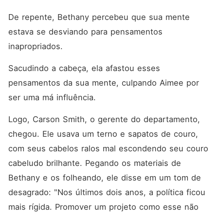
De repente, Bethany percebeu que sua mente 
estava se desviando para pensamentos 
inapropriados. 
Sacudindo a cabeça, ela afastou esses 
pensamentos da sua mente, culpando Aimee por 
ser uma má influência. 
Logo, Carson Smith, o gerente do departamento, 
chegou. Ele usava um terno e sapatos de couro, 
com seus cabelos ralos mal escondendo seu couro 
cabeludo brilhante. Pegando os materiais de 
Bethany e os folheando, ele disse em um tom de 
desagrado: "Nos últimos dois anos, a política ficou 
mais rígida. Promover um projeto como esse não 