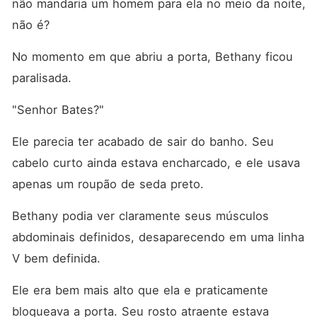
não mandaria um homem para ela no meio da noite, 
não é? 
No momento em que abriu a porta, Bethany ficou 
paralisada. 
"Senhor Bates?"
Ele parecia ter acabado de sair do banho. Seu 
cabelo curto ainda estava encharcado, e ele usava 
apenas um roupão de seda preto. 
Bethany podia ver claramente seus músculos 
abdominais definidos, desaparecendo em uma linha 
V bem definida. 
Ele era bem mais alto que ela e praticamente 
bloqueava a porta. Seu rosto atraente estava 