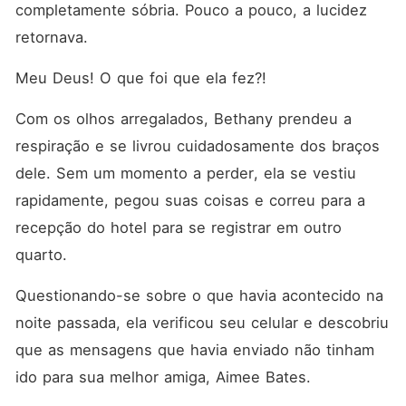
completamente sóbria. Pouco a pouco, a lucidez 
retornava. 
Meu Deus! O que foi que ela fez?! 
Com os olhos arregalados, Bethany prendeu a 
respiração e se livrou cuidadosamente dos braços 
dele. Sem um momento a perder, ela se vestiu 
rapidamente, pegou suas coisas e correu para a 
recepção do hotel para se registrar em outro 
quarto. 
Questionando-se sobre o que havia acontecido na 
noite passada, ela verificou seu celular e descobriu 
que as mensagens que havia enviado não tinham 
ido para sua melhor amiga, Aimee Bates. 