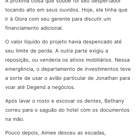
A próxima coisa que soube foi seu despertador 
tocando alto em seus ouvidos. Hoje, ela tinha que 
ir à Glora com seu gerente para discutir um 
financiamento adicional. 
O valor líquido do projeto havia despencado até 
seu limite de perda. A outra parte exigiu a 
reposição, ou venderia os ativos mobiliários. Nessa 
emergência, o departamento de investimentos teve 
a sorte de usar o avião particular de Jonathan para 
voar até Degend a negócios. 
Após lavar o rosto e escovar os dentes, Bethany 
correu para o saguão do hotel com os documentos 
na mão.
Pouco depois, Aimee desceu as escadas, 