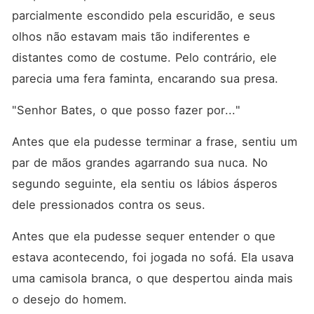
parcialmente escondido pela escuridão, e seus 
olhos não estavam mais tão indiferentes e 
distantes como de costume. Pelo contrário, ele 
parecia uma fera faminta, encarando sua presa. 
"Senhor Bates, o que posso fazer por..."
Antes que ela pudesse terminar a frase, sentiu um 
par de mãos grandes agarrando sua nuca. No 
segundo seguinte, ela sentiu os lábios ásperos 
dele pressionados contra os seus. 
Antes que ela pudesse sequer entender o que 
estava acontecendo, foi jogada no sofá. Ela usava 
uma camisola branca, o que despertou ainda mais 
o desejo do homem. 