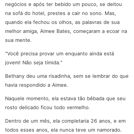
negócios e após ter bebido um pouco, se deitou 
na sofá do hotel, prestes a cair no sono. Mas, 
quando ela fechou os olhos, as palavras de sua 
melhor amiga, Aimee Bates, começaram a ecoar na 
sua mente. 
"Você precisa provar um enquanto ainda está 
jovem! Não seja tímida."
Bethany deu uma risadinha, sem se lembrar do que 
havia respondido a Aimee. 
Naquele momento, ela estava tão bêbada que seu 
rosto delicado ficou todo vermelho. 
Dentro de um mês, ela completaria 26 anos, e em 
todos esses anos, ela nunca teve um namorado. 