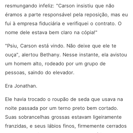
resmungando infeliz: "Carson insistiu que não 
éramos a parte responsável pela reposição, mas eu 
fui à empresa fiduciária e verifiquei o contrato. O 
nome dele estava bem claro na cópia!"
"Psiu, Carson está vindo. Não deixe que ele te 
ouça", alertou Bethany. Nesse instante, ela avistou 
um homem alto, rodeado por um grupo de 
pessoas, saindo do elevador. 
Era Jonathan. 
Ele havia trocado o roupão de seda que usava na 
noite passada por um terno preto bem cortado. 
Suas sobrancelhas grossas estavam ligeiramente 
franzidas, e seus lábios finos, firmemente cerrados 