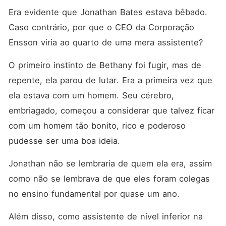
Era evidente que Jonathan Bates estava bêbado. 
Caso contrário, por que o CEO da Corporação 
Ensson viria ao quarto de uma mera assistente? 
O primeiro instinto de Bethany foi fugir, mas de 
repente, ela parou de lutar. Era a primeira vez que 
ela estava com um homem. Seu cérebro, 
embriagado, começou a considerar que talvez ficar 
com um homem tão bonito, rico e poderoso 
pudesse ser uma boa ideia. 
Jonathan não se lembraria de quem ela era, assim 
como não se lembrava de que eles foram colegas 
no ensino fundamental por quase um ano. 
Além disso, como assistente de nível inferior na 