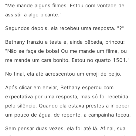
"Me mande alguns filmes. Estou com vontade de 
assistir a algo picante."
Segundos depois, ela recebeu uma resposta. "?"
Bethany franziu a testa e, ainda bêbada, brincou: 
"Não se faça de boba! Ou me mande um filme, ou 
me mande um cara bonito. Estou no quarto 1501."
No final, ela até acrescentou um emoji de beijo. 
Após clicar em enviar, Bethany esperou com 
expectativa por uma resposta, mas só foi recebida 
pelo silêncio. Quando ela estava prestes a ir beber 
um pouco de água, de repente, a campainha tocou. 
Sem pensar duas vezes, ela foi até lá. Afinal, sua 