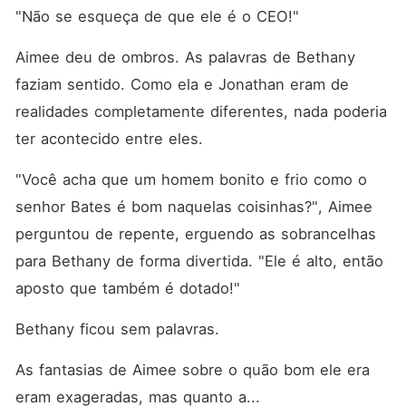
"Não se esqueça de que ele é o CEO!"
Aimee deu de ombros. As palavras de Bethany 
faziam sentido. Como ela e Jonathan eram de 
realidades completamente diferentes, nada poderia 
ter acontecido entre eles. 
"Você acha que um homem bonito e frio como o 
senhor Bates é bom naquelas coisinhas?", Aimee 
perguntou de repente, erguendo as sobrancelhas 
para Bethany de forma divertida. "Ele é alto, então 
aposto que também é dotado!"
Bethany ficou sem palavras. 
As fantasias de Aimee sobre o quão bom ele era 
eram exageradas, mas quanto a... 