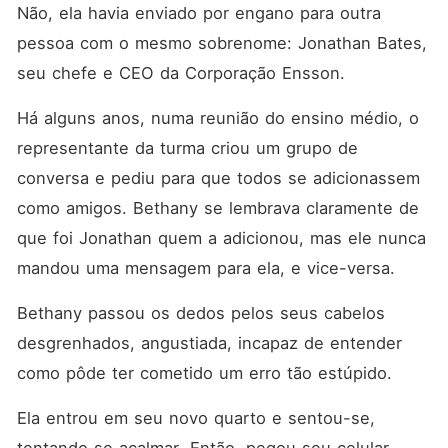
Não, ela havia enviado por engano para outra 
pessoa com o mesmo sobrenome: Jonathan Bates, 
seu chefe e CEO da Corporação Ensson. 
Há alguns anos, numa reunião do ensino médio, o 
representante da turma criou um grupo de 
conversa e pediu para que todos se adicionassem 
como amigos. Bethany se lembrava claramente de 
que foi Jonathan quem a adicionou, mas ele nunca 
mandou uma mensagem para ela, e vice-versa. 
Bethany passou os dedos pelos seus cabelos 
desgrenhados, angustiada, incapaz de entender 
como pôde ter cometido um erro tão estúpido. 
Ela entrou em seu novo quarto e sentou-se, 