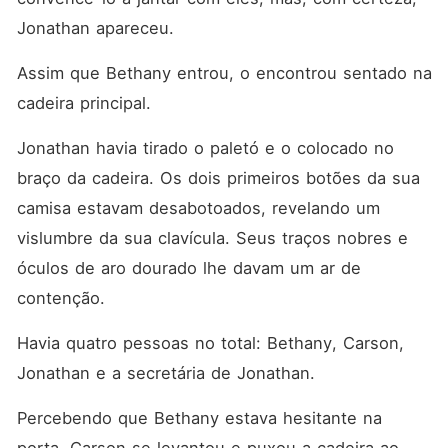
Jonathan apareceu. 
Assim que Bethany entrou, o encontrou sentado na 
cadeira principal. 
Jonathan havia tirado o paletó e o colocado no 
braço da cadeira. Os dois primeiros botões da sua 
camisa estavam desabotoados, revelando um 
vislumbre da sua clavícula. Seus traços nobres e 
óculos de aro dourado lhe davam um ar de 
contenção. 
Havia quatro pessoas no total: Bethany, Carson, 
Jonathan e a secretária de Jonathan. 
Percebendo que Bethany estava hesitante na 