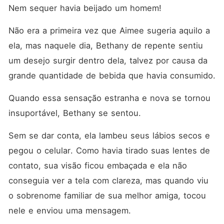
Nem sequer havia beijado um homem! 
Não era a primeira vez que Aimee sugeria aquilo a 
ela, mas naquele dia, Bethany de repente sentiu 
um desejo surgir dentro dela, talvez por causa da 
grande quantidade de bebida que havia consumido. 
Quando essa sensação estranha e nova se tornou 
insuportável, Bethany se sentou. 
Sem se dar conta, ela lambeu seus lábios secos e 
pegou o celular. Como havia tirado suas lentes de 
contato, sua visão ficou embaçada e ela não 
conseguia ver a tela com clareza, mas quando viu 
o sobrenome familiar de sua melhor amiga, tocou 
nele e enviou uma mensagem. 