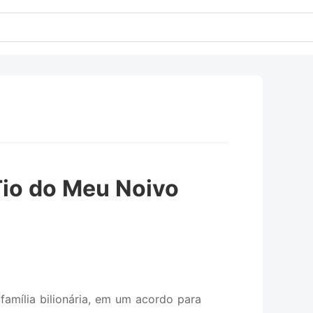
Tio do Meu Noivo
família bilionária, em um acordo para