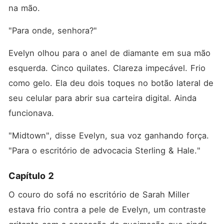
na mão.
"Para onde, senhora?"
Evelyn olhou para o anel de diamante em sua mão 
esquerda. Cinco quilates. Clareza impecável. Frio 
como gelo. Ela deu dois toques no botão lateral de 
seu celular para abrir sua carteira digital. Ainda 
funcionava.
"Midtown", disse Evelyn, sua voz ganhando força. 
"Para o escritório de advocacia Sterling & Hale."
Capítulo 2
O couro do sofá no escritório de Sarah Miller 
estava frio contra a pele de Evelyn, um contraste 