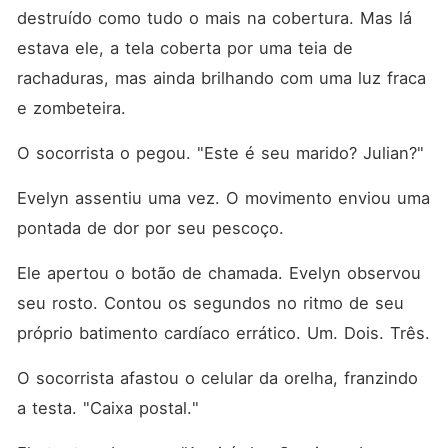
destruído como tudo o mais na cobertura. Mas lá 
estava ele, a tela coberta por uma teia de 
rachaduras, mas ainda brilhando com uma luz fraca 
e zombeteira.
O socorrista o pegou. "Este é seu marido? Julian?"
Evelyn assentiu uma vez. O movimento enviou uma 
pontada de dor por seu pescoço.
Ele apertou o botão de chamada. Evelyn observou 
seu rosto. Contou os segundos no ritmo de seu 
próprio batimento cardíaco errático. Um. Dois. Três.
O socorrista afastou o celular da orelha, franzindo 
a testa. "Caixa postal."