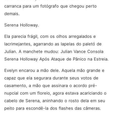
carranca para um fotógrafo que chegou perto 
demais.
Serena Holloway.
Ela parecia frágil, com os olhos arregalados e 
lacrimejantes, agarrando as lapelas do paletó de 
Julian. A manchete mudou: Julian Vance Consola 
Serena Holloway Após Ataque de Pânico na Estreia.
Evelyn encarou a mão dele. Aquela mão grande e 
capaz que ela segurara durante seus votos de 
casamento, a mão que assinara o acordo pré-
nupcial com um floreio, agora estava acariciando o 
cabelo de Serena, aninhando o rosto dela em seu 
peito para escondê-la dos flashes das câmeras.