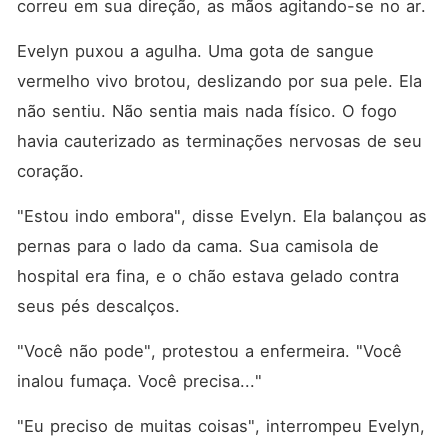
correu em sua direção, as mãos agitando-se no ar.
Evelyn puxou a agulha. Uma gota de sangue 
vermelho vivo brotou, deslizando por sua pele. Ela 
não sentiu. Não sentia mais nada físico. O fogo 
havia cauterizado as terminações nervosas de seu 
coração.
"Estou indo embora", disse Evelyn. Ela balançou as 
pernas para o lado da cama. Sua camisola de 
hospital era fina, e o chão estava gelado contra 
seus pés descalços.
"Você não pode", protestou a enfermeira. "Você 
inalou fumaça. Você precisa..."
"Eu preciso de muitas coisas", interrompeu Evelyn, 