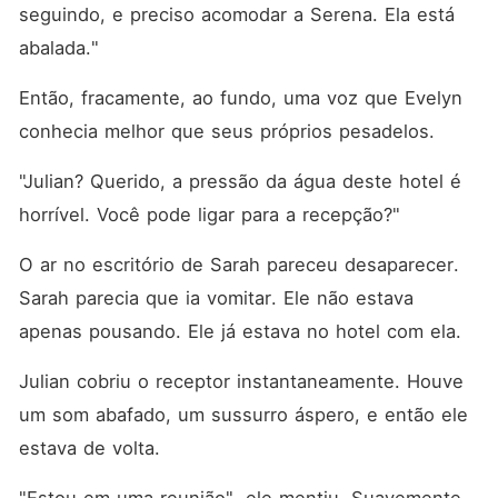
seguindo, e preciso acomodar a Serena. Ela está 
abalada."
Então, fracamente, ao fundo, uma voz que Evelyn 
conhecia melhor que seus próprios pesadelos.
"Julian? Querido, a pressão da água deste hotel é 
horrível. Você pode ligar para a recepção?"
O ar no escritório de Sarah pareceu desaparecer. 
Sarah parecia que ia vomitar. Ele não estava 
apenas pousando. Ele já estava no hotel com ela.
Julian cobriu o receptor instantaneamente. Houve 
um som abafado, um sussurro áspero, e então ele 
estava de volta.