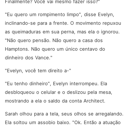
Finalmente? Você vai mesmo fazer isso?"
"Eu quero um rompimento limpo", disse Evelyn, 
inclinando-se para a frente. O movimento repuxou 
as queimaduras em sua perna, mas ela o ignorou. 
"Não quero pensão. Não quero a casa dos 
Hamptons. Não quero um único centavo do 
dinheiro dos Vance."
"Evelyn, você tem direito a-"
"Eu tenho dinheiro", Evelyn interrompeu. Ela 
desbloqueou o celular e o deslizou pela mesa, 
mostrando a ela o saldo da conta Architect.
Sarah olhou para a tela, seus olhos se arregalando. 
Ela soltou um assobio baixo. "Ok. Então a atuação 