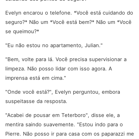
Evelyn encarou o telefone. *Você está cuidando do 
seguro?* Não um *Você está bem?* Não um *Você 
se queimou?*
"Eu não estou no apartamento, Julian."
"Bem, volte para lá. Você precisa supervisionar a 
limpeza. Não posso lidar com isso agora. A 
imprensa está em cima."
"Onde você está?", Evelyn perguntou, embora 
suspeitasse da resposta.
"Acabei de pousar em Teterboro", disse ele, a 
mentira saindo suavemente. "Estou indo para o 
Pierre. Não posso ir para casa com os paparazzi me 