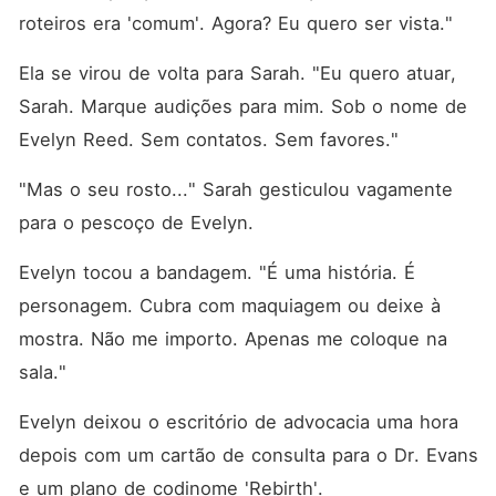
roteiros era 'comum'. Agora? Eu quero ser vista."
Ela se virou de volta para Sarah. "Eu quero atuar, 
Sarah. Marque audições para mim. Sob o nome de 
Evelyn Reed. Sem contatos. Sem favores."
"Mas o seu rosto..." Sarah gesticulou vagamente 
para o pescoço de Evelyn.
Evelyn tocou a bandagem. "É uma história. É 
personagem. Cubra com maquiagem ou deixe à 
mostra. Não me importo. Apenas me coloque na 
sala."
Evelyn deixou o escritório de advocacia uma hora 
depois com um cartão de consulta para o Dr. Evans 
e um plano de codinome 'Rebirth'.