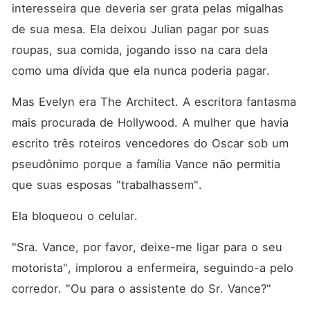
interesseira que deveria ser grata pelas migalhas 
de sua mesa. Ela deixou Julian pagar por suas 
roupas, sua comida, jogando isso na cara dela 
como uma dívida que ela nunca poderia pagar.
Mas Evelyn era The Architect. A escritora fantasma 
mais procurada de Hollywood. A mulher que havia 
escrito três roteiros vencedores do Oscar sob um 
pseudônimo porque a família Vance não permitia 
que suas esposas "trabalhassem".
Ela bloqueou o celular.
"Sra. Vance, por favor, deixe-me ligar para o seu 
motorista", implorou a enfermeira, seguindo-a pelo 
corredor. "Ou para o assistente do Sr. Vance?"