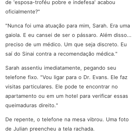
de 'esposa-troféu pobre e indefesa' acabou 
oficialmente?"
"Nunca foi uma atuação para mim, Sarah. Era uma 
gaiola. E eu cansei de ser o pássaro. Além disso... 
preciso de um médico. Um que seja discreto. Eu 
saí do Sinai contra a recomendação médica."
Sarah assentiu imediatamente, pegando seu 
telefone fixo. "Vou ligar para o Dr. Evans. Ele faz 
visitas particulares. Ele pode te encontrar no 
apartamento ou em um hotel para verificar essas 
queimaduras direito."
De repente, o telefone na mesa vibrou. Uma foto 
de Julian preencheu a tela rachada.