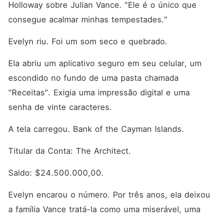
Holloway sobre Julian Vance. "Ele é o único que 
consegue acalmar minhas tempestades."
Evelyn riu. Foi um som seco e quebrado.
Ela abriu um aplicativo seguro em seu celular, um 
escondido no fundo de uma pasta chamada 
"Receitas". Exigia uma impressão digital e uma 
senha de vinte caracteres.
A tela carregou. Bank of the Cayman Islands.
Titular da Conta: The Architect.
Saldo: $24.500.000,00.
Evelyn encarou o número. Por três anos, ela deixou 
a família Vance tratá-la como uma miserável, uma 