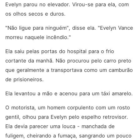
Evelyn parou no elevador. Virou-se para ela, com 
os olhos secos e duros.
"Não ligue para ninguém", disse ela. "Evelyn Vance 
morreu naquele incêndio."
Ela saiu pelas portas do hospital para o frio 
cortante da manhã. Não procurou pelo carro preto 
que geralmente a transportava como um camburão 
de prisioneiros.
Ela levantou a mão e acenou para um táxi amarelo.
O motorista, um homem corpulento com um rosto 
gentil, olhou para Evelyn pelo espelho retrovisor. 
Ela devia parecer uma louca - manchada de 
fuligem, cheirando a fumaça, sangrando um pouco 