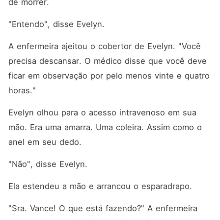
de morrer.
"Entendo", disse Evelyn.
A enfermeira ajeitou o cobertor de Evelyn. "Você 
precisa descansar. O médico disse que você deve 
ficar em observação por pelo menos vinte e quatro 
horas."
Evelyn olhou para o acesso intravenoso em sua 
mão. Era uma amarra. Uma coleira. Assim como o 
anel em seu dedo.
"Não", disse Evelyn.
Ela estendeu a mão e arrancou o esparadrapo.
"Sra. Vance! O que está fazendo?" A enfermeira 