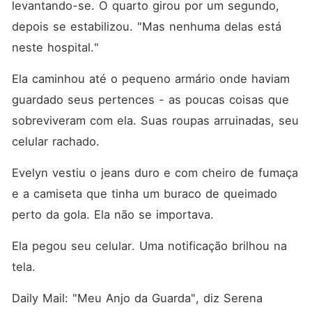
levantando-se. O quarto girou por um segundo, 
depois se estabilizou. "Mas nenhuma delas está 
neste hospital."
Ela caminhou até o pequeno armário onde haviam 
guardado seus pertences - as poucas coisas que 
sobreviveram com ela. Suas roupas arruinadas, seu 
celular rachado.
Evelyn vestiu o jeans duro e com cheiro de fumaça 
e a camiseta que tinha um buraco de queimado 
perto da gola. Ela não se importava.
Ela pegou seu celular. Uma notificação brilhou na 
tela.
Daily Mail: "Meu Anjo da Guarda", diz Serena 