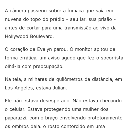
A câmera passeou sobre a fumaça que saía em 
nuvens do topo do prédio - seu lar, sua prisão - 
antes de cortar para uma transmissão ao vivo da 
Hollywood Boulevard.
O coração de Evelyn parou. O monitor apitou de 
forma errática, um aviso agudo que fez o socorrista 
olhá-la com preocupação.
Na tela, a milhares de quilômetros de distância, em 
Los Angeles, estava Julian.
Ele não estava desesperado. Não estava checando 
o celular. Estava protegendo uma mulher dos 
paparazzi, com o braço envolvendo protetoramente 
os ombros dela, o rosto contorcido em uma 