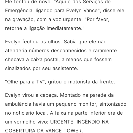
Ele tentou de novo. "Aqui é dos Serviços de 
Emergência, ligando para Evelyn Vance", disse ele 
na gravação, com a voz urgente. "Por favor, 
retorne a ligação imediatamente."
Evelyn fechou os olhos. Sabia que ele não 
atenderia números desconhecidos e raramente 
checava a caixa postal, a menos que fossem 
sinalizados por seu assistente.
"Olhe para a TV", gritou o motorista da frente.
Evelyn virou a cabeça. Montado na parede da 
ambulância havia um pequeno monitor, sintonizado 
no noticiário local. A faixa na parte inferior era de 
um vermelho vivo: URGENTE: INCÊNDIO NA 
COBERTURA DA VANCE TOWER.