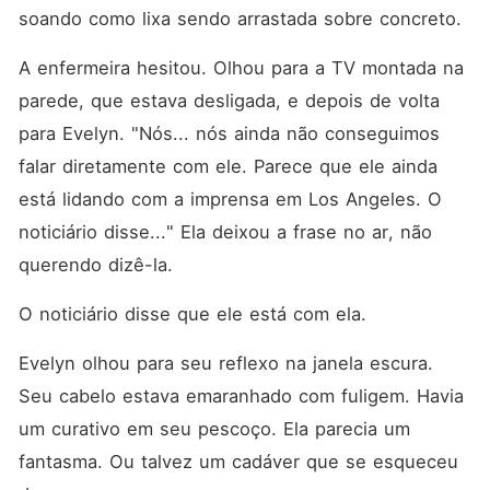
soando como lixa sendo arrastada sobre concreto.
A enfermeira hesitou. Olhou para a TV montada na 
parede, que estava desligada, e depois de volta 
para Evelyn. "Nós... nós ainda não conseguimos 
falar diretamente com ele. Parece que ele ainda 
está lidando com a imprensa em Los Angeles. O 
noticiário disse..." Ela deixou a frase no ar, não 
querendo dizê-la.
O noticiário disse que ele está com ela.
Evelyn olhou para seu reflexo na janela escura. 
Seu cabelo estava emaranhado com fuligem. Havia 
um curativo em seu pescoço. Ela parecia um 
fantasma. Ou talvez um cadáver que se esqueceu 