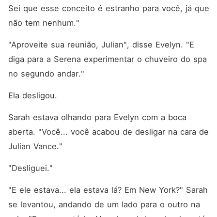
Sei que esse conceito é estranho para você, já que 
não tem nenhum."
"Aproveite sua reunião, Julian", disse Evelyn. "E 
diga para a Serena experimentar o chuveiro do spa 
no segundo andar."
Ela desligou.
Sarah estava olhando para Evelyn com a boca 
aberta. "Você... você acabou de desligar na cara de 
Julian Vance."
"Desliguei."
"E ele estava... ela estava lá? Em New York?" Sarah 
se levantou, andando de um lado para o outro na 