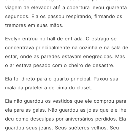
viagem de elevador até a cobertura levou quarenta 
segundos. Ela os passou respirando, firmando os 
tremores em suas mãos.
Evelyn entrou no hall de entrada. O estrago se 
concentrava principalmente na cozinha e na sala de 
estar, onde as paredes estavam enegrecidas. Mas 
o ar estava pesado com o cheiro de desastre.
Ela foi direto para o quarto principal. Puxou sua 
mala da prateleira de cima do closet.
Ela não guardou os vestidos que ele comprou para 
ela para as galas. Não guardou as joias que ele lhe 
deu como desculpas por aniversários perdidos. Ela 
guardou seus jeans. Seus suéteres velhos. Seu 