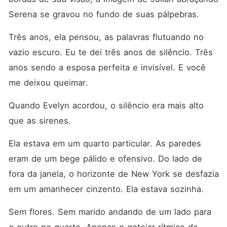
Serena se gravou no fundo de suas pálpebras.
Três anos, ela pensou, as palavras flutuando no 
vazio escuro. Eu te dei três anos de silêncio. Três 
anos sendo a esposa perfeita e invisível. E você 
me deixou queimar.
Quando Evelyn acordou, o silêncio era mais alto 
que as sirenes.
Ela estava em um quarto particular. As paredes 
eram de um bege pálido e ofensivo. Do lado de 
fora da janela, o horizonte de New York se desfazia 
em um amanhecer cinzento. Ela estava sozinha.
Sem flores. Sem marido andando de um lado para 