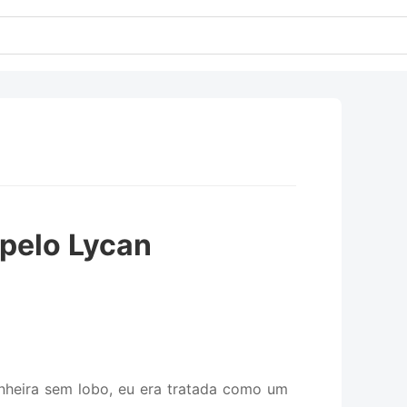
 pelo Lycan
nheira sem lobo, eu era tratada como um