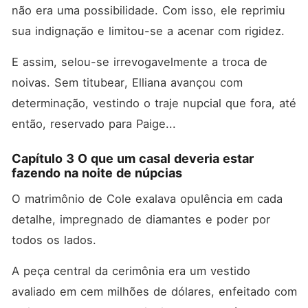
não era uma possibilidade. Com isso, ele reprimiu 
sua indignação e limitou-se a acenar com rigidez. 
E assim, selou-se irrevogavelmente a troca de 
noivas. Sem titubear, Elliana avançou com 
determinação, vestindo o traje nupcial que fora, até 
então, reservado para Paige...
Capítulo 3 O que um casal deveria estar
fazendo na noite de núpcias
O matrimônio de Cole exalava opulência em cada 
detalhe, impregnado de diamantes e poder por 
todos os lados. 
A peça central da cerimônia era um vestido 
avaliado em cem milhões de dólares, enfeitado com 