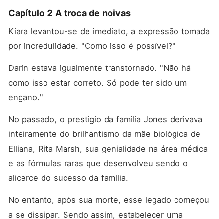
Capítulo 2 A troca de noivas
Kiara levantou-se de imediato, a expressão tomada 
por incredulidade. "Como isso é possível?"
Darin estava igualmente transtornado. "Não há 
como isso estar correto. Só pode ter sido um 
engano."
No passado, o prestígio da família Jones derivava 
inteiramente do brilhantismo da mãe biológica de 
Elliana, Rita Marsh, sua genialidade na área médica 
e as fórmulas raras que desenvolveu sendo o 
alicerce do sucesso da família. 
No entanto, após sua morte, esse legado começou 
a se dissipar. Sendo assim, estabelecer uma 