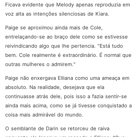
Ficava evidente que Melody apenas reproduzia em 
voz alta as intenções silenciosas de Kiara. 
Paige se aproximou ainda mais de Cole, 
entrelaçando-se ao braço dele como se estivesse 
reivindicando algo que lhe pertencia. "Está tudo 
bem. Cole realmente é extraordinário. É normal que 
outras mulheres o admirem."
Paige não enxergava Elliana como uma ameaça em 
absoluto. Na realidade, desejava que ela 
continuasse atrás dele, pois isso a fazia sentir-se 
ainda mais acima, como se já tivesse conquistado a 
coisa mais admirável do mundo. 
O semblante de Darin se retorceu de raiva 