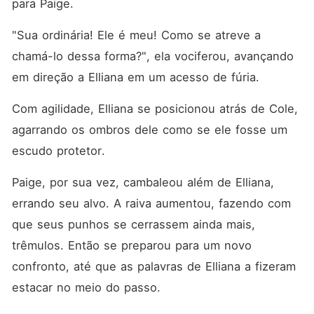
para Paige. 
"Sua ordinária! Ele é meu! Como se atreve a 
chamá-lo dessa forma?", ela vociferou, avançando 
em direção a Elliana em um acesso de fúria. 
Com agilidade, Elliana se posicionou atrás de Cole, 
agarrando os ombros dele como se ele fosse um 
escudo protetor. 
Paige, por sua vez, cambaleou além de Elliana, 
errando seu alvo. A raiva aumentou, fazendo com 
que seus punhos se cerrassem ainda mais, 
trêmulos. Então se preparou para um novo 
confronto, até que as palavras de Elliana a fizeram 
estacar no meio do passo. 