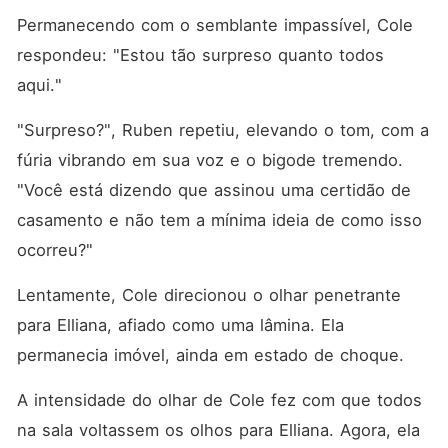
Permanecendo com o semblante impassível, Cole 
respondeu: "Estou tão surpreso quanto todos 
aqui."
"Surpreso?", Ruben repetiu, elevando o tom, com a 
fúria vibrando em sua voz e o bigode tremendo. 
"Você está dizendo que assinou uma certidão de 
casamento e não tem a mínima ideia de como isso 
ocorreu?"
Lentamente, Cole direcionou o olhar penetrante 
para Elliana, afiado como uma lâmina. Ela 
permanecia imóvel, ainda em estado de choque. 
A intensidade do olhar de Cole fez com que todos 
na sala voltassem os olhos para Elliana. Agora, ela 