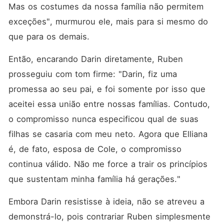
Mas os costumes da nossa família não permitem 
exceções", murmurou ele, mais para si mesmo do 
que para os demais. 
Então, encarando Darin diretamente, Ruben 
prosseguiu com tom firme: "Darin, fiz uma 
promessa ao seu pai, e foi somente por isso que 
aceitei essa união entre nossas famílias. Contudo, 
o compromisso nunca especificou qual de suas 
filhas se casaria com meu neto. Agora que Elliana 
é, de fato, esposa de Cole, o compromisso 
continua válido. Não me force a trair os princípios 
que sustentam minha família há gerações."
Embora Darin resistisse à ideia, não se atreveu a 
demonstrá-lo, pois contrariar Ruben simplesmente 