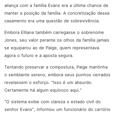
aliança com a família Evans era a última chance de 
manter a posição da família. A concretização desse 
casamento era uma questão de sobrevivência. 
Embora Elliana também carregasse o sobrenome 
Jones, seu valor perante os olhos da família jamais 
se equiparou ao de Paige, quem representava 
agora o futuro e a aposta segura. 
Tentando preservar a compostura, Paige mantinha 
o semblante sereno, embora seus punhos cerrados 
revelassem o esforço. "Isso é um absurdo. 
Certamente há algum equívoco aqui."
"O sistema exibe com clareza o estado civil do 
senhor Evans", informou um funcionário do cartório 