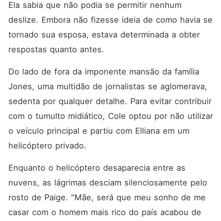
Ela sabia que não podia se permitir nenhum 
deslize. Embora não fizesse ideia de como havia se 
tornado sua esposa, estava determinada a obter 
respostas quanto antes. 
Do lado de fora da imponente mansão da família 
Jones, uma multidão de jornalistas se aglomerava, 
sedenta por qualquer detalhe. Para evitar contribuir 
com o tumulto midiático, Cole optou por não utilizar 
o veículo principal e partiu com Elliana em um 
helicóptero privado. 
Enquanto o helicóptero desaparecia entre as 
nuvens, as lágrimas desciam silenciosamente pelo 
rosto de Paige. "Mãe, será que meu sonho de me 
casar com o homem mais rico do país acabou de 