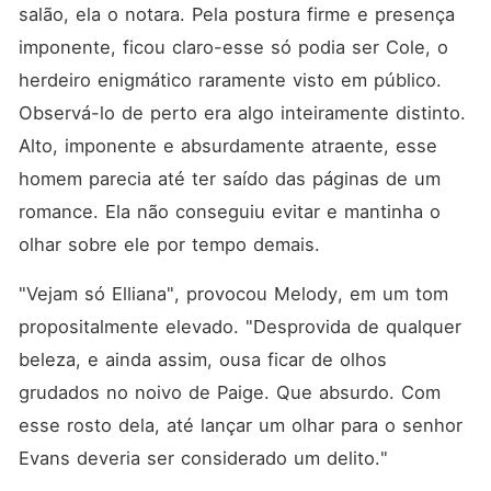
salão, ela o notara. Pela postura firme e presença 
imponente, ficou claro-esse só podia ser Cole, o 
herdeiro enigmático raramente visto em público. 
Observá-lo de perto era algo inteiramente distinto. 
Alto, imponente e absurdamente atraente, esse 
homem parecia até ter saído das páginas de um 
romance. Ela não conseguiu evitar e mantinha o 
olhar sobre ele por tempo demais. 
"Vejam só Elliana", provocou Melody, em um tom 
propositalmente elevado. "Desprovida de qualquer 
beleza, e ainda assim, ousa ficar de olhos 
grudados no noivo de Paige. Que absurdo. Com 
esse rosto dela, até lançar um olhar para o senhor 
Evans deveria ser considerado um delito."