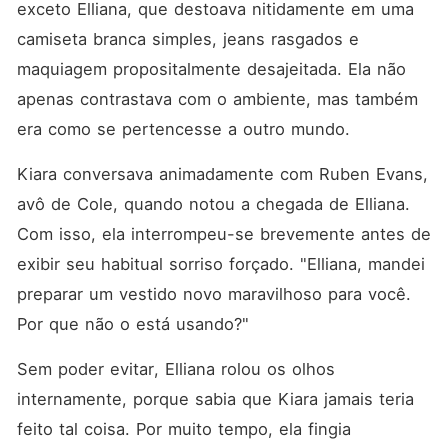
exceto Elliana, que destoava nitidamente em uma 
camiseta branca simples, jeans rasgados e 
maquiagem propositalmente desajeitada. Ela não 
apenas contrastava com o ambiente, mas também 
era como se pertencesse a outro mundo. 
Kiara conversava animadamente com Ruben Evans, 
avô de Cole, quando notou a chegada de Elliana. 
Com isso, ela interrompeu-se brevemente antes de 
exibir seu habitual sorriso forçado. "Elliana, mandei 
preparar um vestido novo maravilhoso para você. 
Por que não o está usando?"
Sem poder evitar, Elliana rolou os olhos 
internamente, porque sabia que Kiara jamais teria 
feito tal coisa. Por muito tempo, ela fingia 