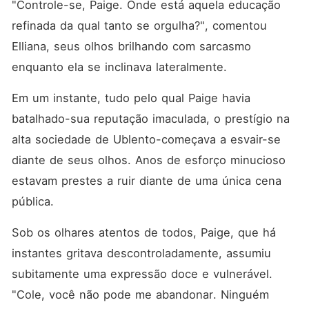
"Controle-se, Paige. Onde está aquela educação 
refinada da qual tanto se orgulha?", comentou 
Elliana, seus olhos brilhando com sarcasmo 
enquanto ela se inclinava lateralmente. 
Em um instante, tudo pelo qual Paige havia 
batalhado-sua reputação imaculada, o prestígio na 
alta sociedade de Ublento-começava a esvair-se 
diante de seus olhos. Anos de esforço minucioso 
estavam prestes a ruir diante de uma única cena 
pública. 
Sob os olhares atentos de todos, Paige, que há 
instantes gritava descontroladamente, assumiu 
subitamente uma expressão doce e vulnerável. 
"Cole, você não pode me abandonar. Ninguém 