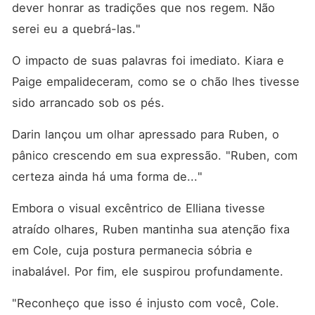
dever honrar as tradições que nos regem. Não 
serei eu a quebrá-las."
O impacto de suas palavras foi imediato. Kiara e 
Paige empalideceram, como se o chão lhes tivesse 
sido arrancado sob os pés. 
Darin lançou um olhar apressado para Ruben, o 
pânico crescendo em sua expressão. "Ruben, com 
certeza ainda há uma forma de..."
Embora o visual excêntrico de Elliana tivesse 
atraído olhares, Ruben mantinha sua atenção fixa 
em Cole, cuja postura permanecia sóbria e 
inabalável. Por fim, ele suspirou profundamente. 
"Reconheço que isso é injusto com você, Cole. 