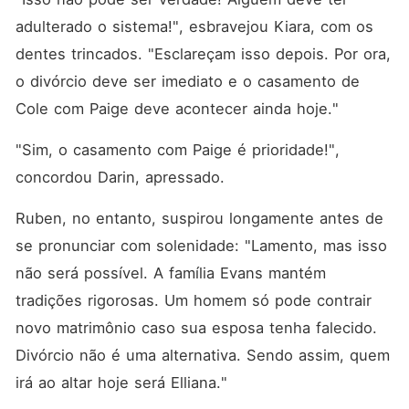
adulterado o sistema!", esbravejou Kiara, com os 
dentes trincados. "Esclareçam isso depois. Por ora, 
o divórcio deve ser imediato e o casamento de 
Cole com Paige deve acontecer ainda hoje."
"Sim, o casamento com Paige é prioridade!", 
concordou Darin, apressado. 
Ruben, no entanto, suspirou longamente antes de 
se pronunciar com solenidade: "Lamento, mas isso 
não será possível. A família Evans mantém 
tradições rigorosas. Um homem só pode contrair 
novo matrimônio caso sua esposa tenha falecido. 
Divórcio não é uma alternativa. Sendo assim, quem 
irá ao altar hoje será Elliana."