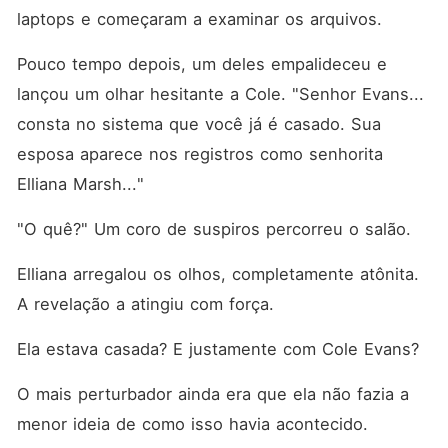
laptops e começaram a examinar os arquivos. 
Pouco tempo depois, um deles empalideceu e 
lançou um olhar hesitante a Cole. "Senhor Evans... 
consta no sistema que você já é casado. Sua 
esposa aparece nos registros como senhorita 
Elliana Marsh..."
"O quê?" Um coro de suspiros percorreu o salão. 
Elliana arregalou os olhos, completamente atônita. 
A revelação a atingiu com força. 
Ela estava casada? E justamente com Cole Evans? 
O mais perturbador ainda era que ela não fazia a 
menor ideia de como isso havia acontecido. 