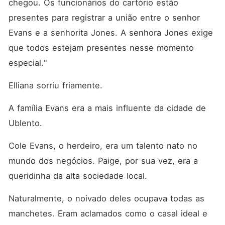
chegou. Os funcionários do cartório estão 
presentes para registrar a união entre o senhor 
Evans e a senhorita Jones. A senhora Jones exige 
que todos estejam presentes nesse momento 
especial."
Elliana sorriu friamente. 
A família Evans era a mais influente da cidade de 
Ublento. 
Cole Evans, o herdeiro, era um talento nato no 
mundo dos negócios. Paige, por sua vez, era a 
queridinha da alta sociedade local. 
Naturalmente, o noivado deles ocupava todas as 
manchetes. Eram aclamados como o casal ideal e 