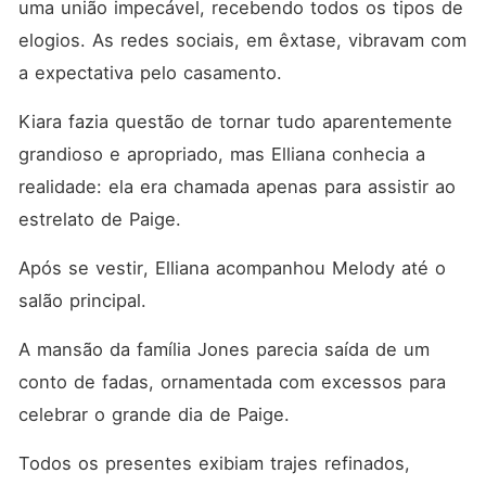
uma união impecável, recebendo todos os tipos de 
elogios. As redes sociais, em êxtase, vibravam com 
a expectativa pelo casamento. 
Kiara fazia questão de tornar tudo aparentemente 
grandioso e apropriado, mas Elliana conhecia a 
realidade: ela era chamada apenas para assistir ao 
estrelato de Paige. 
Após se vestir, Elliana acompanhou Melody até o 
salão principal. 
A mansão da família Jones parecia saída de um 
conto de fadas, ornamentada com excessos para 
celebrar o grande dia de Paige. 
Todos os presentes exibiam trajes refinados, 