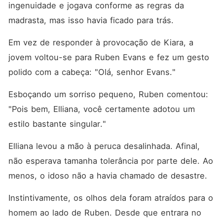
ingenuidade e jogava conforme as regras da 
madrasta, mas isso havia ficado para trás. 
Em vez de responder à provocação de Kiara, a 
jovem voltou-se para Ruben Evans e fez um gesto 
polido com a cabeça: "Olá, senhor Evans."
Esboçando um sorriso pequeno, Ruben comentou: 
"Pois bem, Elliana, você certamente adotou um 
estilo bastante singular."
Elliana levou a mão à peruca desalinhada. Afinal, 
não esperava tamanha tolerância por parte dele. Ao 
menos, o idoso não a havia chamado de desastre. 
Instintivamente, os olhos dela foram atraídos para o 
homem ao lado de Ruben. Desde que entrara no 