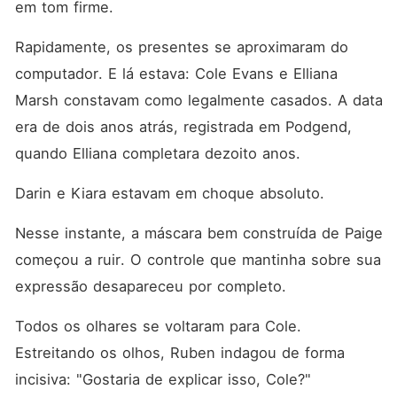
em tom firme. 
Rapidamente, os presentes se aproximaram do 
computador. E lá estava: Cole Evans e Elliana 
Marsh constavam como legalmente casados. A data 
era de dois anos atrás, registrada em Podgend, 
quando Elliana completara dezoito anos. 
Darin e Kiara estavam em choque absoluto. 
Nesse instante, a máscara bem construída de Paige 
começou a ruir. O controle que mantinha sobre sua 
expressão desapareceu por completo. 
Todos os olhares se voltaram para Cole. 
Estreitando os olhos, Ruben indagou de forma 
incisiva: "Gostaria de explicar isso, Cole?"