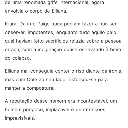
de uma renomada grife internacional, agora 
envolvia o corpo de Elliana. 
Kiara, Darin e Paige nada podiam fazer a não ser 
observar, impotentes, enquanto tudo aquilo pelo 
qual haviam feito sacrifícios reluzia sobre a pessoa 
errada, com a indignação quase os levando à beira 
do colapso. 
Elliana mal conseguia conter o riso diante da ironia, 
mas com Cole ao seu lado, esforçou-se para 
manter a compostura. 
A reputação desse homem era incontestável, um 
homem perigoso, implacável e de intenções 
imprevisíveis. 