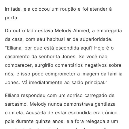
Irritada, ela colocou um roupão e foi atender à 
porta. 
Do outro lado estava Melody Ahmed, a empregada 
da casa, com seu habitual ar de superioridade. 
"Elliana, por que está escondida aqui? Hoje é o 
casamento da senhorita Jones. Se você não 
comparecer, surgirão comentários negativos sobre 
nós, e isso pode comprometer a imagem da família 
Jones. Vá imediatamente ao salão principal."
Elliana respondeu com um sorriso carregado de 
sarcasmo. Melody nunca demonstrava gentileza 
com ela. Acusá-la de estar escondida era irônico, 
pois durante quinze anos, ela fora relegada a um 