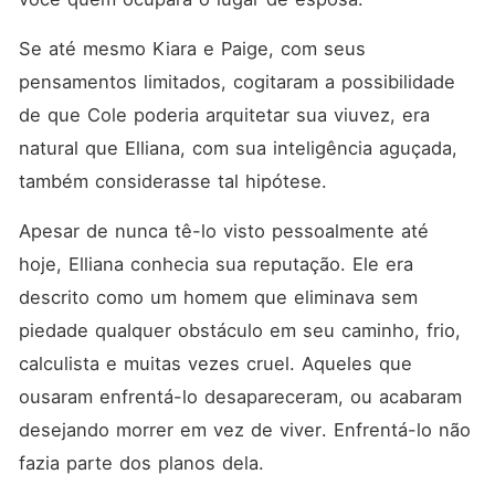
Se até mesmo Kiara e Paige, com seus 
pensamentos limitados, cogitaram a possibilidade 
de que Cole poderia arquitetar sua viuvez, era 
natural que Elliana, com sua inteligência aguçada, 
também considerasse tal hipótese. 
Apesar de nunca tê-lo visto pessoalmente até 
hoje, Elliana conhecia sua reputação. Ele era 
descrito como um homem que eliminava sem 
piedade qualquer obstáculo em seu caminho, frio, 
calculista e muitas vezes cruel. Aqueles que 
ousaram enfrentá-lo desapareceram, ou acabaram 
desejando morrer em vez de viver. Enfrentá-lo não 
fazia parte dos planos dela. 