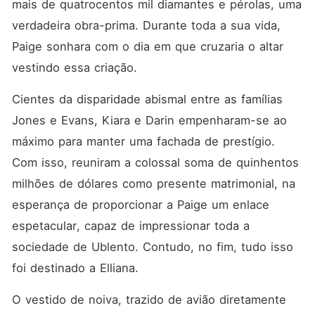
mais de quatrocentos mil diamantes e pérolas, uma 
verdadeira obra-prima. Durante toda a sua vida, 
Paige sonhara com o dia em que cruzaria o altar 
vestindo essa criação. 
Cientes da disparidade abismal entre as famílias 
Jones e Evans, Kiara e Darin empenharam-se ao 
máximo para manter uma fachada de prestígio. 
Com isso, reuniram a colossal soma de quinhentos 
milhões de dólares como presente matrimonial, na 
esperança de proporcionar a Paige um enlace 
espetacular, capaz de impressionar toda a 
sociedade de Ublento. Contudo, no fim, tudo isso 
foi destinado a Elliana. 
O vestido de noiva, trazido de avião diretamente 