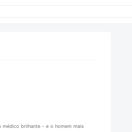
m médico brilhante - e o homem mais