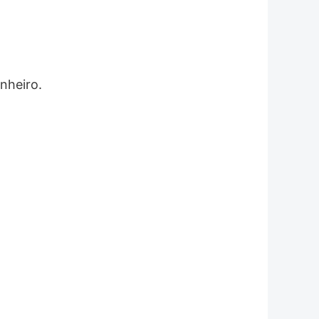
nheiro.