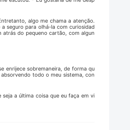
Entretanto, algo me chama a atenção. 
e a seguro para olhá-la com curiosidad
m atrás do pequeno cartão, com algun
e enrijece sobremaneira, de forma qu
, absorvendo todo o meu sistema, con
 seja a última coisa que eu faça em vi