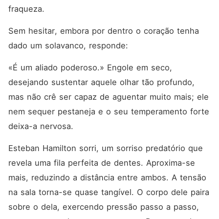
fraqueza.
Sem hesitar, embora por dentro o coração tenha 
dado um solavanco, responde:
«É um aliado poderoso.» Engole em seco, 
desejando sustentar aquele olhar tão profundo, 
mas não crê ser capaz de aguentar muito mais; ele 
nem sequer pestaneja e o seu temperamento forte 
deixa-a nervosa.
Esteban Hamilton sorri, um sorriso predatório que 
revela uma fila perfeita de dentes. Aproxima-se 
mais, reduzindo a distância entre ambos. A tensão 
na sala torna-se quase tangível. O corpo dele paira 
sobre o dela, exercendo pressão passo a passo, 