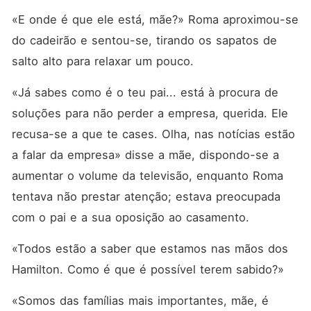
«E onde é que ele está, mãe?» Roma aproximou-se 
do cadeirão e sentou-se, tirando os sapatos de 
salto alto para relaxar um pouco.
«Já sabes como é o teu pai... está à procura de 
soluções para não perder a empresa, querida. Ele 
recusa-se a que te cases. Olha, nas notícias estão 
a falar da empresa» disse a mãe, dispondo-se a 
aumentar o volume da televisão, enquanto Roma 
tentava não prestar atenção; estava preocupada 
com o pai e a sua oposição ao casamento.
«Todos estão a saber que estamos nas mãos dos 
Hamilton. Como é que é possível terem sabido?»
«Somos das famílias mais importantes, mãe, é 