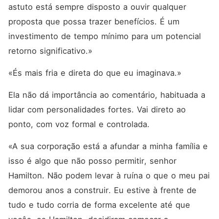
astuto está sempre disposto a ouvir qualquer 
proposta que possa trazer benefícios. É um 
investimento de tempo mínimo para um potencial 
retorno significativo.»
«És mais fria e direta do que eu imaginava.»
Ela não dá importância ao comentário, habituada a 
lidar com personalidades fortes. Vai direto ao 
ponto, com voz formal e controlada.
«A sua corporação está a afundar a minha família e 
isso é algo que não posso permitir, senhor 
Hamilton. Não podem levar à ruína o que o meu pai 
demorou anos a construir. Eu estive à frente de 
tudo e tudo corria de forma excelente até que 