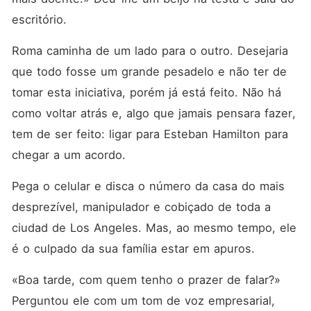
escritório.
Roma caminha de um lado para o outro. Desejaria 
que todo fosse um grande pesadelo e não ter de 
tomar esta iniciativa, porém já está feito. Não há 
como voltar atrás e, algo que jamais pensara fazer, 
tem de ser feito: ligar para Esteban Hamilton para 
chegar a um acordo.
Pega o celular e disca o número da casa do mais 
desprezível, manipulador e cobiçado de toda a 
ciudad de Los Angeles. Mas, ao mesmo tempo, ele 
é o culpado da sua família estar em apuros.
«Boa tarde, com quem tenho o prazer de falar?» 
Perguntou ele com um tom de voz empresarial, 