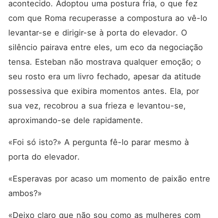
acontecido. Adoptou uma postura fria, o que fez 
com que Roma recuperasse a compostura ao vê-lo 
levantar-se e dirigir-se à porta do elevador. O 
silêncio pairava entre eles, um eco da negociação 
tensa. Esteban não mostrava qualquer emoção; o 
seu rosto era um livro fechado, apesar da atitude 
possessiva que exibira momentos antes. Ela, por 
sua vez, recobrou a sua frieza e levantou-se, 
aproximando-se dele rapidamente.
«Foi só isto?» A pergunta fê-lo parar mesmo à 
porta do elevador.
«Esperavas por acaso um momento de paixão entre 
ambos?»
«Deixo claro que não sou como as mulheres com 