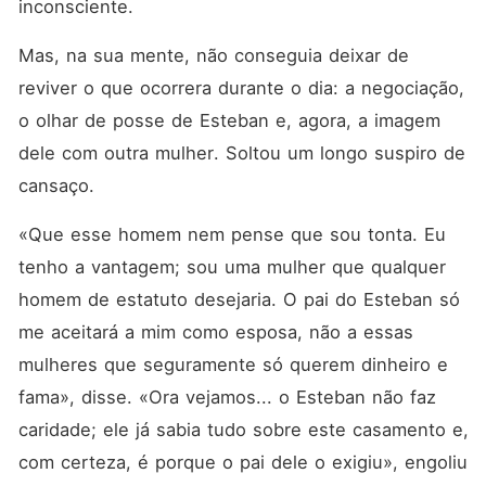
inconsciente.
Mas, na sua mente, não conseguia deixar de 
reviver o que ocorrera durante o dia: a negociação, 
o olhar de posse de Esteban e, agora, a imagem 
dele com outra mulher. Soltou um longo suspiro de 
cansaço.
«Que esse homem nem pense que sou tonta. Eu 
tenho a vantagem; sou uma mulher que qualquer 
homem de estatuto desejaria. O pai do Esteban só 
me aceitará a mim como esposa, não a essas 
mulheres que seguramente só querem dinheiro e 
fama», disse. «Ora vejamos... o Esteban não faz 
caridade; ele já sabia tudo sobre este casamento e, 
com certeza, é porque o pai dele o exigiu», engoliu 