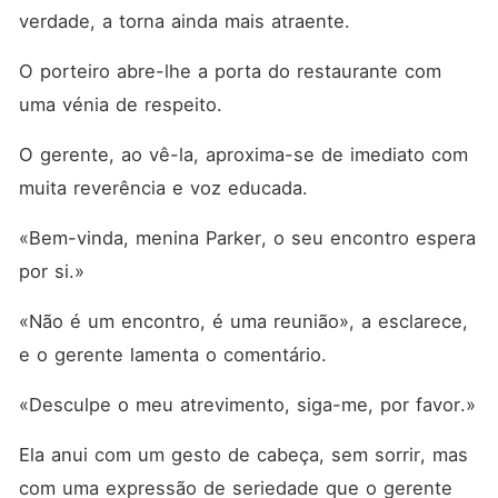
verdade, a torna ainda mais atraente.
O porteiro abre-lhe a porta do restaurante com 
uma vénia de respeito.
O gerente, ao vê-la, aproxima-se de imediato com 
muita reverência e voz educada.
«Bem-vinda, menina Parker, o seu encontro espera 
por si.»
«Não é um encontro, é uma reunião», a esclarece, 
e o gerente lamenta o comentário.
«Desculpe o meu atrevimento, siga-me, por favor.»
Ela anui com um gesto de cabeça, sem sorrir, mas 
com uma expressão de seriedade que o gerente 