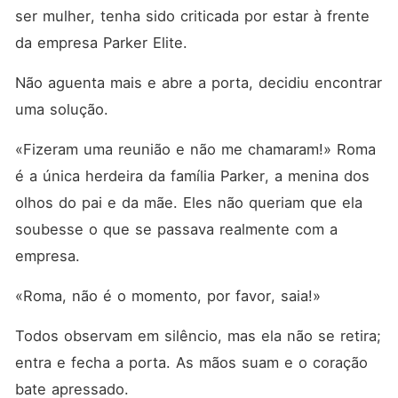
ser mulher, tenha sido criticada por estar à frente 
da empresa Parker Elite.
Não aguenta mais e abre a porta, decidiu encontrar 
uma solução.
«Fizeram uma reunião e não me chamaram!» Roma 
é a única herdeira da família Parker, a menina dos 
olhos do pai e da mãe. Eles não queriam que ela 
soubesse o que se passava realmente com a 
empresa.
«Roma, não é o momento, por favor, saia!»
Todos observam em silêncio, mas ela não se retira; 
entra e fecha a porta. As mãos suam e o coração 
bate apressado.