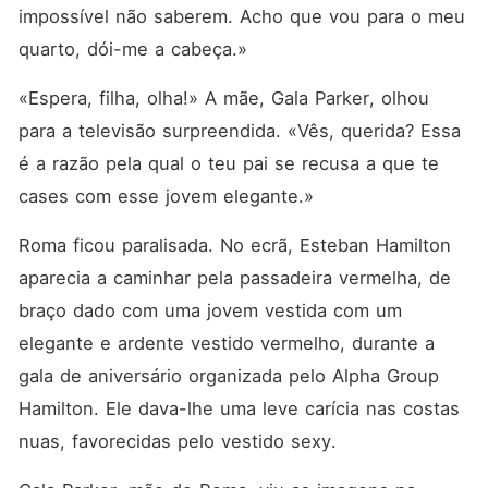
impossível não saberem. Acho que vou para o meu 
quarto, dói-me a cabeça.»
«Espera, filha, olha!» A mãe, Gala Parker, olhou 
para a televisão surpreendida. «Vês, querida? Essa 
é a razão pela qual o teu pai se recusa a que te 
cases com esse jovem elegante.»
Roma ficou paralisada. No ecrã, Esteban Hamilton 
aparecia a caminhar pela passadeira vermelha, de 
braço dado com uma jovem vestida com um 
elegante e ardente vestido vermelho, durante a 
gala de aniversário organizada pelo Alpha Group 
Hamilton. Ele dava-lhe uma leve carícia nas costas 
nuas, favorecidas pelo vestido sexy.