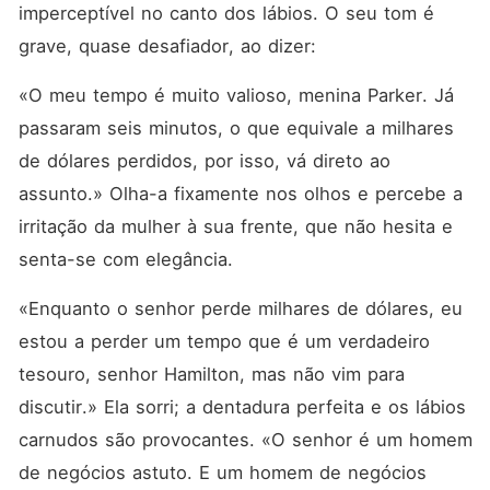
imperceptível no canto dos lábios. O seu tom é 
grave, quase desafiador, ao dizer:
«O meu tempo é muito valioso, menina Parker. Já 
passaram seis minutos, o que equivale a milhares 
de dólares perdidos, por isso, vá direto ao 
assunto.» Olha-a fixamente nos olhos e percebe a 
irritação da mulher à sua frente, que não hesita e 
senta-se com elegância.
«Enquanto o senhor perde milhares de dólares, eu 
estou a perder um tempo que é um verdadeiro 
tesouro, senhor Hamilton, mas não vim para 
discutir.» Ela sorri; a dentadura perfeita e os lábios 
carnudos são provocantes. «O senhor é um homem 
de negócios astuto. E um homem de negócios 