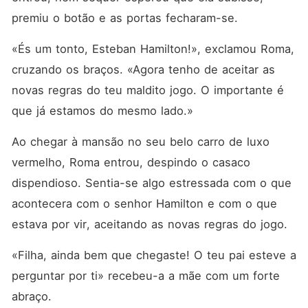
premiu o botão e as portas fecharam-se.
«És um tonto, Esteban Hamilton!», exclamou Roma, 
cruzando os braços. «Agora tenho de aceitar as 
novas regras do teu maldito jogo. O importante é 
que já estamos do mesmo lado.»
Ao chegar à mansão no seu belo carro de luxo 
vermelho, Roma entrou, despindo o casaco 
dispendioso. Sentia-se algo estressada com o que 
acontecera com o senhor Hamilton e com o que 
estava por vir, aceitando as novas regras do jogo.
«Filha, ainda bem que chegaste! O teu pai esteve a 
perguntar por ti» recebeu-a a mãe com um forte 
abraço.