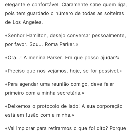
elegante e confortável. Claramente sabe quem liga, 
pois tem guardado o número de todas as solteiras 
de Los Angeles.
«Senhor Hamilton, desejo conversar pessoalmente, 
por favor. Sou... Roma Parker.»
«Ora...! A menina Parker. Em que posso ajudar?»
«Preciso que nos vejamos, hoje, se for possível.»
«Para agendar uma reunião comigo, deve falar 
primeiro com a minha secretária.»
«Deixemos o protocolo de lado! A sua corporação 
está em fusão com a minha.»
«Vai implorar para retirarmos o que foi dito? Porque 