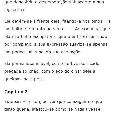
que descobriu a desesperação subjacente à sua 
lógica fria.
Ele detém-se à frente dela, fitando-a nos olhos. Há 
um brilho de triunfo no seu olhar. Ao confirmar que 
ela não tinha escapatória, que a tinha encurralado 
por completo, a sua expressão suaviza-se apenas 
um pouco, um sinal da sua aceitação.
Ela permanece imóvel, como se tivesse ficado 
pregada ao chão, com o eco do olhar dele a 
queiram-lhe a pele.
Capítulo 3
Esteban Hamilton, ao ver que conseguira o que 
tanto queria, afastou-se como se nada tivesse 