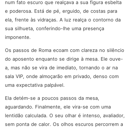
num fato escuro que realçava a sua figura esbelta 
e poderosa. Está de pé, erguido, de costas para 
ela, frente às vidraças. A luz realça o contorno da 
sua silhueta, conferindo-lhe uma presença 
imponente.
Os passos de Roma ecoam com clareza no silêncio 
do aposento enquanto se dirige à mesa. Ele ouve-
a, mas não se vira de imediato, tornando o ar na 
sala VIP, onde almoçarão em privado, denso com 
uma expectativa palpável.
Ela detém-se a poucos passos da mesa, 
aguardando. Finalmente, ele vira-se com uma 
lentidão calculada. O seu olhar é intenso, avaliador, 
sem ponta de calor. Os olhos escuros percorrem a 