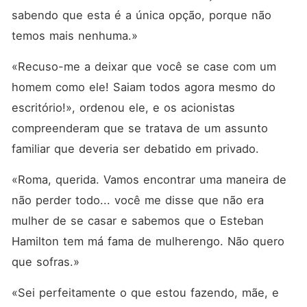
sabendo que esta é a única opção, porque não 
temos mais nenhuma.»
«Recuso-me a deixar que você se case com um 
homem como ele! Saiam todos agora mesmo do 
escritório!», ordenou ele, e os acionistas 
compreenderam que se tratava de um assunto 
familiar que deveria ser debatido em privado.
«Roma, querida. Vamos encontrar uma maneira de 
não perder todo... você me disse que não era 
mulher de se casar e sabemos que o Esteban 
Hamilton tem má fama de mulherengo. Não quero 
que sofras.»
«Sei perfeitamente o que estou fazendo, mãe, e 