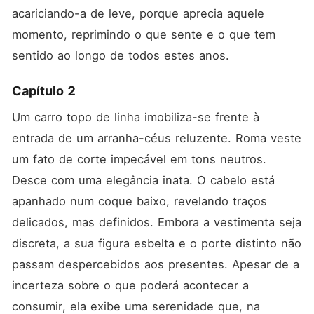
acariciando-a de leve, porque aprecia aquele 
momento, reprimindo o que sente e o que tem 
sentido ao longo de todos estes anos.
Capítulo 2
Um carro topo de linha imobiliza-se frente à 
entrada de um arranha-céus reluzente. Roma veste 
um fato de corte impecável em tons neutros. 
Desce com uma elegância inata. O cabelo está 
apanhado num coque baixo, revelando traços 
delicados, mas definidos. Embora a vestimenta seja 
discreta, a sua figura esbelta e o porte distinto não 
passam despercebidos aos presentes. Apesar de a 
incerteza sobre o que poderá acontecer a 
consumir, ela exibe uma serenidade que, na 