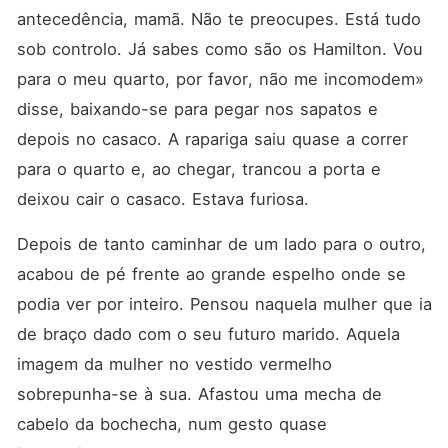
antecedência, mamã. Não te preocupes. Está tudo 
sob controlo. Já sabes como são os Hamilton. Vou 
para o meu quarto, por favor, não me incomodem» 
disse, baixando-se para pegar nos sapatos e 
depois no casaco. A rapariga saiu quase a correr 
para o quarto e, ao chegar, trancou a porta e 
deixou cair o casaco. Estava furiosa.
Depois de tanto caminhar de um lado para o outro, 
acabou de pé frente ao grande espelho onde se 
podia ver por inteiro. Pensou naquela mulher que ia 
de braço dado com o seu futuro marido. Aquela 
imagem da mulher no vestido vermelho 
sobrepunha-se à sua. Afastou uma mecha de 
cabelo da bochecha, num gesto quase 