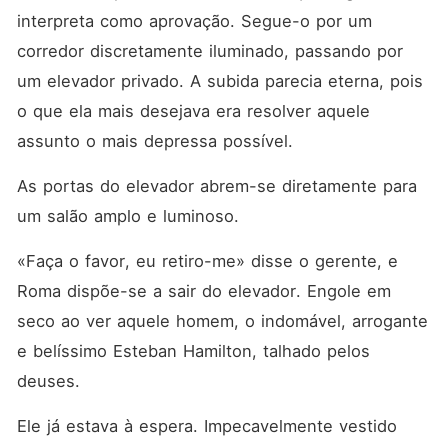
interpreta como aprovação. Segue-o por um 
corredor discretamente iluminado, passando por 
um elevador privado. A subida parecia eterna, pois 
o que ela mais desejava era resolver aquele 
assunto o mais depressa possível.
As portas do elevador abrem-se diretamente para 
um salão amplo e luminoso.
«Faça o favor, eu retiro-me» disse o gerente, e 
Roma dispõe-se a sair do elevador. Engole em 
seco ao ver aquele homem, o indomável, arrogante 
e belíssimo Esteban Hamilton, talhado pelos 
deuses.
Ele já estava à espera. Impecavelmente vestido 