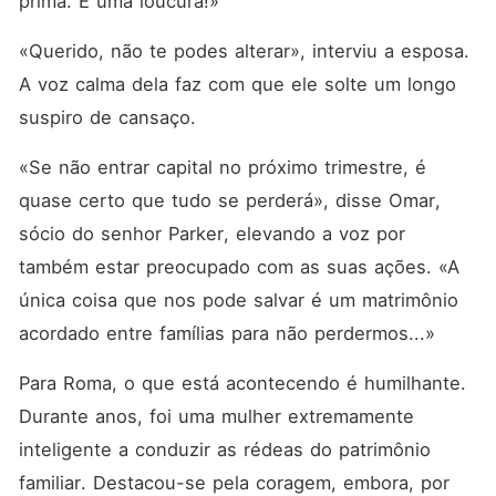
prima. É uma loucura!»
«Querido, não te podes alterar», interviu a esposa. 
A voz calma dela faz com que ele solte um longo 
suspiro de cansaço.
«Se não entrar capital no próximo trimestre, é 
quase certo que tudo se perderá», disse Omar, 
sócio do senhor Parker, elevando a voz por 
também estar preocupado com as suas ações. «A 
única coisa que nos pode salvar é um matrimônio 
acordado entre famílias para não perdermos...»
Para Roma, o que está acontecendo é humilhante. 
Durante anos, foi uma mulher extremamente 
inteligente a conduzir as rédeas do patrimônio 
familiar. Destacou-se pela coragem, embora, por 