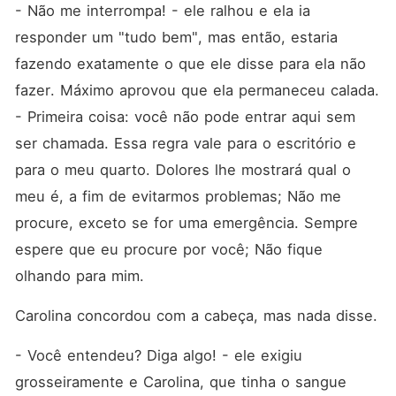
- Não me interrompa! - ele ralhou e ela ia 
responder um "tudo bem", mas então, estaria 
fazendo exatamente o que ele disse para ela não 
fazer. Máximo aprovou que ela permaneceu calada. 
- Primeira coisa: você não pode entrar aqui sem 
ser chamada. Essa regra vale para o escritório e 
para o meu quarto. Dolores lhe mostrará qual o 
meu é, a fim de evitarmos problemas; Não me 
procure, exceto se for uma emergência. Sempre 
espere que eu procure por você; Não fique 
olhando para mim. 
Carolina concordou com a cabeça, mas nada disse. 
- Você entendeu? Diga algo! - ele exigiu 
grosseiramente e Carolina, que tinha o sangue 