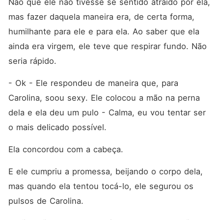
Não que ele não tivesse se sentido atraído por ela, 
mas fazer daquela maneira era, de certa forma, 
humilhante para ele e para ela. Ao saber que ela 
ainda era virgem, ele teve que respirar fundo. Não 
seria rápido. 
- Ok - Ele respondeu de maneira que, para 
Carolina, soou sexy. Ele colocou a mão na perna 
dela e ela deu um pulo - Calma, eu vou tentar ser 
o mais delicado possível. 
Ela concordou com a cabeça. 
E ele cumpriu a promessa, beijando o corpo dela, 
mas quando ela tentou tocá-lo, ele segurou os 
pulsos de Carolina. 