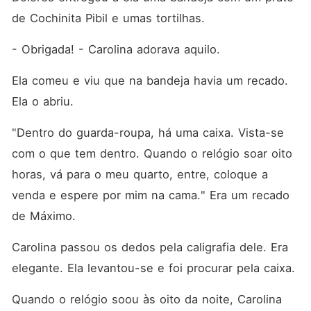
de Cochinita Pibil e umas tortilhas. 
- Obrigada! - Carolina adorava aquilo. 
Ela comeu e viu que na bandeja havia um recado. 
Ela o abriu. 
"Dentro do guarda-roupa, há uma caixa. Vista-se 
com o que tem dentro. Quando o relógio soar oito 
horas, vá para o meu quarto, entre, coloque a 
venda e espere por mim na cama." Era um recado 
de Máximo. 
Carolina passou os dedos pela caligrafia dele. Era 
elegante. Ela levantou-se e foi procurar pela caixa. 
Quando o relógio soou às oito da noite, Carolina 