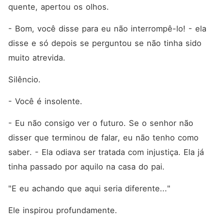
quente, apertou os olhos. 
- Bom, você disse para eu não interrompê-lo! - ela 
disse e só depois se perguntou se não tinha sido 
muito atrevida. 
Silêncio. 
- Você é insolente. 
- Eu não consigo ver o futuro. Se o senhor não 
disser que terminou de falar, eu não tenho como 
saber. - Ela odiava ser tratada com injustiça. Ela já 
tinha passado por aquilo na casa do pai. 
"E eu achando que aqui seria diferente..."
Ele inspirou profundamente. 