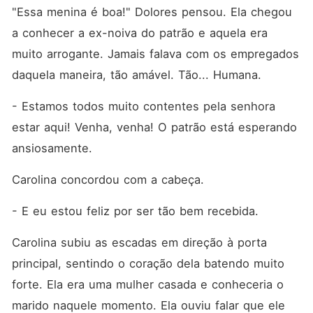
"Essa menina é boa!" Dolores pensou. Ela chegou 
a conhecer a ex-noiva do patrão e aquela era 
muito arrogante. Jamais falava com os empregados 
daquela maneira, tão amável. Tão... Humana. 
- Estamos todos muito contentes pela senhora 
estar aqui! Venha, venha! O patrão está esperando 
ansiosamente. 
Carolina concordou com a cabeça. 
- E eu estou feliz por ser tão bem recebida. 
Carolina subiu as escadas em direção à porta 
principal, sentindo o coração dela batendo muito 
forte. Ela era uma mulher casada e conheceria o 
marido naquele momento. Ela ouviu falar que ele 