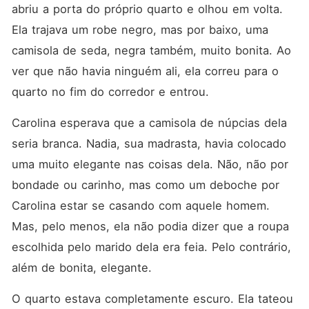
abriu a porta do próprio quarto e olhou em volta. 
Ela trajava um robe negro, mas por baixo, uma 
camisola de seda, negra também, muito bonita. Ao 
ver que não havia ninguém ali, ela correu para o 
quarto no fim do corredor e entrou. 
Carolina esperava que a camisola de núpcias dela 
seria branca. Nadia, sua madrasta, havia colocado 
uma muito elegante nas coisas dela. Não, não por 
bondade ou carinho, mas como um deboche por 
Carolina estar se casando com aquele homem. 
Mas, pelo menos, ela não podia dizer que a roupa 
escolhida pelo marido dela era feia. Pelo contrário, 
além de bonita, elegante. 
O quarto estava completamente escuro. Ela tateou 