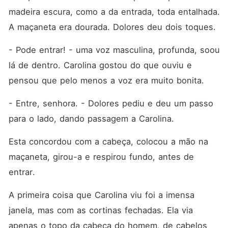
madeira escura, como a da entrada, toda entalhada. 
A maçaneta era dourada. Dolores deu dois toques. 
- Pode entrar! - uma voz masculina, profunda, soou 
lá de dentro. Carolina gostou do que ouviu e 
pensou que pelo menos a voz era muito bonita. 
- Entre, senhora. - Dolores pediu e deu um passo 
para o lado, dando passagem a Carolina. 
Esta concordou com a cabeça, colocou a mão na 
maçaneta, girou-a e respirou fundo, antes de 
entrar. 
A primeira coisa que Carolina viu foi a imensa 
janela, mas com as cortinas fechadas. Ela via 
apenas o topo da cabeça do homem, de cabelos 