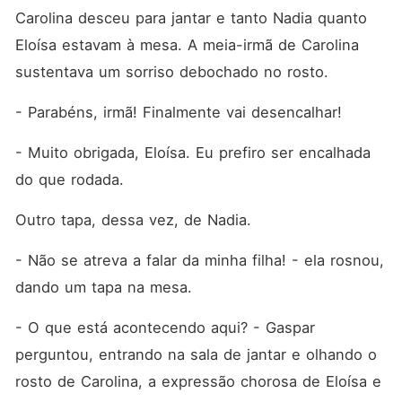
Carolina desceu para jantar e tanto Nadia quanto 
Eloísa estavam à mesa. A meia-irmã de Carolina 
sustentava um sorriso debochado no rosto. 
- Parabéns, irmã! Finalmente vai desencalhar! 
- Muito obrigada, Eloísa. Eu prefiro ser encalhada 
do que rodada. 
Outro tapa, dessa vez, de Nadia. 
- Não se atreva a falar da minha filha! - ela rosnou, 
dando um tapa na mesa. 
- O que está acontecendo aqui? - Gaspar 
perguntou, entrando na sala de jantar e olhando o 
rosto de Carolina, a expressão chorosa de Eloísa e 