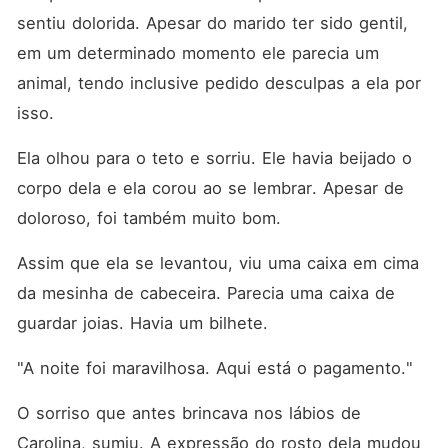
sentiu dolorida. Apesar do marido ter sido gentil, 
em um determinado momento ele parecia um 
animal, tendo inclusive pedido desculpas a ela por 
isso. 
Ela olhou para o teto e sorriu. Ele havia beijado o 
corpo dela e ela corou ao se lembrar. Apesar de 
doloroso, foi também muito bom. 
Assim que ela se levantou, viu uma caixa em cima 
da mesinha de cabeceira. Parecia uma caixa de 
guardar joias. Havia um bilhete. 
"A noite foi maravilhosa. Aqui está o pagamento." 
O sorriso que antes brincava nos lábios de 
Carolina, sumiu. A expressão do rosto dela mudou 