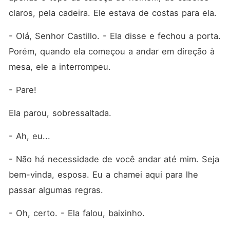
claros, pela cadeira. Ele estava de costas para ela. 
- Olá, Senhor Castillo. - Ela disse e fechou a porta. 
Porém, quando ela começou a andar em direção à 
mesa, ele a interrompeu. 
- Pare! 
Ela parou, sobressaltada. 
- Ah, eu...
- Não há necessidade de você andar até mim. Seja 
bem-vinda, esposa. Eu a chamei aqui para lhe 
passar algumas regras. 
- Oh, certo. - Ela falou, baixinho. 