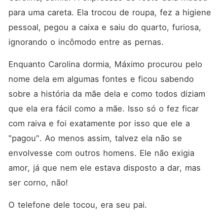
para uma careta. Ela trocou de roupa, fez a higiene 
pessoal, pegou a caixa e saiu do quarto, furiosa, 
ignorando o incômodo entre as pernas. 
Enquanto Carolina dormia, Máximo procurou pelo 
nome dela em algumas fontes e ficou sabendo 
sobre a história da mãe dela e como todos diziam 
que ela era fácil como a mãe. Isso só o fez ficar 
com raiva e foi exatamente por isso que ele a 
"pagou". Ao menos assim, talvez ela não se 
envolvesse com outros homens. Ele não exigia 
amor, já que nem ele estava disposto a dar, mas 
ser corno, não!
O telefone dele tocou, era seu pai. 