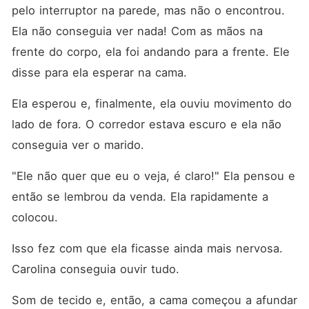
pelo interruptor na parede, mas não o encontrou. 
Ela não conseguia ver nada! Com as mãos na 
frente do corpo, ela foi andando para a frente. Ele 
disse para ela esperar na cama. 
Ela esperou e, finalmente, ela ouviu movimento do 
lado de fora. O corredor estava escuro e ela não 
conseguia ver o marido. 
"Ele não quer que eu o veja, é claro!" Ela pensou e 
então se lembrou da venda. Ela rapidamente a 
colocou. 
Isso fez com que ela ficasse ainda mais nervosa. 
Carolina conseguia ouvir tudo. 
Som de tecido e, então, a cama começou a afundar 