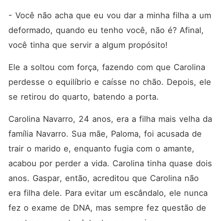
- Você não acha que eu vou dar a minha filha a um 
deformado, quando eu tenho você, não é? Afinal, 
você tinha que servir a algum propósito!
Ele a soltou com força, fazendo com que Carolina 
perdesse o equilíbrio e caísse no chão. Depois, ele 
se retirou do quarto, batendo a porta. 
Carolina Navarro, 24 anos, era a filha mais velha da 
família Navarro. Sua mãe, Paloma, foi acusada de 
trair o marido e, enquanto fugia com o amante, 
acabou por perder a vida. Carolina tinha quase dois 
anos. Gaspar, então, acreditou que Carolina não 
era filha dele. Para evitar um escândalo, ele nunca 
fez o exame de DNA, mas sempre fez questão de 