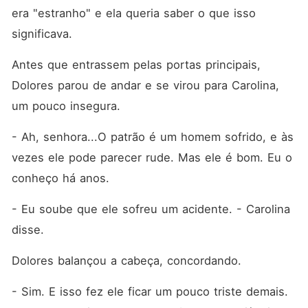
era "estranho" e ela queria saber o que isso 
significava. 
Antes que entrassem pelas portas principais, 
Dolores parou de andar e se virou para Carolina, 
um pouco insegura. 
- Ah, senhora...O patrão é um homem sofrido, e às 
vezes ele pode parecer rude. Mas ele é bom. Eu o 
conheço há anos. 
- Eu soube que ele sofreu um acidente. - Carolina 
disse. 
Dolores balançou a cabeça, concordando. 
- Sim. E isso fez ele ficar um pouco triste demais. 