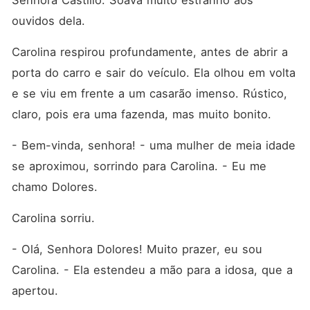
Senhora Castillo. Soava muito estranho aos 
ouvidos dela. 
Carolina respirou profundamente, antes de abrir a 
porta do carro e sair do veículo. Ela olhou em volta 
e se viu em frente a um casarão imenso. Rústico, 
claro, pois era uma fazenda, mas muito bonito. 
- Bem-vinda, senhora! - uma mulher de meia idade 
se aproximou, sorrindo para Carolina. - Eu me 
chamo Dolores. 
Carolina sorriu. 
- Olá, Senhora Dolores! Muito prazer, eu sou 
Carolina. - Ela estendeu a mão para a idosa, que a 
apertou. 