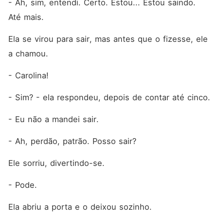
- Ah, sim, entendi. Certo. Estou... Estou saindo. 
Até mais. 
Ela se virou para sair, mas antes que o fizesse, ele 
a chamou. 
- Carolina!
- Sim? - ela respondeu, depois de contar até cinco. 
- Eu não a mandei sair. 
- Ah, perdão, patrão. Posso sair?
Ele sorriu, divertindo-se. 
- Pode. 
Ela abriu a porta e o deixou sozinho. 