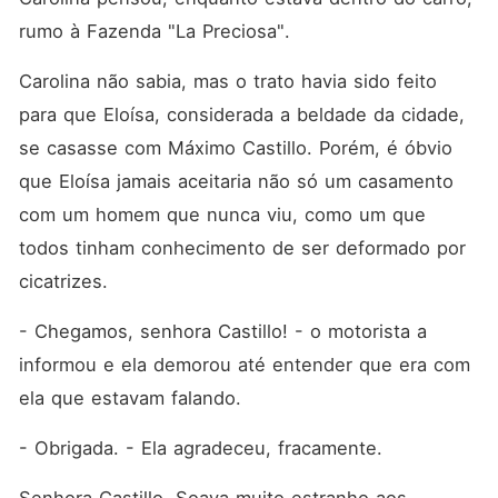
rumo à Fazenda "La Preciosa". 
Carolina não sabia, mas o trato havia sido feito 
para que Eloísa, considerada a beldade da cidade, 
se casasse com Máximo Castillo. Porém, é óbvio 
que Eloísa jamais aceitaria não só um casamento 
com um homem que nunca viu, como um que 
todos tinham conhecimento de ser deformado por 
cicatrizes. 
- Chegamos, senhora Castillo! - o motorista a 
informou e ela demorou até entender que era com 
ela que estavam falando. 
- Obrigada. - Ela agradeceu, fracamente. 