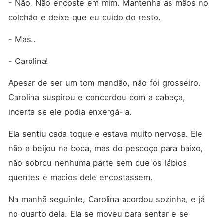
- Não. Não encoste em mim. Mantenha as mãos no 
colchão e deixe que eu cuido do resto. 
- Mas..
- Carolina!
Apesar de ser um tom mandão, não foi grosseiro. 
Carolina suspirou e concordou com a cabeça, 
incerta se ele podia enxergá-la. 
Ela sentiu cada toque e estava muito nervosa. Ele 
não a beijou na boca, mas do pescoço para baixo, 
não sobrou nenhuma parte sem que os lábios 
quentes e macios dele encostassem. 
Na manhã seguinte, Carolina acordou sozinha, e já 
no quarto dela. Ela se moveu para sentar e se 