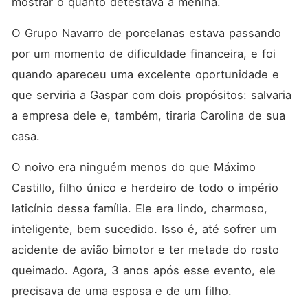
mostrar o quanto detestava a menina. 
O Grupo Navarro de porcelanas estava passando 
por um momento de dificuldade financeira, e foi 
quando apareceu uma excelente oportunidade e 
que serviria a Gaspar com dois propósitos: salvaria 
a empresa dele e, também, tiraria Carolina de sua 
casa. 
O noivo era ninguém menos do que Máximo 
Castillo, filho único e herdeiro de todo o império 
laticínio dessa família. Ele era lindo, charmoso, 
inteligente, bem sucedido. Isso é, até sofrer um 
acidente de avião bimotor e ter metade do rosto 
queimado. Agora, 3 anos após esse evento, ele 
precisava de uma esposa e de um filho. 