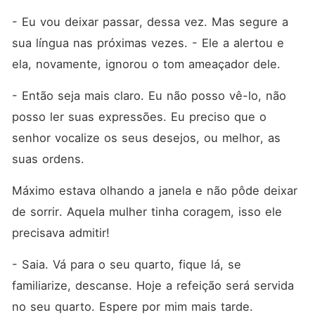
- Eu vou deixar passar, dessa vez. Mas segure a 
sua língua nas próximas vezes. - Ele a alertou e 
ela, novamente, ignorou o tom ameaçador dele. 
- Então seja mais claro. Eu não posso vê-lo, não 
posso ler suas expressões. Eu preciso que o 
senhor vocalize os seus desejos, ou melhor, as 
suas ordens. 
Máximo estava olhando a janela e não pôde deixar 
de sorrir. Aquela mulher tinha coragem, isso ele 
precisava admitir! 
- Saia. Vá para o seu quarto, fique lá, se 
familiarize, descanse. Hoje a refeição será servida 
no seu quarto. Espere por mim mais tarde.