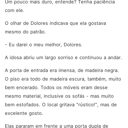
Um pouco mais duro, entende? Tenha paciência 
com ele. 
O olhar de Dolores indicava que ela gostava 
mesmo do patrão. 
- Eu darei o meu melhor, Dolores. 
A idosa abriu um largo sorriso e continuou a andar. 
A porta de entrada era imensa, de madeira negra. 
O piso era todo de madeira escura, também, muito 
bem encerado. Todos os móveis eram desse 
mesmo material, inclusive os sofás - mas muito 
bem estofados. O local gritava "rústico!", mas de 
excelente gosto. 
Elas pararam em frente a uma porta dupla de 