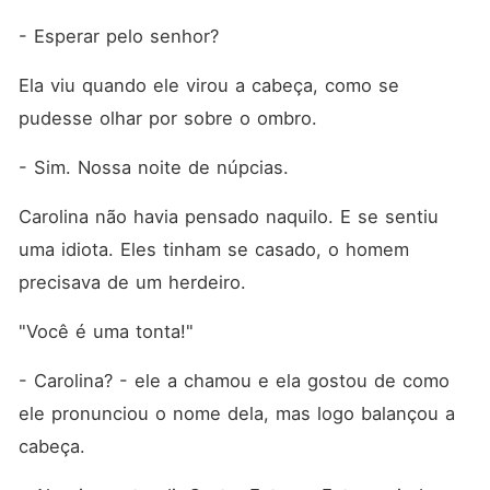
- Esperar pelo senhor?
Ela viu quando ele virou a cabeça, como se 
pudesse olhar por sobre o ombro. 
- Sim. Nossa noite de núpcias. 
Carolina não havia pensado naquilo. E se sentiu 
uma idiota. Eles tinham se casado, o homem 
precisava de um herdeiro. 
"Você é uma tonta!" 
- Carolina? - ele a chamou e ela gostou de como 
ele pronunciou o nome dela, mas logo balançou a 
cabeça. 