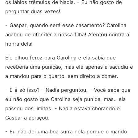
os lábios trêmulos de Nadia. - Eu não gosto de 
perguntar duas vezes!
- Gaspar, quando será esse casamento? Carolina 
acabou de ofender a nossa filha! Atentou contra a 
honra dela! 
Ele olhou feroz para Carolina e ela sabia que 
receberia uma punição, mas ele apenas a sacudiu e 
a mandou para o quarto, sem direito a comer. 
- E é só isso? - Nadia perguntou. - Você sabe que 
eu não gosto que Carolina seja punida, mas.. ela 
passou dos limites. - Nadia estava chorando e 
Gaspar a abraçou.
- Eu não dei uma boa surra nela porque o marido 