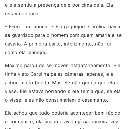
e ela sentiu a presença dele por cima dela. Ela 
estava deitada. 
- E-eu... eu nunca...- Ela gaguejou. Carolina havia 
se guardado para o homem com quem amaria e se 
casaria. A primeira parte, infelizmente, não foi 
como ela planejou. 
Máximo parou de se mover instantaneamente. Ele 
tinha visto Carolina pelas câmeras, apenas, e a 
achou muito bonita. Mas ele não queria que ela o 
visse. Ele estava horrendo e ele temia que, se ela 
o visse, eles não consumariam o casamento. 
Ele achou que tudo poderia acontecer bem rápido 
e com sorte, ela ficaria grávida já na primeira vez. 