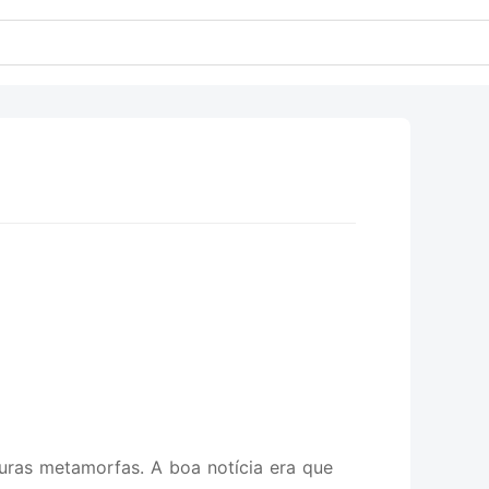
uras metamorfas. A boa notícia era que