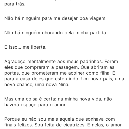
para trás.
Não há ninguém para me desejar boa viagem.
Não há ninguém chorando pela minha partida.
E isso... me liberta.
Agradeço mentalmente aos meus padrinhos. Foram
eles que compraram a passagem. Que abriram as
portas, que prometeram me acolher como filha. É
para a casa deles que estou indo. Um novo país, uma
nova chance, uma nova Nina.
Mas uma coisa é certa: na minha nova vida, não
haverá espaço para o amor.
Porque eu não sou mais aquela que sonhava com
finais felizes. Sou feita de cicatrizes. E nelas, o amor