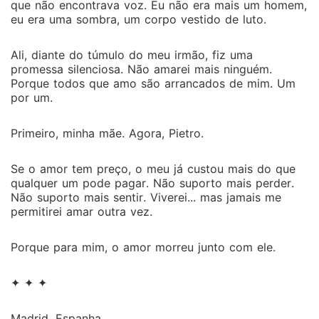
que não encontrava voz. Eu não era mais um homem,
eu era uma sombra, um corpo vestido de luto.
Ali, diante do túmulo do meu irmão, fiz uma
promessa silenciosa. Não amarei mais ninguém.
Porque todos que amo são arrancados de mim. Um
por um.
Primeiro, minha mãe. Agora, Pietro.
Se o amor tem preço, o meu já custou mais do que
qualquer um pode pagar. Não suporto mais perder.
Não suporto mais sentir. Viverei... mas jamais me
permitirei amar outra vez.
Porque para mim, o amor morreu junto com ele.
✦ ✦ ✦
Madrid, Espanha