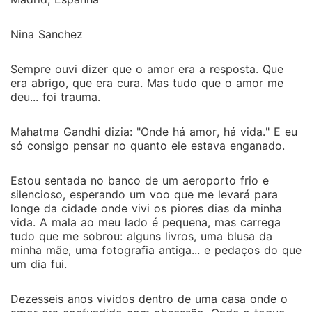
Nina Sanchez
Sempre ouvi dizer que o amor era a resposta. Que
era abrigo, que era cura. Mas tudo que o amor me
deu... foi trauma.
Mahatma Gandhi dizia: "Onde há amor, há vida." E eu
só consigo pensar no quanto ele estava enganado.
Estou sentada no banco de um aeroporto frio e
silencioso, esperando um voo que me levará para
longe da cidade onde vivi os piores dias da minha
vida. A mala ao meu lado é pequena, mas carrega
tudo que me sobrou: alguns livros, uma blusa da
minha mãe, uma fotografia antiga... e pedaços do que
um dia fui.
Dezesseis anos vividos dentro de uma casa onde o