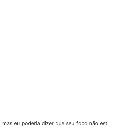
, mas eu poderia dizer que seu foco não est