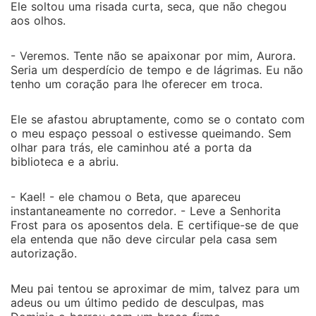
Ele soltou uma risada curta, seca, que não chegou
aos olhos.
- Veremos. Tente não se apaixonar por mim, Aurora.
Seria um desperdício de tempo e de lágrimas. Eu não
tenho um coração para lhe oferecer em troca.
Ele se afastou abruptamente, como se o contato com
o meu espaço pessoal o estivesse queimando. Sem
olhar para trás, ele caminhou até a porta da
biblioteca e a abriu.
- Kael! - ele chamou o Beta, que apareceu
instantaneamente no corredor. - Leve a Senhorita
Frost para os aposentos dela. E certifique-se de que
ela entenda que não deve circular pela casa sem
autorização.
Meu pai tentou se aproximar de mim, talvez para um
adeus ou um último pedido de desculpas, mas