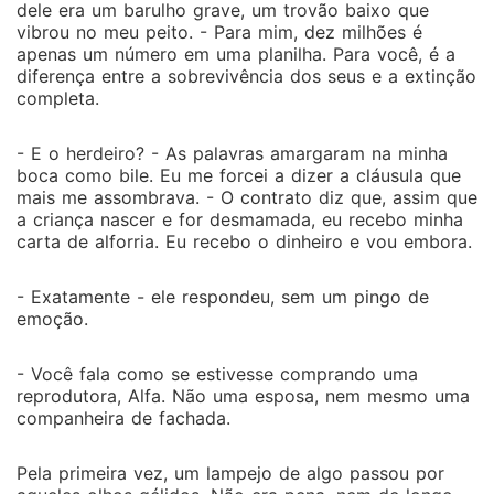
dele era um barulho grave, um trovão baixo que
vibrou no meu peito. - Para mim, dez milhões é
apenas um número em uma planilha. Para você, é a
diferença entre a sobrevivência dos seus e a extinção
completa.
- E o herdeiro? - As palavras amargaram na minha
boca como bile. Eu me forcei a dizer a cláusula que
mais me assombrava. - O contrato diz que, assim que
a criança nascer e for desmamada, eu recebo minha
carta de alforria. Eu recebo o dinheiro e vou embora.
- Exatamente - ele respondeu, sem um pingo de
emoção.
- Você fala como se estivesse comprando uma
reprodutora, Alfa. Não uma esposa, nem mesmo uma
companheira de fachada.
Pela primeira vez, um lampejo de algo passou por