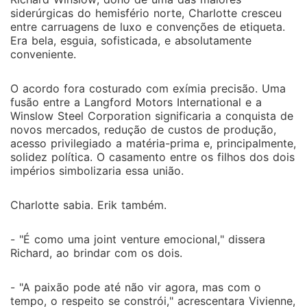
siderúrgicas do hemisfério norte, Charlotte cresceu
entre carruagens de luxo e convenções de etiqueta.
Era bela, esguia, sofisticada, e absolutamente
conveniente.
O acordo fora costurado com exímia precisão. Uma
fusão entre a Langford Motors International e a
Winslow Steel Corporation significaria a conquista de
novos mercados, redução de custos de produção,
acesso privilegiado a matéria-prima e, principalmente,
solidez política. O casamento entre os filhos dos dois
impérios simbolizaria essa união.
Charlotte sabia. Erik também.
- "É como uma joint venture emocional," dissera
Richard, ao brindar com os dois.
- "A paixão pode até não vir agora, mas com o
tempo, o respeito se constrói," acrescentara Vivienne,