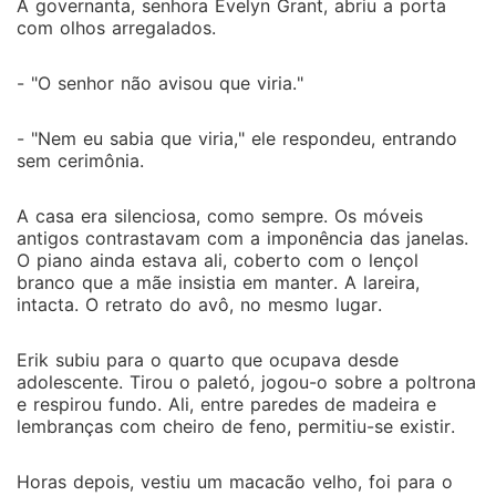
A governanta, senhora Evelyn Grant, abriu a porta
com olhos arregalados.
- "O senhor não avisou que viria."
- "Nem eu sabia que viria," ele respondeu, entrando
sem cerimônia.
A casa era silenciosa, como sempre. Os móveis
antigos contrastavam com a imponência das janelas.
O piano ainda estava ali, coberto com o lençol
branco que a mãe insistia em manter. A lareira,
intacta. O retrato do avô, no mesmo lugar.
Erik subiu para o quarto que ocupava desde
adolescente. Tirou o paletó, jogou-o sobre a poltrona
e respirou fundo. Ali, entre paredes de madeira e
lembranças com cheiro de feno, permitiu-se existir.
Horas depois, vestiu um macacão velho, foi para o