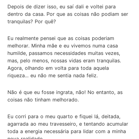
Depois de dizer isso, eu saí dali e voltei para
dentro da casa. Por que as coisas não podiam ser
tranquilas? Por quê?
Eu realmente pensei que as coisas poderiam
melhorar. Minha mãe e eu vivemos numa casa
humilde, passamos necessidades muitas vezes,
mas, pelo menos, nossas vidas eram tranquilas.
Agora, olhando em volta para toda aquela
riqueza... eu não me sentia nada feliz.
Não é que eu fosse ingrata, não! No entanto, as
coisas não tinham melhorado.
Eu corri para o meu quarto e fiquei lá, deitada,
agarrada ao meu travesseiro, e tentando acumular
toda a energia necessária para lidar com a minha
nova realidade.