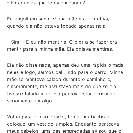
- Foram eles que te machucaram?
Eu engoli em seco. Minha mãe era protetiva,
quando ela não estava focada apenas nela.
- Sim. - E eu não mentiria. O pior a se fazer era
mentir para a minha mãe. Ela odiava mentiras.
Ela não disse nada, apenas deu uma rápida olhada
neles e logo, saímos dali, indo para o carro. Minha
mãe se manteve calada durante o caminho e,
sinceramente, me assustava mais do que se ela
tivesse falado algo. Ela parecia estar pensando
seriamente em algo.
Voltei para o meu quarto, tomei um banho e
coloquei um vestido simples. Enquanto penteava
meus cabelos, uma das empregadas avisou que o