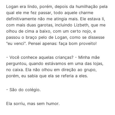
Logan era lindo, porém, depois da humilhação pela
qual ele me fez passar, todo aquele charme
definitivamente não me atingia mais. Ele estava li,
com mais duas garotas, incluindo Lizbeth, que me
olhou de cima a baixo, com um certo nojo, e
passou o braço pelo de Logan, como se dissesse
"eu venci". Pensei apenas: faça bom proveito!
- Você conhece aquelas crianças? - Minha mãe
perguntou, quando estávamos em uma das lojas,
no caixa. Ela não olhou em direção ao grupo,
porém, eu sabia que ela se referia a eles.
- São do colégio.
Ela sorriu, mas sem humor.