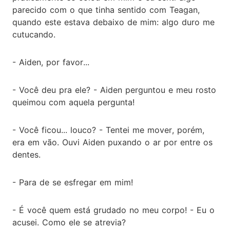
parecido com o que tinha sentido com Teagan,
quando este estava debaixo de mim: algo duro me
cutucando.
- Aiden, por favor...
- Você deu pra ele? - Aiden perguntou e meu rosto
queimou com aquela pergunta!
- Você ficou... louco? - Tentei me mover, porém,
era em vão. Ouvi Aiden puxando o ar por entre os
dentes.
- Para de se esfregar em mim!
- É você quem está grudado no meu corpo! - Eu o
acusei. Como ele se atrevia?