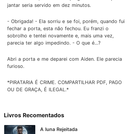
jantar seria servido em dez minutos.
- Obrigada! - Ela sorriu e se foi, porém, quando fui
fechar a porta, esta não fechou. Eu franzi o
sobrolho e tentei novamente e, mais uma vez,
parecia ter algo impedindo. - O que é...?
Abri a porta e me deparei com Aiden. Ele parecia
furioso.
*PIRATARIA É CRIME. COMPARTILHAR PDF, PAGO
OU DE GRAÇA, É ILEGAL.*
Livros Recomentados
A luna Rejeitada