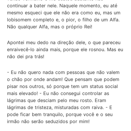
continuar a bater nele. Naquele momento, eu até
mesmo esqueci que ele não era como eu, mas um
lobisomem completo e, o pior, o filho de um Alfa.
Não qualquer Alfa, mas o próprio Rei!
Apontei meu dedo na direção dele, o que pareceu
enraivecê-lo ainda mais, porque ele rosnou. Mas eu
não dei pra trás!
- Eu não quero nada com pessoas que não valem
o chão por onde andam! Que pensam que podem
pisar nos outros, só porque tem um status social
mais elevado! - Eu não consegui controlar as
lágrimas que desciam pelo meu rosto. Eram
lágrimas de tristeza, misturadas com raiva. - E
pode ficar bem tranquilo, porque você e o seu
irmão não serão seduzidos por mim!