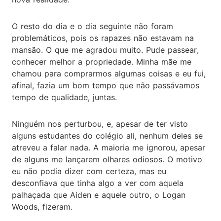
O resto do dia e o dia seguinte não foram
problemáticos, pois os rapazes não estavam na
mansão. O que me agradou muito. Pude passear,
conhecer melhor a propriedade. Minha mãe me
chamou para comprarmos algumas coisas e eu fui,
afinal, fazia um bom tempo que não passávamos
tempo de qualidade, juntas.
Ninguém nos perturbou, e, apesar de ter visto
alguns estudantes do colégio ali, nenhum deles se
atreveu a falar nada. A maioria me ignorou, apesar
de alguns me lançarem olhares odiosos. O motivo
eu não podia dizer com certeza, mas eu
desconfiava que tinha algo a ver com aquela
palhaçada que Aiden e aquele outro, o Logan
Woods, fizeram.