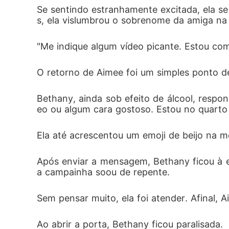
Se sentindo estranhamente excitada, ela se
s, ela vislumbrou o sobrenome da amiga na
"Me indique algum vídeo picante. Estou com
O retorno de Aimee foi um simples ponto de
Bethany, ainda sob efeito de álcool, respo
eo ou algum cara gostoso. Estou no quarto
Ela até acrescentou um emoji de beijo na 
Após enviar a mensagem, Bethany ficou à es
a campainha soou de repente. 
Sem pensar muito, ela foi atender. Afinal, 
Ao abrir a porta, Bethany ficou paralisada. 