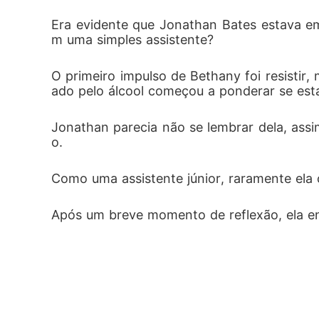
Era evidente que Jonathan Bates estava e
m uma simples assistente? 
O primeiro impulso de Bethany foi resistir
ado pelo álcool começou a ponderar se esta
Jonathan parecia não se lembrar dela, ass
o. 
Como uma assistente júnior, raramente ela 
Após um breve momento de reflexão, ela en