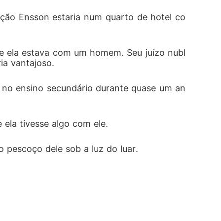
ção Ensson estaria num quarto de hotel co
que ela estava com um homem. Seu juízo nubl
ia vantajoso. 
e no ensino secundário durante quase um an
ela tivesse algo com ele. 
pescoço dele sob a luz do luar. 