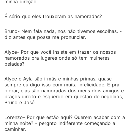
minha direção.
É sério que eles trouxeram as namoradas?
Bruno- Nem fala nada, nós não tivemos escolhas. -
diz antes que possa me pronunciar.
Alyce- Por que você insiste em trazer os nossos
namorados pra lugares onde só tem mulheres
peladas?
Alyce e Ayla são irmãs e minhas primas, quase
sempre eu digo isso com muita infelicidade. E pra
piorar, elas são namoradas dos meus dois amigos e
braços direito e esquerdo em questão de negocios,
Bruno e José.
Lorenzo- Por que estão aqui? Querem acabar com a
minha noite? - pergnto indiferente começando a
caminhar.