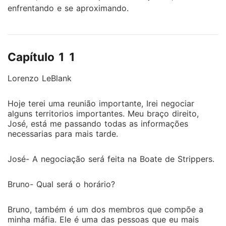
enfrentando e se aproximando.
Capítulo 1 1
Lorenzo LeBlank
Hoje terei uma reunião importante, Irei negociar
alguns territorios importantes. Meu braço direito,
José, está me passando todas as informações
necessarias para mais tarde.
José- A negociação será feita na Boate de Strippers.
Bruno- Qual será o horário?
Bruno, também é um dos membros que compõe a
minha máfia. Ele é uma das pessoas que eu mais