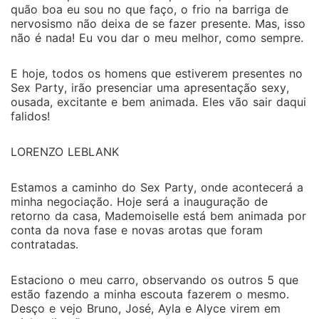
quão boa eu sou no que faço, o frio na barriga de
nervosismo não deixa de se fazer presente. Mas, isso
não é nada! Eu vou dar o meu melhor, como sempre.
E hoje, todos os homens que estiverem presentes no
Sex Party, irão presenciar uma apresentação sexy,
ousada, excitante e bem animada. Eles vão sair daqui
falidos!
LORENZO LEBLANK
Estamos a caminho do Sex Party, onde acontecerá a
minha negociação. Hoje será a inauguração de
retorno da casa, Mademoiselle está bem animada por
conta da nova fase e novas arotas que foram
contratadas.
Estaciono o meu carro, observando os outros 5 que
estão fazendo a minha escouta fazerem o mesmo.
Desço e vejo Bruno, José, Ayla e Alyce virem em