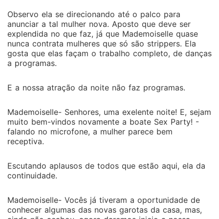
Observo ela se direcionando até o palco para
anunciar a tal mulher nova. Aposto que deve ser
explendida no que faz, já que Mademoiselle quase
nunca contrata mulheres que só são strippers. Ela
gosta que elas façam o trabalho completo, de danças
a programas.
E a nossa atração da noite não faz programas.
Mademoiselle- Senhores, uma exelente noite! E, sejam
muito bem-vindos novamente a boate Sex Party! -
falando no microfone, a mulher parece bem
receptiva.
Escutando aplausos de todos que estão aqui, ela da
continuidade.
Mademoiselle- Vocês já tiveram a oportunidade de
conhecer algumas das novas garotas da casa, mas,