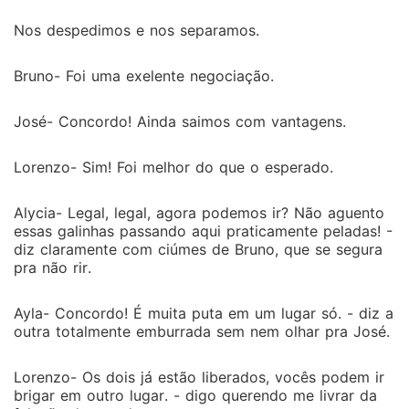
Nos despedimos e nos separamos.
Bruno- Foi uma exelente negociação.
José- Concordo! Ainda saimos com vantagens.
Lorenzo- Sim! Foi melhor do que o esperado.
Alycia- Legal, legal, agora podemos ir? Não aguento
essas galinhas passando aqui praticamente peladas! -
diz claramente com ciúmes de Bruno, que se segura
pra não rir.
Ayla- Concordo! É muita puta em um lugar só. - diz a
outra totalmente emburrada sem nem olhar pra José.
Lorenzo- Os dois já estão liberados, vocês podem ir
brigar em outro lugar. - digo querendo me livrar da