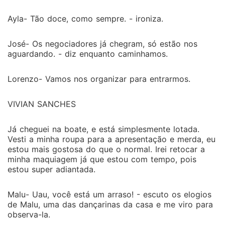
Ayla- Tão doce, como sempre. - ironiza.
José- Os negociadores já chegram, só estão nos
aguardando. - diz enquanto caminhamos.
Lorenzo- Vamos nos organizar para entrarmos.
VIVIAN SANCHES
Já cheguei na boate, e está simplesmente lotada.
Vesti a minha roupa para a apresentação e merda, eu
estou mais gostosa do que o normal. Irei retocar a
minha maquiagem já que estou com tempo, pois
estou super adiantada.
Malu- Uau, você está um arraso! - escuto os elogios
de Malu, uma das dançarinas da casa e me viro para
observa-la.