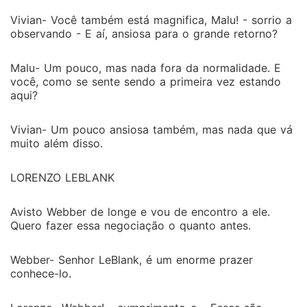
Vivian- Você também está magnifica, Malu! - sorrio a
observando - E aí, ansiosa para o grande retorno?
Malu- Um pouco, mas nada fora da normalidade. E
você, como se sente sendo a primeira vez estando
aqui?
Vivian- Um pouco ansiosa também, mas nada que vá
muito além disso.
LORENZO LEBLANK
Avisto Webber de longe e vou de encontro a ele.
Quero fazer essa negociação o quanto antes.
Webber- Senhor LeBlank, é um enorme prazer
conhece-lo.