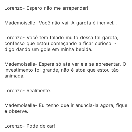
Lorenzo- Espero não me arrepender!
Mademoiselle- Você não vai! A garota é incrivel...
Lorenzo- Você tem falado muito dessa tal garota,
confesso que estou começando a ficar curioso. -
digo dando um gole em minha bebida.
Mademoiselle- Espera só até ver ela se apresentar. O
investimento foi grande, não é atoa que estou tão
animada.
Lorenzo- Realmente.
Mademoiselle- Eu tenho que ir anuncia-la agora, fique
e observe.
Lorenzo- Pode deixar!