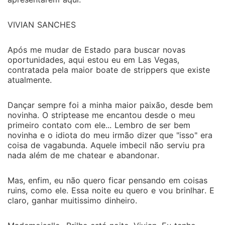
VIVIAN SANCHES
Após me mudar de Estado para buscar novas
oportunidades, aqui estou eu em Las Vegas,
contratada pela maior boate de strippers que existe
atualmente.
Dançar sempre foi a minha maior paixão, desde bem
novinha. O striptease me encantou desde o meu
primeiro contato com ele... Lembro de ser bem
novinha e o idiota do meu irmão dizer que "isso" era
coisa de vagabunda. Aquele imbecil não serviu pra
nada além de me chatear e abandonar.
Mas, enfim, eu não quero ficar pensando em coisas
ruins, como ele. Essa noite eu quero e vou brinlhar. E
claro, ganhar muitissimo dinheiro.