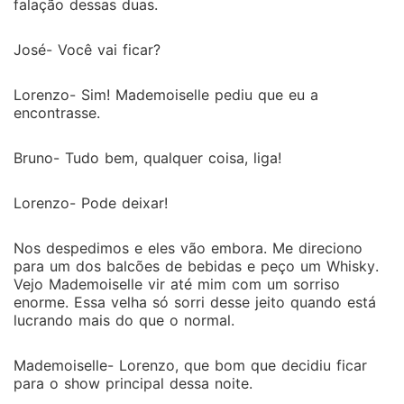
falação dessas duas.
José- Você vai ficar?
Lorenzo- Sim! Mademoiselle pediu que eu a
encontrasse.
Bruno- Tudo bem, qualquer coisa, liga!
Lorenzo- Pode deixar!
Nos despedimos e eles vão embora. Me direciono
para um dos balcões de bebidas e peço um Whisky.
Vejo Mademoiselle vir até mim com um sorriso
enorme. Essa velha só sorri desse jeito quando está
lucrando mais do que o normal.
Mademoiselle- Lorenzo, que bom que decidiu ficar
para o show principal dessa noite.