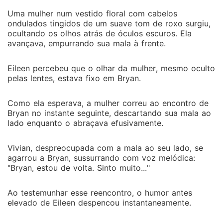
Uma mulher num vestido floral com cabelos
ondulados tingidos de um suave tom de roxo surgiu,
ocultando os olhos atrás de óculos escuros. Ela
avançava, empurrando sua mala à frente.
Eileen percebeu que o olhar da mulher, mesmo oculto
pelas lentes, estava fixo em Bryan.
Como ela esperava, a mulher correu ao encontro de
Bryan no instante seguinte, descartando sua mala ao
lado enquanto o abraçava efusivamente.
Vivian, despreocupada com a mala ao seu lado, se
agarrou a Bryan, sussurrando com voz melódica:
"Bryan, estou de volta. Sinto muito..."
Ao testemunhar esse reencontro, o humor antes
elevado de Eileen despencou instantaneamente.