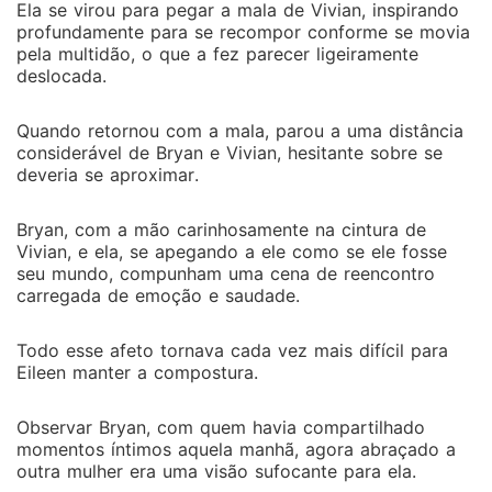
Ela se virou para pegar a mala de Vivian, inspirando
profundamente para se recompor conforme se movia
pela multidão, o que a fez parecer ligeiramente
deslocada.
Quando retornou com a mala, parou a uma distância
considerável de Bryan e Vivian, hesitante sobre se
deveria se aproximar.
Bryan, com a mão carinhosamente na cintura de
Vivian, e ela, se apegando a ele como se ele fosse
seu mundo, compunham uma cena de reencontro
carregada de emoção e saudade.
Todo esse afeto tornava cada vez mais difícil para
Eileen manter a compostura.
Observar Bryan, com quem havia compartilhado
momentos íntimos aquela manhã, agora abraçado a
outra mulher era uma visão sufocante para ela.