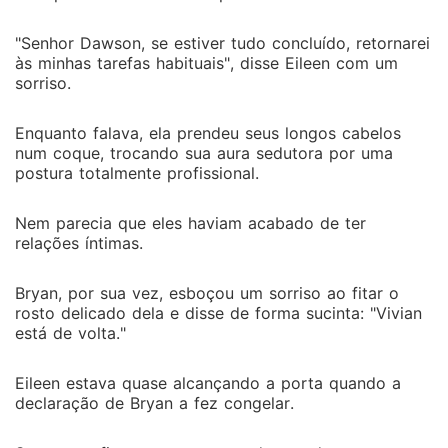
"Senhor Dawson, se estiver tudo concluído, retornarei
às minhas tarefas habituais", disse Eileen com um
sorriso.
Enquanto falava, ela prendeu seus longos cabelos
num coque, trocando sua aura sedutora por uma
postura totalmente profissional.
Nem parecia que eles haviam acabado de ter
relações íntimas.
Bryan, por sua vez, esboçou um sorriso ao fitar o
rosto delicado dela e disse de forma sucinta: "Vivian
está de volta."
Eileen estava quase alcançando a porta quando a
declaração de Bryan a fez congelar.