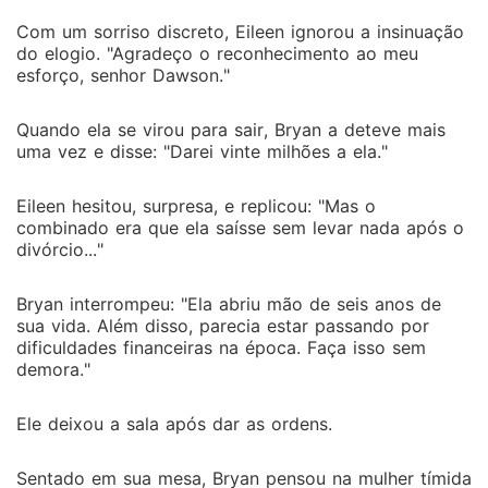
Com um sorriso discreto, Eileen ignorou a insinuação
do elogio. "Agradeço o reconhecimento ao meu
esforço, senhor Dawson."
Quando ela se virou para sair, Bryan a deteve mais
uma vez e disse: "Darei vinte milhões a ela."
Eileen hesitou, surpresa, e replicou: "Mas o
combinado era que ela saísse sem levar nada após o
divórcio..."
Bryan interrompeu: "Ela abriu mão de seis anos de
sua vida. Além disso, parecia estar passando por
dificuldades financeiras na época. Faça isso sem
demora."
Ele deixou a sala após dar as ordens.
Sentado em sua mesa, Bryan pensou na mulher tímida