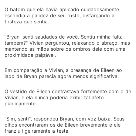
O batom que ela havia aplicado cuidadosamente
escondia a palidez de seu rosto, disfarçando a
tristeza que sentia.
"Bryan, senti saudades de você. Sentiu minha falta
também?" Vivian perguntou, relaxando o abraço, mas
mantendo as mãos sobre os ombros dele com uma
proximidade palpável.
Em comparação a Vivian, a presença de Eileen ao
lado de Bryan parecia agora menos significativa.
O vestido de Eileen contrastava fortemente com o de
Vivian, e ela nunca poderia exibir tal afeto
publicamente.
"Sim, senti", respondeu Bryan, com voz baixa. Seus
olhos encontraram os de Eileen brevemente e ele
franziu ligeiramente a testa.