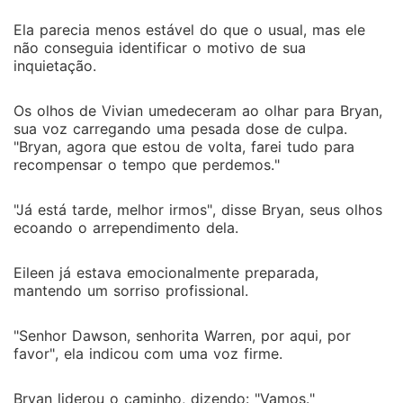
Ela parecia menos estável do que o usual, mas ele
não conseguia identificar o motivo de sua
inquietação.
Os olhos de Vivian umedeceram ao olhar para Bryan,
sua voz carregando uma pesada dose de culpa.
"Bryan, agora que estou de volta, farei tudo para
recompensar o tempo que perdemos."
"Já está tarde, melhor irmos", disse Bryan, seus olhos
ecoando o arrependimento dela.
Eileen já estava emocionalmente preparada,
mantendo um sorriso profissional.
"Senhor Dawson, senhorita Warren, por aqui, por
favor", ela indicou com uma voz firme.
Bryan liderou o caminho, dizendo: "Vamos."