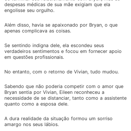
despesas médicas de sua mãe exigiam que ela
engolisse seu orgulho.
Além disso, havia se apaixonado por Bryan, o que
apenas complicava as coisas.
Se sentindo indigna dele, ela escondeu seus
verdadeiros sentimentos e focou em fornecer apoio
em questões profissionais.
No entanto, com o retorno de Vivian, tudo mudou.
Sabendo que não poderia competir com o amor que
Bryan sentia por Vivian, Eileen reconheceu a
necessidade de se distanciar, tanto como a assistente
quanto como a esposa dele.
A dura realidade da situação formou um sorriso
amargo nos seus lábios.