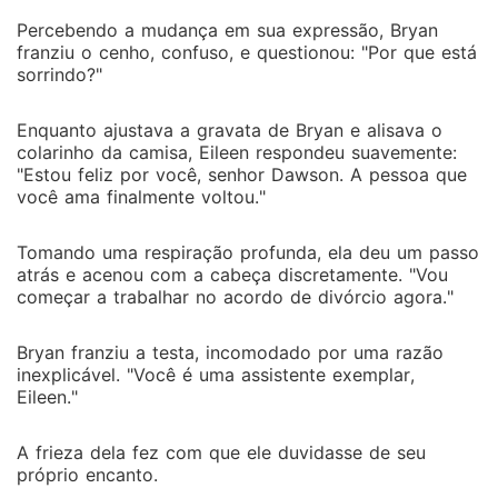
Percebendo a mudança em sua expressão, Bryan
franziu o cenho, confuso, e questionou: "Por que está
sorrindo?"
Enquanto ajustava a gravata de Bryan e alisava o
colarinho da camisa, Eileen respondeu suavemente:
"Estou feliz por você, senhor Dawson. A pessoa que
você ama finalmente voltou."
Tomando uma respiração profunda, ela deu um passo
atrás e acenou com a cabeça discretamente. "Vou
começar a trabalhar no acordo de divórcio agora."
Bryan franziu a testa, incomodado por uma razão
inexplicável. "Você é uma assistente exemplar,
Eileen."
A frieza dela fez com que ele duvidasse de seu
próprio encanto.