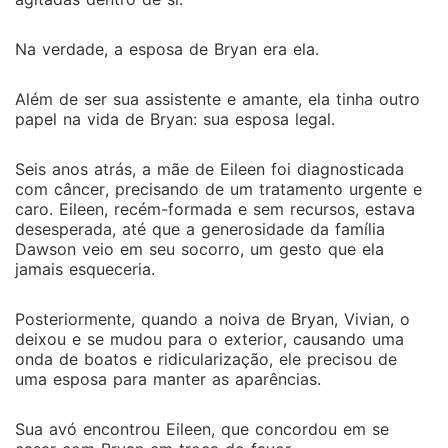
Na verdade, a esposa de Bryan era ela.
Além de ser sua assistente e amante, ela tinha outro
papel na vida de Bryan: sua esposa legal.
Seis anos atrás, a mãe de Eileen foi diagnosticada
com câncer, precisando de um tratamento urgente e
caro. Eileen, recém-formada e sem recursos, estava
desesperada, até que a generosidade da família
Dawson veio em seu socorro, um gesto que ela
jamais esqueceria.
Posteriormente, quando a noiva de Bryan, Vivian, o
deixou e se mudou para o exterior, causando uma
onda de boatos e ridicularização, ele precisou de
uma esposa para manter as aparências.
Sua avó encontrou Eileen, que concordou em se