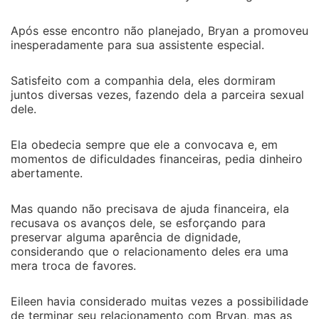
Após esse encontro não planejado, Bryan a promoveu
inesperadamente para sua assistente especial.
Satisfeito com a companhia dela, eles dormiram
juntos diversas vezes, fazendo dela a parceira sexual
dele.
Ela obedecia sempre que ele a convocava e, em
momentos de dificuldades financeiras, pedia dinheiro
abertamente.
Mas quando não precisava de ajuda financeira, ela
recusava os avanços dele, se esforçando para
preservar alguma aparência de dignidade,
considerando que o relacionamento deles era uma
mera troca de favores.
Eileen havia considerado muitas vezes a possibilidade
de terminar seu relacionamento com Bryan, mas as