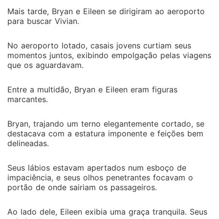
Mais tarde, Bryan e Eileen se dirigiram ao aeroporto
para buscar Vivian.
No aeroporto lotado, casais jovens curtiam seus
momentos juntos, exibindo empolgação pelas viagens
que os aguardavam.
Entre a multidão, Bryan e Eileen eram figuras
marcantes.
Bryan, trajando um terno elegantemente cortado, se
destacava com a estatura imponente e feições bem
delineadas.
Seus lábios estavam apertados num esboço de
impaciência, e seus olhos penetrantes focavam o
portão de onde sairiam os passageiros.
Ao lado dele, Eileen exibia uma graça tranquila. Seus