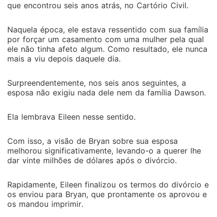
que encontrou seis anos atrás, no Cartório Civil.
Naquela época, ele estava ressentido com sua família
por forçar um casamento com uma mulher pela qual
ele não tinha afeto algum. Como resultado, ele nunca
mais a viu depois daquele dia.
Surpreendentemente, nos seis anos seguintes, a
esposa não exigiu nada dele nem da família Dawson.
Ela lembrava Eileen nesse sentido.
Com isso, a visão de Bryan sobre sua esposa
melhorou significativamente, levando-o a querer lhe
dar vinte milhões de dólares após o divórcio.
Rapidamente, Eileen finalizou os termos do divórcio e
os enviou para Bryan, que prontamente os aprovou e
os mandou imprimir.