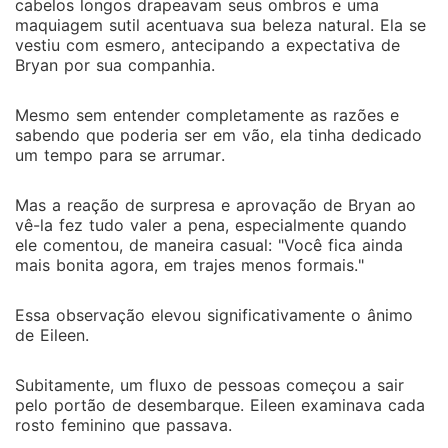
cabelos longos drapeavam seus ombros e uma
maquiagem sutil acentuava sua beleza natural. Ela se
vestiu com esmero, antecipando a expectativa de
Bryan por sua companhia.
Mesmo sem entender completamente as razões e
sabendo que poderia ser em vão, ela tinha dedicado
um tempo para se arrumar.
Mas a reação de surpresa e aprovação de Bryan ao
vê-la fez tudo valer a pena, especialmente quando
ele comentou, de maneira casual: "Você fica ainda
mais bonita agora, em trajes menos formais."
Essa observação elevou significativamente o ânimo
de Eileen.
Subitamente, um fluxo de pessoas começou a sair
pelo portão de desembarque. Eileen examinava cada
rosto feminino que passava.