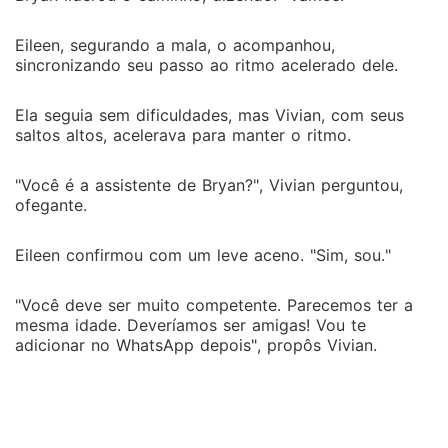
Eileen, segurando a mala, o acompanhou,
sincronizando seu passo ao ritmo acelerado dele.
Ela seguia sem dificuldades, mas Vivian, com seus
saltos altos, acelerava para manter o ritmo.
"Você é a assistente de Bryan?", Vivian perguntou,
ofegante.
Eileen confirmou com um leve aceno. "Sim, sou."
"Você deve ser muito competente. Parecemos ter a
mesma idade. Deveríamos ser amigas! Vou te
adicionar no WhatsApp depois", propôs Vivian.