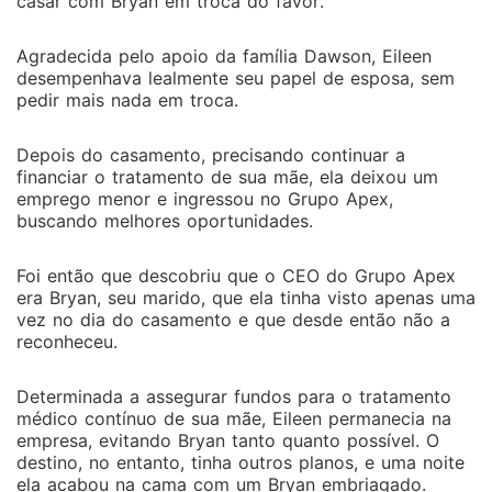
casar com Bryan em troca do favor.
Agradecida pelo apoio da família Dawson, Eileen
desempenhava lealmente seu papel de esposa, sem
pedir mais nada em troca.
Depois do casamento, precisando continuar a
financiar o tratamento de sua mãe, ela deixou um
emprego menor e ingressou no Grupo Apex,
buscando melhores oportunidades.
Foi então que descobriu que o CEO do Grupo Apex
era Bryan, seu marido, que ela tinha visto apenas uma
vez no dia do casamento e que desde então não a
reconheceu.
Determinada a assegurar fundos para o tratamento
médico contínuo de sua mãe, Eileen permanecia na
empresa, evitando Bryan tanto quanto possível. O
destino, no entanto, tinha outros planos, e uma noite
ela acabou na cama com um Bryan embriagado.