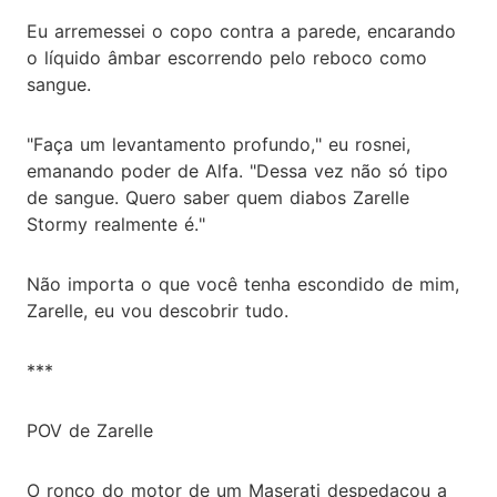
Eu arremessei o copo contra a parede, encarando
o líquido âmbar escorrendo pelo reboco como
sangue.
"Faça um levantamento profundo," eu rosnei,
emanando poder de Alfa. "Dessa vez não só tipo
de sangue. Quero saber quem diabos Zarelle
Stormy realmente é."
Não importa o que você tenha escondido de mim,
Zarelle, eu vou descobrir tudo.
***
POV de Zarelle
O ronco do motor de um Maserati despedaçou a