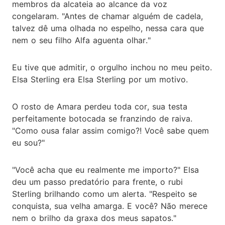
membros da alcateia ao alcance da voz
congelaram. "Antes de chamar alguém de cadela,
talvez dê uma olhada no espelho, nessa cara que
nem o seu filho Alfa aguenta olhar."
Eu tive que admitir, o orgulho inchou no meu peito.
Elsa Sterling era Elsa Sterling por um motivo.
O rosto de Amara perdeu toda cor, sua testa
perfeitamente botocada se franzindo de raiva.
"Como ousa falar assim comigo?! Você sabe quem
eu sou?"
"Você acha que eu realmente me importo?" Elsa
deu um passo predatório para frente, o rubi
Sterling brilhando como um alerta. "Respeito se
conquista, sua velha amarga. E você? Não merece
nem o brilho da graxa dos meus sapatos."