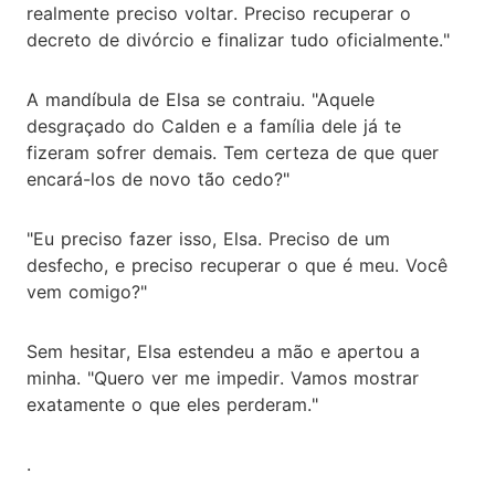
realmente preciso voltar. Preciso recuperar o
decreto de divórcio e finalizar tudo oficialmente."
A mandíbula de Elsa se contraiu. "Aquele
desgraçado do Calden e a família dele já te
fizeram sofrer demais. Tem certeza de que quer
encará-los de novo tão cedo?"
"Eu preciso fazer isso, Elsa. Preciso de um
desfecho, e preciso recuperar o que é meu. Você
vem comigo?"
Sem hesitar, Elsa estendeu a mão e apertou a
minha. "Quero ver me impedir. Vamos mostrar
exatamente o que eles perderam."
.