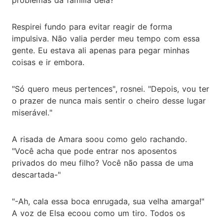
Respirei fundo para evitar reagir de forma
impulsiva. Não valia perder meu tempo com essa
gente. Eu estava ali apenas para pegar minhas
coisas e ir embora.
"Só quero meus pertences", rosnei. "Depois, vou ter
o prazer de nunca mais sentir o cheiro desse lugar
miserável."
A risada de Amara soou como gelo rachando.
"Você acha que pode entrar nos aposentos
privados do meu filho? Você não passa de uma
descartada-"
"-Ah, cala essa boca enrugada, sua velha amarga!"
A voz de Elsa ecoou como um tiro. Todos os