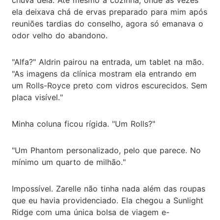
ela deixava chá de ervas preparado para mim após
reuniões tardias do conselho, agora só emanava o
odor velho do abandono.
"Alfa?" Aldrin pairou na entrada, um tablet na mão.
"As imagens da clínica mostram ela entrando em
um Rolls-Royce preto com vidros escurecidos. Sem
placa visível."
Minha coluna ficou rígida. "Um Rolls?"
"Um Phantom personalizado, pelo que parece. No
mínimo um quarto de milhão."
Impossível. Zarelle não tinha nada além das roupas
que eu havia providenciado. Ela chegou a Sunlight
Ridge com uma única bolsa de viagem e-