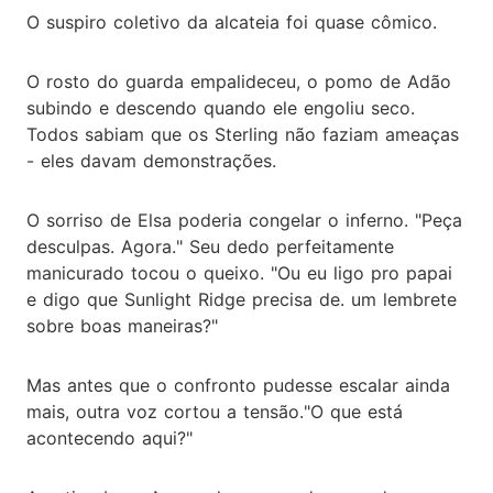
O suspiro coletivo da alcateia foi quase cômico.
O rosto do guarda empalideceu, o pomo de Adão
subindo e descendo quando ele engoliu seco.
Todos sabiam que os Sterling não faziam ameaças
- eles davam demonstrações.
O sorriso de Elsa poderia congelar o inferno. "Peça
desculpas. Agora." Seu dedo perfeitamente
manicurado tocou o queixo. "Ou eu ligo pro papai
e digo que Sunlight Ridge precisa de. um lembrete
sobre boas maneiras?"
Mas antes que o confronto pudesse escalar ainda
mais, outra voz cortou a tensão."O que está
acontecendo aqui?"