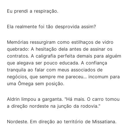
Eu prendi a respiração.
Ela realmente foi tão desprovida assim?
Memórias ressurgiram como estilhaços de vidro
quebrado: A hesitação dela antes de assinar os
contratos. A caligrafia perfeita demais para alguém
que alegava ser pouco educada. A confiança
tranquila ao falar com meus associados de
negócios, que sempre me pareceu... incomum para
uma Ômega sem posição.
Aldrin limpou a garganta. "Há mais. O carro tomou
a direção nordeste na junção da rodovia."
Nordeste. Em direção ao território de Missatiana.