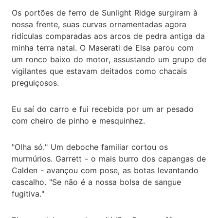
Os portões de ferro de Sunlight Ridge surgiram à
nossa frente, suas curvas ornamentadas agora
ridículas comparadas aos arcos de pedra antiga da
minha terra natal. O Maserati de Elsa parou com
um ronco baixo do motor, assustando um grupo de
vigilantes que estavam deitados como chacais
preguiçosos.
Eu saí do carro e fui recebida por um ar pesado
com cheiro de pinho e mesquinhez.
"Olha só." Um deboche familiar cortou os
murmúrios. Garrett - o mais burro dos capangas de
Calden - avançou com pose, as botas levantando
cascalho. "Se não é a nossa bolsa de sangue
fugitiva."