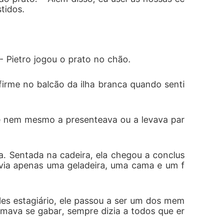
tidos.
- Pietro jogou o prato no chão.
firme no balcão da ilha branca quando senti
e nem mesmo a presenteava ou a levava par
a. Sentada na cadeira, ela chegou a conclus
ia apenas uma geladeira, uma cama e um f
es estagiário, ele passou a ser um dos mem
mava se gabar, sempre dizia a todos que er