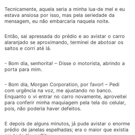
Tecnicamente, aquela seria a minha lua-de mel e eu
estava ansiosa por isso, mas pela seriedade da
mensagem, eu não embarcaria naquela noite.
Então, sai apressada do prédio e ao avistar o carro
alaranjado se aproximando, terminei de abotoar os
saltos e corri até lá.
- Bom dia, senhorita! – Disse o motorista, abrindo a
porta para mim.
- Bom dia, Morgan Corporation, por favor! – Pedi
com urgência na voz, me ajustando no banco.
Enquanto o vi entrar no carro novamente, aproveitei
para conferir minha maquiagem pela tela do celular,
pois, não poderia haver defeitos.
E depois de alguns minutos, já pude avistar o enorme
prédio de janelas espelhadas; era o maior que existia