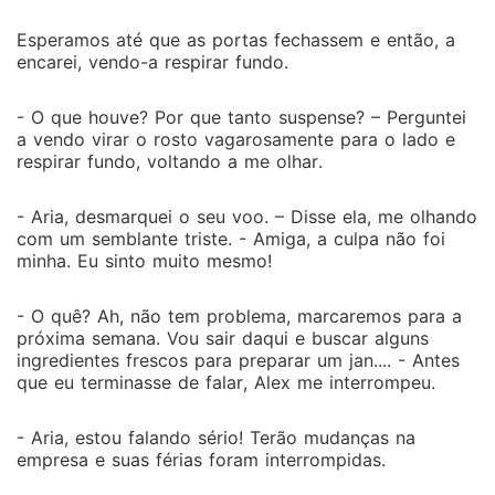
Esperamos até que as portas fechassem e então, a
encarei, vendo-a respirar fundo.
- O que houve? Por que tanto suspense? – Perguntei
a vendo virar o rosto vagarosamente para o lado e
respirar fundo, voltando a me olhar.
- Aria, desmarquei o seu voo. – Disse ela, me olhando
com um semblante triste. - Amiga, a culpa não foi
minha. Eu sinto muito mesmo!
- O quê? Ah, não tem problema, marcaremos para a
próxima semana. Vou sair daqui e buscar alguns
ingredientes frescos para preparar um jan.... - Antes
que eu terminasse de falar, Alex me interrompeu.
- Aria, estou falando sério! Terão mudanças na
empresa e suas férias foram interrompidas.