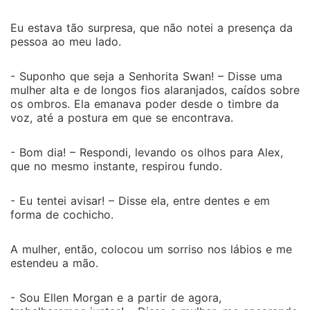
Eu estava tão surpresa, que não notei a presença da
pessoa ao meu lado.
- Suponho que seja a Senhorita Swan! – Disse uma
mulher alta e de longos fios alaranjados, caídos sobre
os ombros. Ela emanava poder desde o timbre da
voz, até a postura em que se encontrava.
- Bom dia! – Respondi, levando os olhos para Alex,
que no mesmo instante, respirou fundo.
- Eu tentei avisar! – Disse ela, entre dentes e em
forma de cochicho.
A mulher, então, colocou um sorriso nos lábios e me
estendeu a mão.
- Sou Ellen Morgan e a partir de agora,