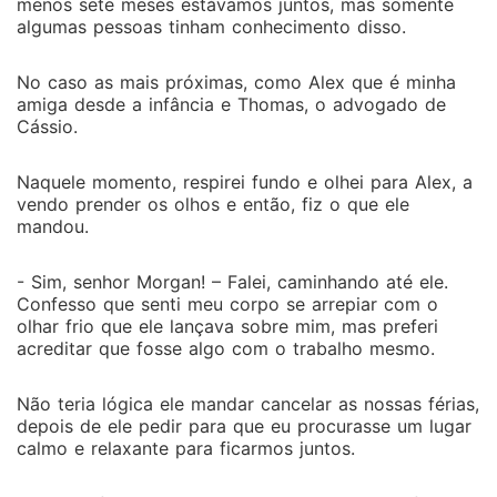
menos sete meses estávamos juntos, mas somente
algumas pessoas tinham conhecimento disso.
No caso as mais próximas, como Alex que é minha
amiga desde a infância e Thomas, o advogado de
Cássio.
Naquele momento, respirei fundo e olhei para Alex, a
vendo prender os olhos e então, fiz o que ele
mandou.
- Sim, senhor Morgan! – Falei, caminhando até ele.
Confesso que senti meu corpo se arrepiar com o
olhar frio que ele lançava sobre mim, mas preferi
acreditar que fosse algo com o trabalho mesmo.
Não teria lógica ele mandar cancelar as nossas férias,
depois de ele pedir para que eu procurasse um lugar
calmo e relaxante para ficarmos juntos.