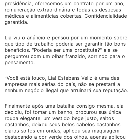
presidência, oferecemos um contrato por um ano,
remuneração extraordinária e todas as despesas
médicas e alimentícias cobertas. Confidencialidade
garantida.
Lia viu o anúncio e pensou por um momento sobre
que tipo de trabalho poderia ser garantir tão bons
benefícios. "Poderia ser uma prostituta?" ela se
perguntou com um olhar franzido, sorrindo para o
pensamento.
-Você está louco, Lia! Estebans Veliz é uma das
empresas mais sérias do país, não se prestará a
nenhum negócio ilegal que arruinará sua reputação.
Finalmente após uma batalha consigo mesma, ela
decidiu, foi tomar um banho, procurou sua única
roupa elegante, um vestido bege justo, saltos
castanhos, deixou seus belos cabelos castanhos
claros soltos em ondas, aplicou sua maquiagem
destacando a cor verde dos olhos, apenas aplicou