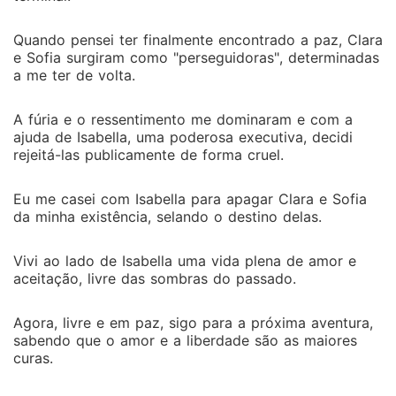
Quando pensei ter finalmente encontrado a paz, Clara
e Sofia surgiram como "perseguidoras", determinadas
a me ter de volta.
A fúria e o ressentimento me dominaram e com a
ajuda de Isabella, uma poderosa executiva, decidi
rejeitá-las publicamente de forma cruel.
Eu me casei com Isabella para apagar Clara e Sofia
da minha existência, selando o destino delas.
Vivi ao lado de Isabella uma vida plena de amor e
aceitação, livre das sombras do passado.
Agora, livre e em paz, sigo para a próxima aventura,
sabendo que o amor e a liberdade são as maiores
curas.