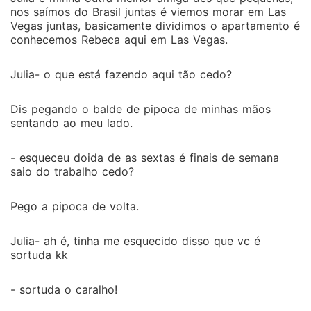
nos saímos do Brasil juntas é viemos morar em Las
Vegas juntas, basicamente dividimos o apartamento é
conhecemos Rebeca aqui em Las Vegas.
Julia- o que está fazendo aqui tão cedo?
Dis pegando o balde de pipoca de minhas mãos
sentando ao meu lado.
- esqueceu doida de as sextas é finais de semana
saio do trabalho cedo?
Pego a pipoca de volta.
Julia- ah é, tinha me esquecido disso que vc é
sortuda kk
- sortuda o caralho!