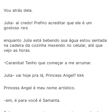
Vou atrás dela.
Julia- aí credo! Prefiro acreditar que ele é um
gostoso rsrs
enquanto Julia está bebendo sua água estou sentada
na cadeira da cozinha mexendo no celular, até que
vejo as horas.
-Caramba! Tenho que começar a me arrumar.
Julia- vai hoje pra lá, Princess Angel? kkk
Princess Angel é meu nome artístico.
-sim, é para você é Samanta.