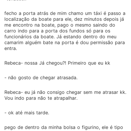
fecho a porta atrás de mim chamo um táxi é passo a
localização da boate para ele, dez minutos depois já
me encontro na boate, pago o mesmo saindo do
carro indo para a porta dos fundos só para os
funcionários da boate. Já estando dentro do meu
camarim alguém bate na porta é dou permissão para
entra.
Rebeca- nossa Já chegou?! Primeiro que eu kk
- não gosto de chegar atrasada.
Rebeca- eu já não consigo chegar sem me atrasar kk.
Vou indo para não te atrapalhar.
- ok até mais tarde.
pego de dentro da minha bolsa o figurino, ele é tipo