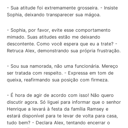
- Sua atitude foi extremamente grosseira. - Insiste
Sophia, deixando transparecer sua mágoa.
- Sophia, por favor, evite esse comportamento
mimado. Suas atitudes estão me deixando
descontente. Como você espera que eu a trate? -
Retruca Alex, demonstrando sua própria frustração.
- Sou sua namorada, não uma funcionária. Mereço
ser tratada com respeito. - Expressa em tom de
queixa, reafirmando sua posição com firmeza.
- É hora de agir de acordo com isso! Não quero
discutir agora. Só liguei para informar que o senhor
Henrique a levará à festa da família Ramsey e
estará disponível para te levar de volta para casa,
tudo bem? - Declara Alex, tentando encerrar o