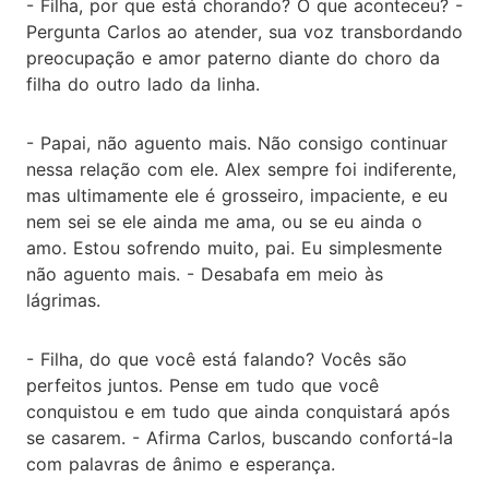
- Filha, por que está chorando? O que aconteceu? -
Pergunta Carlos ao atender, sua voz transbordando
preocupação e amor paterno diante do choro da
filha do outro lado da linha.
- Papai, não aguento mais. Não consigo continuar
nessa relação com ele. Alex sempre foi indiferente,
mas ultimamente ele é grosseiro, impaciente, e eu
nem sei se ele ainda me ama, ou se eu ainda o
amo. Estou sofrendo muito, pai. Eu simplesmente
não aguento mais. - Desabafa em meio às
lágrimas.
- Filha, do que você está falando? Vocês são
perfeitos juntos. Pense em tudo que você
conquistou e em tudo que ainda conquistará após
se casarem. - Afirma Carlos, buscando confortá-la
com palavras de ânimo e esperança.