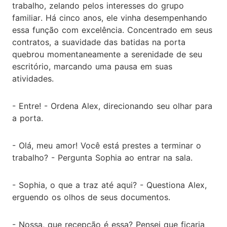
trabalho, zelando pelos interesses do grupo
familiar. Há cinco anos, ele vinha desempenhando
essa função com excelência. Concentrado em seus
contratos, a suavidade das batidas na porta
quebrou momentaneamente a serenidade de seu
escritório, marcando uma pausa em suas
atividades.
- Entre! - Ordena Alex, direcionando seu olhar para
a porta.
- Olá, meu amor! Você está prestes a terminar o
trabalho? - Pergunta Sophia ao entrar na sala.
- Sophia, o que a traz até aqui? - Questiona Alex,
erguendo os olhos de seus documentos.
- Nossa, que recepção é essa? Pensei que ficaria