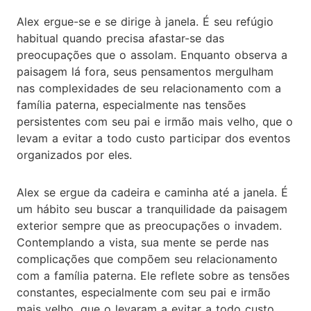
Alex ergue-se e se dirige à janela. É seu refúgio
habitual quando precisa afastar-se das
preocupações que o assolam. Enquanto observa a
paisagem lá fora, seus pensamentos mergulham
nas complexidades de seu relacionamento com a
família paterna, especialmente nas tensões
persistentes com seu pai e irmão mais velho, que o
levam a evitar a todo custo participar dos eventos
organizados por eles.
Alex se ergue da cadeira e caminha até a janela. É
um hábito seu buscar a tranquilidade da paisagem
exterior sempre que as preocupações o invadem.
Contemplando a vista, sua mente se perde nas
complicações que compõem seu relacionamento
com a família paterna. Ele reflete sobre as tensões
constantes, especialmente com seu pai e irmão
mais velho, que o levaram a evitar a todo custo