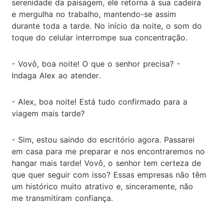
serenidade da paisagem, ele retorna à sua cadeira
e mergulha no trabalho, mantendo-se assim
durante toda a tarde. No início da noite, o som do
toque do celular interrompe sua concentração.
- Vovô, boa noite! O que o senhor precisa? -
Indaga Alex ao atender.
- Alex, boa noite! Está tudo confirmado para a
viagem mais tarde?
- Sim, estou saindo do escritório agora. Passarei
em casa para me preparar e nos encontraremos no
hangar mais tarde! Vovô, o senhor tem certeza de
que quer seguir com isso? Essas empresas não têm
um histórico muito atrativo e, sinceramente, não
me transmitiram confiança.