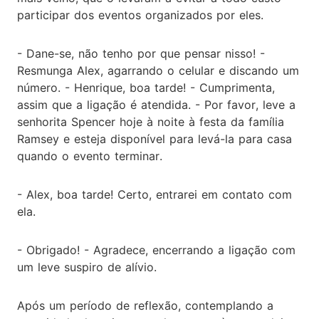
participar dos eventos organizados por eles.
- Dane-se, não tenho por que pensar nisso! -
Resmunga Alex, agarrando o celular e discando um
número. - Henrique, boa tarde! - Cumprimenta,
assim que a ligação é atendida. - Por favor, leve a
senhorita Spencer hoje à noite à festa da família
Ramsey e esteja disponível para levá-la para casa
quando o evento terminar.
- Alex, boa tarde! Certo, entrarei em contato com
ela.
- Obrigado! - Agradece, encerrando a ligação com
um leve suspiro de alívio.
Após um período de reflexão, contemplando a