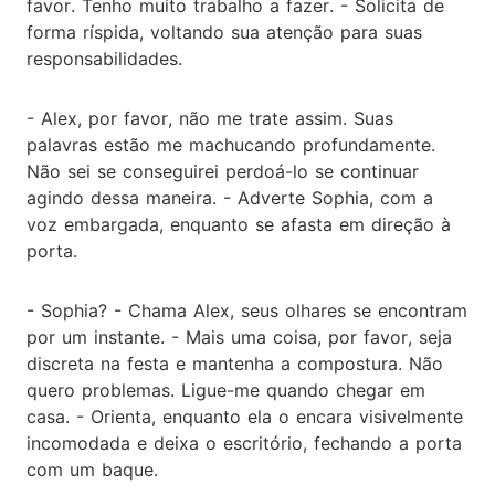
favor. Tenho muito trabalho a fazer. - Solicita de
forma ríspida, voltando sua atenção para suas
responsabilidades.
- Alex, por favor, não me trate assim. Suas
palavras estão me machucando profundamente.
Não sei se conseguirei perdoá-lo se continuar
agindo dessa maneira. - Adverte Sophia, com a
voz embargada, enquanto se afasta em direção à
porta.
- Sophia? - Chama Alex, seus olhares se encontram
por um instante. - Mais uma coisa, por favor, seja
discreta na festa e mantenha a compostura. Não
quero problemas. Ligue-me quando chegar em
casa. - Orienta, enquanto ela o encara visivelmente
incomodada e deixa o escritório, fechando a porta
com um baque.