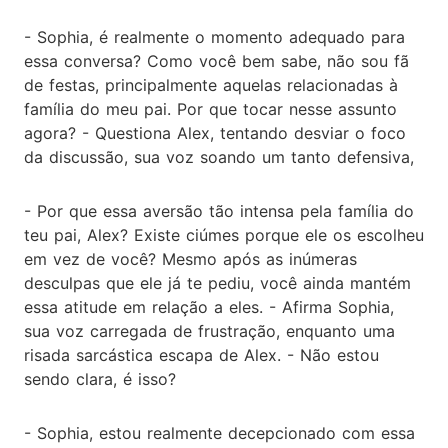
- Sophia, é realmente o momento adequado para
essa conversa? Como você bem sabe, não sou fã
de festas, principalmente aquelas relacionadas à
família do meu pai. Por que tocar nesse assunto
agora? - Questiona Alex, tentando desviar o foco
da discussão, sua voz soando um tanto defensiva,
- Por que essa aversão tão intensa pela família do
teu pai, Alex? Existe ciúmes porque ele os escolheu
em vez de você? Mesmo após as inúmeras
desculpas que ele já te pediu, você ainda mantém
essa atitude em relação a eles. - Afirma Sophia,
sua voz carregada de frustração, enquanto uma
risada sarcástica escapa de Alex. - Não estou
sendo clara, é isso?
- Sophia, estou realmente decepcionado com essa