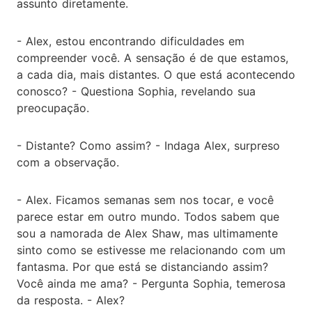
assunto diretamente.
- Alex, estou encontrando dificuldades em
compreender você. A sensação é de que estamos,
a cada dia, mais distantes. O que está acontecendo
conosco? - Questiona Sophia, revelando sua
preocupação.
- Distante? Como assim? - Indaga Alex, surpreso
com a observação.
- Alex. Ficamos semanas sem nos tocar, e você
parece estar em outro mundo. Todos sabem que
sou a namorada de Alex Shaw, mas ultimamente
sinto como se estivesse me relacionando com um
fantasma. Por que está se distanciando assim?
Você ainda me ama? - Pergunta Sophia, temerosa
da resposta. - Alex?