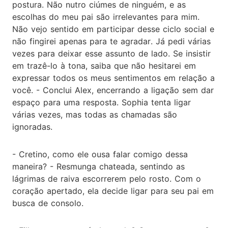
postura. Não nutro ciúmes de ninguém, e as
escolhas do meu pai são irrelevantes para mim.
Não vejo sentido em participar desse ciclo social e
não fingirei apenas para te agradar. Já pedi várias
vezes para deixar esse assunto de lado. Se insistir
em trazê-lo à tona, saiba que não hesitarei em
expressar todos os meus sentimentos em relação a
você. - Conclui Alex, encerrando a ligação sem dar
espaço para uma resposta. Sophia tenta ligar
várias vezes, mas todas as chamadas são
ignoradas.
- Cretino, como ele ousa falar comigo dessa
maneira? - Resmunga chateada, sentindo as
lágrimas de raiva escorrerem pelo rosto. Com o
coração apertado, ela decide ligar para seu pai em
busca de consolo.