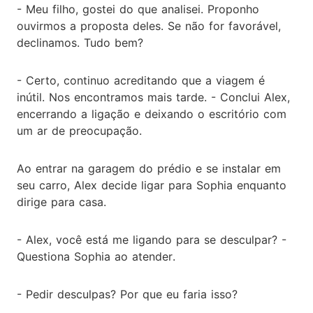
- Meu filho, gostei do que analisei. Proponho
ouvirmos a proposta deles. Se não for favorável,
declinamos. Tudo bem?
- Certo, continuo acreditando que a viagem é
inútil. Nos encontramos mais tarde. - Conclui Alex,
encerrando a ligação e deixando o escritório com
um ar de preocupação.
Ao entrar na garagem do prédio e se instalar em
seu carro, Alex decide ligar para Sophia enquanto
dirige para casa.
- Alex, você está me ligando para se desculpar? -
Questiona Sophia ao atender.
- Pedir desculpas? Por que eu faria isso?