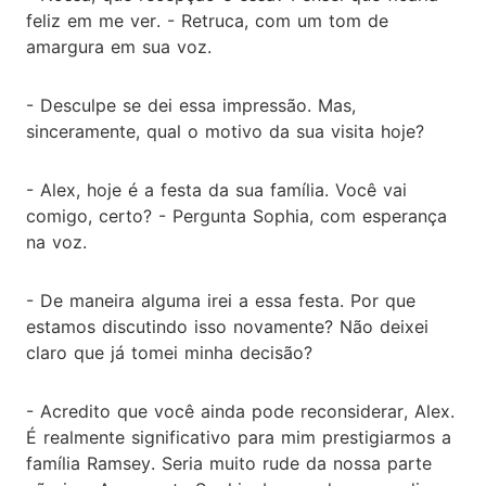
feliz em me ver. - Retruca, com um tom de
amargura em sua voz.
- Desculpe se dei essa impressão. Mas,
sinceramente, qual o motivo da sua visita hoje?
- Alex, hoje é a festa da sua família. Você vai
comigo, certo? - Pergunta Sophia, com esperança
na voz.
- De maneira alguma irei a essa festa. Por que
estamos discutindo isso novamente? Não deixei
claro que já tomei minha decisão?
- Acredito que você ainda pode reconsiderar, Alex.
É realmente significativo para mim prestigiarmos a
família Ramsey. Seria muito rude da nossa parte