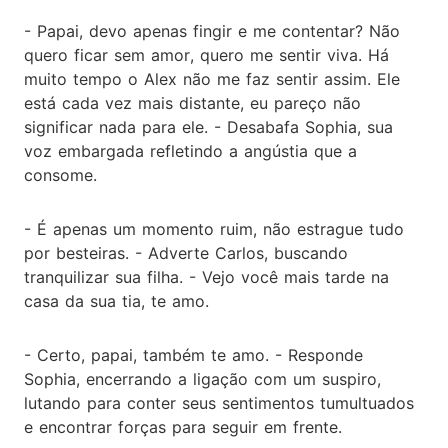
- Papai, devo apenas fingir e me contentar? Não
quero ficar sem amor, quero me sentir viva. Há
muito tempo o Alex não me faz sentir assim. Ele
está cada vez mais distante, eu pareço não
significar nada para ele. - Desabafa Sophia, sua
voz embargada refletindo a angústia que a
consome.
- É apenas um momento ruim, não estrague tudo
por besteiras. - Adverte Carlos, buscando
tranquilizar sua filha. - Vejo você mais tarde na
casa da sua tia, te amo.
- Certo, papai, também te amo. - Responde
Sophia, encerrando a ligação com um suspiro,
lutando para conter seus sentimentos tumultuados
e encontrar forças para seguir em frente.