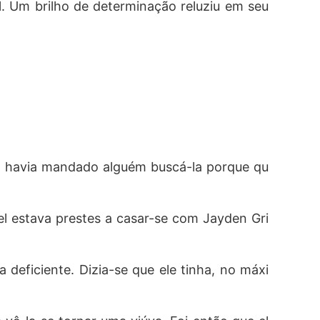
 Um brilho de determinação reluziu em seu 
in havia mandado alguém buscá-la porque qu
el estava prestes a casar-se com Jayden Gri
deficiente. Dizia-se que ele tinha, no máxi