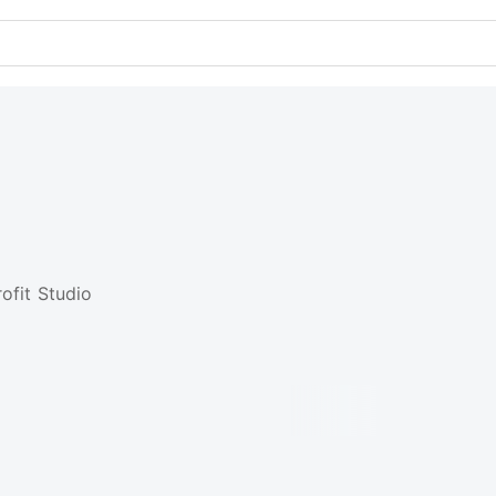
ofit Studio