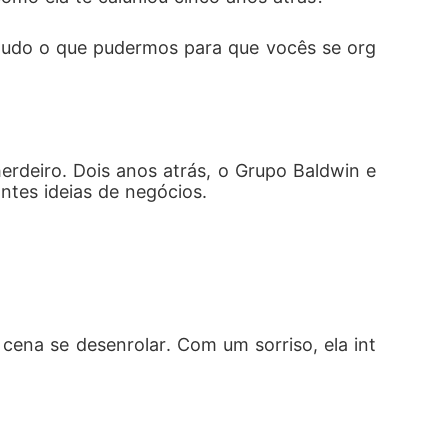
tudo o que pudermos para que vocês se org
erdeiro. Dois anos atrás, o Grupo Baldwin e
ntes ideias de negócios.
cena se desenrolar. Com um sorriso, ela int