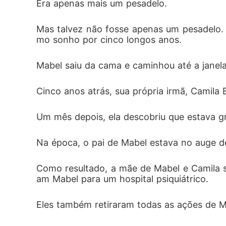
Era apenas mais um pesadelo.
Mas talvez não fosse apenas um pesadelo. 
mo sonho por cinco longos anos.
Mabel saiu da cama e caminhou até a janela
Cinco anos atrás, sua própria irmã, Camila
Um mês depois, ela descobriu que estava gr
Na época, o pai de Mabel estava no auge de
Como resultado, a mãe de Mabel e Camila s
am Mabel para um hospital psiquiátrico.
Eles também retiraram todas as ações de Ma