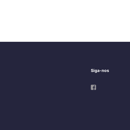
Siga-nos