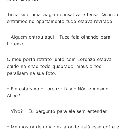
Tinha sido uma viagem cansativa e tensa. Quando
entramos no apartamento tudo estava revirado.
- Alguém entrou aqui - Tuca fala olhando para
Lorenzo.
O meu porta retrato junto com Lorenzo estava
caído no chao todo quebrado, meus olhos
paralisam na sua foto.
- Ele está vivo - Lorenzo fala - Não é mesmo
Alice?
- Vivo? - Eu pergunto para ele sem entender.
- Me mostra de uma vez a onde está esse cofre e