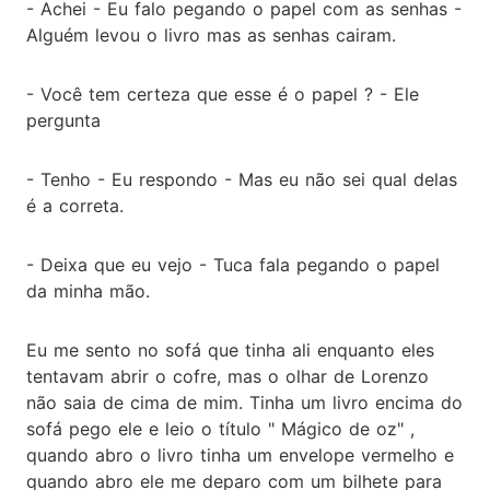
- Achei - Eu falo pegando o papel com as senhas -
Alguém levou o livro mas as senhas cairam.
- Você tem certeza que esse é o papel ? - Ele
pergunta
- Tenho - Eu respondo - Mas eu não sei qual delas
é a correta.
- Deixa que eu vejo - Tuca fala pegando o papel
da minha mão.
Eu me sento no sofá que tinha ali enquanto eles
tentavam abrir o cofre, mas o olhar de Lorenzo
não saia de cima de mim. Tinha um livro encima do
sofá pego ele e leio o título " Mágico de oz" ,
quando abro o livro tinha um envelope vermelho e
quando abro ele me deparo com um bilhete para