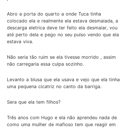
Abro a porta do quarto a onde Tuca tinha
colocado ela e realmente ela estava desmaiada, a
descarga eletrica deve ter feito ela desmaiar, vou
até perto dela e pego no seu pulso vendo que ela
estava viva.
Não seria tão ruim se ela tivesse morrido , assim
não carregaria essa culpa sozinho.
Levanto a blusa que ela usava e vejo que ela tinha
uma pequena cicatriz no canto da barriga.
Sera que ela tem filhos?
Três anos com Hugo e ela não aprendeu nada de
como uma mulher de mafioso tem que reagir em