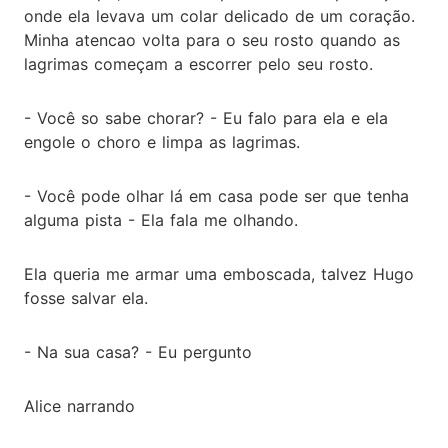
onde ela levava um colar delicado de um coração.
Minha atencao volta para o seu rosto quando as
lagrimas começam a escorrer pelo seu rosto.
- Você so sabe chorar? - Eu falo para ela e ela
engole o choro e limpa as lagrimas.
- Você pode olhar lá em casa pode ser que tenha
alguma pista - Ela fala me olhando.
Ela queria me armar uma emboscada, talvez Hugo
fosse salvar ela.
- Na sua casa? - Eu pergunto
Alice narrando