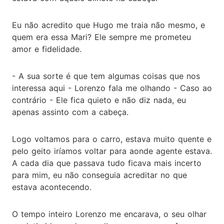
Eu não acredito que Hugo me traia não mesmo, e
quem era essa Mari? Ele sempre me prometeu
amor e fidelidade.
- A sua sorte é que tem algumas coisas que nos
interessa aqui - Lorenzo fala me olhando - Caso ao
contrário - Ele fica quieto e não diz nada, eu
apenas assinto com a cabeça.
Logo voltamos para o carro, estava muito quente e
pelo geito iríamos voltar para aonde agente estava.
A cada dia que passava tudo ficava mais incerto
para mim, eu não conseguia acreditar no que
estava acontecendo.
O tempo inteiro Lorenzo me encarava, o seu olhar