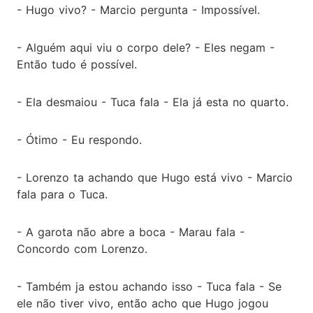
- Hugo vivo? - Marcio pergunta - Impossível.
- Alguém aqui viu o corpo dele? - Eles negam -
Então tudo é possível.
- Ela desmaiou - Tuca fala - Ela já esta no quarto.
- Ótimo - Eu respondo.
- Lorenzo ta achando que Hugo está vivo - Marcio
fala para o Tuca.
- A garota não abre a boca - Marau fala -
Concordo com Lorenzo.
- Também ja estou achando isso - Tuca fala - Se
ele não tiver vivo, então acho que Hugo jogou