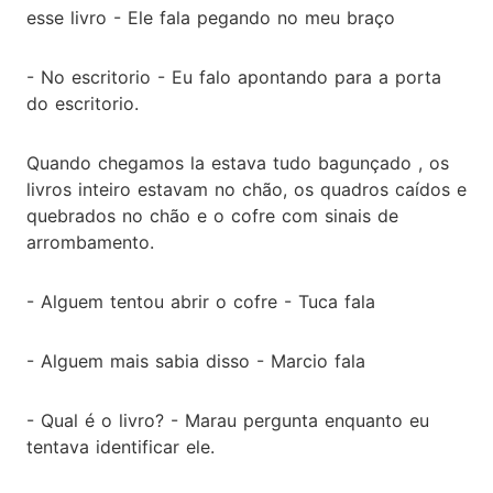
esse livro - Ele fala pegando no meu braço
- No escritorio - Eu falo apontando para a porta
do escritorio.
Quando chegamos la estava tudo bagunçado , os
livros inteiro estavam no chão, os quadros caídos e
quebrados no chão e o cofre com sinais de
arrombamento.
- Alguem tentou abrir o cofre - Tuca fala
- Alguem mais sabia disso - Marcio fala
- Qual é o livro? - Marau pergunta enquanto eu
tentava identificar ele.