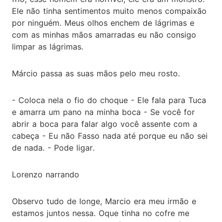
Ele não tinha sentimentos muito menos compaixão
por ninguém. Meus olhos enchem de lágrimas e
com as minhas mãos amarradas eu não consigo
limpar as lágrimas.
Márcio passa as suas mãos pelo meu rosto.
- Coloca nela o fio do choque - Ele fala para Tuca
e amarra um pano na minha boca - Se você for
abrir a boca para falar algo você assente com a
cabeça - Eu não Fasso nada até porque eu não sei
de nada. - Pode ligar.
Lorenzo narrando
Observo tudo de longe, Marcio era meu irmão e
estamos juntos nessa. Oque tinha no cofre me