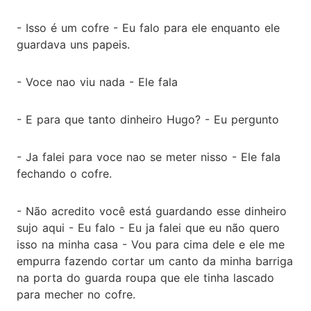
- Isso é um cofre - Eu falo para ele enquanto ele
guardava uns papeis.
- Voce nao viu nada - Ele fala
- E para que tanto dinheiro Hugo? - Eu pergunto
- Ja falei para voce nao se meter nisso - Ele fala
fechando o cofre.
- Não acredito você está guardando esse dinheiro
sujo aqui - Eu falo - Eu ja falei que eu não quero
isso na minha casa - Vou para cima dele e ele me
empurra fazendo cortar um canto da minha barriga
na porta do guarda roupa que ele tinha lascado
para mecher no cofre.