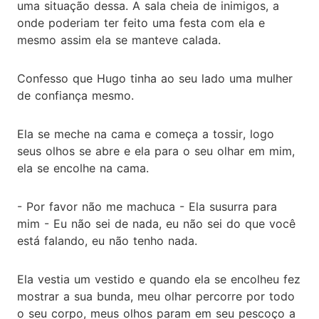
uma situação dessa. A sala cheia de inimigos, a
onde poderiam ter feito uma festa com ela e
mesmo assim ela se manteve calada.
Confesso que Hugo tinha ao seu lado uma mulher
de confiança mesmo.
Ela se meche na cama e começa a tossir, logo
seus olhos se abre e ela para o seu olhar em mim,
ela se encolhe na cama.
- Por favor não me machuca - Ela susurra para
mim - Eu não sei de nada, eu não sei do que você
está falando, eu não tenho nada.
Ela vestia um vestido e quando ela se encolheu fez
mostrar a sua bunda, meu olhar percorre por todo
o seu corpo, meus olhos param em seu pescoço a