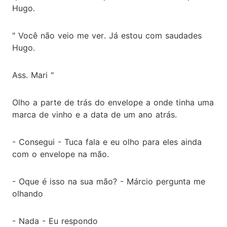
Hugo.
" Você não veio me ver. Já estou com saudades
Hugo.
Ass. Mari "
Olho a parte de trás do envelope a onde tinha uma
marca de vinho e a data de um ano atrás.
- Consegui - Tuca fala e eu olho para eles ainda
com o envelope na mão.
- Oque é isso na sua mão? - Márcio pergunta me
olhando
- Nada - Eu respondo