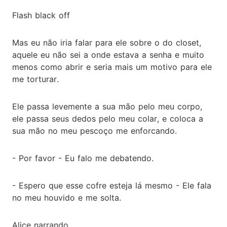
Flash black off
Mas eu não iria falar para ele sobre o do closet,
aquele eu não sei a onde estava a senha e muito
menos como abrir e seria mais um motivo para ele
me torturar.
Ele passa levemente a sua mão pelo meu corpo,
ele passa seus dedos pelo meu colar, e coloca a
sua mão no meu pescoço me enforcando.
- Por favor - Eu falo me debatendo.
- Espero que esse cofre esteja lá mesmo - Ele fala
no meu houvido e me solta.
Alice narrando