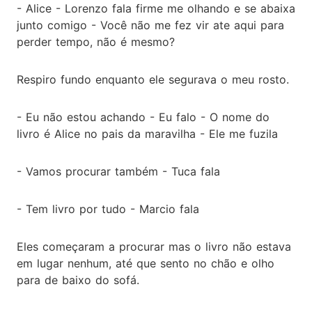
- Alice - Lorenzo fala firme me olhando e se abaixa
junto comigo - Você não me fez vir ate aqui para
perder tempo, não é mesmo?
Respiro fundo enquanto ele segurava o meu rosto.
- Eu não estou achando - Eu falo - O nome do
livro é Alice no pais da maravilha - Ele me fuzila
- Vamos procurar também - Tuca fala
- Tem livro por tudo - Marcio fala
Eles começaram a procurar mas o livro não estava
em lugar nenhum, até que sento no chão e olho
para de baixo do sofá.