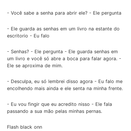
- Você sabe a senha para abrir ele? - Ele pergunta
- Ele guarda as senhas em um livro na estante do
escritorio - Eu falo
- Senhas? - Ele pergunta - Ele guarda senhas em
um livro e você só abre a boca para falar agora. -
Ele se aproxima de mim.
- Desculpa, eu só lembrei disso agora - Eu falo me
encolhendo mais ainda e ele senta na minha frente.
- Eu vou fingir que eu acredito nisso - Ele fala
passando a sua mão pelas minhas pernas.
Flash black onn