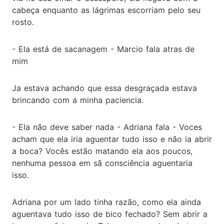
cabeça enquanto as lágrimas escorriam pelo seu
rosto.
- Ela está de sacanagem - Marcio fala atras de
mim
Ja estava achando que essa desgraçada estava
brincando com a minha paciencia.
- Ela não deve saber nada - Adriana fala - Voces
acham que ela iria aguentar tudo isso e não ia abrir
a boca? Vocês estão matando ela aos poucos,
nenhuma pessoa em sã consciência aguentaria
isso.
Adriana por um lado tinha razão, como ela ainda
aguentava tudo isso de bico fechado? Sem abrir a