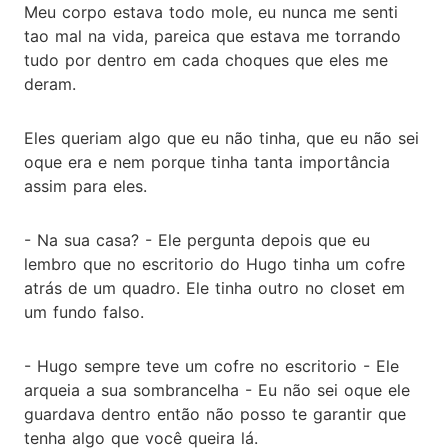
Meu corpo estava todo mole, eu nunca me senti
tao mal na vida, pareica que estava me torrando
tudo por dentro em cada choques que eles me
deram.
Eles queriam algo que eu não tinha, que eu não sei
oque era e nem porque tinha tanta importância
assim para eles.
- Na sua casa? - Ele pergunta depois que eu
lembro que no escritorio do Hugo tinha um cofre
atrás de um quadro. Ele tinha outro no closet em
um fundo falso.
- Hugo sempre teve um cofre no escritorio - Ele
arqueia a sua sombrancelha - Eu não sei oque ele
guardava dentro então não posso te garantir que
tenha algo que você queira lá.