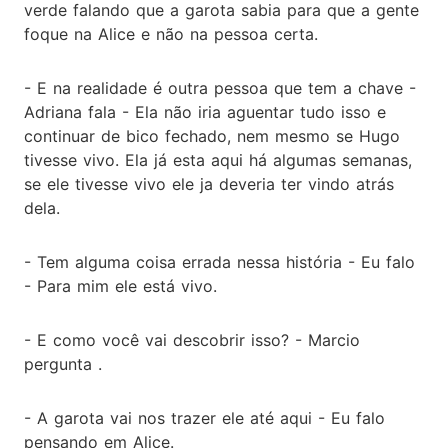
verde falando que a garota sabia para que a gente
foque na Alice e não na pessoa certa.
- E na realidade é outra pessoa que tem a chave -
Adriana fala - Ela não iria aguentar tudo isso e
continuar de bico fechado, nem mesmo se Hugo
tivesse vivo. Ela já esta aqui há algumas semanas,
se ele tivesse vivo ele ja deveria ter vindo atrás
dela.
- Tem alguma coisa errada nessa história - Eu falo
- Para mim ele está vivo.
- E como você vai descobrir isso? - Marcio
pergunta .
- A garota vai nos trazer ele até aqui - Eu falo
pensando em Alice.