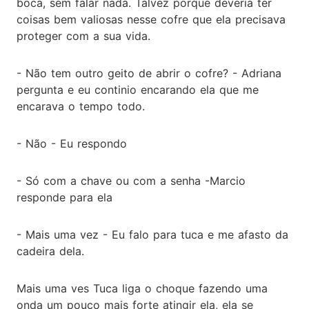
boca, sem falar nada. Talvez porque deveria ter
coisas bem valiosas nesse cofre que ela precisava
proteger com a sua vida.
- Não tem outro geito de abrir o cofre? - Adriana
pergunta e eu continio encarando ela que me
encarava o tempo todo.
- Não - Eu respondo
- Só com a chave ou com a senha -Marcio
responde para ela
- Mais uma vez - Eu falo para tuca e me afasto da
cadeira dela.
Mais uma ves Tuca liga o choque fazendo uma
onda um pouco mais forte atingir ela, ela se