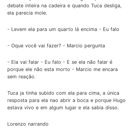
debate inteira na cadeira e quando Tuca desliga,
ela parecia mole.
- Levem ela para um quarto lá encima - Eu falo
- Oque você vai fazer? - Marcio pergunta
- Ela vai falar - Eu falo - E se ela não falar é
porque ele não esta morto - Marcio me encara
sem reação.
Tuca ja tinha subido com ela para cima, a única
resposta para ela nao abrir a boca e porque Hugo
estava vivo e em algum lugar e ela sabia disso.
Lorenzo narrando