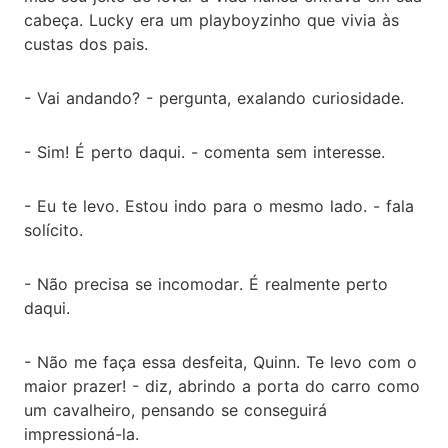
cabeça. Lucky era um playboyzinho que vivia às
custas dos pais.
- Vai andando? - pergunta, exalando curiosidade.
- Sim! É perto daqui. - comenta sem interesse.
- Eu te levo. Estou indo para o mesmo lado. - fala
solícito.
- Não precisa se incomodar. É realmente perto
daqui.
- Não me faça essa desfeita, Quinn. Te levo com o
maior prazer! - diz, abrindo a porta do carro como
um cavalheiro, pensando se conseguirá
impressioná-la.