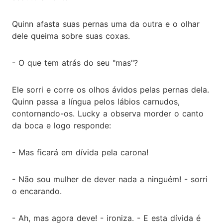
Quinn afasta suas pernas uma da outra e o olhar
dele queima sobre suas coxas.
- O que tem atrás do seu "mas"?
Ele sorri e corre os olhos ávidos pelas pernas dela.
Quinn passa a língua pelos lábios carnudos,
contornando-os. Lucky a observa morder o canto
da boca e logo responde:
- Mas ficará em dívida pela carona!
- Não sou mulher de dever nada a ninguém! - sorri
o encarando.
- Ah, mas agora deve! - ironiza. - E esta dívida é