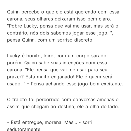
Quinn percebe o que ele está querendo com essa
carona, seus olhares deixaram isso bem claro.
"Pobre Lucky, pensa que vai me usar, mas será o
contrário, nós dois sabemos jogar esse jogo. ",
pensa Quinn, com um sorriso discreto.
Lucky é bonito, loiro, com um corpo sarado;
porém, Quinn sabe suas intenções com essa
carona. "Ele pensa que vai me usar para seu
prazer? Está muito enganado! Ele é quem será
usado. " - Pensa achando esse jogo bem excitante.
O trajeto foi percorrido com conversas amenas e,
assim que chegam ao destino, ele a olha de lado.
- Está entregue, morena! Mas... - sorri
sedutoramente.