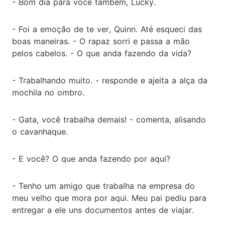
- Bom dia para você também, Lucky.
- Foi a emoção de te ver, Quinn. Até esqueci das
boas maneiras. - O rapaz sorri e passa a mão
pelos cabelos. - O que anda fazendo da vida?
- Trabalhando muito. - responde e ajeita a alça da
mochila no ombro.
- Gata, você trabalha demais! - comenta, alisando
o cavanhaque.
- E você? O que anda fazendo por aqui?
- Tenho um amigo que trabalha na empresa do
meu velho que mora por aqui. Meu pai pediu para
entregar a ele uns documentos antes de viajar.