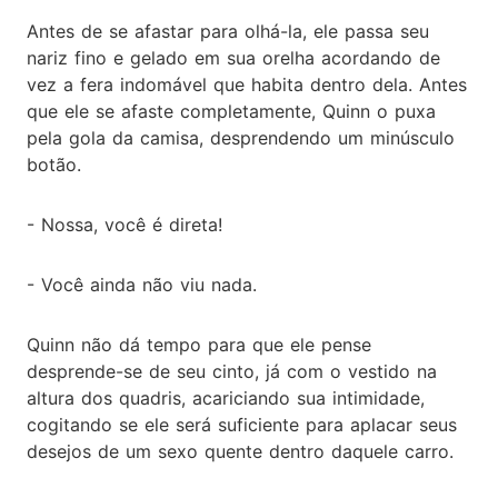
Antes de se afastar para olhá-la, ele passa seu
nariz fino e gelado em sua orelha acordando de
vez a fera indomável que habita dentro dela. Antes
que ele se afaste completamente, Quinn o puxa
pela gola da camisa, desprendendo um minúsculo
botão.
- Nossa, você é direta!
- Você ainda não viu nada.
Quinn não dá tempo para que ele pense
desprende-se de seu cinto, já com o vestido na
altura dos quadris, acariciando sua intimidade,
cogitando se ele será suficiente para aplacar seus
desejos de um sexo quente dentro daquele carro.