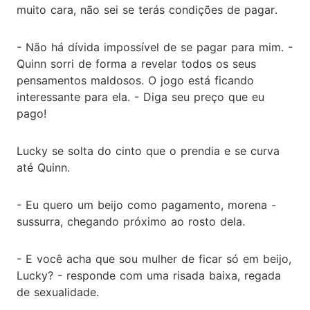
muito cara, não sei se terás condições de pagar.
- Não há dívida impossível de se pagar para mim. -
Quinn sorri de forma a revelar todos os seus
pensamentos maldosos. O jogo está ficando
interessante para ela. - Diga seu preço que eu
pago!
Lucky se solta do cinto que o prendia e se curva
até Quinn.
- Eu quero um beijo como pagamento, morena -
sussurra, chegando próximo ao rosto dela.
- E você acha que sou mulher de ficar só em beijo,
Lucky? - responde com uma risada baixa, regada
de sexualidade.