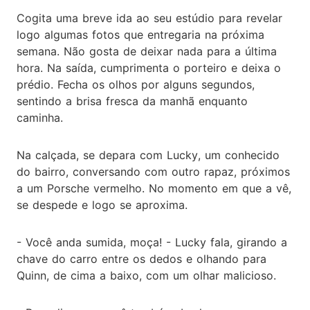
Cogita uma breve ida ao seu estúdio para revelar
logo algumas fotos que entregaria na próxima
semana. Não gosta de deixar nada para a última
hora. Na saída, cumprimenta o porteiro e deixa o
prédio. Fecha os olhos por alguns segundos,
sentindo a brisa fresca da manhã enquanto
caminha.
Na calçada, se depara com Lucky, um conhecido
do bairro, conversando com outro rapaz, próximos
a um Porsche vermelho. No momento em que a vê,
se despede e logo se aproxima.
- Você anda sumida, moça! - Lucky fala, girando a
chave do carro entre os dedos e olhando para
Quinn, de cima a baixo, com um olhar malicioso.