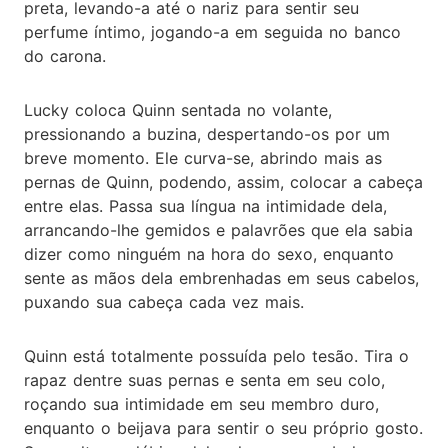
preta, levando-a até o nariz para sentir seu
perfume íntimo, jogando-a em seguida no banco
do carona.
Lucky coloca Quinn sentada no volante,
pressionando a buzina, despertando-os por um
breve momento. Ele curva-se, abrindo mais as
pernas de Quinn, podendo, assim, colocar a cabeça
entre elas. Passa sua língua na intimidade dela,
arrancando-lhe gemidos e palavrões que ela sabia
dizer como ninguém na hora do sexo, enquanto
sente as mãos dela embrenhadas em seus cabelos,
puxando sua cabeça cada vez mais.
Quinn está totalmente possuída pelo tesão. Tira o
rapaz dentre suas pernas e senta em seu colo,
roçando sua intimidade em seu membro duro,
enquanto o beijava para sentir o seu próprio gosto.